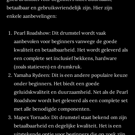
betaalbaar en gebruiksvriendelijk zijn. Hier zijn
enkele aanbevelingen:
Pearl Roadshow: Dit drumstel wordt vaak
aanbevolen voor beginners vanwege de goede
kwaliteit en betaalbaarheid. Het wordt geleverd als
een complete set inclusief bekkens, hardware
(zoals statieven) en drumkruk.
Yamaha Rydeen: Dit is een andere populaire keuze
onder beginners. Het biedt een goede
geluidskwaliteit en duurzaamheid. Net als de Pearl
Roadshow wordt het geleverd als een complete set
met alle benodigde componenten.
Mapex Tornado: Dit drumstel staat bekend om zijn
betaalbaarheid en degelijke kwaliteit. Het is een
uitstekende optie voor beginners die op zoek zijn