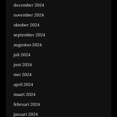
december 2024
november 2024
oktober 2024
september 2024
augustus 2024
juli 2024
juni 2024
mei 2024
april 2024
maart 2024
februari 2024
januari 2024