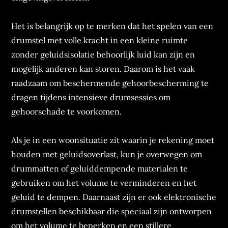
Het is belangrijk op te merken dat het spelen van een
drumstel met volle kracht in een kleine ruimte
zonder geluidsisolatie behoorlijk luid kan zijn en
mogelijk anderen kan storen. Daarom is het vaak
raadzaam om beschermende gehoorbescherming te
dragen tijdens intensieve drumsessies om
gehoorschade te voorkomen.
Als je in een woonsituatie zit waarin je rekening moet
houden met geluidsoverlast, kun je overwegen om
drummatten of geluiddempende materialen te
gebruiken om het volume te verminderen en het
geluid te dempen. Daarnaast zijn er ook elektronische
drumstellen beschikbaar die speciaal zijn ontworpen
om het volume te beperken en een stillere