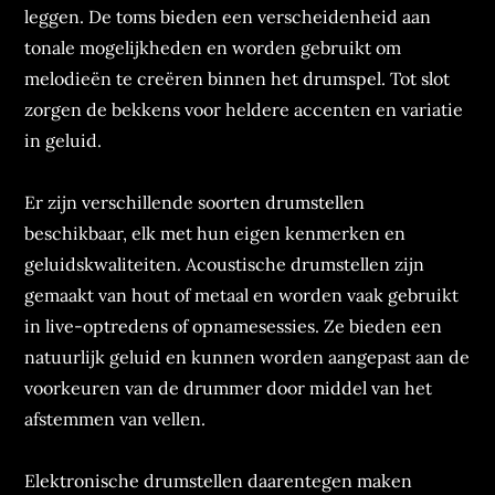
leggen. De toms bieden een verscheidenheid aan
tonale mogelijkheden en worden gebruikt om
melodieën te creëren binnen het drumspel. Tot slot
zorgen de bekkens voor heldere accenten en variatie
in geluid.
Er zijn verschillende soorten drumstellen
beschikbaar, elk met hun eigen kenmerken en
geluidskwaliteiten. Acoustische drumstellen zijn
gemaakt van hout of metaal en worden vaak gebruikt
in live-optredens of opnamesessies. Ze bieden een
natuurlijk geluid en kunnen worden aangepast aan de
voorkeuren van de drummer door middel van het
afstemmen van vellen.
Elektronische drumstellen daarentegen maken