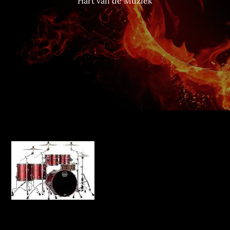
Hart van de Muziek