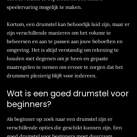
speelervaring mogelijk te maken.
Kortom, een drumstel kan behoorlijk luid zijn, maar er
zijn verschillende manieren om het volume te
beheersen en aan te passen aan jouw behoeften en
omgeving. Het is altijd verstandig om rekening te
houden met degenen om je heen en gepaste
maatregelen te nemen om ervoor te zorgen dat het
drummen plezierig blijft voor iedereen.
Wat is een goed drumstel voor
beginners?
Als beginner op zoek naar een drumstel zijn er
verschillende opties die geschikt kunnen zijn. Een
goed drumstel voor beginners moet duurzaam,