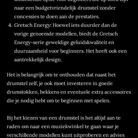
naar een budgetvriendelijk drumstel zonder
concessies te doen aan de prestaties.
Gretsch Energy: Hoewel iets duurder dan de
vorige genoemde modellen, biedt de Gretsch
Energy-serie geweldige geluidskwaliteit en
duurzaamheid voor beginners. Het heeft ook een
aantrekkelijk design.
Het is belangrijk om te onthouden dat naast het
drumstel zelf, je ook moet investeren in goede
drumstokken, bekkens en eventuele extra accessoires
die je nodig hebt om te beginnen met spelen.
Bij het kiezen van een drumstel is het altijd aan te
raden om naar een muziekwinkel te gaan waar je
verschillende modellen kunt uitproberen en advies