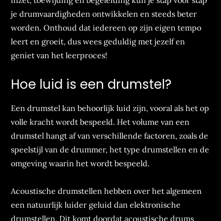
inzet, toewijding en begeleiding kun je stap voor stap
je drumvaardigheden ontwikkelen en steeds beter
worden. Onthoud dat iedereen op zijn eigen tempo
leert en groeit, dus wees geduldig met jezelf en
geniet van het leerproces!
Hoe luid is een drumstel?
Een drumstel kan behoorlijk luid zijn, vooral als het op
volle kracht wordt bespeeld. Het volume van een
drumstel hangt af van verschillende factoren, zoals de
speelstijl van de drummer, het type drumstellen en de
omgeving waarin het wordt bespeeld.
Acoustische drumstellen hebben over het algemeen
een natuurlijk luider geluid dan elektronische
drumstellen. Dit komt doordat acoustische drums