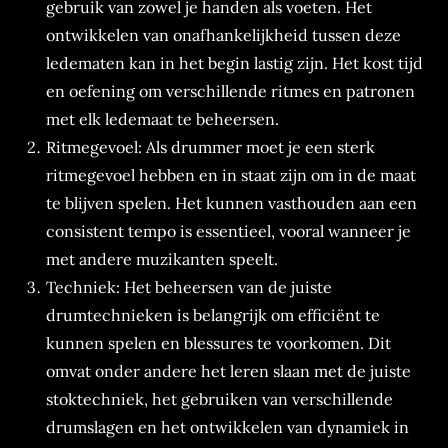
gebruik van zowel je handen als voeten. Het
ontwikkelen van onafhankelijkheid tussen deze
ledematen kan in het begin lastig zijn. Het kost tijd
en oefening om verschillende ritmes en patronen
met elk ledemaat te beheersen.
Ritmegevoel: Als drummer moet je een sterk
ritmegevoel hebben en in staat zijn om in de maat
te blijven spelen. Het kunnen vasthouden aan een
consistent tempo is essentieel, vooral wanneer je
met andere muzikanten speelt.
Techniek: Het beheersen van de juiste
drumtechnieken is belangrijk om efficiënt te
kunnen spelen en blessures te voorkomen. Dit
omvat onder andere het leren slaan met de juiste
stoktechniek, het gebruiken van verschillende
drumslagen en het ontwikkelen van dynamiek in