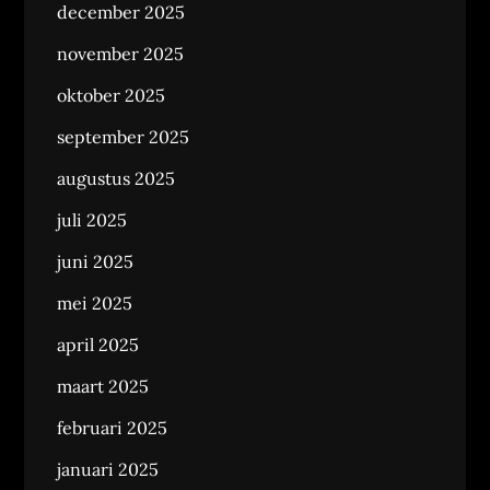
december 2025
november 2025
oktober 2025
september 2025
augustus 2025
juli 2025
juni 2025
mei 2025
april 2025
maart 2025
februari 2025
januari 2025