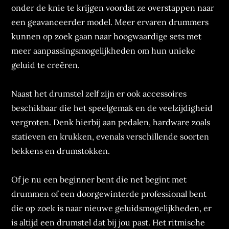
onder de knie te krijgen voordat ze overstappen naar
een geavanceerder model. Meer ervaren drummers
kunnen op zoek gaan naar hoogwaardige sets met
meer aanpassingsmogelijkheden om hun unieke
geluid te creëren.
Naast het drumstel zelf zijn er ook accessoires
beschikbaar die het speelgemak en de veelzijdigheid
vergroten. Denk hierbij aan pedalen, hardware zoals
statieven en krukken, evenals verschillende soorten
bekkens en drumstokken.
Of je nu een beginner bent die net begint met
drummen of een doorgewinterde professional bent
die op zoek is naar nieuwe geluidsmogelijkheden, er
is altijd een drumstel dat bij jou past. Het ritmische