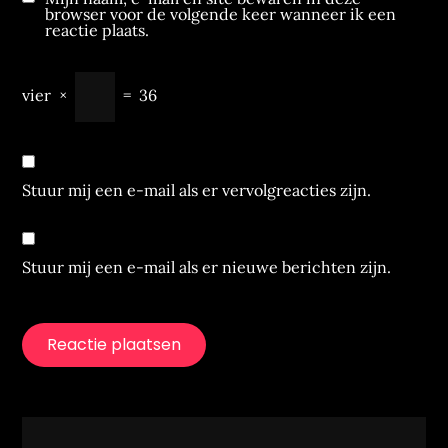
browser voor de volgende keer wanneer ik een
reactie plaats.
vier
×
=
36
Stuur mij een e-mail als er vervolgreacties zijn.
Stuur mij een e-mail als er nieuwe berichten zijn.