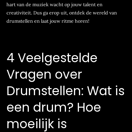
hart van de muziek wacht op jouw talent en
creativiteit. Dus ga erop uit, ontdek de wereld van
drumstellen en laat jouw ritme horen!
4 Veelgestelde
Vragen over
Drumstellen: Wat is
een drum? Hoe
moeilijk is