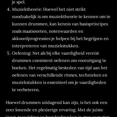
je spel.
Muziektheorie: Hoewel het niet strikt
noodzakelijk is om muziektheorie te kennen om te
kunnen drummen, kan kennis van basisprincipes
zoals maatsoorten, notenwaarden en
akkoordprogressies je helpen bij het begrijpen en
interpreteren van muziekstukken.
Oefening: Net als bij elke vaardigheid vereist
drummen consistent oefenen om vooruitgang te
boeken. Het regelmatig besteden van tijd aan het
oefenen van verschillende ritmes, technieken en
muziekstukken is essentieel om je vaardigheden
te verbeteren.
Hoewel drummen uitdagend kan zijn, is het ook een
zeer lonende en plezierige ervaring. Met de juiste