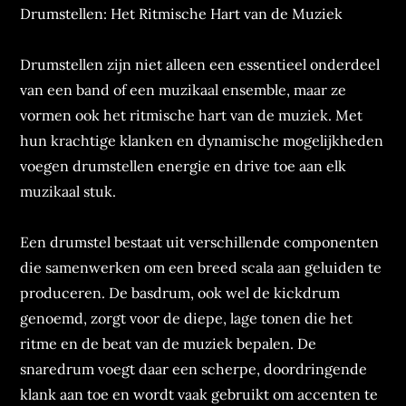
Drumstellen: Het Ritmische Hart van de Muziek
Drumstellen zijn niet alleen een essentieel onderdeel
van een band of een muzikaal ensemble, maar ze
vormen ook het ritmische hart van de muziek. Met
hun krachtige klanken en dynamische mogelijkheden
voegen drumstellen energie en drive toe aan elk
muzikaal stuk.
Een drumstel bestaat uit verschillende componenten
die samenwerken om een breed scala aan geluiden te
produceren. De basdrum, ook wel de kickdrum
genoemd, zorgt voor de diepe, lage tonen die het
ritme en de beat van de muziek bepalen. De
snaredrum voegt daar een scherpe, doordringende
klank aan toe en wordt vaak gebruikt om accenten te