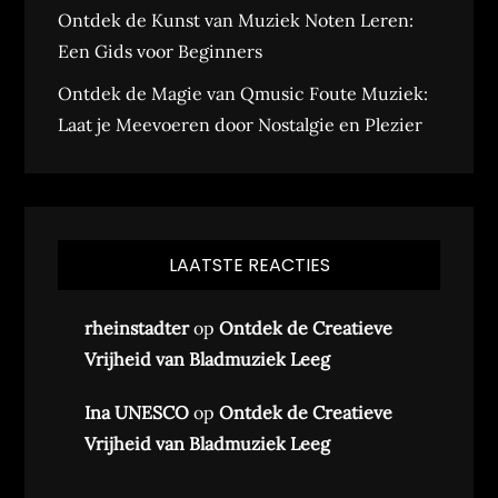
Ontdek de Kunst van Muziek Noten Leren:
Een Gids voor Beginners
Ontdek de Magie van Qmusic Foute Muziek:
Laat je Meevoeren door Nostalgie en Plezier
LAATSTE REACTIES
rheinstadter
op
Ontdek de Creatieve
Vrijheid van Bladmuziek Leeg
Ina UNESCO
op
Ontdek de Creatieve
Vrijheid van Bladmuziek Leeg