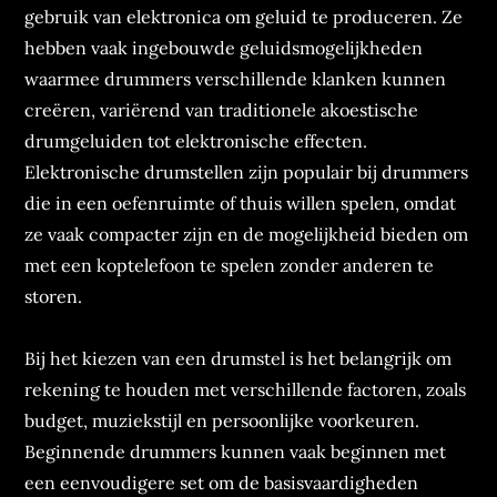
gebruik van elektronica om geluid te produceren. Ze
hebben vaak ingebouwde geluidsmogelijkheden
waarmee drummers verschillende klanken kunnen
creëren, variërend van traditionele akoestische
drumgeluiden tot elektronische effecten.
Elektronische drumstellen zijn populair bij drummers
die in een oefenruimte of thuis willen spelen, omdat
ze vaak compacter zijn en de mogelijkheid bieden om
met een koptelefoon te spelen zonder anderen te
storen.
Bij het kiezen van een drumstel is het belangrijk om
rekening te houden met verschillende factoren, zoals
budget, muziekstijl en persoonlijke voorkeuren.
Beginnende drummers kunnen vaak beginnen met
een eenvoudigere set om de basisvaardigheden