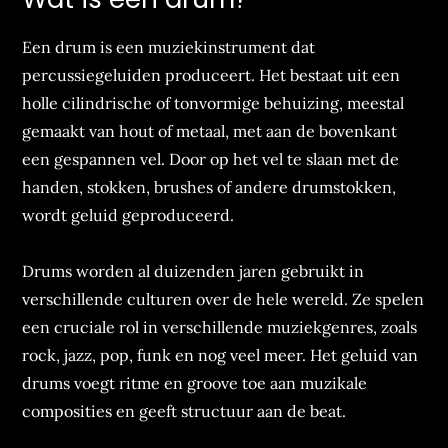
Een drum is een muziekinstrument dat
percussiegeluiden produceert. Het bestaat uit een
holle cilindrische of tonvormige behuizing, meestal
gemaakt van hout of metaal, met aan de bovenkant
een gespannen vel. Door op het vel te slaan met de
handen, stokken, brushes of andere drumstokken,
wordt geluid geproduceerd.
Drums worden al duizenden jaren gebruikt in
verschillende culturen over de hele wereld. Ze spelen
een cruciale rol in verschillende muziekgenres, zoals
rock, jazz, pop, funk en nog veel meer. Het geluid van
drums voegt ritme en groove toe aan muzikale
composities en geeft structuur aan de beat.