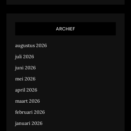
ARCHIEF
augustus 2026
juli 2026
juni 2026
mei 2026
april 2026
maart 2026
februari 2026
januari 2026