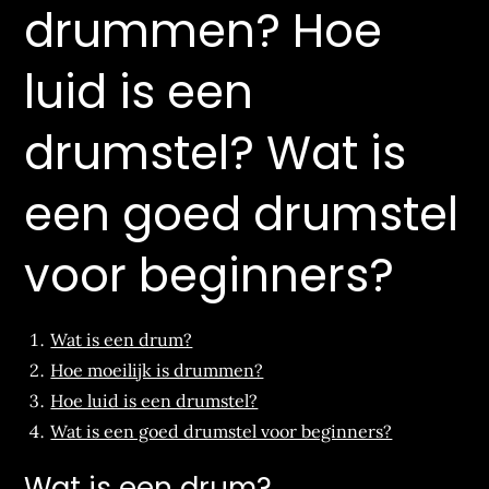
drummen? Hoe
luid is een
drumstel? Wat is
een goed drumstel
voor beginners?
Wat is een drum?
Hoe moeilijk is drummen?
Hoe luid is een drumstel?
Wat is een goed drumstel voor beginners?
Wat is een drum?