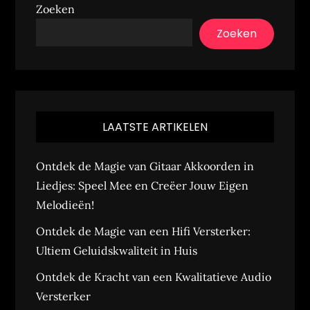
Zoeken
Zoeken
LAATSTE ARTIKELEN
Ontdek de Magie van Gitaar Akkoorden in
Liedjes: Speel Mee en Creëer Jouw Eigen
Melodieën!
Ontdek de Magie van een Hifi Versterker:
Ultiem Geluidskwaliteit in Huis
Ontdek de Kracht van een Kwalitatieve Audio
Versterker