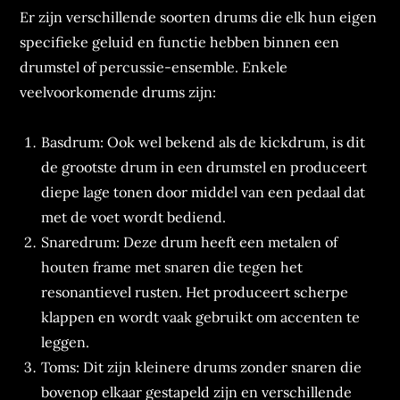
Er zijn verschillende soorten drums die elk hun eigen
specifieke geluid en functie hebben binnen een
drumstel of percussie-ensemble. Enkele
veelvoorkomende drums zijn:
Basdrum: Ook wel bekend als de kickdrum, is dit
de grootste drum in een drumstel en produceert
diepe lage tonen door middel van een pedaal dat
met de voet wordt bediend.
Snaredrum: Deze drum heeft een metalen of
houten frame met snaren die tegen het
resonantievel rusten. Het produceert scherpe
klappen en wordt vaak gebruikt om accenten te
leggen.
Toms: Dit zijn kleinere drums zonder snaren die
bovenop elkaar gestapeld zijn en verschillende