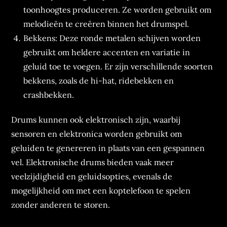
toonhoogtes produceren. Ze worden gebruikt om
melodieën te creëren binnen het drumspel.
Bekkens: Deze ronde metalen schijven worden
gebruikt om heldere accenten en variatie in
geluid toe te voegen. Er zijn verschillende soorten
bekkens, zoals de hi-hat, ridebekken en
crashbekken.
Drums kunnen ook elektronisch zijn, waarbij
sensoren en elektronica worden gebruikt om
geluiden te genereren in plaats van een gespannen
vel. Elektronische drums bieden vaak meer
veelzijdigheid en geluidsopties, evenals de
mogelijkheid om met een koptelefoon te spelen
zonder anderen te storen.