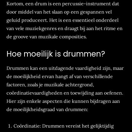
Kortom, een drum is een percussie-instrument dat
door middel van het slaan op een gespannen vel
geluid produceert. Het is een essentieel onderdeel
van vele muziekgenres en draagt bij aan het ritme en
de groove van muzikale composities.
Hoe moeilijk is drummen?
Drummen kan een uitdagende vaardigheid zijn, maar
de moeilijkheid ervan hangt af van verschillende
factoren, zoals je muzikale achtergrond,
coördinatievaardigheden en toewijding aan oefenen.
Hier zijn enkele aspecten die kunnen bijdragen aan
de moeilijkheidsgraad van drummen:
Coördinatie: Drummen vereist het gelijktijdig