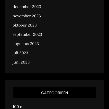
december 2023
november 2023
oktober 2023
september 2023
augustus 2023
juli 2023
juni 2023
CATEGORIEËN
100 nl