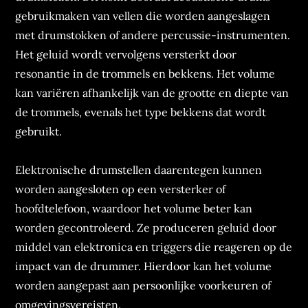
gebruikmaken van vellen die worden aangeslagen
met drumstokken of andere percussie-instrumenten.
Het geluid wordt vervolgens versterkt door
resonantie in de trommels en bekkens. Het volume
kan variëren afhankelijk van de grootte en diepte van
de trommels, evenals het type bekkens dat wordt
gebruikt.
Elektronische drumstellen daarentegen kunnen
worden aangesloten op een versterker of
hoofdtelefoon, waardoor het volume beter kan
worden gecontroleerd. Ze produceren geluid door
middel van elektronica en triggers die reageren op de
impact van de drummer. Hierdoor kan het volume
worden aangepast aan persoonlijke voorkeuren of
omgevingsvereisten.