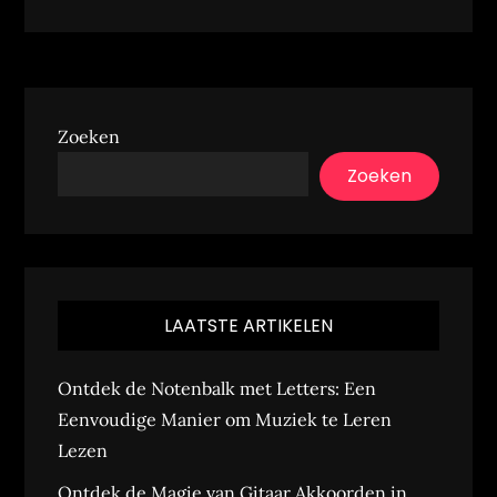
Zoeken
Zoeken
LAATSTE ARTIKELEN
Ontdek de Notenbalk met Letters: Een
Eenvoudige Manier om Muziek te Leren
Lezen
Ontdek de Magie van Gitaar Akkoorden in