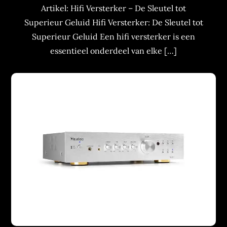
Artikel: Hifi Versterker – De Sleutel tot
Superieur Geluid Hifi Versterker: De Sleutel tot
Superieur Geluid Een hifi versterker is een
essentieel onderdeel van elke […]