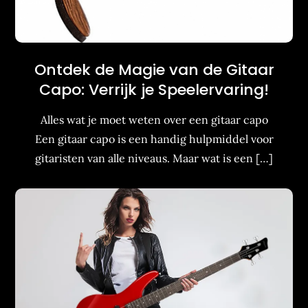
Ontdek de Magie van de Gitaar
Capo: Verrijk je Speelervaring!
Alles wat je moet weten over een gitaar capo
Een gitaar capo is een handig hulpmiddel voor
gitaristen van alle niveaus. Maar wat is een […]