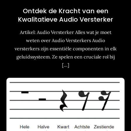
Ontdek de Kracht van een
Kwalitatieve Audio Versterker
Artikel: Audio Versterker Alles wat je moet
weten over Audio Versterkers Audio
versterkers zijn essentiële componenten in elk
geluidssysteem. Ze spelen een cruciale rol bij
[…]