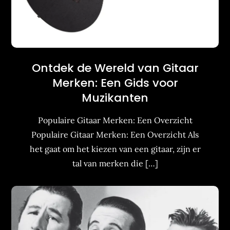
Ontdek de Wereld van Gitaar
Merken: Een Gids voor
Muzikanten
Populaire Gitaar Merken: Een Overzicht
Populaire Gitaar Merken: Een Overzicht Als
het gaat om het kiezen van een gitaar, zijn er
tal van merken die […]