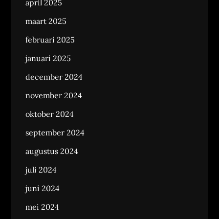
april 2025
maart 2025
februari 2025
januari 2025
december 2024
november 2024
oktober 2024
september 2024
augustus 2024
juli 2024
juni 2024
mei 2024