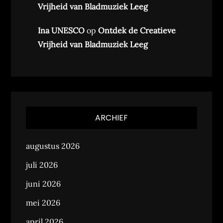
Vrijheid van Bladmuziek Leeg
Ina UNESCO
op
Ontdek de Creatieve
Vrijheid van Bladmuziek Leeg
ARCHIEF
augustus 2026
juli 2026
juni 2026
mei 2026
april 2026