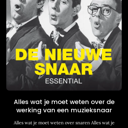
Alles wat je moet weten over de
werking van een muzieksnaar
Alles wat je moet weten over snaren Alles wat je