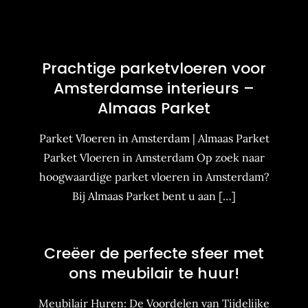
Prachtige parketvloeren voor
Amsterdamse interieurs –
Almaas Parket
Parket Vloeren in Amsterdam | Almaas Parket
Parket Vloeren in Amsterdam Op zoek naar
hoogwaardige parket vloeren in Amsterdam?
Bij Almaas Parket bent u aan […]
Creëer de perfecte sfeer met
ons meubilair te huur!
Meubilair Huren: De Voordelen van Tijdelijke