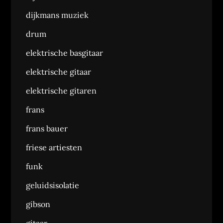
dijkmans muziek
drum
elektrische basgitaar
elektrische gitaar
elektrische gitaren
frans
frans bauer
friese artiesten
funk
geluidsisolatie
gibson