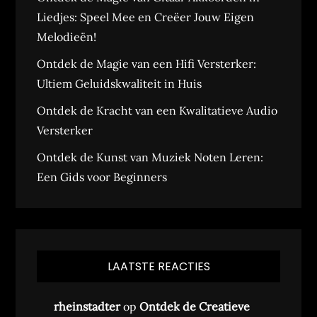
Liedjes: Speel Mee en Creëer Jouw Eigen
Melodieën!
Ontdek de Magie van een Hifi Versterker:
Ultiem Geluidskwaliteit in Huis
Ontdek de Kracht van een Kwalitatieve Audio
Versterker
Ontdek de Kunst van Muziek Noten Leren:
Een Gids voor Beginners
LAATSTE REACTIES
rheinstadter
op
Ontdek de Creatieve