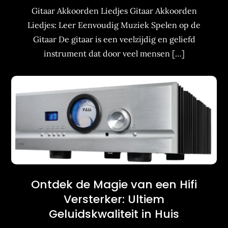
Gitaar Akkoorden Liedjes Gitaar Akkoorden
Liedjes: Leer Eenvoudig Muziek Spelen op de
Gitaar De gitaar is een veelzijdig en geliefd
instrument dat door veel mensen […]
Ontdek de Magie van een Hifi
Versterker: Ultiem
Geluidskwaliteit in Huis