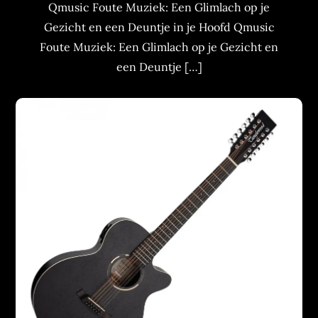
Qmusic Foute Muziek: Een Glimlach op je
Gezicht en een Deuntje in je Hoofd Qmusic
Foute Muziek: Een Glimlach op je Gezicht en
een Deuntje […]