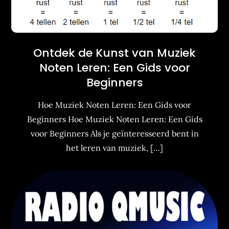
Ontdek de Kunst van Muziek
Noten Leren: Een Gids voor
Beginners
Hoe Muziek Noten Leren: Een Gids voor
Beginners Hoe Muziek Noten Leren: Een Gids
voor Beginners Als je geïnteresseerd bent in
het leren van muziek, […]