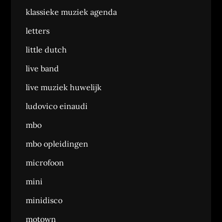
klassieke muziek agenda
letters
little dutch
live band
live muziek huwelijk
ludovico einaudi
mbo
mbo opleidingen
microfoon
mini
minidisco
motown