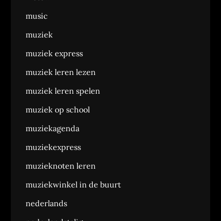
music
muziek
muziek express
muziek leren lezen
muziek leren spelen
muziek op school
muziekagenda
muziekexpress
muzieknoten leren
muziekwinkel in de buurt
nederlands