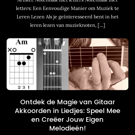
letters: Een Eenvoudige Manier om Muziek te
Leren Lezen Als je geïnteresseerd bent in het
leren lezen van muzieknoten, […]
Ontdek de Magie van Gitaar
Akkoorden in Liedjes: Speel Mee
en Creëer Jouw Eigen
Melodieën!