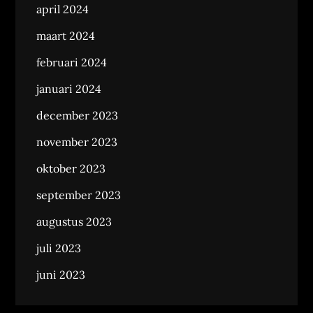
april 2024
maart 2024
februari 2024
januari 2024
december 2023
november 2023
oktober 2023
september 2023
augustus 2023
juli 2023
juni 2023