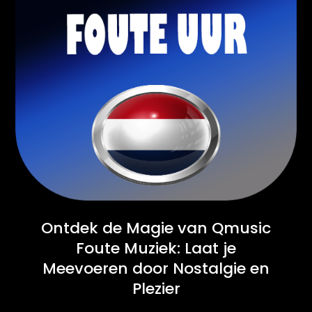
Ontdek de Magie van Qmusic
Foute Muziek: Laat je
Meevoeren door Nostalgie en
Plezier