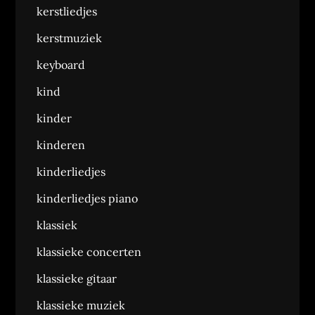
kerstliedjes
kerstmuziek
keyboard
kind
kinder
kinderen
kinderliedjes
kinderliedjes piano
klassiek
klassieke concerten
klassieke gitaar
klassieke muziek