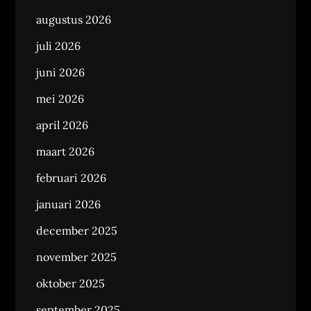
augustus 2026
juli 2026
juni 2026
mei 2026
april 2026
maart 2026
februari 2026
januari 2026
december 2025
november 2025
oktober 2025
september 2025