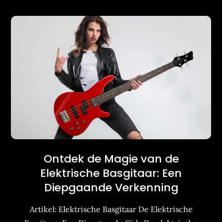
Ontdek de Magie van de
Elektrische Basgitaar: Een
Diepgaande Verkenning
Artikel: Elektrische Basgitaar De Elektrische