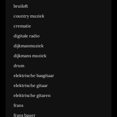
bruiloft
country muziek
crematie
digitale radio
dijkmanmuziek
dijkmans muziek
drum
elektrische basgitaar
elektrische gitaar
elektrische gitaren
frans
frans bauer