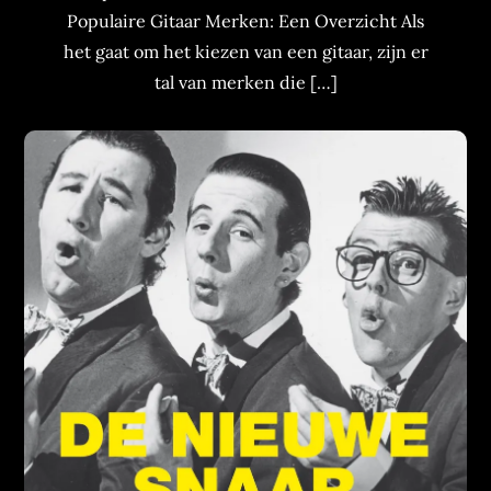
Populaire Gitaar Merken: Een Overzicht Als
het gaat om het kiezen van een gitaar, zijn er
tal van merken die […]