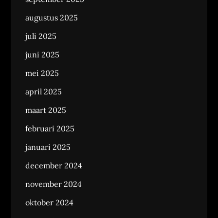
augustus 2025
juli 2025
juni 2025
mei 2025
april 2025
maart 2025
februari 2025
januari 2025
december 2024
november 2024
oktober 2024