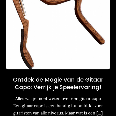
Ontdek de Magie van de Gitaar
Capo: Verrijk je Speelervaring!
Alles wat je moet weten over een gitaar capo
Een gitaar capo is een handig hulpmiddel voor
gitaristen van alle niveaus. Maar wat is een […]