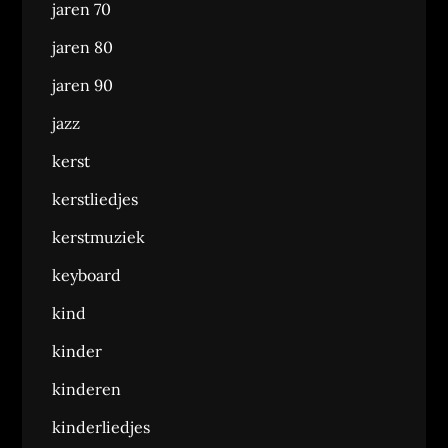
jaren 70
jaren 80
jaren 90
jazz
kerst
kerstliedjes
kerstmuziek
keyboard
kind
kinder
kinderen
kinderliedjes