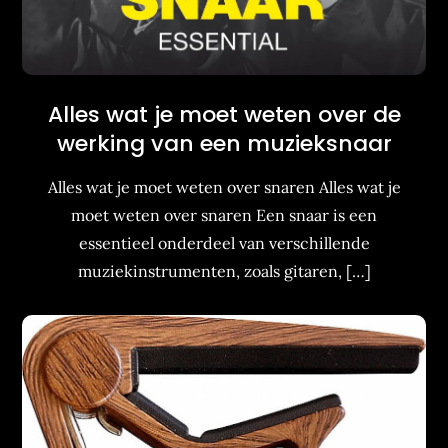
Alles wat je moet weten over de
werking van een muzieksnaar
Alles wat je moet weten over snaren Alles wat je
moet weten over snaren Een snaar is een
essentieel onderdeel van verschillende
muziekinstrumenten, zoals gitaren, […]