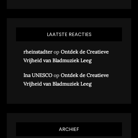
LAATSTE REACTIES
rheinstadter
op
Ontdek de Creatieve
Vrijheid van Bladmuziek Leeg
Ina UNESCO
op
Ontdek de Creatieve
Vrijheid van Bladmuziek Leeg
ARCHIEF