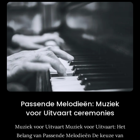
Passende Melodieën: Muziek
voor Uitvaart ceremonies
Muziek voor Uitvaart Muziek voor Uitvaart: Het
Belang van Passende Melodieën De keuze van