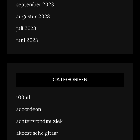
september 2023
augustus 2023
juli 2023
juni 2023
CATEGORIEËN
100 nl
accordeon
achtergrondmuziek
akoestische gitaar