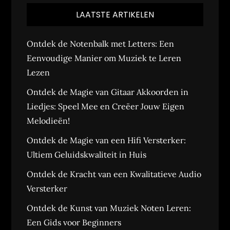
LAATSTE ARTIKELEN
Ontdek de Notenbalk met Letters: Een
Eenvoudige Manier om Muziek te Leren
Lezen
Ontdek de Magie van Gitaar Akkoorden in
Liedjes: Speel Mee en Creëer Jouw Eigen
Melodieën!
Ontdek de Magie van een Hifi Versterker:
Ultiem Geluidskwaliteit in Huis
Ontdek de Kracht van een Kwalitatieve Audio
Versterker
Ontdek de Kunst van Muziek Noten Leren:
Een Gids voor Beginners