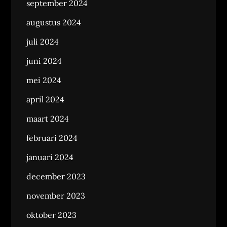
september 2024
augustus 2024
juli 2024
juni 2024
mei 2024
april 2024
maart 2024
februari 2024
januari 2024
december 2023
november 2023
oktober 2023