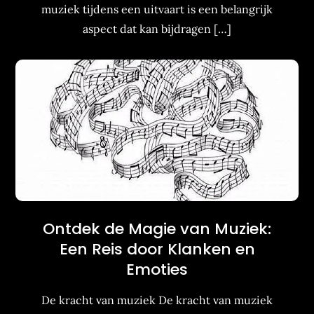
muziek tijdens een uitvaart is een belangrijk
aspect dat kan bijdragen […]
Ontdek de Magie van Muziek:
Een Reis door Klanken en
Emoties
De kracht van muziek De kracht van muziek