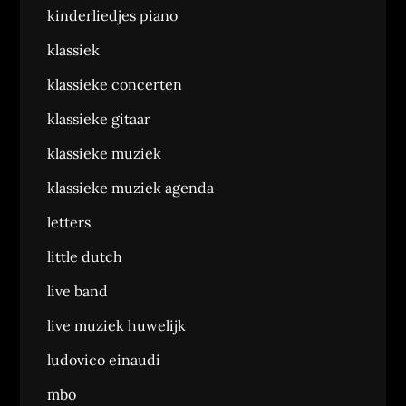
kinderliedjes piano
klassiek
klassieke concerten
klassieke gitaar
klassieke muziek
klassieke muziek agenda
letters
little dutch
live band
live muziek huwelijk
ludovico einaudi
mbo