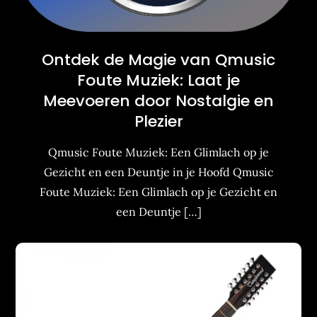
Ontdek de Magie van Qmusic
Foute Muziek: Laat je
Meevoeren door Nostalgie en
Plezier
Qmusic Foute Muziek: Een Glimlach op je
Gezicht en een Deuntje in je Hoofd Qmusic
Foute Muziek: Een Glimlach op je Gezicht en
een Deuntje […]