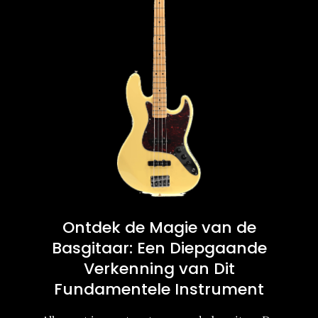
Ontdek de Magie van de
Basgitaar: Een Diepgaande
Verkenning van Dit
Fundamentele Instrument