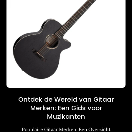
Ontdek de Wereld van Gitaar
Merken: Een Gids voor
Muzikanten
Populaire Gitaar Merken: Een Overzicht