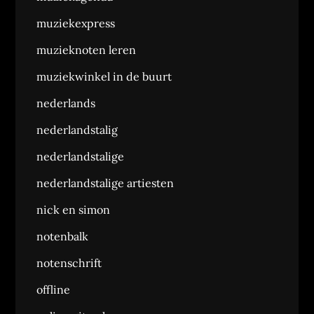
muziekexpress
muzieknoten leren
muziekwinkel in de buurt
nederlands
nederlandstalig
nederlandstalige
nederlandstalige artiesten
nick en simon
notenbalk
notenschrift
offline