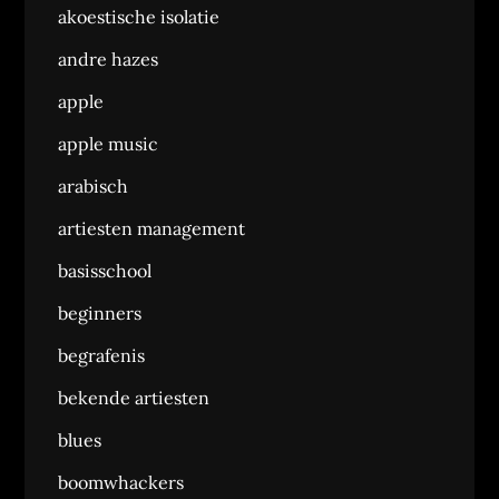
akoestische isolatie
andre hazes
apple
apple music
arabisch
artiesten management
basisschool
beginners
begrafenis
bekende artiesten
blues
boomwhackers