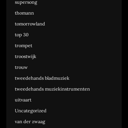
supersong
thomann
tomorrowland
top 30
trompet
troostwijk
trouw
tweedehands bladmuziek
tweedehands muziekinstrumenten
uitvaart
Uncategorized
van der zwaag