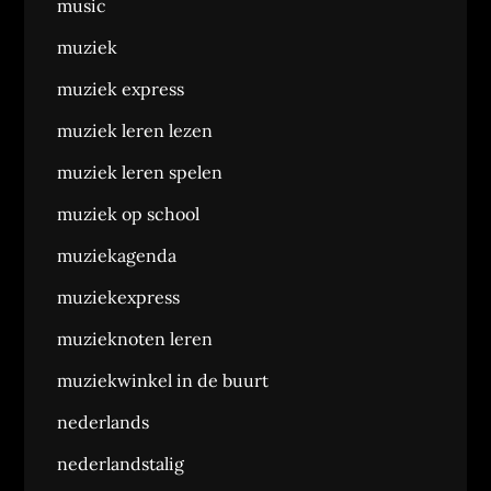
music
muziek
muziek express
muziek leren lezen
muziek leren spelen
muziek op school
muziekagenda
muziekexpress
muzieknoten leren
muziekwinkel in de buurt
nederlands
nederlandstalig