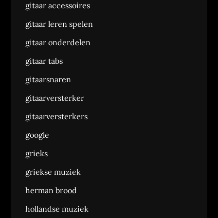
gitaar accessoires
gitaar leren spelen
gitaar onderdelen
gitaar tabs
gitaarsnaren
gitaarversterker
gitaarversterkers
google
grieks
griekse muziek
herman brood
hollandse muziek