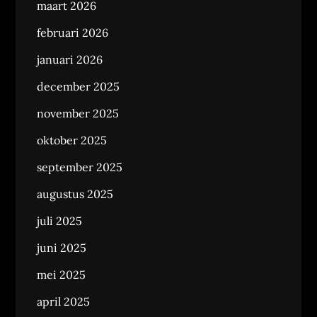
maart 2026
februari 2026
januari 2026
december 2025
november 2025
oktober 2025
september 2025
augustus 2025
juli 2025
juni 2025
mei 2025
april 2025