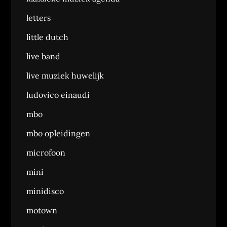
letters
little dutch
live band
live muziek huwelijk
ludovico einaudi
mbo
mbo opleidingen
microfoon
mini
minidisco
motown