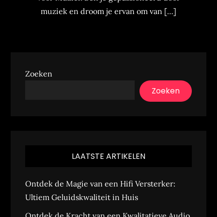
muziek en droom je ervan om van […]
Zoeken
Zoeken
LAATSTE ARTIKELEN
Ontdek de Magie van een Hifi Versterker:
Ultiem Geluidskwaliteit in Huis
Ontdek de Kracht van een Kwalitatieve Audio