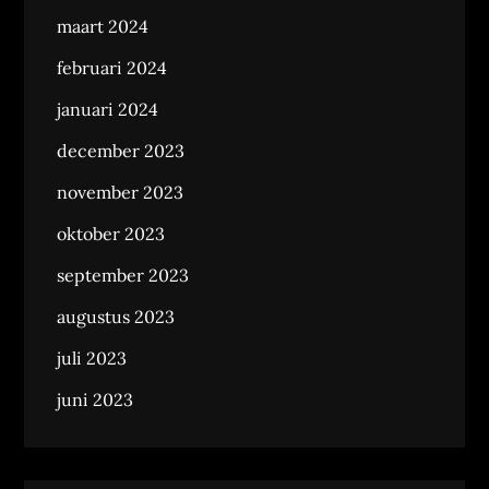
maart 2024
februari 2024
januari 2024
december 2023
november 2023
oktober 2023
september 2023
augustus 2023
juli 2023
juni 2023