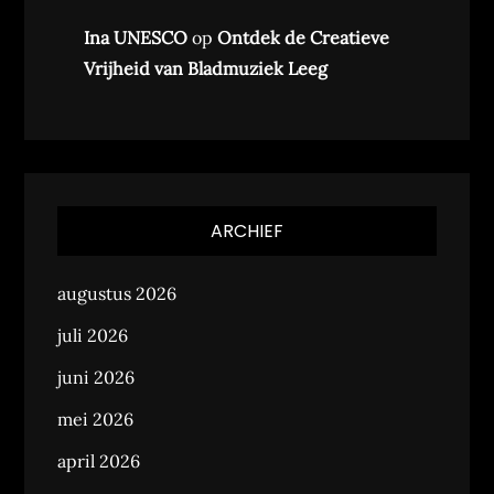
Ina UNESCO
op
Ontdek de Creatieve
Vrijheid van Bladmuziek Leeg
ARCHIEF
augustus 2026
juli 2026
juni 2026
mei 2026
april 2026