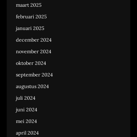
maart 2025
februari 2025
januari 2025
december 2024
november 2024
oktober 2024
september 2024
augustus 2024
juli 2024
juni 2024
mei 2024
april 2024