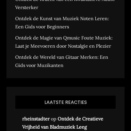
Versterker
Ontdek de Kunst van Muziek Noten Leren:
Een Gids voor Beginners
Ontdek de Magie van Qmusic Foute Muziek:
Laat je Meevoeren door Nostalgie en Plezier
Ontdek de Wereld van Gitaar Merken: Een
Gids voor Muzikanten
LAATSTE REACTIES
rheinstadter
op
Ontdek de Creatieve
Vrijheid van Bladmuziek Leeg