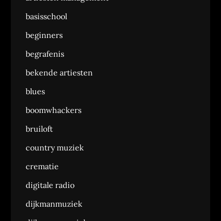
basisschool
beginners
begrafenis
bekende artiesten
blues
boomwhackers
bruiloft
country muziek
crematie
digitale radio
dijkmanmuziek