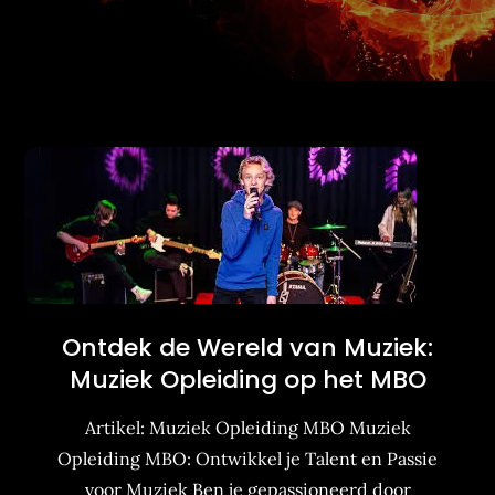
Ontdek de Wereld van Muziek:
Muziek Opleiding op het MBO
Artikel: Muziek Opleiding MBO Muziek
Opleiding MBO: Ontwikkel je Talent en Passie
voor Muziek Ben je gepassioneerd door