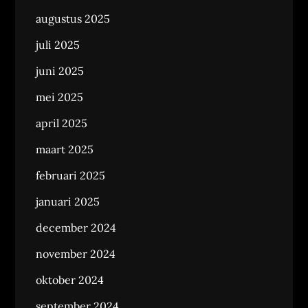
augustus 2025
juli 2025
juni 2025
mei 2025
april 2025
maart 2025
februari 2025
januari 2025
december 2024
november 2024
oktober 2024
september 2024