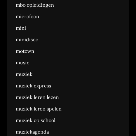
mbo opleidingen
microfoon
mini
minidisco
motown
music
muziek
muziek express
muziek leren lezen
muziek leren spelen
muziek op school
muziekagenda