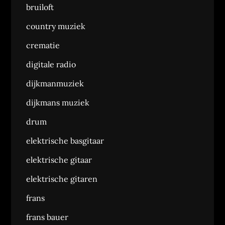
bruiloft
country muziek
crematie
digitale radio
dijkmanmuziek
dijkmans muziek
drum
elektrische basgitaar
elektrische gitaar
elektrische gitaren
frans
frans bauer