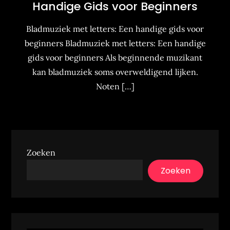
Handige Gids voor Beginners
Bladmuziek met letters: Een handige gids voor
beginners Bladmuziek met letters: Een handige
gids voor beginners Als beginnende muzikant
kan bladmuziek soms overweldigend lijken.
Noten […]
Zoeken
Zoeken