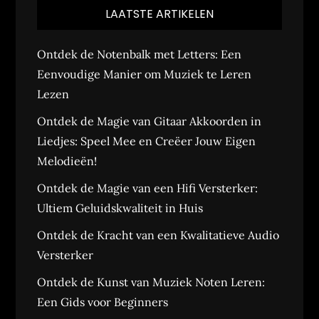
LAATSTE ARTIKELEN
Ontdek de Notenbalk met Letters: Een
Eenvoudige Manier om Muziek te Leren
Lezen
Ontdek de Magie van Gitaar Akkoorden in
Liedjes: Speel Mee en Creëer Jouw Eigen
Melodieën!
Ontdek de Magie van een Hifi Versterker:
Ultiem Geluidskwaliteit in Huis
Ontdek de Kracht van een Kwalitatieve Audio
Versterker
Ontdek de Kunst van Muziek Noten Leren:
Een Gids voor Beginners