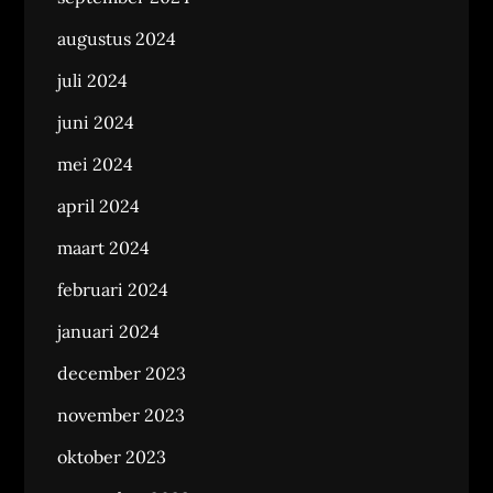
augustus 2024
juli 2024
juni 2024
mei 2024
april 2024
maart 2024
februari 2024
januari 2024
december 2023
november 2023
oktober 2023