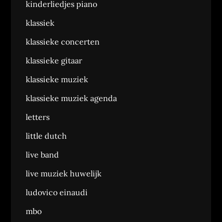
kinderliedjes piano
klassiek
klassieke concerten
klassieke gitaar
klassieke muziek
klassieke muziek agenda
letters
little dutch
live band
live muziek huwelijk
ludovico einaudi
mbo