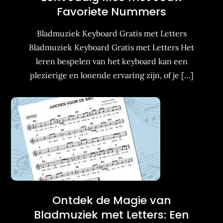
Favoriete Nummers
Bladmuziek Keyboard Gratis met Letters
Bladmuziek Keyboard Gratis met Letters Het
leren bespelen van het keyboard kan een
plezierige en lonende ervaring zijn, of je […]
Ontdek de Magie van
Bladmuziek met Letters: Een