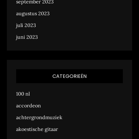
september 2023
augustus 2023
juli 2023
juni 2023
CATEGORIEËN
100 nl
accordeon
achtergrondmuziek
akoestische gitaar