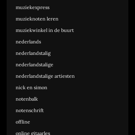
muziekexpress
muzieknoten leren
muziekwinkel in de buurt
nederlands
nederlandstalig
nederlandstalige
nederlandstalige artiesten
nick en simon
notenbalk
notenschrift
offline
online gitaarles