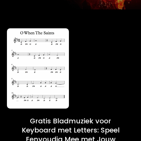
Gratis Bladmuziek voor
Keyboard met Letters: Speel
Eenvoudig Mee met Jouw