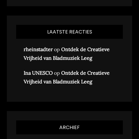
LAATSTE REACTIES
rheinstadter
op
Ontdek de Creatieve
Vrijheid van Bladmuziek Leeg
Ina UNESCO
op
Ontdek de Creatieve
Vrijheid van Bladmuziek Leeg
ARCHIEF