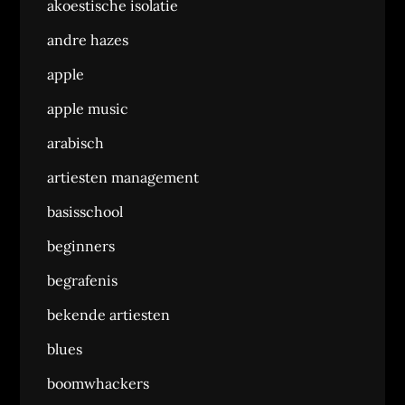
akoestische isolatie
andre hazes
apple
apple music
arabisch
artiesten management
basisschool
beginners
begrafenis
bekende artiesten
blues
boomwhackers