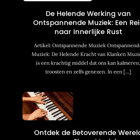
De Helende Werking van
Ontspannende Muziek: Een Rei
naar Innerlijke Rust
Artikel: Ontspannende Muziek Ontspannend
Muziek: De Helende Kracht van Klanken Muzi
is een krachtig middel dat ons kan kalmeren
troosten en zelfs genezen. In een […]
Ontdek de Betoverende Werel