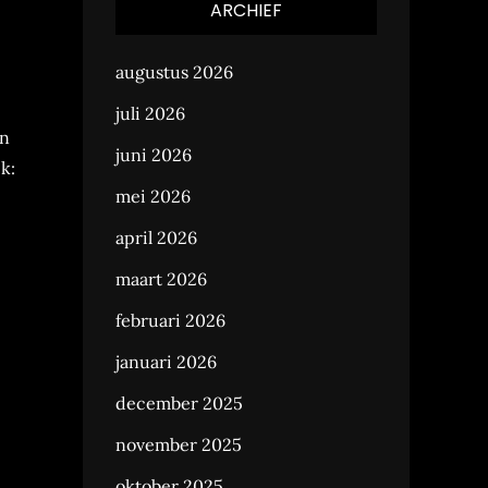
ARCHIEF
augustus 2026
juli 2026
an
juni 2026
k:
mei 2026
april 2026
maart 2026
februari 2026
januari 2026
december 2025
november 2025
oktober 2025