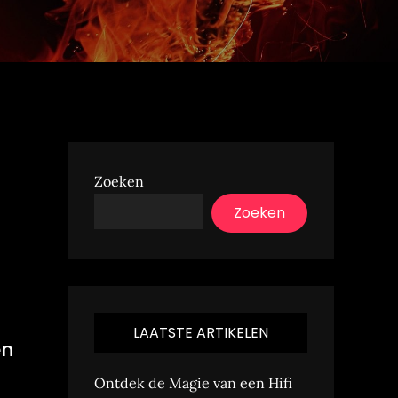
Zoeken
Zoeken
LAATSTE ARTIKELEN
en
Ontdek de Magie van een Hifi