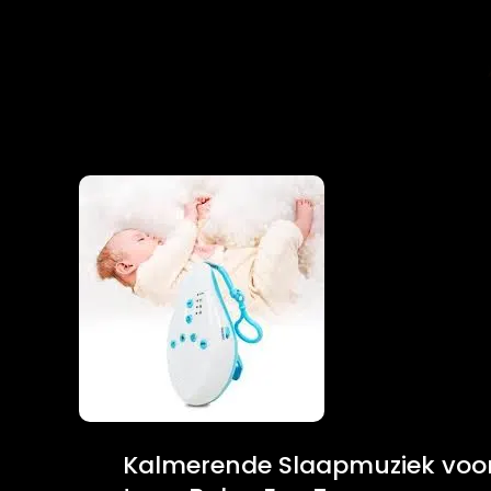
Kalmerende Slaapmuziek voo