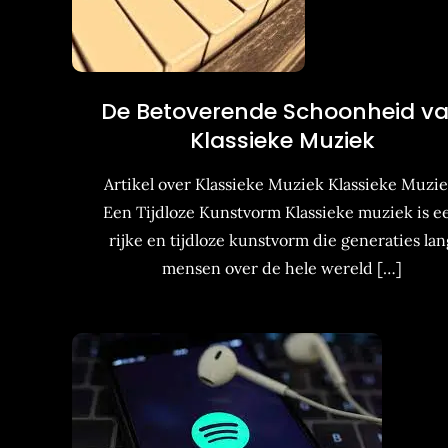
De Betoverende Schoonheid v
Klassieke Muziek
Artikel over Klassieke Muziek Klassieke Muzie
Een Tijdloze Kunstvorm Klassieke muziek is e
rijke en tijdloze kunstvorm die generaties lan
mensen over de hele wereld […]