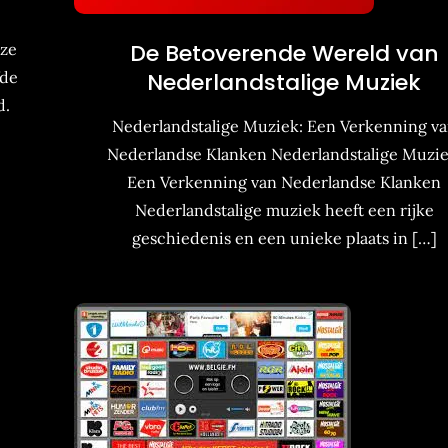
De Betoverende Wereld van
oze
fde
Nederlandstalige Muziek
d.
Nederlandstalige Muziek: Een Verkenning v
Nederlandse Klanken Nederlandstalige Muzie
Een Verkenning van Nederlandse Klanken
Nederlandstalige muziek heeft een rijke
geschiedenis en een unieke plaats in […]