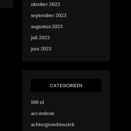
oktober 2023
september 2023
augustus 2023
juli 2023
juni 2023
CATEGORIEËN
100 nl
accordeon
achtergrondmuziek