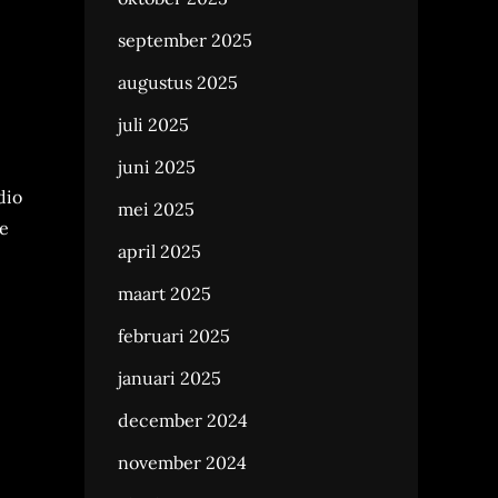
september 2025
augustus 2025
juli 2025
juni 2025
dio
mei 2025
e
april 2025
maart 2025
februari 2025
januari 2025
december 2024
november 2024