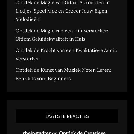
Ontdek de Magie van Gitaar Akkoorden in
Liedjes: Speel Mee en Creëer Jouw Eigen
Melodieën!
Ontdek de Magie van een Hifi Versterker:
Ultiem Geluidskwaliteit in Huis
Ontdek de Kracht van een Kwalitatieve Audio
Versterker
Ontdek de Kunst van Muziek Noten Leren:
Een Gids voor Beginners
LAATSTE REACTIES
rheinstadter
op
Ontdek de Creatieve