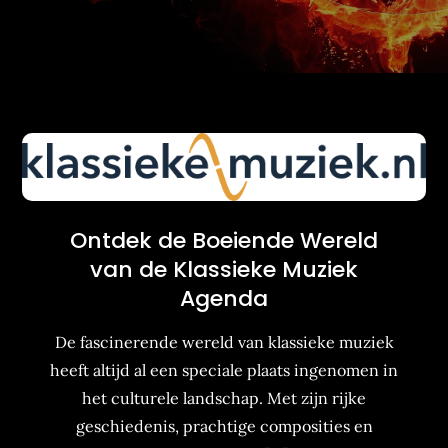
Ontdek de Boeiende Wereld
van de Klassieke Muziek
Agenda
De fascinerende wereld van klassieke muziek
heeft altijd al een speciale plaats ingenomen in
het culturele landschap. Met zijn rijke
geschiedenis, prachtige composities en