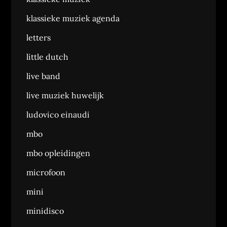
klassieke muziek agenda
letters
little dutch
live band
live muziek huwelijk
ludovico einaudi
mbo
mbo opleidingen
microfoon
mini
minidisco