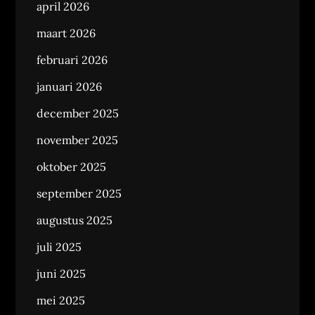
april 2026
maart 2026
februari 2026
januari 2026
december 2025
november 2025
oktober 2025
september 2025
augustus 2025
juli 2025
juni 2025
mei 2025