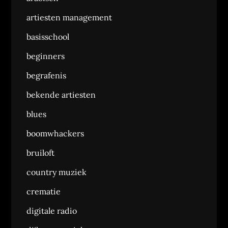
artiesten management
basisschool
beginners
begrafenis
bekende artiesten
blues
boomwhackers
bruiloft
country muziek
crematie
digitale radio