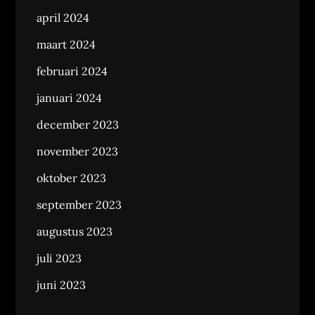
april 2024
maart 2024
februari 2024
januari 2024
december 2023
november 2023
oktober 2023
september 2023
augustus 2023
juli 2023
juni 2023