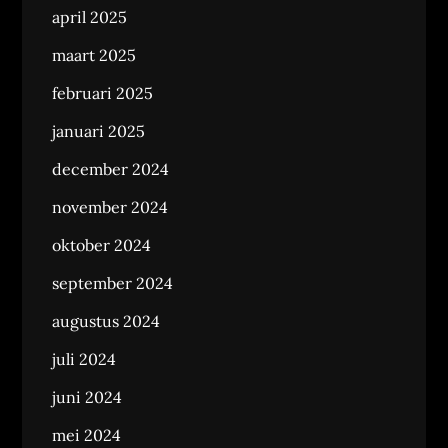
april 2025
maart 2025
februari 2025
januari 2025
december 2024
november 2024
oktober 2024
september 2024
augustus 2024
juli 2024
juni 2024
mei 2024