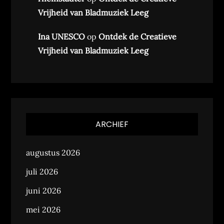
Vrijheid van Bladmuziek Leeg
Ina UNESCO
op
Ontdek de Creatieve
Vrijheid van Bladmuziek Leeg
ARCHIEF
augustus 2026
juli 2026
juni 2026
mei 2026