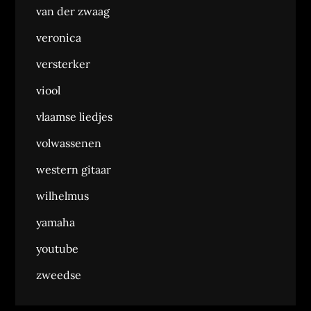
van der zwaag
veronica
versterker
viool
vlaamse liedjes
volwassenen
western gitaar
wilhelmus
yamaha
youtube
zweedse