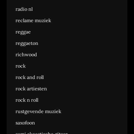
radio nl
reclame muziek
reggae
reggaeton
richwood
rock
rock and roll
rock artiesten
rock n roll
rustgevende muziek
saxofoon