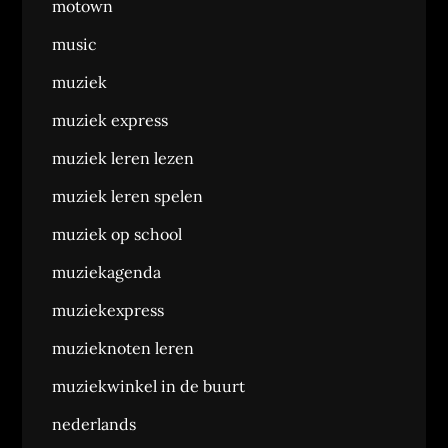
motown
music
muziek
muziek express
muziek leren lezen
muziek leren spelen
muziek op school
muziekagenda
muziekexpress
muzieknoten leren
muziekwinkel in de buurt
nederlands