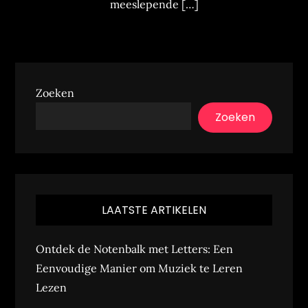
meeslepende […]
Zoeken
Zoeken
LAATSTE ARTIKELEN
Ontdek de Notenbalk met Letters: Een
Eenvoudige Manier om Muziek te Leren
Lezen