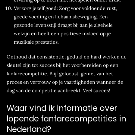
Verzorg jezelf goed: Zorg voor voldoende rust,
goede voeding en lichaamsbeweging. Een
gezonde levensstijl draagt bij aan je algehele
welzijn en heeft een positieve invloed op je
muzikale prestaties.
Onthoud dat consistentie, geduld en hard werken de
sleutel zijn tot succes bij het voorbereiden op een
fanfarecompetitie. Blijf gefocust, geniet van het
proces en vertrouw op je vaardigheden wanneer de
dag van de competitie aanbreekt. Veel succes!
Waar vind ik informatie over
lopende fanfarecompetities in
Nederland?