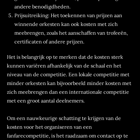
andere benodigdheden.
Prijsuitreiking: Het toekennen van prijzen aan
winnende orkesten kan ook kosten met zich
meebrengen, zoals het aanschaffen van trofeeën,
certificaten of andere prijzen.
Het is belangrijk op te merken dat de kosten sterk
kunnen variëren afhankelijk van de schaal en het
niveau van de competitie. Een lokale competitie met
minder orkesten kan bijvoorbeeld minder kosten met
zich meebrengen dan een internationale competitie
met een groot aantal deelnemers.
Om een nauwkeurige schatting te krijgen van de
kosten voor het organiseren van een
fanfarecompetitie, is het raadzaam om contact op te