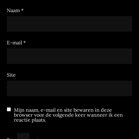
Naam
*
E-mail
*
Site
Mijn naam, e-mail en site bewaren in deze
browser voor de volgende keer wanneer ik een
reactie plaats.