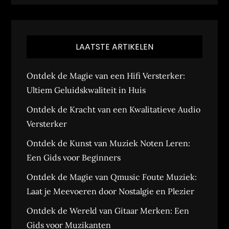
LAATSTE ARTIKELEN
Ontdek de Magie van een Hifi Versterker:
Ultiem Geluidskwaliteit in Huis
Ontdek de Kracht van een Kwalitatieve Audio
Versterker
Ontdek de Kunst van Muziek Noten Leren:
Een Gids voor Beginners
Ontdek de Magie van Qmusic Foute Muziek:
Laat je Meevoeren door Nostalgie en Plezier
Ontdek de Wereld van Gitaar Merken: Een
Gids voor Muzikanten