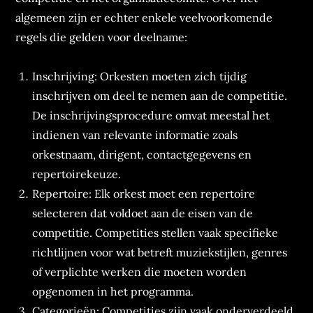
algemeen zijn er echter enkele veelvoorkomende
regels die gelden voor deelname:
Inschrijving: Orkesten moeten zich tijdig
inschrijven om deel te nemen aan de competitie.
De inschrijvingsprocedure omvat meestal het
indienen van relevante informatie zoals
orkestnaam, dirigent, contactgegevens en
repertoirekeuze.
Repertoire: Elk orkest moet een repertoire
selecteren dat voldoet aan de eisen van de
competitie. Competities stellen vaak specifieke
richtlijnen voor wat betreft muziekstijlen, genres
of verplichte werken die moeten worden
opgenomen in het programma.
Categorieën: Competities zijn vaak onderverdeeld