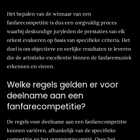
Het bepalen van de winnaar van een
fanfarecompetitie is dus een zorgvuldig proces
waarbij deskundige juryleden de prestaties van elk
orkest evalueren op basis van specifieke criteria. Het
doel is om objectieve en eerlijke resultaten te leveren
die de artistieke excellentie binnen de fanfaremuziek
erkennen en vieren.
Welke regels gelden er voor
deelname aan een
fanfarecompetitie?
De regels voor deelname aan een fanfarecompetitie
kunnen variëren, afhankelijk van de specifieke
competitie en het organisatiecomité. Over het