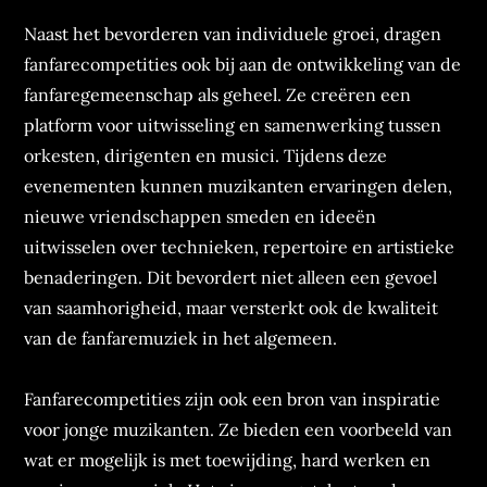
Naast het bevorderen van individuele groei, dragen
fanfarecompetities ook bij aan de ontwikkeling van de
fanfaregemeenschap als geheel. Ze creëren een
platform voor uitwisseling en samenwerking tussen
orkesten, dirigenten en musici. Tijdens deze
evenementen kunnen muzikanten ervaringen delen,
nieuwe vriendschappen smeden en ideeën
uitwisselen over technieken, repertoire en artistieke
benaderingen. Dit bevordert niet alleen een gevoel
van saamhorigheid, maar versterkt ook de kwaliteit
van de fanfaremuziek in het algemeen.
Fanfarecompetities zijn ook een bron van inspiratie
voor jonge muzikanten. Ze bieden een voorbeeld van
wat er mogelijk is met toewijding, hard werken en