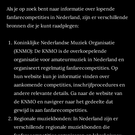
Als je op zoek bent naar informatie over lopende
fanfarecompetities in Nederland, zijn er verschillende
bronnen die je kunt raadplegen:
Koninklijke Nederlandse Muziek Organisatie
(KNMO): De KNMO is de overkoepelende
organisatie voor amateurmuziek in Nederland en
organiseert regelmatig fanfarecompetities. Op
hun website kun je informatie vinden over
aankomende competities, inschrijfprocedures en
andere relevante details. Ga naar de website van
de KNMO en navigeer naar het gedeelte dat
gewijd is aan fanfarecompetities.
Regionale muziekbonden: In Nederland zijn er
verschillende regionale muziekbonden die