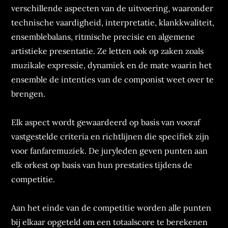
verschillende aspecten van de uitvoering, waaronder
technische vaardigheid, interpretatie, klankkwaliteit,
ensemblebalans, ritmische precisie en algemene
artistieke presentatie. Ze letten ook op zaken zoals
muzikale expressie, dynamiek en de mate waarin het
ensemble de intenties van de componist weet over te
brengen.
Elk aspect wordt gewaardeerd op basis van vooraf
vastgestelde criteria en richtlijnen die specifiek zijn
voor fanfaremuziek. De juryleden geven punten aan
elk orkest op basis van hun prestaties tijdens de
competitie.
Aan het einde van de competitie worden alle punten
bij elkaar opgeteld om een totaalscore te berekenen