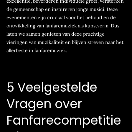
excellentie, bevorderen individuele groei, versterken
de gemeenschap en inspireren jonge musici. Deze
evenementen zijn cruciaal voor het behoud en de
ontwikkeling van fanfaremuziek als kunstvorm. Dus
laten we samen genieten van deze prachtige
vieringen van muzikaliteit en blijven streven naar het
allerbeste in fanfaremuziek.
5 Veelgestelde
Vragen over
Fanfarecompetitie