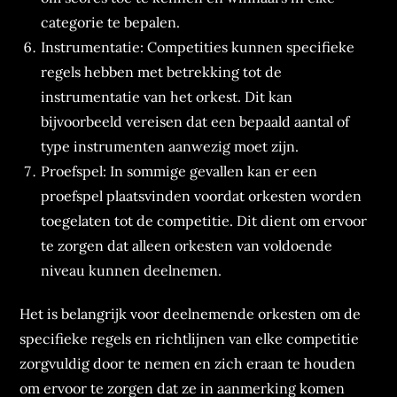
categorie te bepalen.
Instrumentatie: Competities kunnen specifieke
regels hebben met betrekking tot de
instrumentatie van het orkest. Dit kan
bijvoorbeeld vereisen dat een bepaald aantal of
type instrumenten aanwezig moet zijn.
Proefspel: In sommige gevallen kan er een
proefspel plaatsvinden voordat orkesten worden
toegelaten tot de competitie. Dit dient om ervoor
te zorgen dat alleen orkesten van voldoende
niveau kunnen deelnemen.
Het is belangrijk voor deelnemende orkesten om de
specifieke regels en richtlijnen van elke competitie
zorgvuldig door te nemen en zich eraan te houden
om ervoor te zorgen dat ze in aanmerking komen