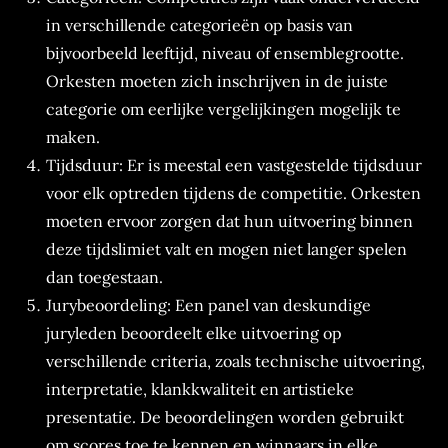
in verschillende categorieën op basis van
bijvoorbeeld leeftijd, niveau of ensemblegrootte.
Orkesten moeten zich inschrijven in de juiste
categorie om eerlijke vergelijkingen mogelijk te
maken.
Tijdsduur: Er is meestal een vastgestelde tijdsduur
voor elk optreden tijdens de competitie. Orkesten
moeten ervoor zorgen dat hun uitvoering binnen
deze tijdslimiet valt en mogen niet langer spelen
dan toegestaan.
Jurybeoordeling: Een panel van deskundige
juryleden beoordeelt elke uitvoering op
verschillende criteria, zoals technische uitvoering,
interpretatie, klankkwaliteit en artistieke
presentatie. De beoordelingen worden gebruikt
om scores toe te kennen en winnaars in elke