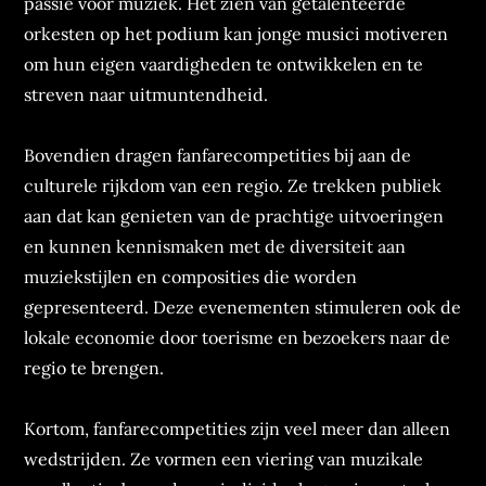
passie voor muziek. Het zien van getalenteerde
orkesten op het podium kan jonge musici motiveren
om hun eigen vaardigheden te ontwikkelen en te
streven naar uitmuntendheid.
Bovendien dragen fanfarecompetities bij aan de
culturele rijkdom van een regio. Ze trekken publiek
aan dat kan genieten van de prachtige uitvoeringen
en kunnen kennismaken met de diversiteit aan
muziekstijlen en composities die worden
gepresenteerd. Deze evenementen stimuleren ook de
lokale economie door toerisme en bezoekers naar de
regio te brengen.
Kortom, fanfarecompetities zijn veel meer dan alleen
wedstrijden. Ze vormen een viering van muzikale