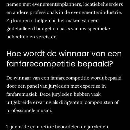
nemen met evenementenplanners, locatiebeheerders
en andere professionals in de evenementenindustrie.
Zij kunnen u helpen bij het maken van een
gedetailleerd budget op basis van uw specifieke
behoeften en vereisten.
Hoe wordt de winnaar van een
fanfarecompetitie bepaald?
De winnaar van een fanfarecompetitie wordt bepaald
door een panel van juryleden met expertise in
fanfaremuziek. Deze juryleden hebben vaak
uitgebreide ervaring als dirigenten, componisten of
professionele musici.
Tijdens de competitie beoordelen de juryleden