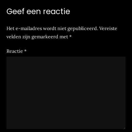
Geef een reactie
Het e-mailadres wordt niet gepubliceerd.
Vereiste
velden zijn gemarkeerd met
*
Reactie
*