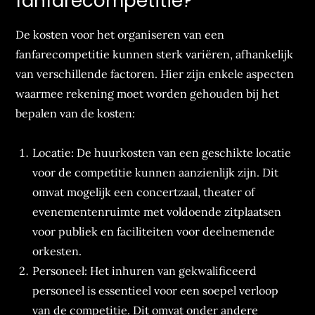
fanfarecompetitie?
De kosten voor het organiseren van een
fanfarecompetitie kunnen sterk variëren, afhankelijk
van verschillende factoren. Hier zijn enkele aspecten
waarmee rekening moet worden gehouden bij het
bepalen van de kosten:
Locatie: De huurkosten van een geschikte locatie
voor de competitie kunnen aanzienlijk zijn. Dit
omvat mogelijk een concertzaal, theater of
evenementenruimte met voldoende zitplaatsen
voor publiek en faciliteiten voor deelnemende
orkesten.
Personeel: Het inhuren van gekwalificeerd
personeel is essentieel voor een soepel verloop
van de competitie. Dit omvat onder andere