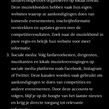
fanfarecompetities organiseren op lokaal niveau.
Deze muziekbonden hebben vaak hun eigen
websites waarop ze aankondigingen doen van
komende evenementen, inschrijfinformatie
verstrekken en updates geven over de
competitieresultaten. Zoek naar de muziekbond in
jouw regio en bekijk hun website voor meer
informatie.
Sociale media: Volg fanfareorkesten, dirigenten,
muzikanten en lokale muziekverenigingen op
sociale media platforms zoals Facebook, Instagram
of Twitter. Deze kanalen worden vaak gebruikt om
aankondigingen te doen van competities en
andere evenementen. Door deze accounts te
volgen, blijf je op de hoogte van het laatste nieuws
en krijg je directe toegang tot relevante