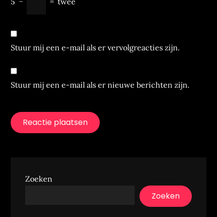
5
−
=
twee
Stuur mij een e-mail als er vervolgreacties zijn.
Stuur mij een e-mail als er nieuwe berichten zijn.
Zoeken
Zoeken