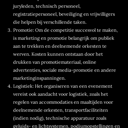
juryleden, technisch personeel,
registratiepersoneel, beveiliging en vrijwilligers
die helpen bij verschillende taken.
Promotie: Om de competitie succesvol te maken,
is marketing en promotie belangrijk om publiek
aan te trekken en deelnemende orkesten te
werven. Kosten kunnen ontstaan ​​door het
drukken van promotiemateriaal, online
advertenties, sociale media-promotie en andere
marketinginspanningen.
Logistiek: Het organiseren van een evenement
vereist ook aandacht voor logistiek, zoals het
regelen van accommodaties en maaltijden voor
deelnemende orkesten, transportfaciliteiten
(indien nodig), technische apparatuur zoals
geluids- en lichtsystemen, podiumopstellingen en