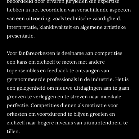
beoordeeld door ervaren juryleden die expertise
hebben in het beoordelen van verschillende aspecten
van een uitvoering, zoals technische vaardigheid,
interpretatie, klankkwaliteit en algemene artistieke
presentatie.
Voor fanfareorkesten is deelname aan competities
een kans om zichzelf te meten met andere
topensembles en feedback te ontvangen van
gerenommeerde professionals in de industrie. Het is
een gelegenheid om nieuwe uitdagingen aan te gaan,
grenzen te verleggen en te streven naar muzikale
perfectie. Competities dienen als motivatie voor
orkesten om voortdurend te blijven groeien en
zichzelf naar hogere niveaus van uitmuntendheid te
tillen.