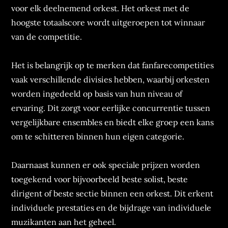
voor elk deelnemend orkest. Het orkest met de
hoogste totaalscore wordt uitgeroepen tot winnaar
van de competitie.
Het is belangrijk op te merken dat fanfarecompetities
vaak verschillende divisies hebben, waarbij orkesten
worden ingedeeld op basis van hun niveau of
ervaring. Dit zorgt voor eerlijke concurrentie tussen
vergelijkbare ensembles en biedt elke groep een kans
om te schitteren binnen hun eigen categorie.
Daarnaast kunnen er ook speciale prijzen worden
toegekend voor bijvoorbeeld beste solist, beste
dirigent of beste sectie binnen een orkest. Dit erkent
individuele prestaties en de bijdrage van individuele
muzikanten aan het geheel.