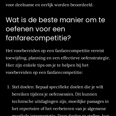
voor deelname en eerlijk worden beoordeeld.
Wat is de beste manier om te
oefenen voor een
fanfarecompetitie?
Het voorbereiden op een fanfarecompetitie vereist
toewijding, planning en een effectieve oefenstrategie.
Hier zijn enkele tips om je te helpen bij het
voorbereiden op een fanfarecompetitie:
Stel doelen: Bepaal specifieke doelen die je wilt
bereiken tijdens je oefensessies. Dit kunnen
technische uitdagingen zijn, moeilijke passages in
het repertoire of het verbeteren van je algemene
muzikale interpretatie. Door doelen te stellen, kun