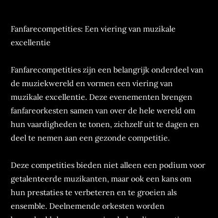
Fanfarecompetities: Een viering van muzikale
excellentie
Fanfarecompetities zijn een belangrijk onderdeel van
de muziekwereld en vormen een viering van
muzikale excellentie. Deze evenementen brengen
fanfareorkesten samen van over de hele wereld om
hun vaardigheden te tonen, zichzelf uit te dagen en
deel te nemen aan een gezonde competitie.
Deze competities bieden niet alleen een podium voor
getalenteerde muzikanten, maar ook een kans om
hun prestaties te verbeteren en te groeien als
ensemble. Deelnemende orkesten worden