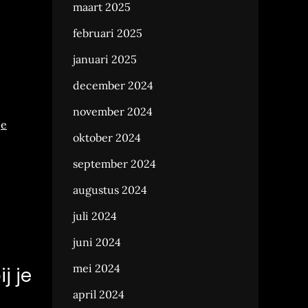
maart 2025
februari 2025
januari 2025
december 2024
november 2024
je
oktober 2024
september 2024
augustus 2024
juli 2024
juni 2024
mei 2024
j je
april 2024