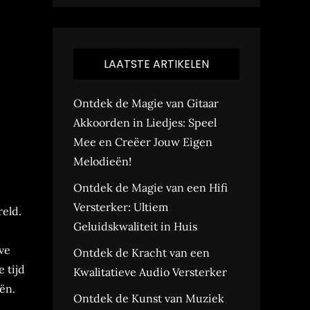
LAATSTE ARTIKELEN
Ontdek de Magie van Gitaar
Akkoorden in Liedjes: Speel
Mee en Creëer Jouw Eigen
Melodieën!
Ontdek de Magie van een Hifi
Versterker: Ultiem
reld.
Geluidskwaliteit in Huis
ve
Ontdek de Kracht van een
 tijd
Kwalitatieve Audio Versterker
ën.
Ontdek de Kunst van Muziek