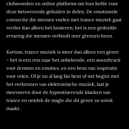
clubavonden en online platforms om hun liefde voor
deze betoverende geluiden te delen. De emotionele
connectie die mensen voelen met trance muziek gaat
verder dan alleen het luisteren; het is een gedeelde
ervaring die mensen verbindt over grenzen heen.
Kortom, trance muziek is meer dan alleen een genre
– het is een reis naar het onbekende, een soundtrack
voor dromen en emoties, en een bron van inspiratie
voor velen. Of je nu al lang fan bent of net begint met
het verkennen van elektronische muziek, laat je
meevoeren door de hypnotiserende klanken van
trance en ontdek de magie die dit genre zo uniek
maakt.