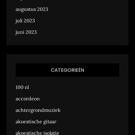
augustus 2023
juli 2023
juni 2023
CATEGORIEËN
100 nl
accordeon
achtergrondmuziek
akoestische gitaar
akoestische isolatie