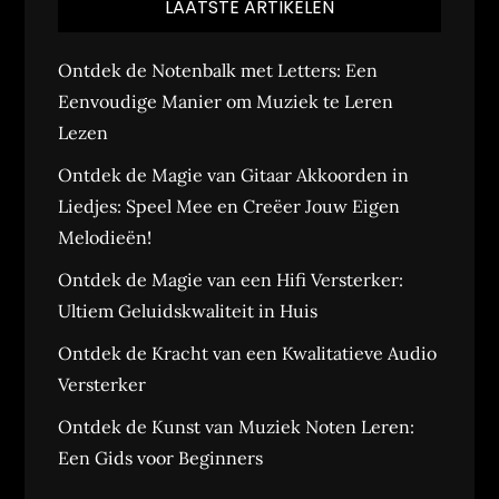
LAATSTE ARTIKELEN
Ontdek de Notenbalk met Letters: Een
Eenvoudige Manier om Muziek te Leren
Lezen
Ontdek de Magie van Gitaar Akkoorden in
Liedjes: Speel Mee en Creëer Jouw Eigen
Melodieën!
Ontdek de Magie van een Hifi Versterker:
Ultiem Geluidskwaliteit in Huis
Ontdek de Kracht van een Kwalitatieve Audio
Versterker
Ontdek de Kunst van Muziek Noten Leren:
Een Gids voor Beginners