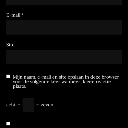
E-mail
*
Site
Mijn naam, e-mail en site opslaan in deze browser
voor de volgende keer wanneer ik een reactie
plaats.
acht
−
=
zeven