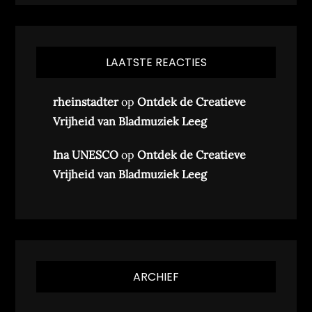
LAATSTE REACTIES
rheinstadter
op
Ontdek de Creatieve
Vrijheid van Bladmuziek Leeg
Ina UNESCO
op
Ontdek de Creatieve
Vrijheid van Bladmuziek Leeg
ARCHIEF