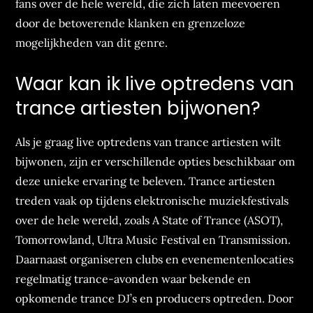
fans over de hele wereld, die zich laten meevoeren
door de betoverende klanken en grenzeloze
mogelijkheden van dit genre.
Waar kan ik live optredens van
trance artiesten bijwonen?
Als je graag live optredens van trance artiesten wilt
bijwonen, zijn er verschillende opties beschikbaar om
deze unieke ervaring te beleven. Trance artiesten
treden vaak op tijdens elektronische muziekfestivals
over de hele wereld, zoals A State of Trance (ASOT),
Tomorrowland, Ultra Music Festival en Transmission.
Daarnaast organiseren clubs en evenementenlocaties
regelmatig trance-avonden waar bekende en
opkomende trance DJ’s en producers optreden. Door