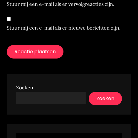
Stuur mij een e-mail als er vervolgreacties zijn.
Stuur mij een e-mail als er nieuwe berichten zijn.
Zoeken
Zoeken