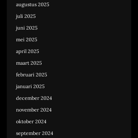
augustus 2025
juli 2025
juni 2025
mei 2025
april 2025
maart 2025
februari 2025
januari 2025
december 2024
november 2024
oktober 2024
september 2024