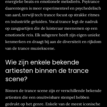
energieke beats en emotionele melodieën. Psytrance
daarentegen is meer experimenteel en psychedelisch
van aard, terwijl tech trance focust op strakke ritmes
en industriële geluiden. Vocal trance legt de nadruk
op zangpartijen die de luisteraar meenemen op een
emotionele reis. Elk subgenre heeft zijn eigen unieke
kenmerken en draagt bij aan de diversiteit en rijkdom
van de trance muziekscene.
Wie zijn enkele bekende
artiesten binnen de trance
scene?
Binnen de trance scene zijn er verschillende bekende
artiesten die een onuitwisbare stempel hebben
gedrukt op het genre. Enkele van de meest iconische