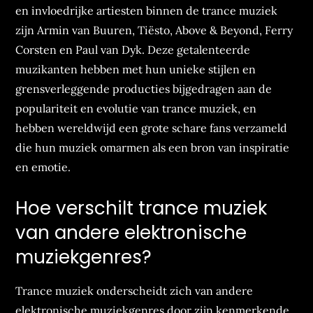
en invloedrijke artiesten binnen de trance muziek
zijn Armin van Buuren, Tiësto, Above & Beyond, Ferry
Corsten en Paul van Dyk. Deze getalenteerde
muzikanten hebben met hun unieke stijlen en
grensverleggende producties bijgedragen aan de
populariteit en evolutie van trance muziek, en
hebben wereldwijd een grote schare fans verzameld
die hun muziek omarmen als een bron van inspiratie
en emotie.
Hoe verschilt trance muziek
van andere elektronische
muziekgenres?
Trance muziek onderscheidt zich van andere
elektronische muziekgenres door zijn kenmerkende