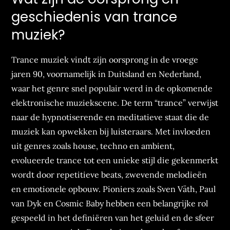
geschiedenis van trance
muziek?
Trance muziek vindt zijn oorsprong in de vroege
jaren 90, voornamelijk in Duitsland en Nederland,
waar het genre snel populair werd in de opkomende
elektronische muziekscene. De term “trance” verwijst
naar de hypnotiserende en meditatieve staat die de
muziek kan opwekken bij luisteraars. Met invloeden
uit genres zoals house, techno en ambient,
evolueerde trance tot een unieke stijl die gekenmerkt
wordt door repetitieve beats, zwevende melodieën
en emotionele opbouw. Pioniers zoals Sven Väth, Paul
van Dyk en Cosmic Baby hebben een belangrijke rol
gespeeld in het definiëren van het geluid en de sfeer