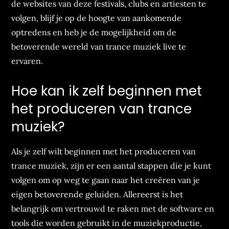
de websites van deze festivals, clubs en artiesten te
volgen, blijf je op de hoogte van aankomende
optredens en heb je de mogelijkheid om de
betoverende wereld van trance muziek live te
ervaren.
Hoe kan ik zelf beginnen met
het produceren van trance
muziek?
Als je zelf wilt beginnen met het produceren van
trance muziek, zijn er een aantal stappen die je kunt
volgen om op weg te gaan naar het creëren van je
eigen betoverende geluiden. Allereerst is het
belangrijk om vertrouwd te raken met de software en
tools die worden gebruikt in de muziekproductie,