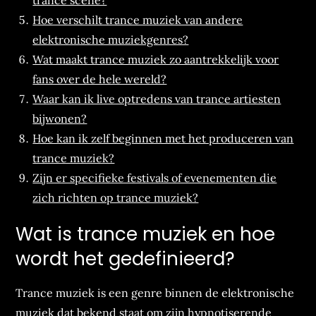
trance scene?
Hoe verschilt trance muziek van andere
elektronische muziekgenres?
Wat maakt trance muziek zo aantrekkelijk voor
fans over de hele wereld?
Waar kan ik live optredens van trance artiesten
bijwonen?
Hoe kan ik zelf beginnen met het produceren van
trance muziek?
Zijn er specifieke festivals of evenementen die
zich richten op trance muziek?
Wat is trance muziek en hoe
wordt het gedefinieerd?
Trance muziek is een genre binnen de elektronische
muziek dat bekend staat om zijn hypnotiserende