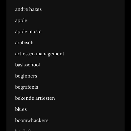
andre hazes
apple
apple music
arabisch
artiesten management
basisschool
beginners
begrafenis
bekende artiesten
blues
boomwhackers