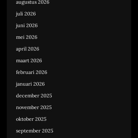
augustus 2026
juli 2026
juni 2026
mei 2026
april 2026
maart 2026
februari 2026
januari 2026
december 2025
november 2025
oktober 2025
september 2025