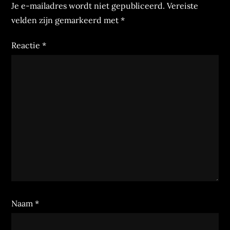
Je e-mailadres wordt niet gepubliceerd.
Vereiste
velden zijn gemarkeerd met
*
Reactie
*
Naam
*