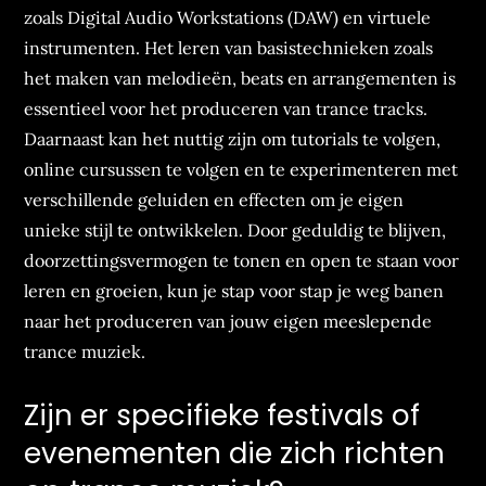
zoals Digital Audio Workstations (DAW) en virtuele
instrumenten. Het leren van basistechnieken zoals
het maken van melodieën, beats en arrangementen is
essentieel voor het produceren van trance tracks.
Daarnaast kan het nuttig zijn om tutorials te volgen,
online cursussen te volgen en te experimenteren met
verschillende geluiden en effecten om je eigen
unieke stijl te ontwikkelen. Door geduldig te blijven,
doorzettingsvermogen te tonen en open te staan voor
leren en groeien, kun je stap voor stap je weg banen
naar het produceren van jouw eigen meeslepende
trance muziek.
Zijn er specifieke festivals of
evenementen die zich richten