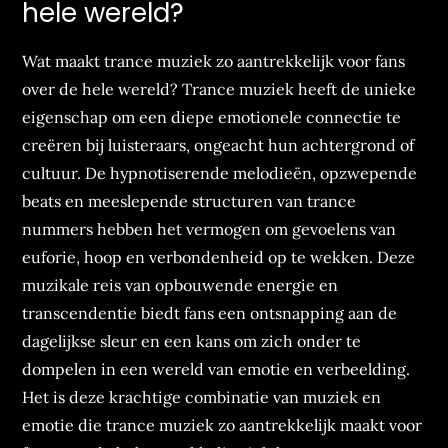
hele wereld?
Wat maakt trance muziek zo aantrekkelijk voor fans
over de hele wereld? Trance muziek heeft de unieke
eigenschap om een diepe emotionele connectie te
creëren bij luisteraars, ongeacht hun achtergrond of
cultuur. De hypnotiserende melodieën, opzwepende
beats en meeslepende structuren van trance
nummers hebben het vermogen om gevoelens van
euforie, hoop en verbondenheid op te wekken. Deze
muzikale reis van opbouwende energie en
transcendentie biedt fans een ontsnapping aan de
dagelijkse sleur en een kans om zich onder te
dompelen in een wereld van emotie en verbeelding.
Het is deze krachtige combinatie van muziek en
emotie die trance muziek zo aantrekkelijk maakt voor