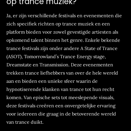
op trance muziek?
Ja, er zijn verschillende festivals en evenementen die
zich specifiek richten op trance muziek en een
platform bieden voor zowel gevestigde artiesten als
opkomend talent binnen het genre. Enkele bekende
trance festivals zijn onder andere A State of Trance
(ASOT), Tomorrowland’s Trance Energy stage,
Dreamstate en Transmission. Deze evenementen
trekken trance liefhebbers van over de hele wereld
aan en bieden een unieke sfeer waarin de
hypnotiserende klanken van trance tot hun recht
komen. Van epische sets tot meeslepende visuals,
deze festivals creëren een onvergetelijke ervaring
voor iedereen die graag in de betoverende wereld
van trance duikt.