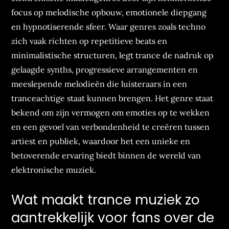
focus op melodische opbouw, emotionele diepgang
en hypnotiserende sfeer. Waar genres zoals techno
zich vaak richten op repetitieve beats en
minimalistische structuren, legt trance de nadruk op
gelaagde synths, progressieve arrangementen en
meeslepende melodieën die luisteraars in een
tranceachtige staat kunnen brengen. Het genre staat
bekend om zijn vermogen om emoties op te wekken
en een gevoel van verbondenheid te creëren tussen
artiest en publiek, waardoor het een unieke en
betoverende ervaring biedt binnen de wereld van
elektronische muziek.
Wat maakt trance muziek zo
aantrekkelijk voor fans over de