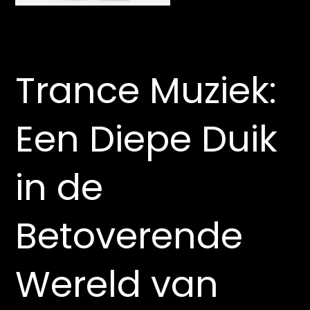
Trance Muziek:
Een Diepe Duik
in de
Betoverende
Wereld van