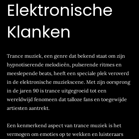
Elektronische
Klanken
Trance muziek, een genre dat bekend staat om zijn
hypnotiserende melodieën, pulserende ritmes en
meeslepende beats, heeft een speciale plek veroverd
in de elektronische muziekscene. Met zijn oorsprong
in de jaren 90 is trance uitgegroeid tot een
wereldwijd fenomeen dat talloze fans en toegewijde
artiesten aantrekt.
Een kenmerkend aspect van trance muziek is het
vermogen om emoties op te wekken en luisteraars