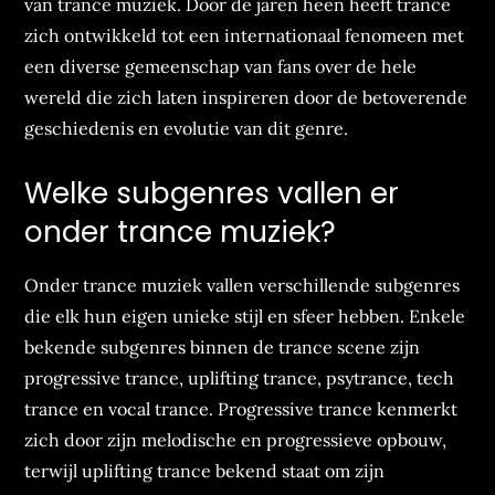
van trance muziek. Door de jaren heen heeft trance
zich ontwikkeld tot een internationaal fenomeen met
een diverse gemeenschap van fans over de hele
wereld die zich laten inspireren door de betoverende
geschiedenis en evolutie van dit genre.
Welke subgenres vallen er
onder trance muziek?
Onder trance muziek vallen verschillende subgenres
die elk hun eigen unieke stijl en sfeer hebben. Enkele
bekende subgenres binnen de trance scene zijn
progressive trance, uplifting trance, psytrance, tech
trance en vocal trance. Progressive trance kenmerkt
zich door zijn melodische en progressieve opbouw,
terwijl uplifting trance bekend staat om zijn