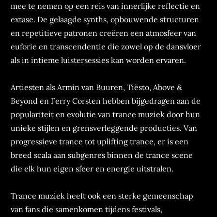
mee te nemen op een reis van innerlijke reflectie en
extase. De gelaagde synths, opbouwende structuren
en repetitieve patronen creëren een atmosfeer van
euforie en transcendentie die zowel op de dansvloer
als in intieme luistersessies kan worden ervaren.
Artiesten als Armin van Buuren, Tiësto, Above &
Beyond en Ferry Corsten hebben bijgedragen aan de
populariteit en evolutie van trance muziek door hun
unieke stijlen en grensverleggende producties. Van
progressieve trance tot uplifting trance, er is een
breed scala aan subgenres binnen de trance scene
die elk hun eigen sfeer en energie uitstralen.
Trance muziek heeft ook een sterke gemeenschap
van fans die samenkomen tijdens festivals,