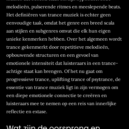
melodieën, pulserende ritmes en meeslepende beats.
Het definiëren van trance muziek is echter geen
eenvoudige taak, omdat het genre een breed scala
aan stijlen en subgenres omvat die elk hun eigen
unieke kenmerken hebben. Over het algemeen wordt
trance gekenmerkt door repetitieve melodieën,
opbouwende structuren en een gevoel van
emotionele intensiteit dat luisteraars in een trance-
achtige staat kan brengen. Of het nu gaat om
progressieve trance, uplifting trance of psytrance, de
essentie van trance muziek ligt in zijn vermogen om
een diepe emotionele connectie te creëren en
luisteraars mee te nemen op een reis van innerlijke
reflectie en extase.
Wat zijn de oorsprong en