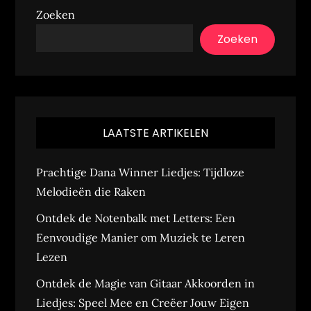
Zoeken
Zoeken
LAATSTE ARTIKELEN
Prachtige Dana Winner Liedjes: Tijdloze
Melodieën die Raken
Ontdek de Notenbalk met Letters: Een
Eenvoudige Manier om Muziek te Leren
Lezen
Ontdek de Magie van Gitaar Akkoorden in
Liedjes: Speel Mee en Creëer Jouw Eigen