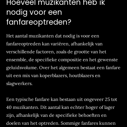
Hoeveel muzikanten heb ik
nodig voor een
fanfareoptreden?
Het aantal muzikanten dat nodig is voor een
fanfareoptreden kan variëren, afhankelijk van
verschillende factoren, zoals de grootte van het
ensemble, de specifieke compositie en het gewenste
geluidsvolume. Over het algemeen bestaat een fanfare
uit een mix van koperblazers, houtblazers en
slagwerkers.
Een typische fanfare kan bestaan uit ongeveer 25 tot
40 muzikanten. Dit aantal kan echter hoger of lager
zijn, afhankelijk van de specifieke behoeften en
doelen van het optreden. Sommige fanfares kunnen