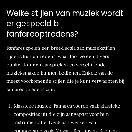
Welke stijlen van muziek wordt
er gespeeld bij
fanfareoptredens?
Fanfares spelen een breed scala aan muziekstijlen
tijdens hun optredens, waardoor ze een divers
publiek kunnen aanspreken en verschillende
muzieksmaken kunnen bedienen. Enkele van de
meest voorkomende stijlen die je kunt verwachten bij
fanfareoptredens zijn:
Klassieke muziek: Fanfares voeren vaak klassieke
composities uit die zijn aangepast voor hun
instrumentatie. Denk aan werken van
componisten zoals Mozart, Beethoven, Bach en