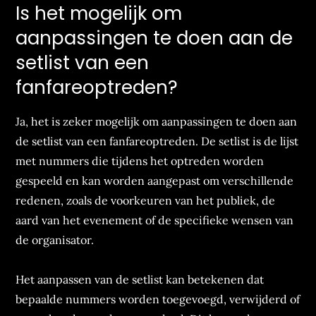
Is het mogelijk om
aanpassingen te doen aan de
setlist van een
fanfareoptreden?
Ja, het is zeker mogelijk om aanpassingen te doen aan
de setlist van een fanfareoptreden. De setlist is de lijst
met nummers die tijdens het optreden worden
gespeeld en kan worden aangepast om verschillende
redenen, zoals de voorkeuren van het publiek, de
aard van het evenement of de specifieke wensen van
de organisator.
Het aanpassen van de setlist kan betekenen dat
bepaalde nummers worden toegevoegd, verwijderd of