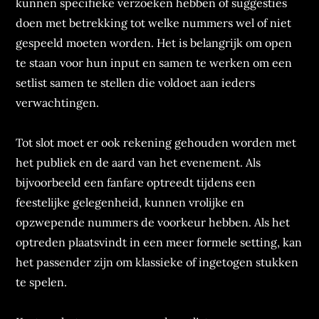
kunnen specifieke verzoeken hebben of suggesties
doen met betrekking tot welke nummers wel of niet
gespeeld moeten worden. Het is belangrijk om open
te staan voor hun input en samen te werken om een
setlist samen te stellen die voldoet aan ieders
verwachtingen.
Tot slot moet er ook rekening gehouden worden met
het publiek en de aard van het evenement. Als
bijvoorbeeld een fanfare optreedt tijdens een
feestelijke gelegenheid, kunnen vrolijke en
opzwepende nummers de voorkeur hebben. Als het
optreden plaatsvindt in een meer formele setting, kan
het passender zijn om klassieke of ingetogen stukken
te spelen.