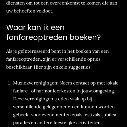
diensten om tot een overeenkomst te komen die aan
uw behoeften voldoet.
Waar kan ik een
fanfareoptreden boeken?
Als je geïnteresseerd bent in het boeken van een
fanfareoptreden, zijn er verschillende opties
beschikbaar. Hier zijn enkele suggesties:
Muziekverenigingen: Neem contact op met lokale
fanfare- of harmonieorkesten in jouw omgeving.
Deze verenigingen treden vaak op bij
verschillende gelegenheden en kunnen worden
geboekt voor evenementen zoals festivals, jubilea,
parades en andere feestelijke activiteiten.