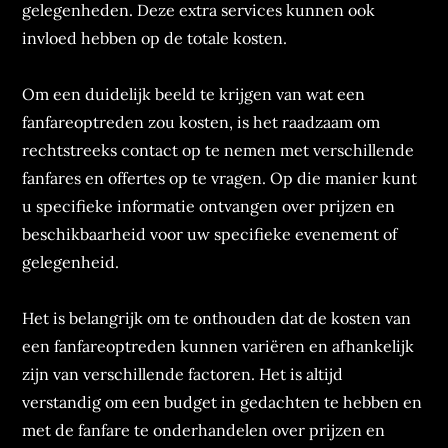
gelegenheden. Deze extra services kunnen ook
invloed hebben op de totale kosten.
Om een duidelijk beeld te krijgen van wat een
fanfareoptreden zou kosten, is het raadzaam om
rechtstreeks contact op te nemen met verschillende
fanfares en offertes op te vragen. Op die manier kunt
u specifieke informatie ontvangen over prijzen en
beschikbaarheid voor uw specifieke evenement of
gelegenheid.
Het is belangrijk om te onthouden dat de kosten van
een fanfareoptreden kunnen variëren en afhankelijk
zijn van verschillende factoren. Het is altijd
verstandig om een budget in gedachten te hebben en
met de fanfare te onderhandelen over prijzen en