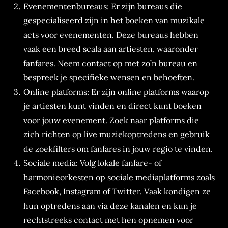
Evenementenbureaus: Er zijn bureaus die
gespecialiseerd zijn in het boeken van muzikale
acts voor evenementen. Deze bureaus hebben
vaak een breed scala aan artiesten, waaronder
fanfares. Neem contact op met zo’n bureau en
bespreek je specifieke wensen en behoeften.
Online platforms: Er zijn online platforms waarop
je artiesten kunt vinden en direct kunt boeken
voor jouw evenement. Zoek naar platforms die
zich richten op live muziekoptredens en gebruik
de zoekfilters om fanfares in jouw regio te vinden.
Sociale media: Volg lokale fanfare- of
harmonieorkesten op sociale mediaplatforms zoals
Facebook, Instagram of Twitter. Vaak kondigen ze
hun optredens aan via deze kanalen en kun je
rechtstreeks contact met hen opnemen voor