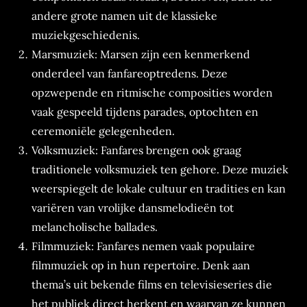
andere grote namen uit de klassieke
muziekgeschiedenis.
Marsmuziek: Marsen zijn een kenmerkend
onderdeel van fanfareoptredens. Deze
opzwepende en ritmische composities worden
vaak gespeeld tijdens parades, optochten en
ceremoniële gelegenheden.
Volksmuziek: Fanfares brengen ook graag
traditionele volksmuziek ten gehore. Deze muziek
weerspiegelt de lokale cultuur en tradities en kan
variëren van vrolijke dansmelodieën tot
melancholische ballades.
Filmmuziek: Fanfares nemen vaak populaire
filmmuziek op in hun repertoire. Denk aan
thema’s uit bekende films en televisieseries die
het publiek direct herkent en waarvan ze kunnen