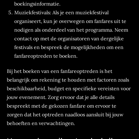
boekingsinformatie.
Muziekfestivals: Als je een muziekfestival
organiseert, kun je overwegen om fanfares uit te
nodigen als onderdeel van het programma. Neem
contact op met de organisatoren van dergelijke
festivals en bespreek de mogelijkheden om een
fanfareoptreden te boeken.
Bij het boeken van een fanfareoptreden is het
belangrijk om rekening te houden met factoren zoals
beschikbaarheid, budget en specifieke vereisten voor
jouw evenement. Zorg ervoor dat je alle details
bespreekt met de gekozen fanfare om ervoor te
zorgen dat het optreden naadloos aansluit bij jouw
behoeften en verwachtingen.