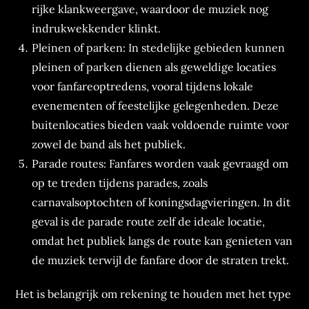
rijke klankweergave, waardoor de muziek nog
indrukwekkender klinkt.
Pleinen of parken: In stedelijke gebieden kunnen
pleinen of parken dienen als geweldige locaties
voor fanfareoptredens, vooral tijdens lokale
evenementen of feestelijke gelegenheden. Deze
buitenlocaties bieden vaak voldoende ruimte voor
zowel de band als het publiek.
Parade routes: Fanfares worden vaak gevraagd om
op te treden tijdens parades, zoals
carnavalsoptochten of koningsdagvieringen. In dit
geval is de parade route zelf de ideale locatie,
omdat het publiek langs de route kan genieten van
de muziek terwijl de fanfare door de straten trekt.
Het is belangrijk om rekening te houden met het type