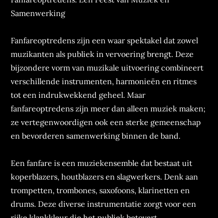
Samenwerking
Fanfareoptredens zijn een waar spektakel dat zowel
muzikanten als publiek in vervoering brengt. Deze
bijzondere vorm van muzikale uitvoering combineert
verschillende instrumenten, harmonieën en ritmes
tot een indrukwekkend geheel. Maar
fanfareoptredens zijn meer dan alleen muziek maken;
ze vertegenwoordigen ook een sterke gemeenschap
en bevorderen samenwerking binnen de band.
Een fanfare is een muziekensemble dat bestaat uit
koperblazers, houtblazers en slagwerkers. Denk aan
trompetten, trombones, saxofoons, klarinetten en
drums. Deze diverse instrumentatie zorgt voor een
rijke klankkleur die het publiek betovert.