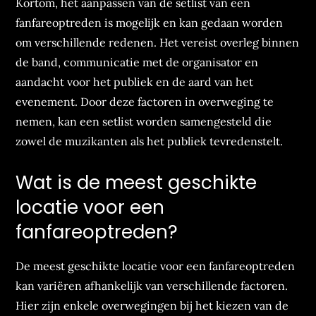
Kortom, het aanpassen van de setlist van een
fanfareoptreden is mogelijk en kan gedaan worden
om verschillende redenen. Het vereist overleg binnen
de band, communicatie met de organisator en
aandacht voor het publiek en de aard van het
evenement. Door deze factoren in overweging te
nemen, kan een setlist worden samengesteld die
zowel de muzikanten als het publiek tevredenstelt.
Wat is de meest geschikte
locatie voor een
fanfareoptreden?
De meest geschikte locatie voor een fanfareoptreden
kan variëren afhankelijk van verschillende factoren.
Hier zijn enkele overwegingen bij het kiezen van de