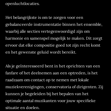
openluchtlocaties.
Het belangrijkste is om te zorgen voor een
gebalanceerde instrumentatie binnen het ensemble,
waarbij alle secties vertegenwoordigd zijn om
harmonie en samenspel mogelijk te maken. Dit zorgt
ervoor dat elke compositie goed tot zijn recht komt
en het gewenste geluid wordt bereikt.
Als je geïnteresseerd bent in het oprichten van een
fanfare of het deelnemen aan een optreden, is het
raadzaam om contact op te nemen met lokale
muziekverenigingen, conservatoria of dirigenten. Zij
kunnen je begeleiden bij het bepalen van het
optimale aantal muzikanten voor jouw specifieke
situatie en doelen.