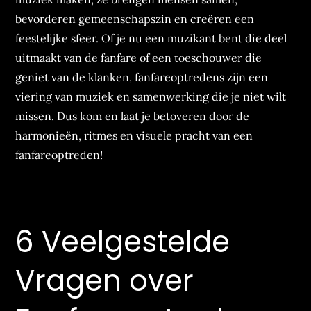
bevorderen gemeenschapszin en creëren een
feestelijke sfeer. Of je nu een muzikant bent die deel
uitmaakt van de fanfare of een toeschouwer die
geniet van de klanken, fanfareoptredens zijn een
viering van muziek en samenwerking die je niet wilt
missen. Dus kom en laat je betoveren door de
harmonieën, ritmes en visuele pracht van een
fanfareoptreden!
6 Veelgestelde
Vragen over