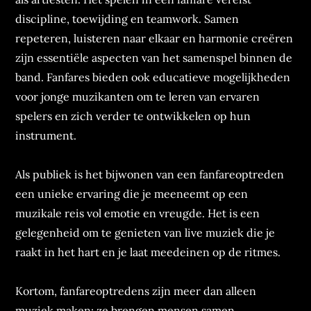
discipline, toewijding en teamwork. Samen
repeteren, luisteren naar elkaar en harmonie creëren
zijn essentiële aspecten van het samenspel binnen de
band. Fanfares bieden ook educatieve mogelijkheden
voor jonge muzikanten om te leren van ervaren
spelers en zich verder te ontwikkelen op hun
instrument.
Als publiek is het bijwonen van een fanfareoptreden
een unieke ervaring die je meeneemt op een
muzikale reis vol emotie en vreugde. Het is een
gelegenheid om te genieten van live muziek die je
raakt in het hart en je laat meedeinen op de ritmes.
Kortom, fanfareoptredens zijn meer dan alleen
muziek maken; ze brengen mensen samen,