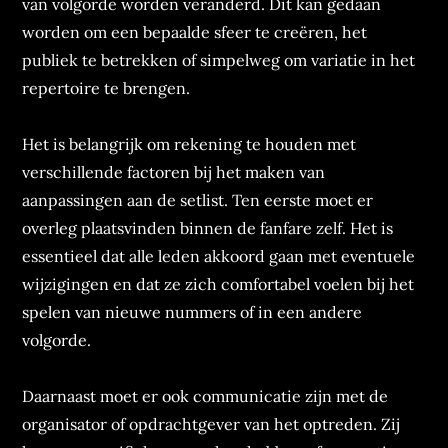
van volgorde worden veranderd. Dit kan gedaan
worden om een bepaalde sfeer te creëren, het
publiek te betrekken of simpelweg om variatie in het
repertoire te brengen.
Het is belangrijk om rekening te houden met
verschillende factoren bij het maken van
aanpassingen aan de setlist. Ten eerste moet er
overleg plaatsvinden binnen de fanfare zelf. Het is
essentieel dat alle leden akkoord gaan met eventuele
wijzigingen en dat ze zich comfortabel voelen bij het
spelen van nieuwe nummers of in een andere
volgorde.
Daarnaast moet er ook communicatie zijn met de
organisator of opdrachtgever van het optreden. Zij