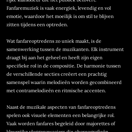
Fanfaremuziek is vaak energiek, levendig en vol
emotie, waardoor het moeilijk is om stil te blijven
zitten tijdens een optreden.
Wat fanfareoptredens zo uniek maakt, is de
samenwerking tussen de muzikanten. Elk instrument
draagt bij aan het geheel en heeft zijn eigen
specifieke rol in de compositie. De harmonie tussen
de verschillende secties creëert een prachtig
samenspel waarin melodieën worden gecombineerd
met contramelodieën en ritmische accenten.
Naast de muzikale aspecten van fanfareoptredens
spelen ook visuele elementen een belangrijke rol.
Vaak worden fanfares begeleid door majorettes of
kleurrijke vlaggenzwaaiers die choreografieën