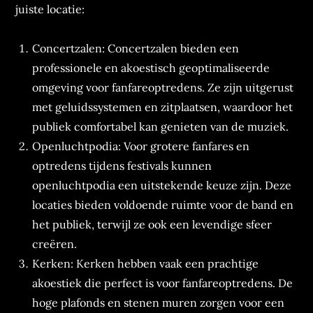
juiste locatie:
Concertzalen: Concertzalen bieden een
professionele en akoestisch geoptimaliseerde
omgeving voor fanfareoptredens. Ze zijn uitgerust
met geluidssystemen en zitplaatsen, waardoor het
publiek comfortabel kan genieten van de muziek.
Openluchtpodia: Voor grotere fanfares en
optredens tijdens festivals kunnen
openluchtpodia een uitstekende keuze zijn. Deze
locaties bieden voldoende ruimte voor de band en
het publiek, terwijl ze ook een levendige sfeer
creëren.
Kerken: Kerken hebben vaak een prachtige
akoestiek die perfect is voor fanfareoptredens. De
hoge plafonds en stenen muren zorgen voor een