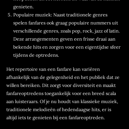
genieten.
Populaire muziek: Naast traditionele genres
spelen fanfares ook graag populaire nummers uit
verschillende genres, zoals pop, rock, jazz of latin.
Deze arrangementen geven een frisse draai aan
bekende hits en zorgen voor een eigentijdse sfeer
tijdens de optredens.
Het repertoire van een fanfare kan variëren
afhankelijk van de gelegenheid en het publiek dat ze
willen bereiken. Dit zorgt voor diversiteit en maakt
fanfareoptredens toegankelijk voor een breed scala
aan luisteraars. Of je nu houdt van klassieke muziek,
traditionele melodieën of hedendaagse hits, er is
altijd iets te genieten bij een fanfareoptreden.