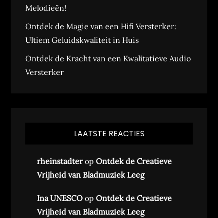
Melodieën!
Ontdek de Magie van een Hifi Versterker:
Ultiem Geluidskwaliteit in Huis
Ontdek de Kracht van een Kwalitatieve Audio
Versterker
LAATSTE REACTIES
rheinstadter
op
Ontdek de Creatieve
Vrijheid van Bladmuziek Leeg
Ina UNESCO
op
Ontdek de Creatieve
Vrijheid van Bladmuziek Leeg