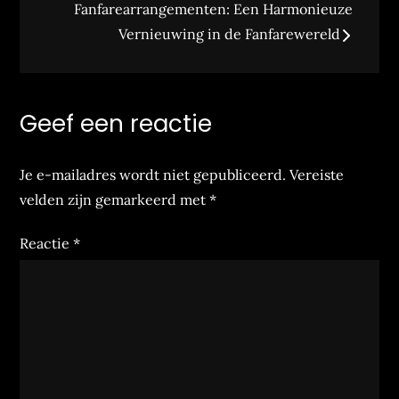
Fanfarearrangementen: Een Harmonieuze
Vernieuwing in de Fanfarewereld
Geef een reactie
Je e-mailadres wordt niet gepubliceerd.
Vereiste
velden zijn gemarkeerd met
*
Reactie
*