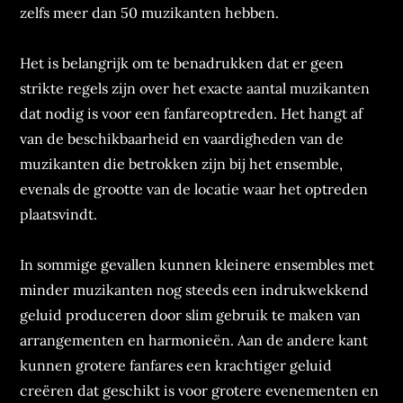
zelfs meer dan 50 muzikanten hebben.
Het is belangrijk om te benadrukken dat er geen
strikte regels zijn over het exacte aantal muzikanten
dat nodig is voor een fanfareoptreden. Het hangt af
van de beschikbaarheid en vaardigheden van de
muzikanten die betrokken zijn bij het ensemble,
evenals de grootte van de locatie waar het optreden
plaatsvindt.
In sommige gevallen kunnen kleinere ensembles met
minder muzikanten nog steeds een indrukwekkend
geluid produceren door slim gebruik te maken van
arrangementen en harmonieën. Aan de andere kant
kunnen grotere fanfares een krachtiger geluid
creëren dat geschikt is voor grotere evenementen en