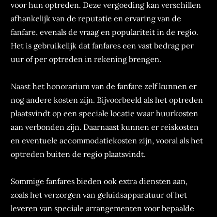
voor hun optreden. Deze vergoeding kan verschillen
afhankelijk van de reputatie en ervaring van de
fanfare, evenals de vraag en populariteit in de regio.
Het is gebruikelijk dat fanfares een vast bedrag per
uur of per optreden in rekening brengen.
Naast het honorarium van de fanfare zelf kunnen er
nog andere kosten zijn. Bijvoorbeeld als het optreden
plaatsvindt op een speciale locatie waar huurkosten
aan verbonden zijn. Daarnaast kunnen er reiskosten
en eventuele accommodatiekosten zijn, vooral als het
optreden buiten de regio plaatsvindt.
Sommige fanfares bieden ook extra diensten aan,
zoals het verzorgen van geluidsapparatuur of het
leveren van speciale arrangementen voor bepaalde