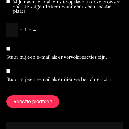
Mijn naam, e-mail en site opslaan in deze browser
voor de volgende keer wanneer ik een reactie
plaats.
−
1
=
4
Stuur mij een e-mail als er vervolgreacties zijn.
Stuur mij een e-mail als er nieuwe berichten zijn.