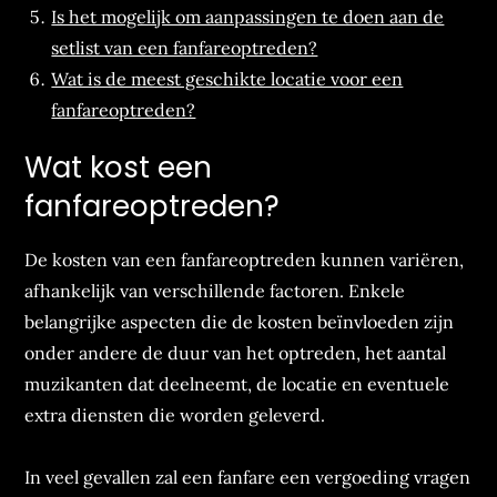
Is het mogelijk om aanpassingen te doen aan de
setlist van een fanfareoptreden?
Wat is de meest geschikte locatie voor een
fanfareoptreden?
Wat kost een
fanfareoptreden?
De kosten van een fanfareoptreden kunnen variëren,
afhankelijk van verschillende factoren. Enkele
belangrijke aspecten die de kosten beïnvloeden zijn
onder andere de duur van het optreden, het aantal
muzikanten dat deelneemt, de locatie en eventuele
extra diensten die worden geleverd.
In veel gevallen zal een fanfare een vergoeding vragen