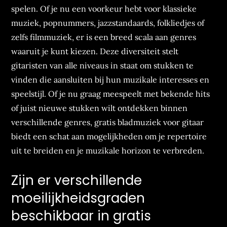
spelen. Of je nu een voorkeur hebt voor klassieke
muziek, popnummers, jazzstandaards, folkliedjes of
zelfs filmmuziek, er is een breed scala aan genres
waaruit je kunt kiezen. Deze diversiteit stelt
gitaristen van alle niveaus in staat om stukken te
vinden die aansluiten bij hun muzikale interesses en
speelstijl. Of je nu graag meespeelt met bekende hits
of juist nieuwe stukken wilt ontdekken binnen
verschillende genres, gratis bladmuziek voor gitaar
biedt een schat aan mogelijkheden om je repertoire
uit te breiden en je muzikale horizon te verbreden.
Zijn er verschillende
moeilijkheidsgraden
beschikbaar in gratis