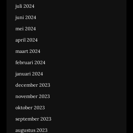
juli 2024
juni 2024
mei 2024
april 2024
maart 2024
februari 2024
januari 2024
december 2023
november 2023
oktober 2023
september 2023
augustus 2023