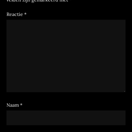
Reactie
*
Naam
*