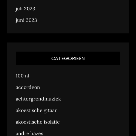
juli 2023
juni 2023
CATEGORIEËN
100 nl
accordeon
achtergrondmuziek
akoestische gitaar
akoestische isolatie
andre hazes