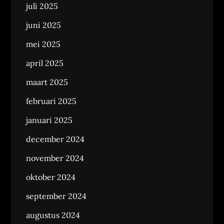
juli 2025
juni 2025
mei 2025
april 2025
maart 2025
februari 2025
januari 2025
december 2024
november 2024
oktober 2024
september 2024
augustus 2024