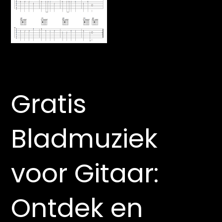
Gratis
Bladmuziek
voor Gitaar:
Ontdek en