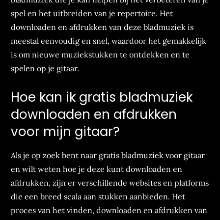
spel en het uitbreiden van je repertoire. Het
downloaden en afdrukken van deze bladmuziek is
meestal eenvoudig en snel, waardoor het gemakkelijk
is om nieuwe muziekstukken te ontdekken en te
spelen op je gitaar.
Hoe kan ik gratis bladmuziek
downloaden en afdrukken
voor mijn gitaar?
Als je op zoek bent naar gratis bladmuziek voor gitaar
en wilt weten hoe je deze kunt downloaden en
afdrukken, zijn er verschillende websites en platforms
die een breed scala aan stukken aanbieden. Het
proces van het vinden, downloaden en afdrukken van