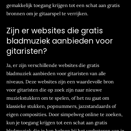
gemakkelijk toegang krijgen tot een schat aan gratis
bronnen om je gitaarspel te verrijken.
Zijn er websites die gratis
bladmuziek aanbieden voor
gitaristen?
Ja, er zijn verschillende websites die gratis
bladmuziek aanbieden voor gitaristen van alle
niveaus. Deze websites zijn een waardevolle bron
voor gitaristen die op zoek zijn naar nieuwe
muziekstukken om te spelen, of het nu gaat om
klassieke stukken, popnummers, jazzstandaards of
eigen composities. Door simpelweg online te zoeken,
kun je toegang krijgen tot een schat aan gratis
bladmuziek die je kan helpen bij het verbeteren van je