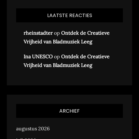
LAATSTE REACTIES
rheinstadter
op
Ontdek de Creatieve
Vrijheid van Bladmuziek Leeg
Ina UNESCO
op
Ontdek de Creatieve
Vrijheid van Bladmuziek Leeg
ARCHIEF
augustus 2026