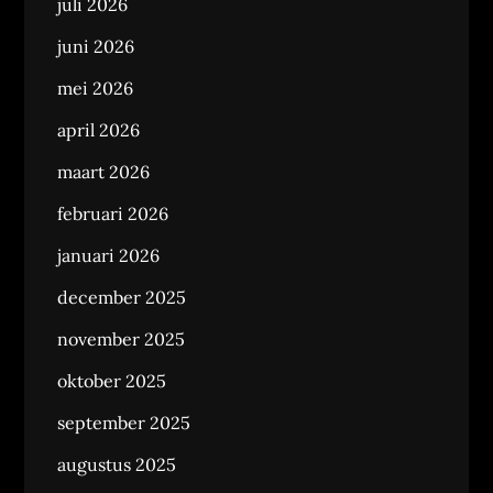
juli 2026
juni 2026
mei 2026
april 2026
maart 2026
februari 2026
januari 2026
december 2025
november 2025
oktober 2025
september 2025
augustus 2025