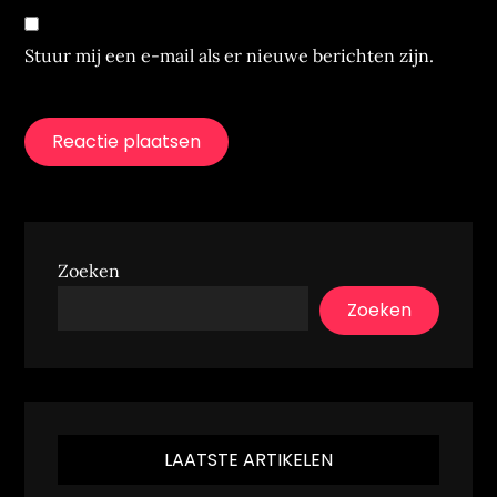
Stuur mij een e-mail als er nieuwe berichten zijn.
Zoeken
Zoeken
LAATSTE ARTIKELEN