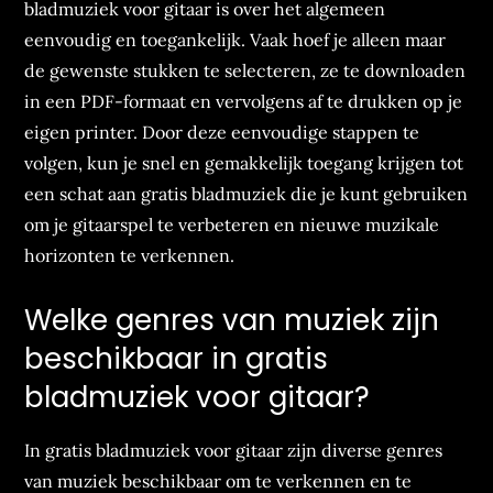
bladmuziek voor gitaar is over het algemeen
eenvoudig en toegankelijk. Vaak hoef je alleen maar
de gewenste stukken te selecteren, ze te downloaden
in een PDF-formaat en vervolgens af te drukken op je
eigen printer. Door deze eenvoudige stappen te
volgen, kun je snel en gemakkelijk toegang krijgen tot
een schat aan gratis bladmuziek die je kunt gebruiken
om je gitaarspel te verbeteren en nieuwe muzikale
horizonten te verkennen.
Welke genres van muziek zijn
beschikbaar in gratis
bladmuziek voor gitaar?
In gratis bladmuziek voor gitaar zijn diverse genres
van muziek beschikbaar om te verkennen en te