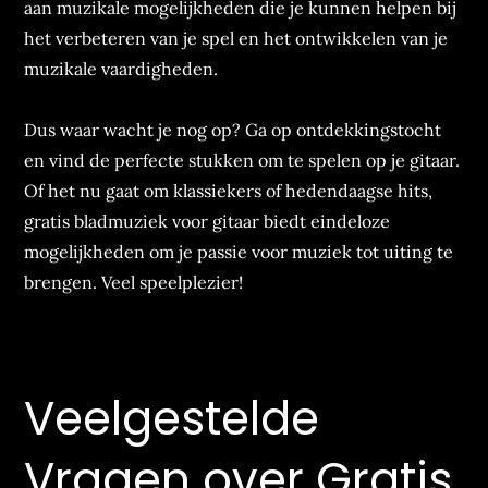
aan muzikale mogelijkheden die je kunnen helpen bij
het verbeteren van je spel en het ontwikkelen van je
muzikale vaardigheden.
Dus waar wacht je nog op? Ga op ontdekkingstocht
en vind de perfecte stukken om te spelen op je gitaar.
Of het nu gaat om klassiekers of hedendaagse hits,
gratis bladmuziek voor gitaar biedt eindeloze
mogelijkheden om je passie voor muziek tot uiting te
brengen. Veel speelplezier!
Veelgestelde
Vragen over Gratis