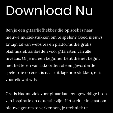
Download Nu
Ben je een gitaarliefhebber die op zoek is naar
nieuwe muziekstukken om te spelen? Goed nieuws!
Er zijn tal van websites en platforms die gratis
bladmuziek aanbieden voor gitaristen van alle
niveaus. Of je nu een beginner bent die net begint
met het leren van akkoorden of een gevorderde
speler die op zoek is naar uitdagende stukken, er is
voor elk wat wils.
Gratis bladmuziek voor gitaar kan een geweldige bron
van inspiratie en educatie zijn. Het stelt je in staat om
nieuwe genres te verkennen, je techniek te