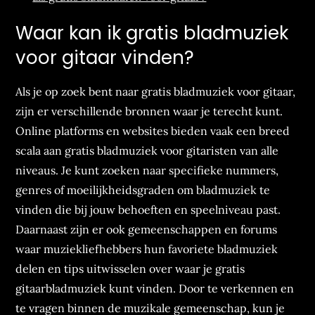
Waar kan ik gratis bladmuziek
voor gitaar vinden?
Als je op zoek bent naar gratis bladmuziek voor gitaar,
zijn er verschillende bronnen waar je terecht kunt.
Online platforms en websites bieden vaak een breed
scala aan gratis bladmuziek voor gitaristen van alle
niveaus. Je kunt zoeken naar specifieke nummers,
genres of moeilijkheidsgraden om bladmuziek te
vinden die bij jouw behoeften en speelniveau past.
Daarnaast zijn er ook gemeenschappen en forums
waar muziekliefhebbers hun favoriete bladmuziek
delen en tips uitwisselen over waar je gratis
gitaarbladmuziek kunt vinden. Door te verkennen en
te vragen binnen de muzikale gemeenschap, kun je