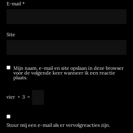
E-mail
*
Site
Mijn naam, e-mail en site opslaan in deze browser
voor de volgende keer wanneer ik een reactie
plaats.
vier
+
3
=
Stuur mij een e-mail als er vervolgreacties zijn.