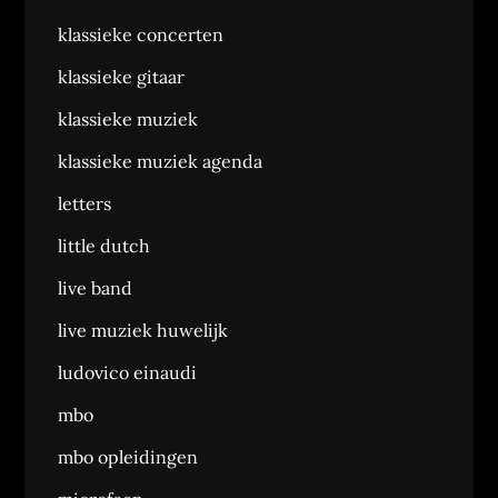
klassieke concerten
klassieke gitaar
klassieke muziek
klassieke muziek agenda
letters
little dutch
live band
live muziek huwelijk
ludovico einaudi
mbo
mbo opleidingen