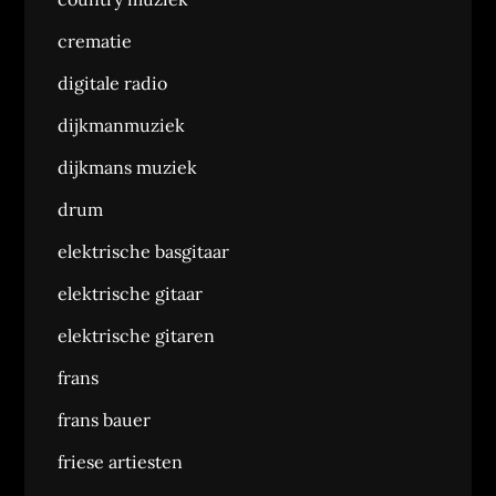
crematie
digitale radio
dijkmanmuziek
dijkmans muziek
drum
elektrische basgitaar
elektrische gitaar
elektrische gitaren
frans
frans bauer
friese artiesten