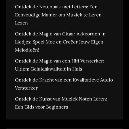
Ontdek de Notenbalk met Letters: Een
Eenvoudige Manier om Muziek te Leren
Lezen
Ontdek de Magie van Gitaar Akkoorden in
Liedjes: Speel Mee en Creëer Jouw Eigen
Melodieën!
Ontdek de Magie van een Hifi Versterker:
Ultiem Geluidskwaliteit in Huis
Ontdek de Kracht van een Kwalitatieve Audio
Versterker
Ontdek de Kunst van Muziek Noten Leren:
Een Gids voor Beginners