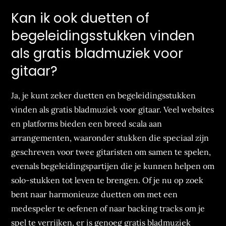
Kan ik ook duetten of
begeleidingsstukken vinden
als gratis bladmuziek voor
gitaar?
Ja, je kunt zeker duetten en begeleidingsstukken
vinden als gratis bladmuziek voor gitaar. Veel websites
en platforms bieden een breed scala aan
arrangementen, waaronder stukken die speciaal zijn
geschreven voor twee gitaristen om samen te spelen,
evenals begeleidingspartijen die je kunnen helpen om
solo-stukken tot leven te brengen. Of je nu op zoek
bent naar harmonieuze duetten om met een
medespeler te oefenen of naar backing tracks om je
spel te verrijken, er is genoeg gratis bladmuziek