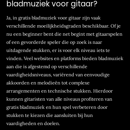
bladmuziek voor gitaar?
Ja, in gratis bladmuziek voor gitaar zijn vaak
verschillende moeilijkheidsgraden beschikbaar. Of je
nu een beginner bent die net begint met gitaarspelen
of een gevorderde speler die op zoek is naar
uitdagende stukken, er is voor elk niveau iets te
vinden. Veel websites en platforms bieden bladmuziek
aan die is afgestemd op verschillende
vaardigheidsniveaus, variërend van eenvoudige
akkoorden en melodieën tot complexe
arrangementen en technische stukken. Hierdoor
kunnen gitaristen van alle niveaus profiteren van
gratis bladmuziek en hun spel verbeteren door
stukken te kiezen die aansluiten bij hun
vaardigheden en doelen.