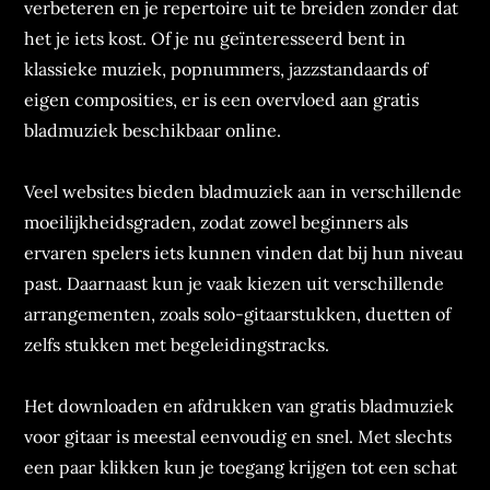
verbeteren en je repertoire uit te breiden zonder dat
het je iets kost. Of je nu geïnteresseerd bent in
klassieke muziek, popnummers, jazzstandaards of
eigen composities, er is een overvloed aan gratis
bladmuziek beschikbaar online.
Veel websites bieden bladmuziek aan in verschillende
moeilijkheidsgraden, zodat zowel beginners als
ervaren spelers iets kunnen vinden dat bij hun niveau
past. Daarnaast kun je vaak kiezen uit verschillende
arrangementen, zoals solo-gitaarstukken, duetten of
zelfs stukken met begeleidingstracks.
Het downloaden en afdrukken van gratis bladmuziek
voor gitaar is meestal eenvoudig en snel. Met slechts
een paar klikken kun je toegang krijgen tot een schat