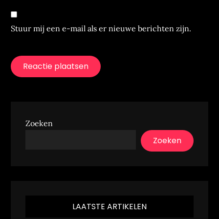
Stuur mij een e-mail als er nieuwe berichten zijn.
Zoeken
Zoeken
LAATSTE ARTIKELEN