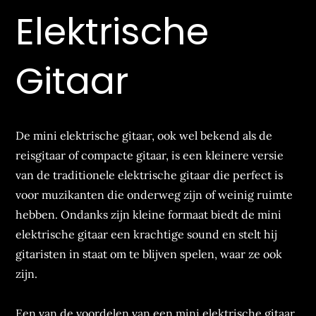
Elektrische
Gitaar
De mini elektrische gitaar, ook wel bekend als de
reisgitaar of compacte gitaar, is een kleinere versie
van de traditionele elektrische gitaar die perfect is
voor muzikanten die onderweg zijn of weinig ruimte
hebben. Ondanks zijn kleine formaat biedt de mini
elektrische gitaar een krachtige sound en stelt hij
gitaristen in staat om te blijven spelen, waar ze ook
zijn.
Een van de voordelen van een mini elektrische gitaar