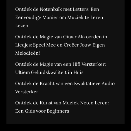
Ontdek de Notenbalk met Letters: Een
Eenvoudige Manier om Muziek te Leren
Lezen
Ontdek de Magie van Gitaar Akkoorden in
Liedjes: Speel Mee en Creëer Jouw Eigen
Melodieën!
Ontdek de Magie van een Hifi Versterker:
Ultiem Geluidskwaliteit in Huis
Ontdek de Kracht van een Kwalitatieve Audio
Versterker
Ontdek de Kunst van Muziek Noten Leren:
Een Gids voor Beginners