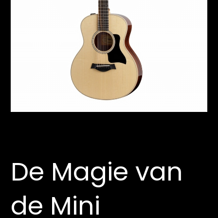
De Magie van
de Mini