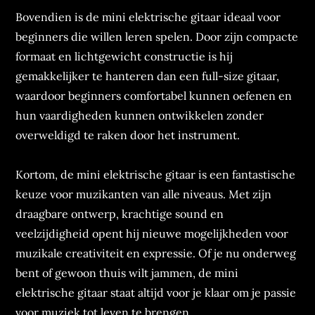
Bovendien is de mini elektrische gitaar ideaal voor
beginners die willen leren spelen. Door zijn compacte
formaat en lichtgewicht constructie is hij
gemakkelijker te hanteren dan een full-size gitaar,
waardoor beginners comfortabel kunnen oefenen en
hun vaardigheden kunnen ontwikkelen zonder
overweldigd te raken door het instrument.
Kortom, de mini elektrische gitaar is een fantastische
keuze voor muzikanten van alle niveaus. Met zijn
draagbare ontwerp, krachtige sound en
veelzijdigheid opent hij nieuwe mogelijkheden voor
muzikale creativiteit en expressie. Of je nu onderweg
bent of gewoon thuis wilt jammen, de mini
elektrische gitaar staat altijd voor je klaar om je passie
voor muziek tot leven te brengen.