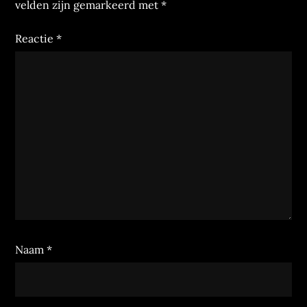
velden zijn gemarkeerd met
*
Reactie
*
Naam
*