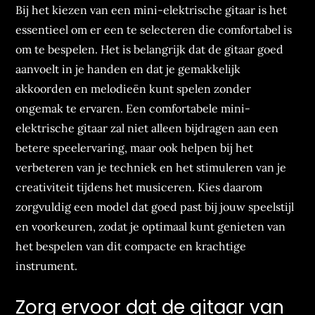
Bij het kiezen van een mini-elektrische gitaar is het
essentieel om er een te selecteren die comfortabel is
om te bespelen. Het is belangrijk dat de gitaar goed
aanvoelt in je handen en dat je gemakkelijk
akkoorden en melodieën kunt spelen zonder
ongemak te ervaren. Een comfortabele mini-
elektrische gitaar zal niet alleen bijdragen aan een
betere speelervaring, maar ook helpen bij het
verbeteren van je techniek en het stimuleren van je
creativiteit tijdens het musiceren. Kies daarom
zorgvuldig een model dat goed past bij jouw speelstijl
en voorkeuren, zodat je optimaal kunt genieten van
het bespelen van dit compacte en krachtige
instrument.
Zorg ervoor dat de gitaar van