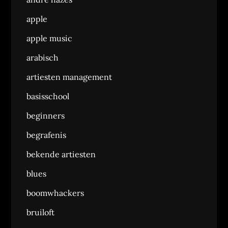
apple
apple music
arabisch
artiesten management
basisschool
beginners
begrafenis
bekende artiesten
blues
boomwhackers
bruiloft