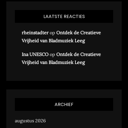
LAATSTE REACTIES
rheinstadter
op
Ontdek de Creatieve
Vrijheid van Bladmuziek Leeg
Ina UNESCO
op
Ontdek de Creatieve
Vrijheid van Bladmuziek Leeg
ARCHIEF
augustus 2026