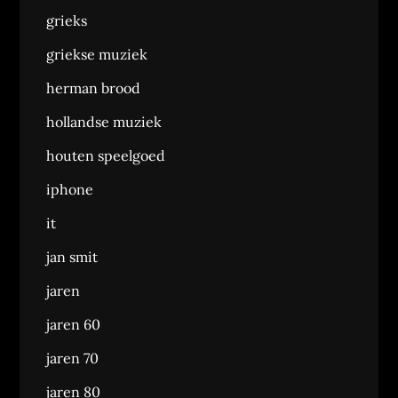
grieks
griekse muziek
herman brood
hollandse muziek
houten speelgoed
iphone
it
jan smit
jaren
jaren 60
jaren 70
jaren 80