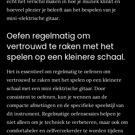
echt het verschil maken in hoe je muziek klinkt en
hoeveel plezier je beleeft aan het bespelen van je
mini-elektrische gitaar.
Oefen regelmatig om
vertrouwd te raken met het
spelen op een kleinere schaal.
Het is essentieel om regelmatig te oefenen om
vertrouwd te raken met het spelen op een kleinere
schaal met een mini elektrische gitaar. Door
consistent te oefenen, kun je wennen aan de
compacte afmetingen en de specifieke speelstijl van
dit instrument. Regelmatige oefensessies helpen je
niet alleen om je techniek te verbeteren, maar ook om
comfortabeler en zelfverzekerder te worden tijdens