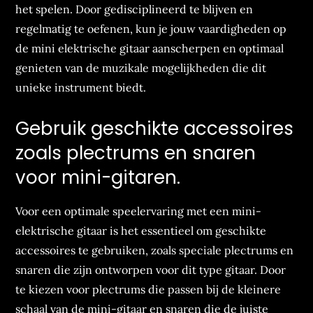
het spelen. Door gedisciplineerd te blijven en
regelmatig te oefenen, kun je jouw vaardigheden op
de mini elektrische gitaar aanscherpen en optimaal
genieten van de muzikale mogelijkheden die dit
unieke instrument biedt.
Gebruik geschikte accessoires
zoals plectrums en snaren
voor mini-gitaren.
Voor een optimale speelervaring met een mini-
elektrische gitaar is het essentieel om geschikte
accessoires te gebruiken, zoals speciale plectrums en
snaren die zijn ontworpen voor dit type gitaar. Door
te kiezen voor plectrums die passen bij de kleinere
schaal van de mini-gitaar en snaren die de juiste