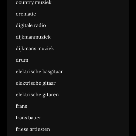
country muziek
crematie
digitale radio
dijkmanmuziek
dijkmans muziek
drum
elektrische basgitaar
elektrische gitaar
elektrische gitaren
frans
frans bauer
friese artiesten