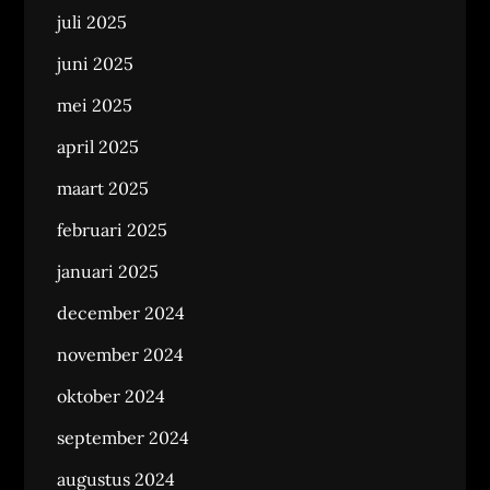
juli 2025
juni 2025
mei 2025
april 2025
maart 2025
februari 2025
januari 2025
december 2024
november 2024
oktober 2024
september 2024
augustus 2024