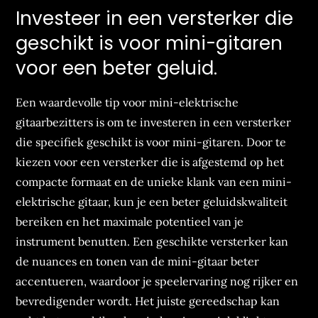
Investeer in een versterker die
geschikt is voor mini-gitaren
voor een beter geluid.
Een waardevolle tip voor mini-elektrische
gitaarbezitters is om te investeren in een versterker
die specifiek geschikt is voor mini-gitaren. Door te
kiezen voor een versterker die is afgestemd op het
compacte formaat en de unieke klank van een mini-
elektrische gitaar, kun je een beter geluidskwaliteit
bereiken en het maximale potentieel van je
instrument benutten. Een geschikte versterker kan
de nuances en tonen van de mini-gitaar beter
accentueren, waardoor je speelervaring nog rijker en
bevredigender wordt. Het juiste gereedschap kan