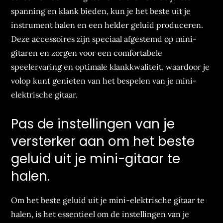
spanning en klank bieden, kun je het beste uit je
instrument halen en een helder geluid produceren.
Deze accessoires zijn speciaal afgestemd op mini-
gitaren en zorgen voor een comfortabele
speelervaring en optimale klankkwaliteit, waardoor je
volop kunt genieten van het bespelen van je mini-
elektrische gitaar.
Pas de instellingen van je
versterker aan om het beste
geluid uit je mini-gitaar te
halen.
Om het beste geluid uit je mini-elektrische gitaar te
halen, is het essentieel om de instellingen van je