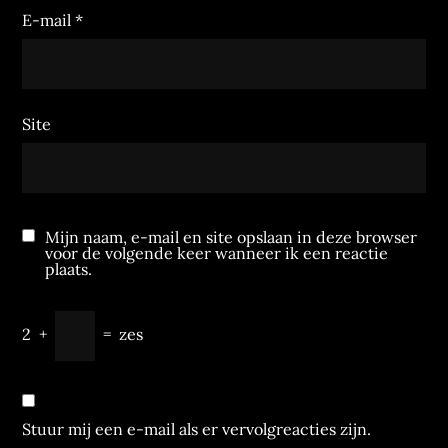
E-mail
*
Site
Mijn naam, e-mail en site opslaan in deze browser
voor de volgende keer wanneer ik een reactie
plaats.
2
+
=
zes
Stuur mij een e-mail als er vervolgreacties zijn.