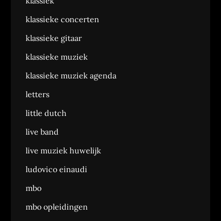
klassiek
klassieke concerten
klassieke gitaar
klassieke muziek
klassieke muziek agenda
letters
little dutch
live band
live muziek huwelijk
ludovico einaudi
mbo
mbo opleidingen