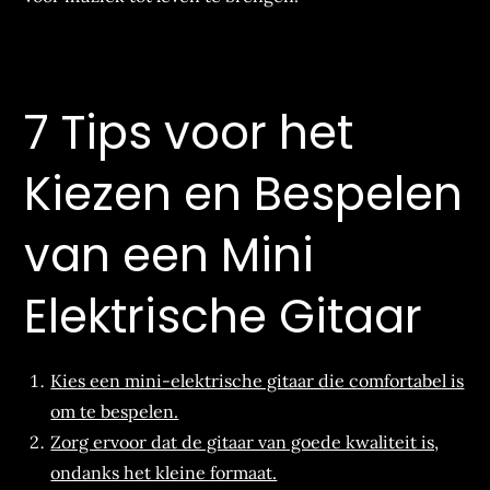
7 Tips voor het
Kiezen en Bespelen
van een Mini
Elektrische Gitaar
Kies een mini-elektrische gitaar die comfortabel is
om te bespelen.
Zorg ervoor dat de gitaar van goede kwaliteit is,
ondanks het kleine formaat.