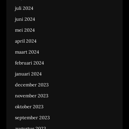
juli 2024
juni 2024
mei 2024
april 2024
maart 2024
februari 2024
januari 2024
december 2023
november 2023
oktober 2023
september 2023
augustus 2023