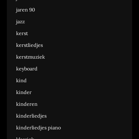
jaren 90
jazz
kerst
kerstliedjes
kerstmuziek
keyboard
kind
kinder
kinderen
kinderliedjes
kinderliedjes piano