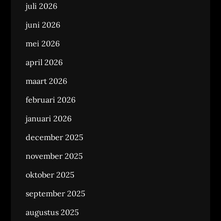
juli 2026
juni 2026
mei 2026
april 2026
maart 2026
februari 2026
januari 2026
december 2025
november 2025
oktober 2025
september 2025
augustus 2025