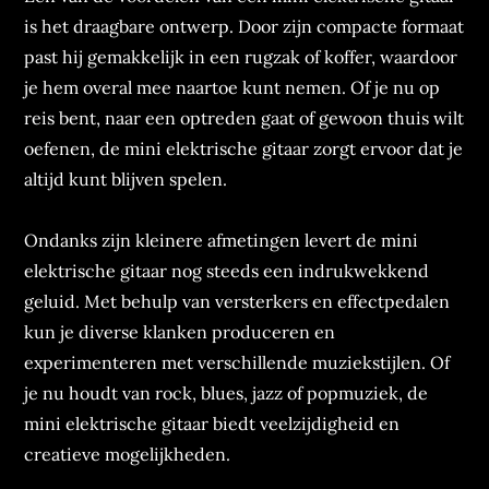
is het draagbare ontwerp. Door zijn compacte formaat
past hij gemakkelijk in een rugzak of koffer, waardoor
je hem overal mee naartoe kunt nemen. Of je nu op
reis bent, naar een optreden gaat of gewoon thuis wilt
oefenen, de mini elektrische gitaar zorgt ervoor dat je
altijd kunt blijven spelen.
Ondanks zijn kleinere afmetingen levert de mini
elektrische gitaar nog steeds een indrukwekkend
geluid. Met behulp van versterkers en effectpedalen
kun je diverse klanken produceren en
experimenteren met verschillende muziekstijlen. Of
je nu houdt van rock, blues, jazz of popmuziek, de
mini elektrische gitaar biedt veelzijdigheid en
creatieve mogelijkheden.