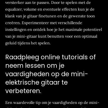
versterker aan te passen. Door te spelen met de
equalizer, volume en eventuele effecten kun je de
klank van je gitaar finetunen en de gewenste toon
creëren. Experimenteer met verschillende
instellingen en ontdek hoe je het maximale potentieel
van je mini-gitaar kunt benutten voor een optimaal
geluid tijdens het spelen.
Raadpleeg online tutorials of
neem lessen om je
vaardigheden op de mini-
elektrische gitaar te
verbeteren.
Een waardevolle tip om je vaardigheden op de mini-