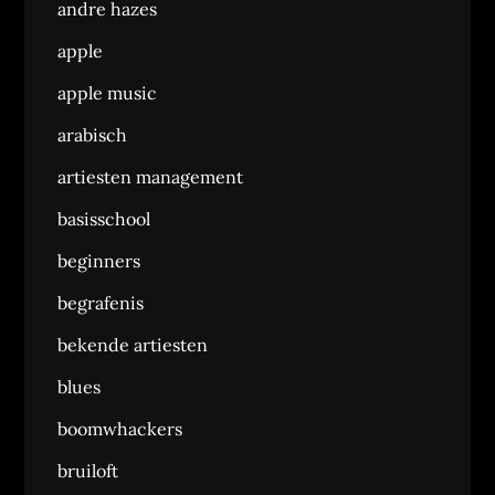
andre hazes
apple
apple music
arabisch
artiesten management
basisschool
beginners
begrafenis
bekende artiesten
blues
boomwhackers
bruiloft