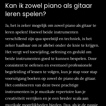
Kan ik zowel piano als gitaar
leren spelen?
Ja, het is zeker mogelijk om zowel piano als gitaar te
leren spelen! Hoewel beide instrumenten
verschillend zijn qua speelstijl en techniek, is het
zeker haalbaar om ze allebei onder de knie te krijgen.
Het vergt wel toewijding, oefening en geduld om
beide instrumenten goed te kunnen bespelen. Door
consistent te oefenen en eventueel professionele
begeleiding of lessen te volgen, kun je stap voor stap
vooruitgang boeken op zowel de piano als de gitaar.
Het combineren van deze twee prachtige
instrumenten in je muzikale repertoire kan je
creativiteit verrijken en je een breder scala aan
muzikale mogelijkheden bieden. Dus, als je de passie