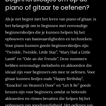
piano of gitaar te oefenen?
Als je net begint met het leren van piano of gitaar, is
het belangrijk om te beginnen met eenvoudige
beginnersliedjes die je kunnen helpen bij het
opbouwen van basisvaardigheden en technieken.
Voor piano kunnen goede beginnersliedjes zijn:
“Twinkle, Twinkle, Little Star”, “Mary Had a Little
Lamb” en “Ode an die Freude”. Deze nummers
hebben eenvoudige melodieën en akkoorden die
ideaal zijn voor beginners om mee te oefenen. Voor
gitaar kunnen liedjes zoals “Happy Birthday”,
“Knockin’ on Heaven’s Door” en “Let It Be” goede
keuzes zijn voor beginners, omdat ze bekende
akkoorden en ritmes bevatten die helpen bij het
opbouwen van speelvaardigheid. Het oefenen van