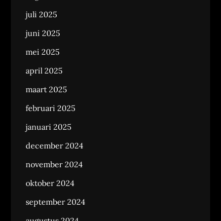
juli 2025
juni 2025
mei 2025
april 2025
maart 2025
februari 2025
januari 2025
december 2024
november 2024
oktober 2024
september 2024
augustus 2024