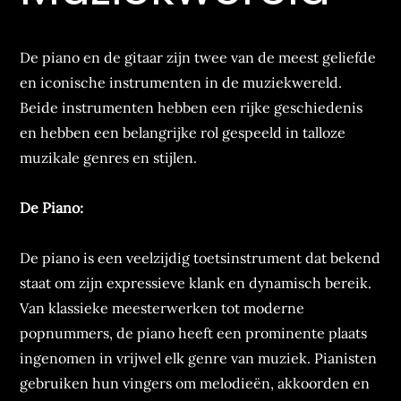
De piano en de gitaar zijn twee van de meest geliefde
en iconische instrumenten in de muziekwereld.
Beide instrumenten hebben een rijke geschiedenis
en hebben een belangrijke rol gespeeld in talloze
muzikale genres en stijlen.
De Piano:
De piano is een veelzijdig toetsinstrument dat bekend
staat om zijn expressieve klank en dynamisch bereik.
Van klassieke meesterwerken tot moderne
popnummers, de piano heeft een prominente plaats
ingenomen in vrijwel elk genre van muziek. Pianisten
gebruiken hun vingers om melodieën, akkoorden en