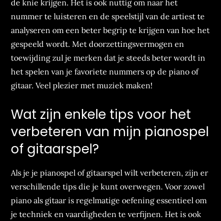
de knie krijgen. Het is ook nuttig om naar het
nummer te luisteren en de speelstijl van de artiest te
analyseren om een beter begrip te krijgen van hoe het
gespeeld wordt. Met doorzettingsvermogen en
toewijding zul je merken dat je steeds beter wordt in
het spelen van je favoriete nummers op de piano of
gitaar. Veel plezier met muziek maken!
Wat zijn enkele tips voor het
verbeteren van mijn pianospel
of gitaarspel?
Als je je pianospel of gitaarspel wilt verbeteren, zijn er
verschillende tips die je kunt overwegen. Voor zowel
piano als gitaar is regelmatige oefening essentieel om
je techniek en vaardigheden te verfijnen. Het is ook