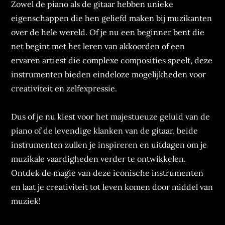
Zowel de piano als de gitaar hebben unieke
eigenschappen die hen geliefd maken bij muzikanten
over de hele wereld. Of je nu een beginner bent die
net begint met het leren van akkoorden of een
ervaren artiest die complexe composities speelt, deze
instrumenten bieden eindeloze mogelijkheden voor
creativiteit en zelfexpressie.
Dus of je nu kiest voor het majestueuze geluid van de
piano of de levendige klanken van de gitaar, beide
instrumenten zullen je inspireren en uitdagen om je
muzikale vaardigheden verder te ontwikkelen.
Ontdek de magie van deze iconische instrumenten
en laat je creativiteit tot leven komen door middel van
muziek!