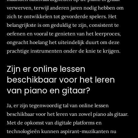
verwerven, terwijl anderen jaren nodig hebben om
zich te ontwikkelen tot gevorderde spelers. Het
belangrijkste is om geduldig te zijn, consistent te
oefenen en vooral te genieten van het leerproces,
ongeacht hoelang het uiteindelijk duurt om deze
prachtige instrumenten onder de knie te krijgen.
Zijn er online lessen
beschikbaar voor het leren
van piano en gitaar?
Ja, er zijn tegenwoordig tal van online lessen
beschikbaar voor het leren van zowel piano als gitaar.
Met de opkomst van digitale platforms en
technologieën kunnen aspirant-muzikanten nu