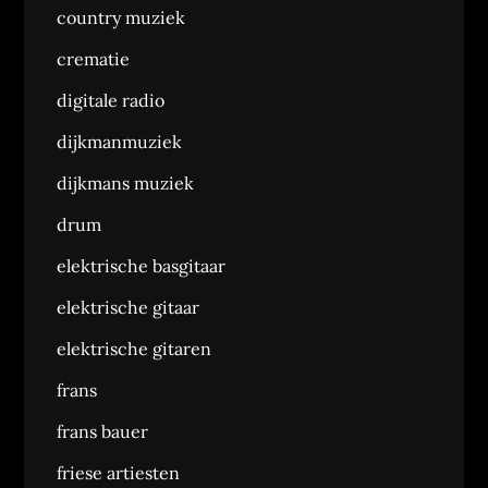
country muziek
crematie
digitale radio
dijkmanmuziek
dijkmans muziek
drum
elektrische basgitaar
elektrische gitaar
elektrische gitaren
frans
frans bauer
friese artiesten