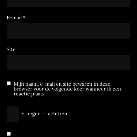
E-mail
*
Site
Mijn naam, e-mail en site bewaren in deze
browser voor de volgende keer wanneer ik een
reactie plaats.
+
negen
=
achttien