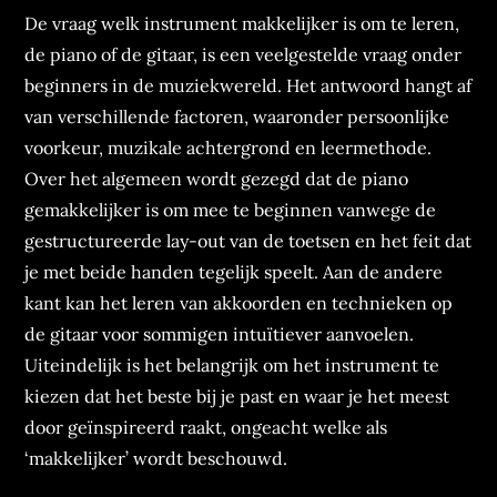
De vraag welk instrument makkelijker is om te leren,
de piano of de gitaar, is een veelgestelde vraag onder
beginners in de muziekwereld. Het antwoord hangt af
van verschillende factoren, waaronder persoonlijke
voorkeur, muzikale achtergrond en leermethode.
Over het algemeen wordt gezegd dat de piano
gemakkelijker is om mee te beginnen vanwege de
gestructureerde lay-out van de toetsen en het feit dat
je met beide handen tegelijk speelt. Aan de andere
kant kan het leren van akkoorden en technieken op
de gitaar voor sommigen intuïtiever aanvoelen.
Uiteindelijk is het belangrijk om het instrument te
kiezen dat het beste bij je past en waar je het meest
door geïnspireerd raakt, ongeacht welke als
‘makkelijker’ wordt beschouwd.