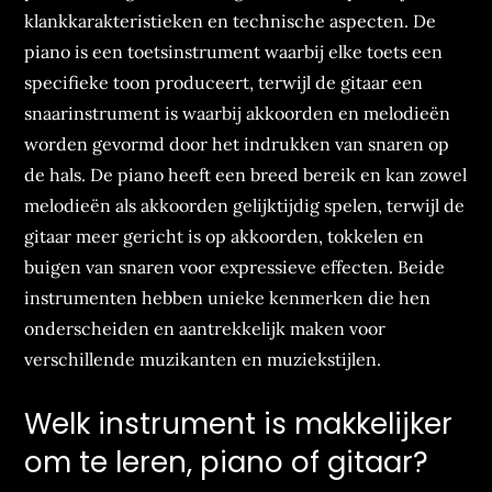
klankkarakteristieken en technische aspecten. De
piano is een toetsinstrument waarbij elke toets een
specifieke toon produceert, terwijl de gitaar een
snaarinstrument is waarbij akkoorden en melodieën
worden gevormd door het indrukken van snaren op
de hals. De piano heeft een breed bereik en kan zowel
melodieën als akkoorden gelijktijdig spelen, terwijl de
gitaar meer gericht is op akkoorden, tokkelen en
buigen van snaren voor expressieve effecten. Beide
instrumenten hebben unieke kenmerken die hen
onderscheiden en aantrekkelijk maken voor
verschillende muzikanten en muziekstijlen.
Welk instrument is makkelijker
om te leren, piano of gitaar?