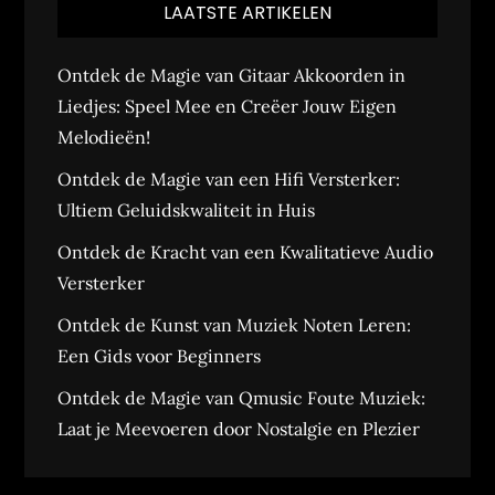
LAATSTE ARTIKELEN
Ontdek de Magie van Gitaar Akkoorden in
Liedjes: Speel Mee en Creëer Jouw Eigen
Melodieën!
Ontdek de Magie van een Hifi Versterker:
Ultiem Geluidskwaliteit in Huis
Ontdek de Kracht van een Kwalitatieve Audio
Versterker
Ontdek de Kunst van Muziek Noten Leren:
Een Gids voor Beginners
Ontdek de Magie van Qmusic Foute Muziek:
Laat je Meevoeren door Nostalgie en Plezier