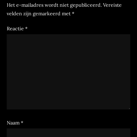
Het e-mailadres wordt niet gepubliceerd.
Vereiste
velden zijn gemarkeerd met
*
Reactie
*
Naam
*