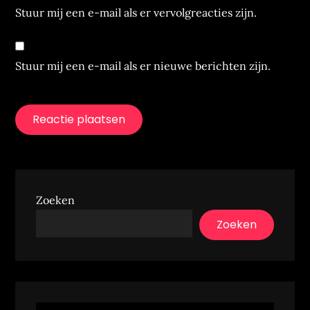
Stuur mij een e-mail als er vervolgreacties zijn.
Stuur mij een e-mail als er nieuwe berichten zijn.
Zoeken
Zoeken