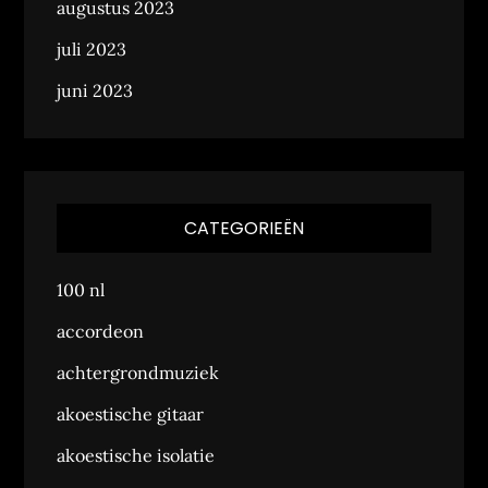
augustus 2023
juli 2023
juni 2023
CATEGORIEËN
100 nl
accordeon
achtergrondmuziek
akoestische gitaar
akoestische isolatie