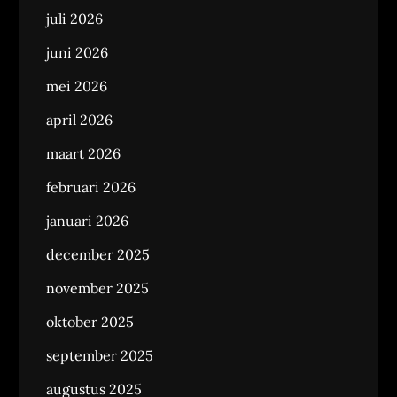
juli 2026
juni 2026
mei 2026
april 2026
maart 2026
februari 2026
januari 2026
december 2025
november 2025
oktober 2025
september 2025
augustus 2025