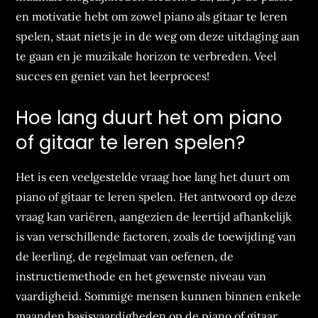
en motivatie hebt om zowel piano als gitaar te leren
spelen, staat niets je in de weg om deze uitdaging aan
te gaan en je muzikale horizon te verbreden. Veel
succes en geniet van het leerproces!
Hoe lang duurt het om piano
of gitaar te leren spelen?
Het is een veelgestelde vraag hoe lang het duurt om
piano of gitaar te leren spelen. Het antwoord op deze
vraag kan variëren, aangezien de leertijd afhankelijk
is van verschillende factoren, zoals de toewijding van
de leerling, de regelmaat van oefenen, de
instructiemethode en het gewenste niveau van
vaardigheid. Sommige mensen kunnen binnen enkele
maanden basisvaardigheden op de piano of gitaar