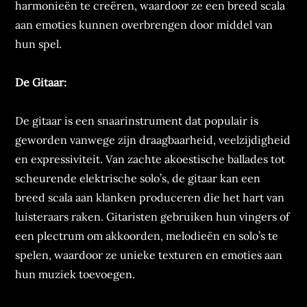
harmonieën te creëren, waardoor ze een breed scala
aan emoties kunnen overbrengen door middel van
hun spel.
De Gitaar:
De gitaar is een snaarinstrument dat populair is
geworden vanwege zijn draagbaarheid, veelzijdigheid
en expressiviteit. Van zachte akoestische ballades tot
scheurende elektrische solo’s, de gitaar kan een
breed scala aan klanken produceren die het hart van
luisteraars raken. Gitaristen gebruiken hun vingers of
een plectrum om akkoorden, melodieën en solo’s te
spelen, waardoor ze unieke texturen en emoties aan
hun muziek toevoegen.