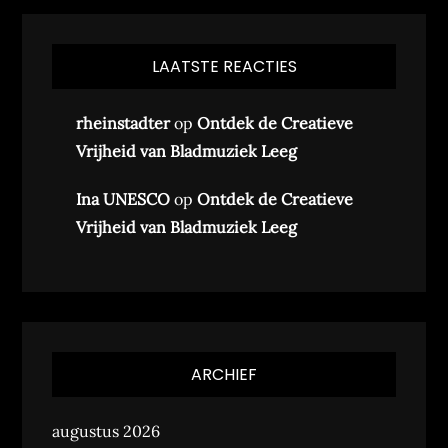
LAATSTE REACTIES
rheinstadter
op
Ontdek de Creatieve
Vrijheid van Bladmuziek Leeg
Ina UNESCO
op
Ontdek de Creatieve
Vrijheid van Bladmuziek Leeg
ARCHIEF
augustus 2026