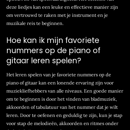
deze liedjes kan een leuke en effectieve manier zijn
om vertrouwd te raken met je instrument en je
muzikale reis te beginnen.
Hoe kan ik mijn favoriete
nummers op de piano of
gitaar leren spelen?
Het leren spelen van je favoriete nummers op de
piano of gitaar kan een lonende ervaring zijn voor
muziekliefhebbers van alle niveaus. Een goede manier
om te beginnen is door het vinden van bladmuziek,
akkoorden of tabulatuur van het nummer dat je wilt
leren. Door te oefenen en geduldig te zijn, kun je stap
voor stap de melodieën, akkoorden en ritmes onder