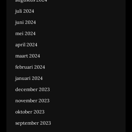
juli 2024
juni 2024
mei 2024
april 2024
maart 2024
februari 2024
januari 2024
december 2023
november 2023
oktober 2023
september 2023