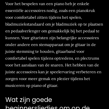
Voor het bespelen van een piano heb je enkele
essentiële accessoires nodig, zoals een pianokruk
voor comfortabel zitten tijdens het spelen,
bladmuziekstandaard om je bladmuziek op te plaatsen
en pedaalverlenger om gemakkelijk bij het pedaal te
kunnen. Voor gitaristen zijn belangrijke accessoires
onder andere een stemapparaat om je gitaar in de
juiste stemming te houden, gitaarband voor
comfortabel spelen tijdens optredens, en plectrums
voor het aanslaan van de snaren. Het hebben van de
juiste accessoires kan je speelervaring verbeteren en
zorgen voor meer gemak en plezier tijdens het
musiceren op piano of gitaar.
Wat zijn goede
beginnersliedjes om op de