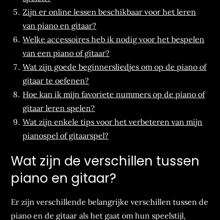
Zijn er online lessen beschikbaar voor het leren
van piano en gitaar?
Welke accessoires heb ik nodig voor het bespelen
van een piano of gitaar?
Wat zijn goede beginnersliedjes om op de piano of
gitaar te oefenen?
Hoe kan ik mijn favoriete nummers op de piano of
gitaar leren spelen?
Wat zijn enkele tips voor het verbeteren van mijn
pianospel of gitaarspel?
Wat zijn de verschillen tussen
piano en gitaar?
Er zijn verschillende belangrijke verschillen tussen de
piano en de gitaar als het gaat om hun speelstijl,