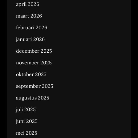
april 2026
maart 2026
februari 2026
januari 2026
december 2025
november 2025
oktober 2025
september 2025
augustus 2025
juli 2025
juni 2025
mei 2025