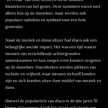
klassiekers van het genre. Deze nummers waren niet
alleen hits op de dansvloer, maar werden ook
populaire radiohits en symbool voor een hele
generatie.
Naast de muziek en danscultuur had disco ook een
belangrijke sociale impact. Het was een tijd waarin
mensen van verschillende achtergronden
samenkwamen en hun zorgen even konden vergeten
op de dansvloer. Discotheken werden plekken van
inclusie en vrijheid, waar mensen zichzelf konden
zijn en zich konden uiten door middel van muziek en
dans.
Hoewel de populariteit van disco in de late jaren 70
begon af te nemen, heeft het genre nog steeds een