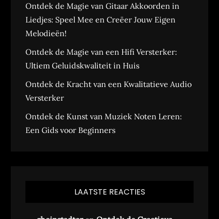
Ontdek de Magie van Gitaar Akkoorden in
Liedjes: Speel Mee en Creëer Jouw Eigen
Melodieën!
Ontdek de Magie van een Hifi Versterker:
Ultiem Geluidskwaliteit in Huis
Ontdek de Kracht van een Kwalitatieve Audio
Versterker
Ontdek de Kunst van Muziek Noten Leren:
Een Gids voor Beginners
LAATSTE REACTIES