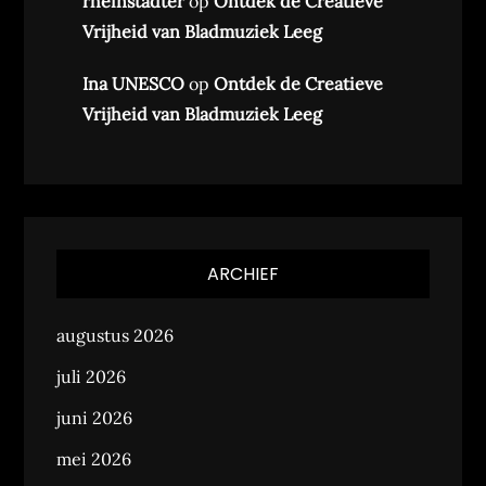
rheinstadter
op
Ontdek de Creatieve
Vrijheid van Bladmuziek Leeg
Ina UNESCO
op
Ontdek de Creatieve
Vrijheid van Bladmuziek Leeg
ARCHIEF
augustus 2026
juli 2026
juni 2026
mei 2026