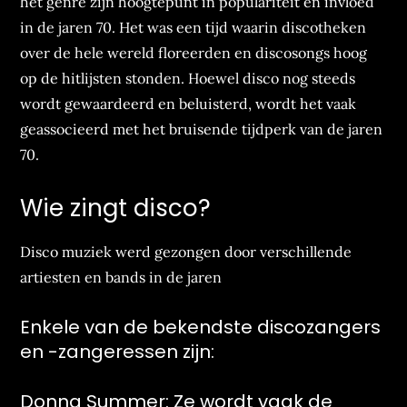
het genre zijn hoogtepunt in populariteit en invloed
in de jaren 70. Het was een tijd waarin discotheken
over de hele wereld floreerden en discosongs hoog
op de hitlijsten stonden. Hoewel disco nog steeds
wordt gewaardeerd en beluisterd, wordt het vaak
geassocieerd met het bruisende tijdperk van de jaren
70.
Wie zingt disco?
Disco muziek werd gezongen door verschillende
artiesten en bands in de jaren
Enkele van de bekendste discozangers
en -zangeressen zijn:
Donna Summer: Ze wordt vaak de