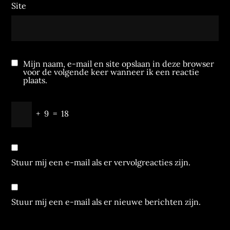
Site
Mijn naam, e-mail en site opslaan in deze browser
voor de volgende keer wanneer ik een reactie
plaats.
+
9
=
18
Stuur mij een e-mail als er vervolgreacties zijn.
Stuur mij een e-mail als er nieuwe berichten zijn.