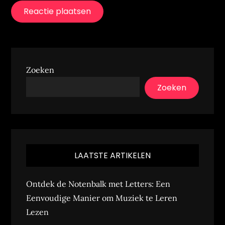
Zoeken
Zoeken
LAATSTE ARTIKELEN
Ontdek de Notenbalk met Letters: Een
Eenvoudige Manier om Muziek te Leren
Lezen