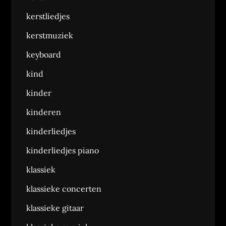
kerstliedjes
kerstmuziek
keyboard
kind
kinder
kinderen
kinderliedjes
kinderliedjes piano
klassiek
klassieke concerten
klassieke gitaar