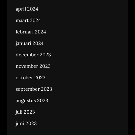
april 2024
maart 2024
februari 2024
januari 2024
december 2023
november 2023
oktober 2023
september 2023
augustus 2023
juli 2023
juni 2023