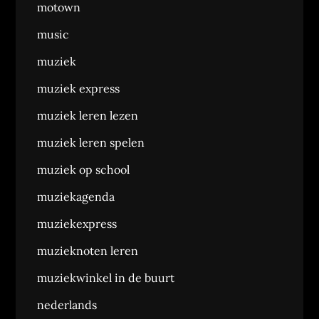
motown
music
muziek
muziek express
muziek leren lezen
muziek leren spelen
muziek op school
muziekagenda
muziekexpress
muzieknoten leren
muziekwinkel in de buurt
nederlands