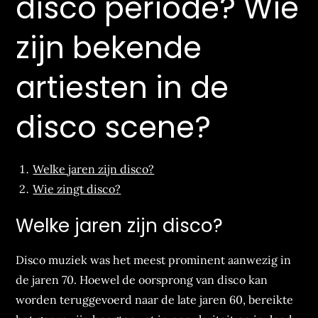
disco periode? Wie
zijn bekende
artiesten in de
disco scene?
Welke jaren zijn disco?
Wie zingt disco?
Welke jaren zijn disco?
Disco muziek was het meest prominent aanwezig in
de jaren 70. Hoewel de oorsprong van disco kan
worden teruggevoerd naar de late jaren 60, bereikte