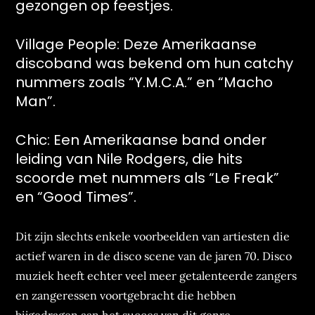
gezongen op feestjes.
Village People: Deze Amerikaanse
discoband was bekend om hun catchy
nummers zoals “Y.M.C.A.” en “Macho
Man”.
Chic: Een Amerikaanse band onder
leiding van Nile Rodgers, die hits
scoorde met nummers als “Le Freak”
en “Good Times”.
Dit zijn slechts enkele voorbeelden van artiesten die
actief waren in de disco scene van de jaren 70. Disco
muziek heeft echter veel meer getalenteerde zangers
en zangeressen voortgebracht die hebben