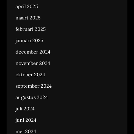
april 2025
maart 2025
februari 2025
januari 2025
december 2024
november 2024
oktober 2024
september 2024
augustus 2024
juli 2024
juni 2024
mei 2024