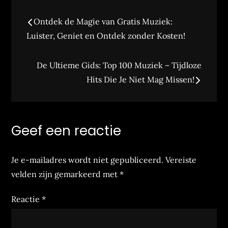
Bericht
Ontdek de Magie van Gratis Muziek:
navigatie
Luister, Geniet en Ontdek zonder Kosten!
De Ultieme Gids: Top 100 Muziek – Tijdloze
Hits Die Je Niet Mag Missen!
Geef een reactie
Je e-mailadres wordt niet gepubliceerd.
Vereiste
velden zijn gemarkeerd met
*
Reactie
*