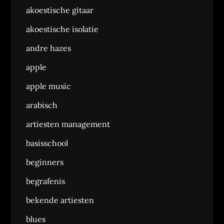
akoestische gitaar
akoestische isolatie
andre hazes
apple
apple music
arabisch
artiesten management
basisschool
beginners
begrafenis
bekende artiesten
blues