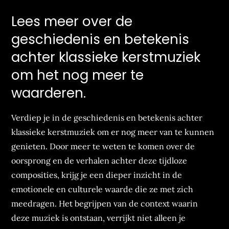
Lees meer over de
geschiedenis en betekenis
achter klassieke kerstmuziek
om het nog meer te
waarderen.
Verdiep je in de geschiedenis en betekenis achter
klassieke kerstmuziek om er nog meer van te kunnen
genieten. Door meer te weten te komen over de
oorsprong en de verhalen achter deze tijdloze
composities, krijg je een dieper inzicht in de
emotionele en culturele waarde die ze met zich
meedragen. Het begrijpen van de context waarin
deze muziek is ontstaan, verrijkt niet alleen je