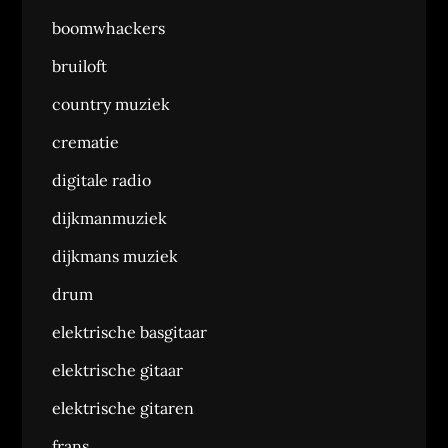
boomwhackers
bruiloft
country muziek
crematie
digitale radio
dijkmanmuziek
dijkmans muziek
drum
elektrische basgitaar
elektrische gitaar
elektrische gitaren
frans