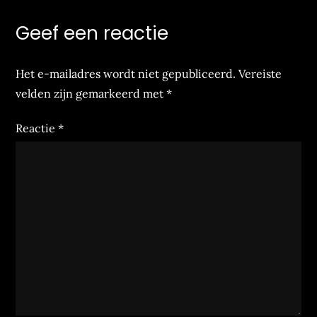
Geef een reactie
Het e-mailadres wordt niet gepubliceerd.
Vereiste
velden zijn gemarkeerd met
*
Reactie
*