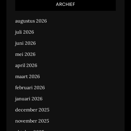
ARCHIEF
augustus 2026
juli 2026
juni 2026
mei 2026
april 2026
maart 2026
februari 2026
januari 2026
december 2025
november 2025