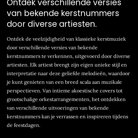
Ontdek verschillende versies
van bekende kerstnummers
door diverse artiesten.
Ontdek de veelzijdigheid van klassieke kerstmuziek
door verschillende versies van bekende
kerstnummers te verkennen, uitgevoerd door diverse
artiesten. Elk artiest brengt zijn eigen unieke stijl en
interpretatie naar deze geliefde melodieën, waardoor
je kunt genieten van een breed scala aan muzikale
perspectieven. Van intieme akoestische covers tot
grootschalige orkestarrangementen, het ontdekken
van verschillende uitvoeringen van bekende
kerstnummers kan je verrassen en inspireren tijdens
de feestdagen.