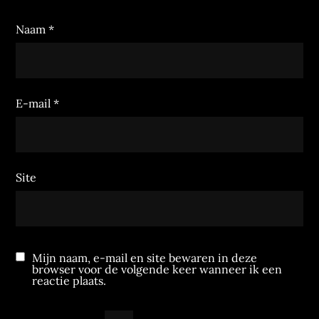
Naam
*
E-mail
*
Site
Mijn naam, e-mail en site bewaren in deze
browser voor de volgende keer wanneer ik een
reactie plaats.