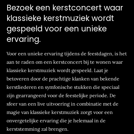
Bezoek een kerstconcert waar
klassieke kerstmuziek wordt
gespeeld voor een unieke
ervaring.
Voor een unieke ervaring tijdens de feestdagen, is het
aan te raden om een kerstconcert bij te wonen waar
klassieke kerstmuziek wordt gespeeld. Laat je
betoveren door de prachtige klanken van bekende
kerstliederen en symfonische stukken die speciaal
zijn gearrangeerd voor de feestelijke periode. De
sfeer van een live uitvoering in combinatie met de
magie van klassieke kerstmuziek zorgt voor een
onvergetelijke ervaring die je helemaal in de
kerststemming zal brengen.