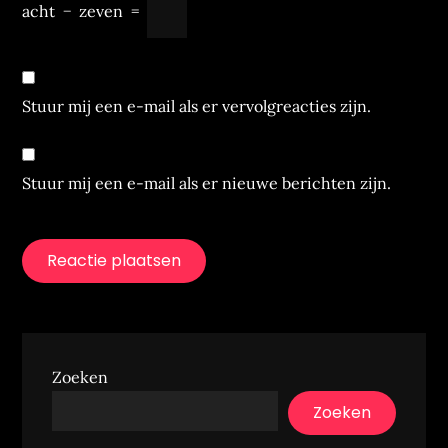
acht
−
zeven
=
Stuur mij een e-mail als er vervolgreacties zijn.
Stuur mij een e-mail als er nieuwe berichten zijn.
Zoeken
Zoeken