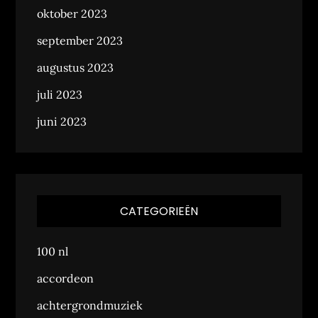
oktober 2023
september 2023
augustus 2023
juli 2023
juni 2023
CATEGORIEËN
100 nl
accordeon
achtergrondmuziek