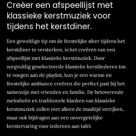
Creëer een afspeellijst met
klassieke kerstmuziek voor
tijdens het kerstdiner.
Een geweldige tip om de feestelijke sfeer tijdens het
kerstdiner te versterken, is het creëren van een
afspeellijst met klassieke kerstmuziek. Door
zorgvuldig geselecteerde klassieke kerstliederen toe
te voegen aan de playlist, kun je een warme en
feestelijke ambiance creëren die perfect past bij het
samenzijn met vrienden en familie. De betoverende
melodieën en traditionele klanken van klassieke
kerstmuziek zullen niet alleen de maaltijd verrijken,
maar ook bijdragen aan een onvergetelijke
kerstervaring voor iedereen aan tafel.