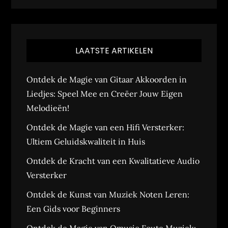
LAATSTE ARTIKELEN
Ontdek de Magie van Gitaar Akkoorden in
Liedjes: Speel Mee en Creëer Jouw Eigen
Melodieën!
Ontdek de Magie van een Hifi Versterker:
Ultiem Geluidskwaliteit in Huis
Ontdek de Kracht van een Kwalitatieve Audio
Versterker
Ontdek de Kunst van Muziek Noten Leren:
Een Gids voor Beginners