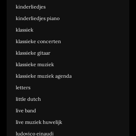
kinderliedjes
kinderliedjes piano
klassiek
klassieke concerten
klassieke gitaar
klassieke muziek
klassieke muziek agenda
letters
little dutch
live band
live muziek huwelijk
ludovico einaudi