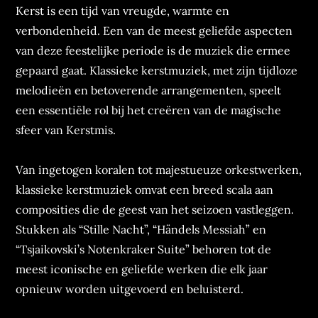
Kerst is een tijd van vreugde, warmte en
verbondenheid. Een van de meest geliefde aspecten
van deze feestelijke periode is de muziek die ermee
gepaard gaat. Klassieke kerstmuziek, met zijn tijdloze
melodieën en betoverende arrangementen, speelt
een essentiële rol bij het creëren van de magische
sfeer van Kerstmis.
Van ingetogen koralen tot majestueuze orkestwerken,
klassieke kerstmuziek omvat een breed scala aan
composities die de geest van het seizoen vastleggen.
Stukken als “Stille Nacht”, “Händels Messiah” en
“Tsjaikovski’s Notenkraker Suite” behoren tot de
meest iconische en geliefde werken die elk jaar
opnieuw worden uitgevoerd en beluisterd.