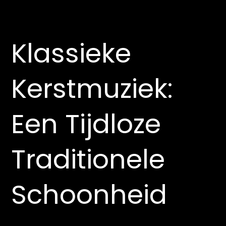
Klassieke
Kerstmuziek:
Een Tijdloze
Traditionele
Schoonheid