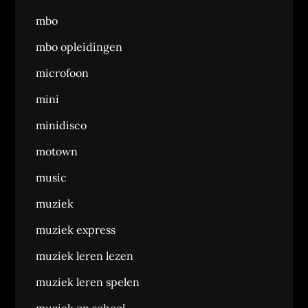
mbo
mbo opleidingen
microfoon
mini
minidisco
motown
music
muziek
muziek express
muziek leren lezen
muziek leren spelen