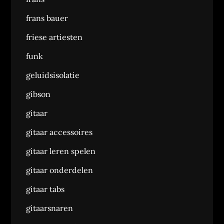
frans bauer
friese artiesten
funk
geluidsisolatie
gibson
gitaar
gitaar accessoires
gitaar leren spelen
gitaar onderdelen
gitaar tabs
gitaarsnaren