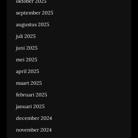
oktober 2025
september 2025
augustus 2025
juli 2025
juni 2025
mei 2025
april 2025
maart 2025
februari 2025
januari 2025
december 2024
november 2024