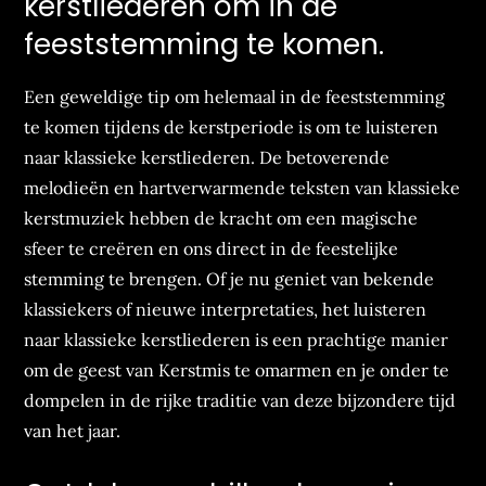
kerstliederen om in de
feeststemming te komen.
Een geweldige tip om helemaal in de feeststemming
te komen tijdens de kerstperiode is om te luisteren
naar klassieke kerstliederen. De betoverende
melodieën en hartverwarmende teksten van klassieke
kerstmuziek hebben de kracht om een magische
sfeer te creëren en ons direct in de feestelijke
stemming te brengen. Of je nu geniet van bekende
klassiekers of nieuwe interpretaties, het luisteren
naar klassieke kerstliederen is een prachtige manier
om de geest van Kerstmis te omarmen en je onder te
dompelen in de rijke traditie van deze bijzondere tijd
van het jaar.