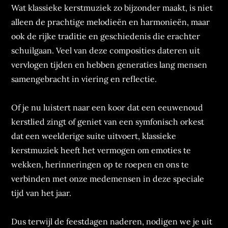
Wat klassieke kerstmuziek zo bijzonder maakt, is niet
alleen de prachtige melodieën en harmonieën, maar
ook de rijke traditie en geschiedenis die erachter
schuilgaan. Veel van deze composities dateren uit
vervlogen tijden en hebben generaties lang mensen
samengebracht in viering en reflectie.
Of je nu luistert naar een koor dat een eeuwenoud
kerstlied zingt of geniet van een symfonisch orkest
dat een weelderige suite uitvoert, klassieke
kerstmuziek heeft het vermogen om emoties te
wekken, herinneringen op te roepen en ons te
verbinden met onze medemensen in deze speciale
tijd van het jaar.
Dus terwijl de feestdagen naderen, nodigen we je uit