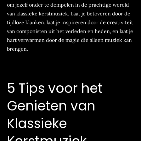
om jezelf onder te dompelen in de prachtige wereld
van klassieke kerstmuziek. Laat je betoveren door de
tijdloze klanken, laat je inspireren door de creativiteit
van componisten uit het verleden en heden, en laat je
hart verwarmen door de magie die alleen muziek kan
brengen.
5 Tips voor het
Genieten van
Klassieke