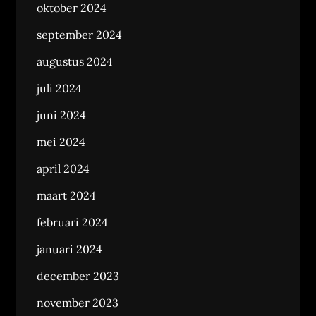
oktober 2024
september 2024
augustus 2024
juli 2024
juni 2024
mei 2024
april 2024
maart 2024
februari 2024
januari 2024
december 2023
november 2023