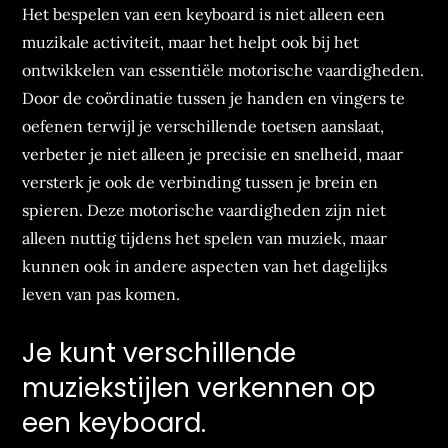
Het bespelen van een keyboard is niet alleen een
muzikale activiteit, maar het helpt ook bij het
ontwikkelen van essentiële motorische vaardigheden.
Door de coördinatie tussen je handen en vingers te
oefenen terwijl je verschillende toetsen aanslaat,
verbeter je niet alleen je precisie en snelheid, maar
versterk je ook de verbinding tussen je brein en
spieren. Deze motorische vaardigheden zijn niet
alleen nuttig tijdens het spelen van muziek, maar
kunnen ook in andere aspecten van het dagelijks
leven van pas komen.
Je kunt verschillende
muziekstijlen verkennen op
een keyboard.