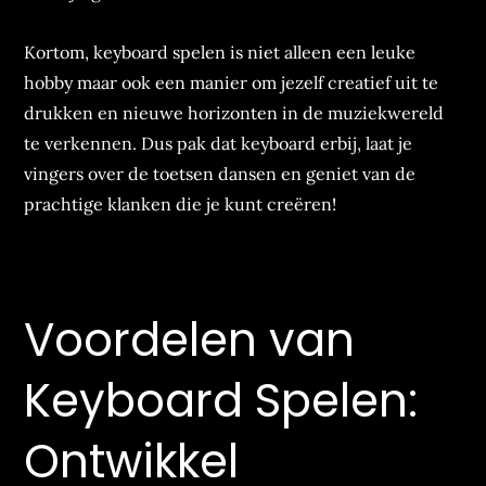
Kortom, keyboard spelen is niet alleen een leuke
hobby maar ook een manier om jezelf creatief uit te
drukken en nieuwe horizonten in de muziekwereld
te verkennen. Dus pak dat keyboard erbij, laat je
vingers over de toetsen dansen en geniet van de
prachtige klanken die je kunt creëren!
Voordelen van
Keyboard Spelen:
Ontwikkel