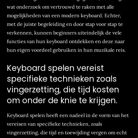
wat onderzoek om vertrouwd te raken met alle
mogelijkheden van een modern keyboard. Echter,
met de juiste begeleiding en door stap voor stap te
verkennen, kunnen beginners uiteindelijk de vele
functies van hun keyboard ontdekken en deze naar
hun eigen voordeel gebruiken in hun muzikale reis.
Keyboard spelen vereist
specifieke technieken zoals
vingerzetting, die tijd kosten
om onder de knie te krijgen.
Keyboard spelen heeft een nadeel in de vorm van het
vereisen van specifieke technieken, zoals
vingerzetting, die tijd en toewijding vergen om echt