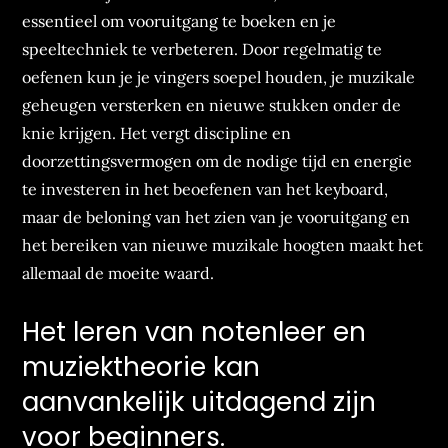
essentieel om vooruitgang te boeken en je
speeltechniek te verbeteren. Door regelmatig te
oefenen kun je je vingers soepel houden, je muzikale
geheugen versterken en nieuwe stukken onder de
knie krijgen. Het vergt discipline en
doorzettingsvermogen om de nodige tijd en energie
te investeren in het beoefenen van het keyboard,
maar de beloning van het zien van je vooruitgang en
het bereiken van nieuwe muzikale hoogten maakt het
allemaal de moeite waard.
Het leren van notenleer en
muziektheorie kan
aanvankelijk uitdagend zijn
voor beginners.