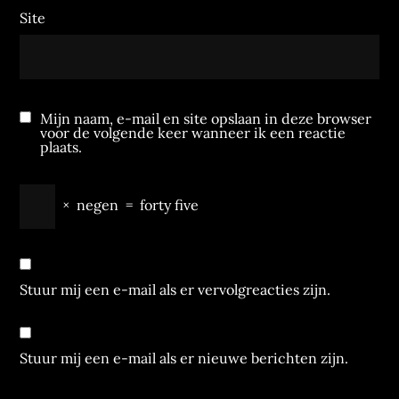
Site
Mijn naam, e-mail en site opslaan in deze browser
voor de volgende keer wanneer ik een reactie
plaats.
×
negen
=
forty five
Stuur mij een e-mail als er vervolgreacties zijn.
Stuur mij een e-mail als er nieuwe berichten zijn.