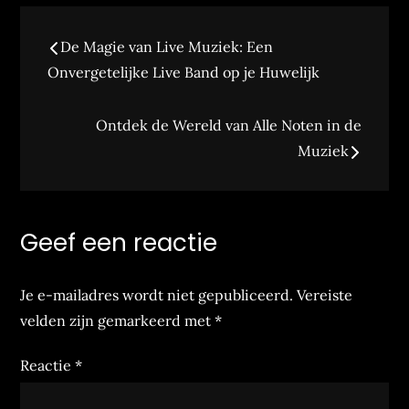
Bericht
De Magie van Live Muziek: Een
navigatie
Onvergetelijke Live Band op je Huwelijk
Ontdek de Wereld van Alle Noten in de
Muziek
Geef een reactie
Je e-mailadres wordt niet gepubliceerd.
Vereiste
velden zijn gemarkeerd met
*
Reactie
*