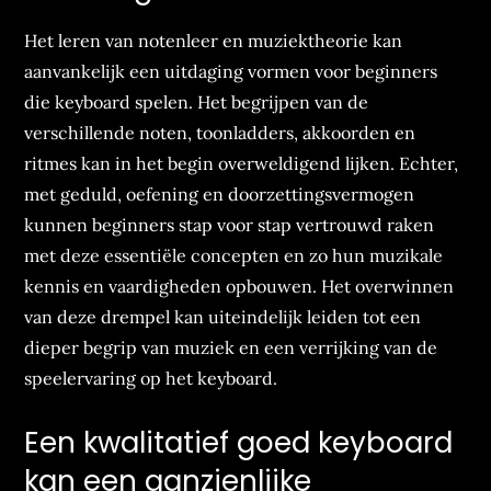
Het leren van notenleer en muziektheorie kan
aanvankelijk een uitdaging vormen voor beginners
die keyboard spelen. Het begrijpen van de
verschillende noten, toonladders, akkoorden en
ritmes kan in het begin overweldigend lijken. Echter,
met geduld, oefening en doorzettingsvermogen
kunnen beginners stap voor stap vertrouwd raken
met deze essentiële concepten en zo hun muzikale
kennis en vaardigheden opbouwen. Het overwinnen
van deze drempel kan uiteindelijk leiden tot een
dieper begrip van muziek en een verrijking van de
speelervaring op het keyboard.
Een kwalitatief goed keyboard
kan een aanzienlijke