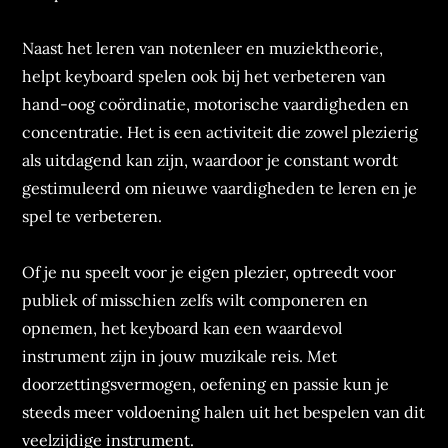
Naast het leren van notenleer en muziektheorie,
helpt keyboard spelen ook bij het verbeteren van
hand-oog coördinatie, motorische vaardigheden en
concentratie. Het is een activiteit die zowel plezierig
als uitdagend kan zijn, waardoor je constant wordt
gestimuleerd om nieuwe vaardigheden te leren en je
spel te verbeteren.
Of je nu speelt voor je eigen plezier, optreedt voor
publiek of misschien zelfs wilt componeren en
opnemen, het keyboard kan een waardevol
instrument zijn in jouw muzikale reis. Met
doorzettingsvermogen, oefening en passie kun je
steeds meer voldoening halen uit het bespelen van dit
veelzijdige instrument.