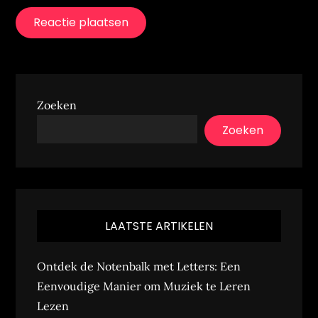
Zoeken
Zoeken
LAATSTE ARTIKELEN
Ontdek de Notenbalk met Letters: Een
Eenvoudige Manier om Muziek te Leren
Lezen