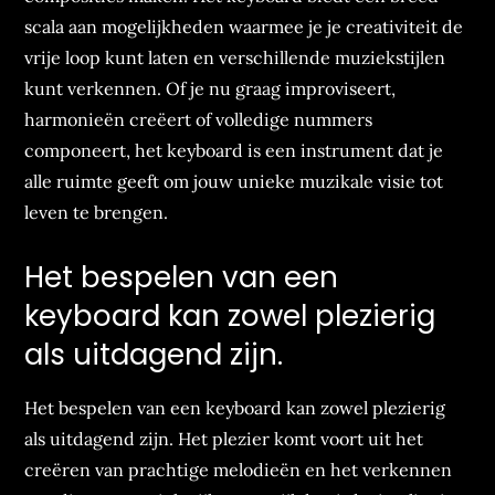
scala aan mogelijkheden waarmee je je creativiteit de
vrije loop kunt laten en verschillende muziekstijlen
kunt verkennen. Of je nu graag improviseert,
harmonieën creëert of volledige nummers
componeert, het keyboard is een instrument dat je
alle ruimte geeft om jouw unieke muzikale visie tot
leven te brengen.
Het bespelen van een
keyboard kan zowel plezierig
als uitdagend zijn.
Het bespelen van een keyboard kan zowel plezierig
als uitdagend zijn. Het plezier komt voort uit het
creëren van prachtige melodieën en het verkennen