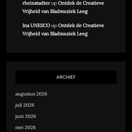
rheinstadter
op
Ontdek de Creatieve
Vrijheid van Bladmuziek Leeg
Ina UNESCO
op
Ontdek de Creatieve
Vrijheid van Bladmuziek Leeg
ARCHIEF
augustus 2026
juli 2026
juni 2026
mei 2026