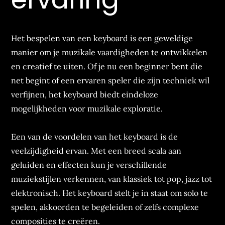
Het bespelen van een keyboard is een geweldige
manier om je muzikale vaardigheden te ontwikkelen
en creatief te uiten. Of je nu een beginner bent die
net begint of een ervaren speler die zijn techniek wil
verfijnen, het keyboard biedt eindeloze
mogelijkheden voor muzikale exploratie.
Een van de voordelen van het keyboard is de
veelzijdigheid ervan. Met een breed scala aan
geluiden en effecten kun je verschillende
muziekstijlen verkennen, van klassiek tot pop, jazz tot
elektronisch. Het keyboard stelt je in staat om solo te
spelen, akkoorden te begeleiden of zelfs complexe
composities te creëren.