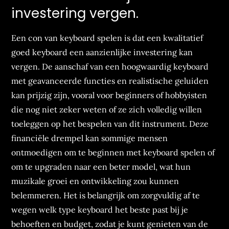
investering vergen.
Een con van keyboard spelen is dat een kwalitatief
goed keyboard een aanzienlijke investering kan
vergen. De aanschaf van een hoogwaardig keyboard
met geavanceerde functies en realistische geluiden
kan prijzig zijn, vooral voor beginners of hobbyisten
die nog niet zeker weten of ze zich volledig willen
toeleggen op het bespelen van dit instrument. Deze
financiële drempel kan sommige mensen
ontmoedigen om te beginnen met keyboard spelen of
om te upgraden naar een beter model, wat hun
muzikale groei en ontwikkeling zou kunnen
belemmeren. Het is belangrijk om zorgvuldig af te
wegen welk type keyboard het beste past bij je
behoeften en budget, zodat je kunt genieten van de