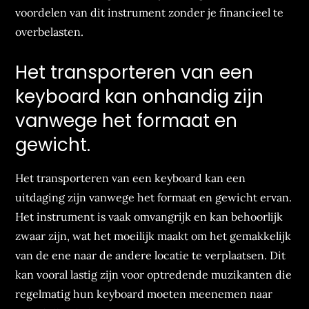
voordelen van dit instrument zonder je financieel te
overbelasten.
Het transporteren van een
keyboard kan onhandig zijn
vanwege het formaat en
gewicht.
Het transporteren van een keyboard kan een
uitdaging zijn vanwege het formaat en gewicht ervan.
Het instrument is vaak omvangrijk en kan behoorlijk
zwaar zijn, wat het moeilijk maakt om het gemakkelijk
van de ene naar de andere locatie te verplaatsen. Dit
kan vooral lastig zijn voor optredende muzikanten die
regelmatig hun keyboard moeten meenemen naar