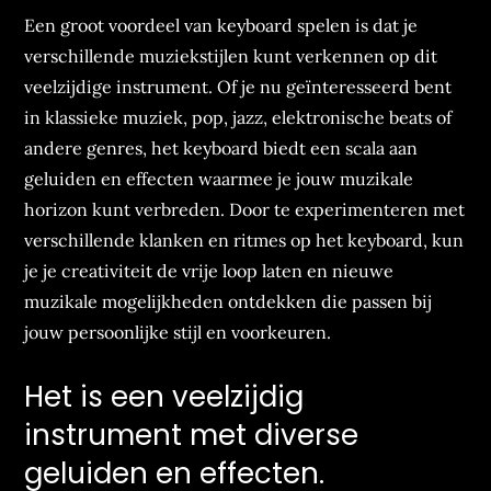
Een groot voordeel van keyboard spelen is dat je
verschillende muziekstijlen kunt verkennen op dit
veelzijdige instrument. Of je nu geïnteresseerd bent
in klassieke muziek, pop, jazz, elektronische beats of
andere genres, het keyboard biedt een scala aan
geluiden en effecten waarmee je jouw muzikale
horizon kunt verbreden. Door te experimenteren met
verschillende klanken en ritmes op het keyboard, kun
je je creativiteit de vrije loop laten en nieuwe
muzikale mogelijkheden ontdekken die passen bij
jouw persoonlijke stijl en voorkeuren.
Het is een veelzijdig
instrument met diverse
geluiden en effecten.