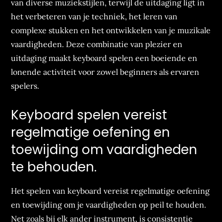
van diverse muziekstijlen, terwijl de uitdaging ligt in
het verbeteren van je techniek, het leren van
complexe stukken en het ontwikkelen van je muzikale
vaardigheden. Deze combinatie van plezier en
uitdaging maakt keyboard spelen een boeiende en
lonende activiteit voor zowel beginners als ervaren
spelers.
Keyboard spelen vereist
regelmatige oefening en
toewijding om vaardigheden
te behouden.
Het spelen van keyboard vereist regelmatige oefening
en toewijding om je vaardigheden op peil te houden.
Net zoals bij elk ander instrument, is consistentie