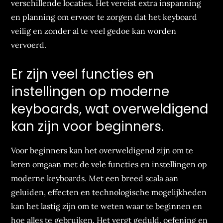
verschillende locaties. Het vereist extra inspanning
en planning om ervoor te zorgen dat het keyboard
veilig en zonder al te veel gedoe kan worden
vervoerd.
Er zijn veel functies en
instellingen op moderne
keyboards, wat overweldigend
kan zijn voor beginners.
Voor beginners kan het overweldigend zijn om te
leren omgaan met de vele functies en instellingen op
moderne keyboards. Met een breed scala aan
geluiden, effecten en technologische mogelijkheden
kan het lastig zijn om te weten waar te beginnen en
hoe alles te gebruiken. Het vergt geduld, oefening en