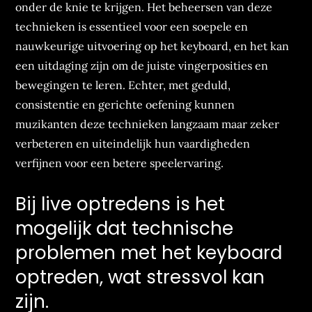
onder de knie te krijgen. Het beheersen van deze
technieken is essentieel voor een soepele en
nauwkeurige uitvoering op het keyboard, en het kan
een uitdaging zijn om de juiste vingerposities en
bewegingen te leren. Echter, met geduld,
consistentie en gerichte oefening kunnen
muzikanten deze technieken langzaam maar zeker
verbeteren en uiteindelijk hun vaardigheden
verfijnen voor een betere speelervaring.
Bij live optredens is het
mogelijk dat technische
problemen met het keyboard
optreden, wat stressvol kan
zijn.