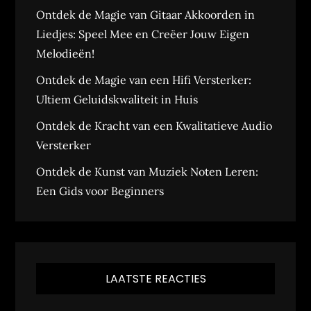
Ontdek de Magie van Gitaar Akkoorden in
Liedjes: Speel Mee en Creëer Jouw Eigen
Melodieën!
Ontdek de Magie van een Hifi Versterker:
Ultiem Geluidskwaliteit in Huis
Ontdek de Kracht van een Kwalitatieve Audio
Versterker
Ontdek de Kunst van Muziek Noten Leren:
Een Gids voor Beginners
LAATSTE REACTIES