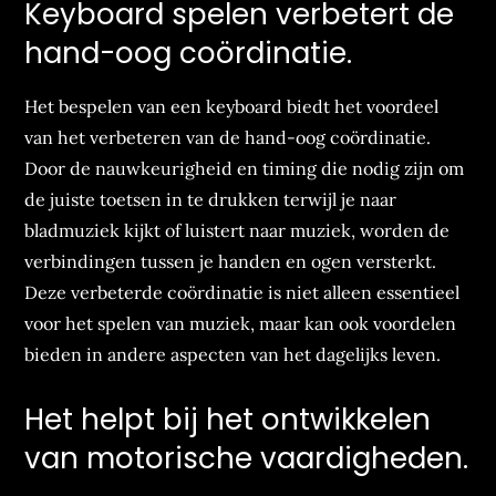
Keyboard spelen verbetert de
hand-oog coördinatie.
Het bespelen van een keyboard biedt het voordeel
van het verbeteren van de hand-oog coördinatie.
Door de nauwkeurigheid en timing die nodig zijn om
de juiste toetsen in te drukken terwijl je naar
bladmuziek kijkt of luistert naar muziek, worden de
verbindingen tussen je handen en ogen versterkt.
Deze verbeterde coördinatie is niet alleen essentieel
voor het spelen van muziek, maar kan ook voordelen
bieden in andere aspecten van het dagelijks leven.
Het helpt bij het ontwikkelen
van motorische vaardigheden.