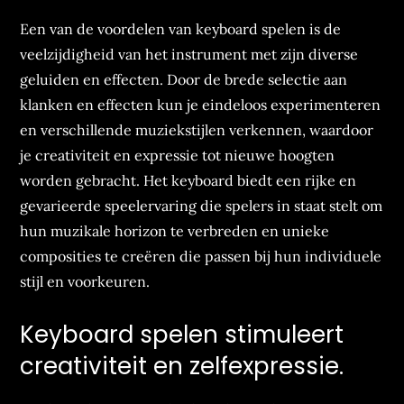
Een van de voordelen van keyboard spelen is de
veelzijdigheid van het instrument met zijn diverse
geluiden en effecten. Door de brede selectie aan
klanken en effecten kun je eindeloos experimenteren
en verschillende muziekstijlen verkennen, waardoor
je creativiteit en expressie tot nieuwe hoogten
worden gebracht. Het keyboard biedt een rijke en
gevarieerde speelervaring die spelers in staat stelt om
hun muzikale horizon te verbreden en unieke
composities te creëren die passen bij hun individuele
stijl en voorkeuren.
Keyboard spelen stimuleert
creativiteit en zelfexpressie.