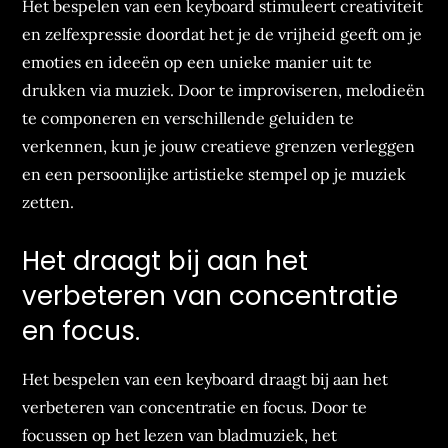
Het bespelen van een keyboard stimuleert creativiteit
en zelfexpressie doordat het je de vrijheid geeft om je
emoties en ideeën op een unieke manier uit te
drukken via muziek. Door te improviseren, melodieën
te componeren en verschillende geluiden te
verkennen, kun je jouw creatieve grenzen verleggen
en een persoonlijke artistieke stempel op je muziek
zetten.
Het draagt bij aan het
verbeteren van concentratie
en focus.
Het bespelen van een keyboard draagt bij aan het
verbeteren van concentratie en focus. Door te
focussen op het lezen van bladmuziek, het