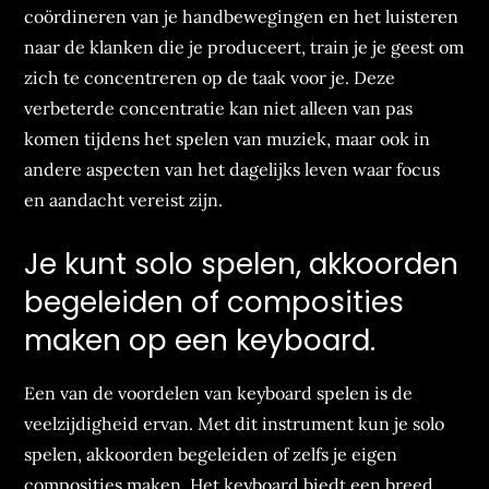
coördineren van je handbewegingen en het luisteren
naar de klanken die je produceert, train je je geest om
zich te concentreren op de taak voor je. Deze
verbeterde concentratie kan niet alleen van pas
komen tijdens het spelen van muziek, maar ook in
andere aspecten van het dagelijks leven waar focus
en aandacht vereist zijn.
Je kunt solo spelen, akkoorden
begeleiden of composities
maken op een keyboard.
Een van de voordelen van keyboard spelen is de
veelzijdigheid ervan. Met dit instrument kun je solo
spelen, akkoorden begeleiden of zelfs je eigen
composities maken. Het keyboard biedt een breed