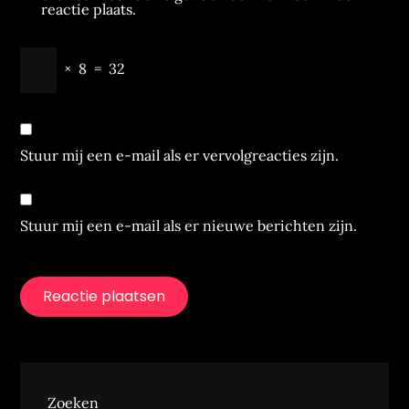
reactie plaats.
×
8
=
32
Stuur mij een e-mail als er vervolgreacties zijn.
Stuur mij een e-mail als er nieuwe berichten zijn.
Zoeken