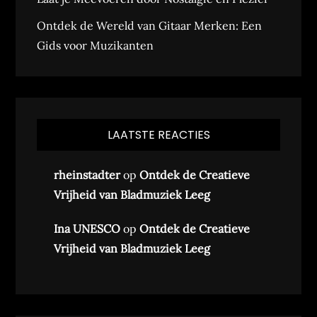
Ontdek de Wereld van Gitaar Merken: Een
Gids voor Muzikanten
LAATSTE REACTIES
rheinstadter
op
Ontdek de Creatieve
Vrijheid van Bladmuziek Leeg
Ina UNESCO
op
Ontdek de Creatieve
Vrijheid van Bladmuziek Leeg