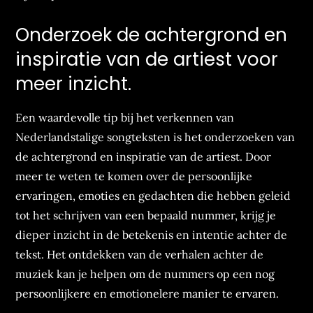
Onderzoek de achtergrond en
inspiratie van de artiest voor
meer inzicht.
Een waardevolle tip bij het verkennen van
Nederlandstalige songteksten is het onderzoeken van
de achtergrond en inspiratie van de artiest. Door
meer te weten te komen over de persoonlijke
ervaringen, emoties en gedachten die hebben geleid
tot het schrijven van een bepaald nummer, krijg je
dieper inzicht in de betekenis en intentie achter de
tekst. Het ontdekken van de verhalen achter de
muziek kan je helpen om de nummers op een nog
persoonlijkere en emotionelere manier te ervaren.