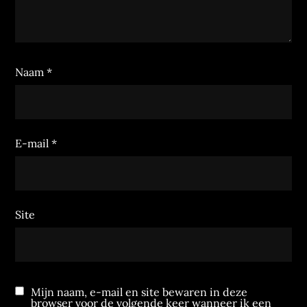
Naam
*
E-mail
*
Site
Mijn naam, e-mail en site bewaren in deze
browser voor de volgende keer wanneer ik een