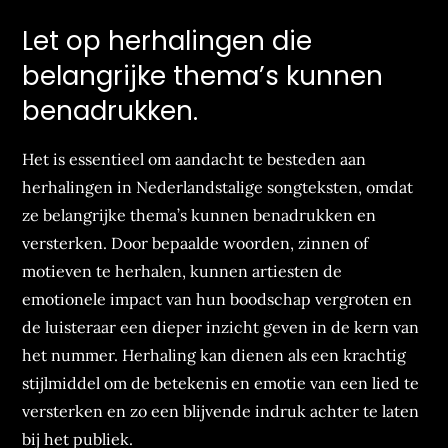
Let op herhalingen die
belangrijke thema’s kunnen
benadrukken.
Het is essentieel om aandacht te besteden aan
herhalingen in Nederlandstalige songteksten, omdat
ze belangrijke thema’s kunnen benadrukken en
versterken. Door bepaalde woorden, zinnen of
motieven te herhalen, kunnen artiesten de
emotionele impact van hun boodschap vergroten en
de luisteraar een dieper inzicht geven in de kern van
het nummer. Herhaling kan dienen als een krachtig
stijlmiddel om de betekenis en emotie van een lied te
versterken en zo een blijvende indruk achter te laten
bij het publiek.