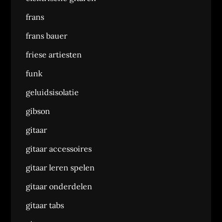
frans
frans bauer
friese artiesten
funk
geluidsisolatie
gibson
gitaar
gitaar accessoires
gitaar leren spelen
gitaar onderdelen
gitaar tabs