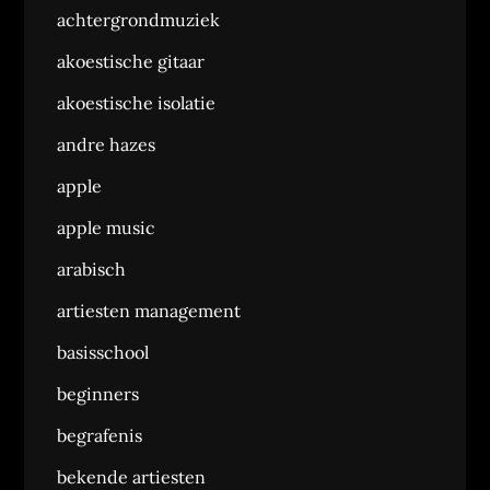
achtergrondmuziek
akoestische gitaar
akoestische isolatie
andre hazes
apple
apple music
arabisch
artiesten management
basisschool
beginners
begrafenis
bekende artiesten