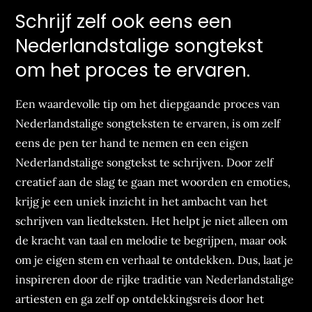
Schrijf zelf ook eens een
Nederlandstalige songtekst
om het proces te ervaren.
Een waardevolle tip om het diepgaande proces van
Nederlandstalige songteksten te ervaren, is om zelf
eens de pen ter hand te nemen en een eigen
Nederlandstalige songtekst te schrijven. Door zelf
creatief aan de slag te gaan met woorden en emoties,
krijg je een uniek inzicht in het ambacht van het
schrijven van liedteksten. Het helpt je niet alleen om
de kracht van taal en melodie te begrijpen, maar ook
om je eigen stem en verhaal te ontdekken. Dus, laat je
inspireren door de rijke traditie van Nederlandstalige
artiesten en ga zelf op ontdekkingsreis door het