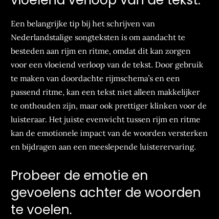
vloeiend verloop van de tekst.
Een belangrijke tip bij het schrijven van
Nederlandstalige songteksten is om aandacht te
besteden aan rijm en ritme, omdat dit kan zorgen
voor een vloeiend verloop van de tekst. Door gebruik
te maken van doordachte rijmschema’s en een
passend ritme, kan een tekst niet alleen makkelijker
te onthouden zijn, maar ook prettiger klinken voor de
luisteraar. Het juiste evenwicht tussen rijm en ritme
kan de emotionele impact van de woorden versterken
en bijdragen aan een meeslepende luisterervaring.
Probeer de emotie en
gevoelens achter de woorden
te voelen.