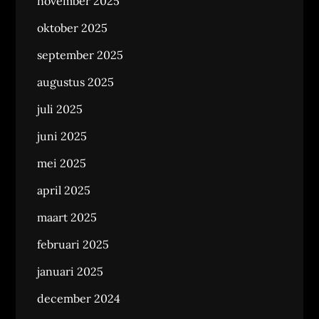
november 2025
oktober 2025
september 2025
augustus 2025
juli 2025
juni 2025
mei 2025
april 2025
maart 2025
februari 2025
januari 2025
december 2024