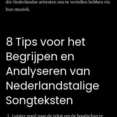
die Nederlandse artiesten ons te vertellen hebben via
hun muziek.
8 Tips voor het
Begrijpen en
Analyseren van
Nederlandstalige
Songteksten
Luister goed naar de tekst om de boodschap te