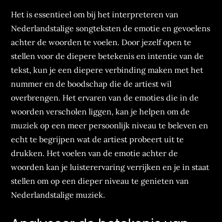
Het is essentieel om bij het interpreteren van
Nederlandstalige songteksten de emotie en gevoelens
achter de woorden te voelen. Door jezelf open te
stellen voor de diepere betekenis en intentie van de
tekst, kun je een diepere verbinding maken met het
nummer en de boodschap die de artiest wil
overbrengen. Het ervaren van de emoties die in de
woorden verscholen liggen, kan je helpen om de
muziek op een meer persoonlijk niveau te beleven en
echt te begrijpen wat de artiest probeert uit te
drukken. Het voelen van de emotie achter de
woorden kan je luisterervaring verrijken en je in staat
stellen om op een dieper niveau te genieten van
Nederlandstalige muziek.