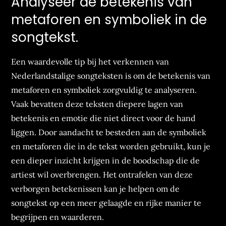
Analyseer de betekenis van
metaforen en symboliek in de
songtekst.
Een waardevolle tip bij het verkennen van
Nederlandstalige songteksten is om de betekenis van
metaforen en symboliek zorgvuldig te analyseren.
Vaak bevatten deze teksten diepere lagen van
betekenis en emotie die niet direct voor de hand
liggen. Door aandacht te besteden aan de symboliek
en metaforen die in de tekst worden gebruikt, kun je
een dieper inzicht krijgen in de boodschap die de
artiest wil overbrengen. Het ontrafelen van deze
verborgen betekenissen kan je helpen om de
songtekst op een meer gelaagde en rijke manier te
begrijpen en waarderen.