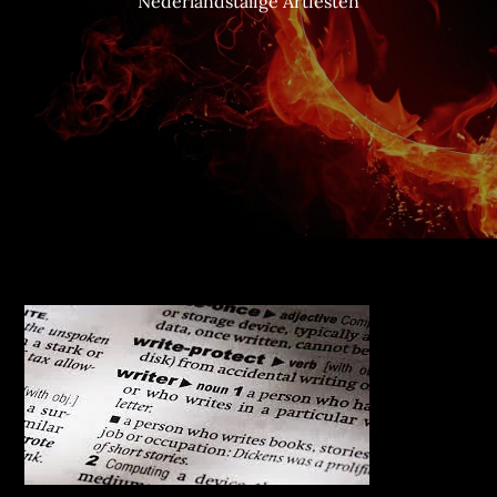
Nederlandstalige Artiesten