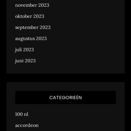
november 2023
oktober 2023
september 2023
augustus 2023
juli 2023
juni 2023
CATEGORIEËN
100 nl
accordeon