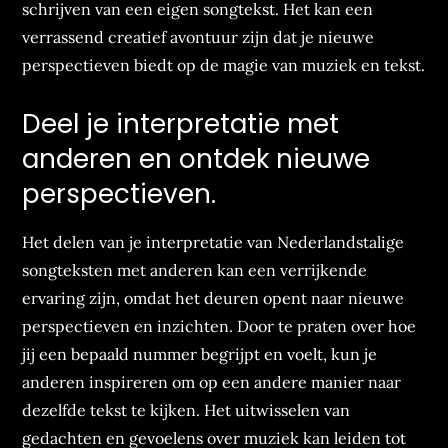
schrijven van een eigen songtekst. Het kan een
verrassend creatief avontuur zijn dat je nieuwe
perspectieven biedt op de magie van muziek en tekst.
Deel je interpretatie met
anderen en ontdek nieuwe
perspectieven.
Het delen van je interpretatie van Nederlandstalige
songteksten met anderen kan een verrijkende
ervaring zijn, omdat het deuren opent naar nieuwe
perspectieven en inzichten. Door te praten over hoe
jij een bepaald nummer begrijpt en voelt, kun je
anderen inspireren om op een andere manier naar
dezelfde tekst te kijken. Het uitwisselen van
gedachten en gevoelens over muziek kan leiden tot