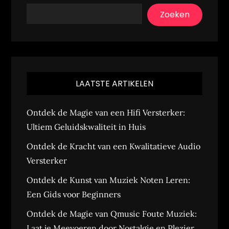
Zoeken
LAATSTE ARTIKELEN
Ontdek de Magie van een Hifi Versterker:
Ultiem Geluidskwaliteit in Huis
Ontdek de Kracht van een Kwalitatieve Audio
Versterker
Ontdek de Kunst van Muziek Noten Leren:
Een Gids voor Beginners
Ontdek de Magie van Qmusic Foute Muziek:
Laat je Meevoeren door Nostalgie en Plezier