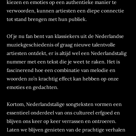
kiezen en emoties op een authentieke manier te
verwoorden, kunnen artiesten een diepe connectie
tot stand brengen met hun publiek.
Of je nu fan bent van klassiekers uit de Nederlandse
muziekgeschiedenis of graag nieuwe talentvolle
artiesten ontdekt, er is altijd wel een Nederlandstalig
nummer met een tekst die je weet te raken. Het is
fascinerend hoe een combinatie van melodie en
woorden zo’n krachtig effect kan hebben op onze
emoties en gedachten.
Kortom, Nederlandstalige songteksten vormen een
essentieel onderdeel van ons cultureel erfgoed en
blijven ons keer op keer verrassen en ontroeren.
Laten we blijven genieten van de prachtige verhalen