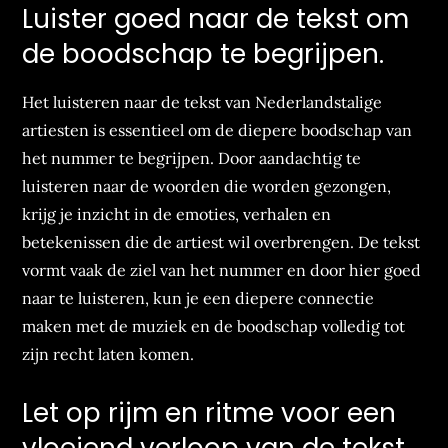
Luister goed naar de tekst om
de boodschap te begrijpen.
Het luisteren naar de tekst van Nederlandstalige
artiesten is essentieel om de diepere boodschap van
het nummer te begrijpen. Door aandachtig te
luisteren naar de woorden die worden gezongen,
krijg je inzicht in de emoties, verhalen en
betekenissen die de artiest wil overbrengen. De tekst
vormt vaak de ziel van het nummer en door hier goed
naar te luisteren, kun je een diepere connectie
maken met de muziek en de boodschap volledig tot
zijn recht laten komen.
Let op rijm en ritme voor een