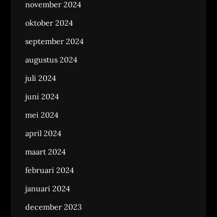
november 2024
oktober 2024
september 2024
augustus 2024
juli 2024
juni 2024
mei 2024
april 2024
maart 2024
februari 2024
januari 2024
december 2023