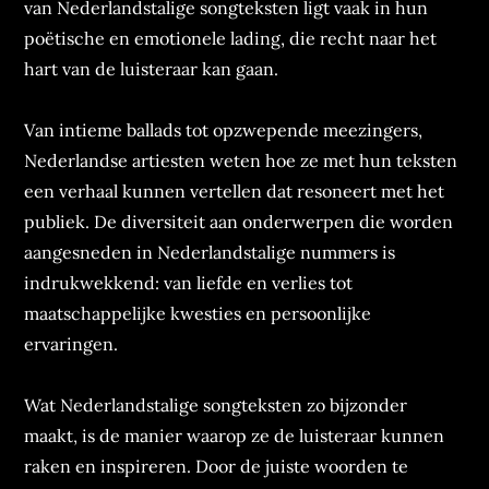
van Nederlandstalige songteksten ligt vaak in hun
poëtische en emotionele lading, die recht naar het
hart van de luisteraar kan gaan.
Van intieme ballads tot opzwepende meezingers,
Nederlandse artiesten weten hoe ze met hun teksten
een verhaal kunnen vertellen dat resoneert met het
publiek. De diversiteit aan onderwerpen die worden
aangesneden in Nederlandstalige nummers is
indrukwekkend: van liefde en verlies tot
maatschappelijke kwesties en persoonlijke
ervaringen.
Wat Nederlandstalige songteksten zo bijzonder
maakt, is de manier waarop ze de luisteraar kunnen
raken en inspireren. Door de juiste woorden te