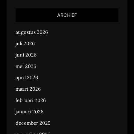
ARCHIEF
augustus 2026
juli 2026
juni 2026
mei 2026
april 2026
maart 2026
februari 2026
januari 2026
december 2025