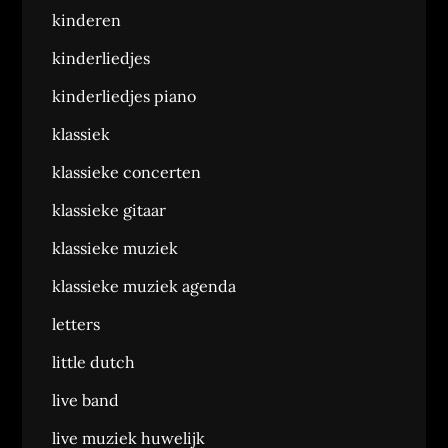
kinderen
kinderliedjes
kinderliedjes piano
klassiek
klassieke concerten
klassieke gitaar
klassieke muziek
klassieke muziek agenda
letters
little dutch
live band
live muziek huwelijk