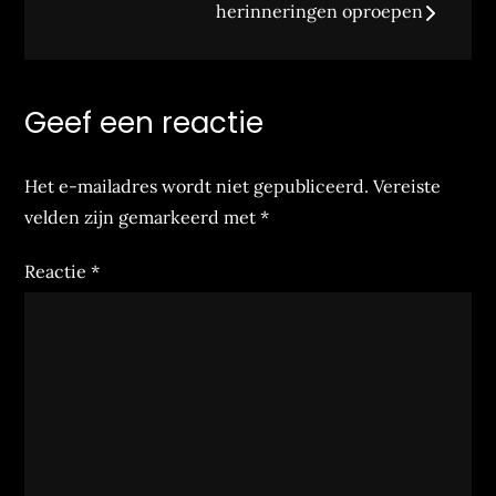
herinneringen oproepen
Geef een reactie
Het e-mailadres wordt niet gepubliceerd.
Vereiste
velden zijn gemarkeerd met
*
Reactie
*