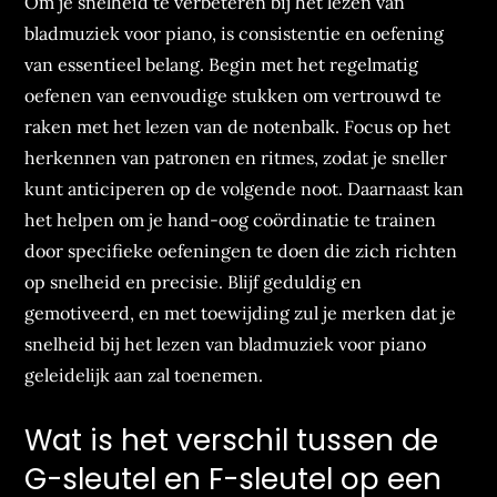
Om je snelheid te verbeteren bij het lezen van
bladmuziek voor piano, is consistentie en oefening
van essentieel belang. Begin met het regelmatig
oefenen van eenvoudige stukken om vertrouwd te
raken met het lezen van de notenbalk. Focus op het
herkennen van patronen en ritmes, zodat je sneller
kunt anticiperen op de volgende noot. Daarnaast kan
het helpen om je hand-oog coördinatie te trainen
door specifieke oefeningen te doen die zich richten
op snelheid en precisie. Blijf geduldig en
gemotiveerd, en met toewijding zul je merken dat je
snelheid bij het lezen van bladmuziek voor piano
geleidelijk aan zal toenemen.
Wat is het verschil tussen de
G-sleutel en F-sleutel op een