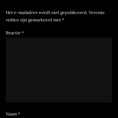
Het e-mailadres wordt niet gepubliceerd.
Vereiste
velden zijn gemarkeerd met
*
Reactie
*
Naam
*