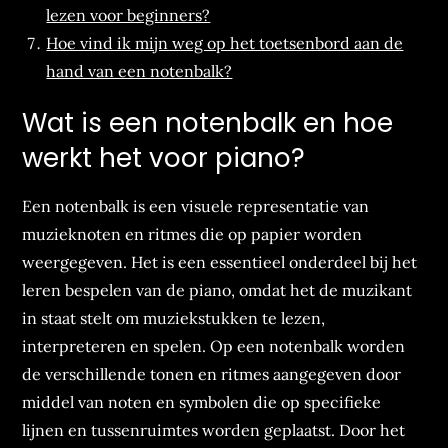
lezen voor beginners?
Hoe vind ik mijn weg op het toetsenbord aan de
hand van een notenbalk?
Wat is een notenbalk en hoe
werkt het voor piano?
Een notenbalk is een visuele representatie van
muzieknoten en ritmes die op papier worden
weergegeven. Het is een essentieel onderdeel bij het
leren bespelen van de piano, omdat het de muzikant
in staat stelt om muziekstukken te lezen,
interpreteren en spelen. Op een notenbalk worden
de verschillende tonen en ritmes aangegeven door
middel van noten en symbolen die op specifieke
lijnen en tussenruimtes worden geplaatst. Door het