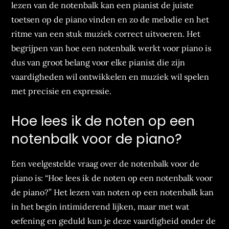
lezen van de notenbalk kan een pianist de juiste
toetsen op de piano vinden en zo de melodie en het
ritme van een stuk muziek correct uitvoeren. Het
begrijpen van hoe een notenbalk werkt voor piano is
dus van groot belang voor elke pianist die zijn
vaardigheden wil ontwikkelen en muziek wil spelen
met precisie en expressie.
Hoe lees ik de noten op een
notenbalk voor de piano?
Een veelgestelde vraag over de notenbalk voor de
piano is: “Hoe lees ik de noten op een notenbalk voor
de piano?” Het lezen van noten op een notenbalk kan
in het begin intimiderend lijken, maar met wat
oefening en geduld kun je deze vaardigheid onder de