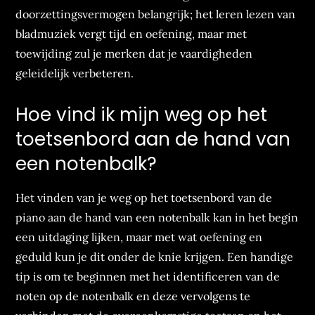
doorzettingsvermogen belangrijk; het leren lezen van
bladmuziek vergt tijd en oefening, maar met
toewijding zul je merken dat je vaardigheden
geleidelijk verbeteren.
Hoe vind ik mijn weg op het
toetsenbord aan de hand van
een notenbalk?
Het vinden van je weg op het toetsenbord van de
piano aan de hand van een notenbalk kan in het begin
een uitdaging lijken, maar met wat oefening en
geduld kun je dit onder de knie krijgen. Een handige
tip is om te beginnen met het identificeren van de
noten op de notenbalk en deze vervolgens te