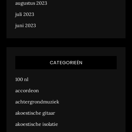
augustus 2023
juli 2023
juni 2023
CATEGORIEËN
100 nl
accordeon
achtergrondmuziek
akoestische gitaar
akoestische isolatie