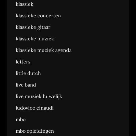
klassiek
klassieke concerten
klassieke gitaar
klassieke muziek
klassieke muziek agenda
letters
little dutch
live band
live muziek huwelijk
ludovico einaudi
mbo
mbo opleidingen