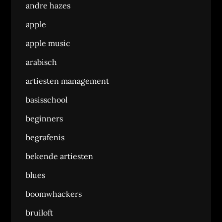
andre hazes
apple
apple music
arabisch
artiesten management
basisschool
beginners
begrafenis
bekende artiesten
blues
boomwhackers
bruiloft