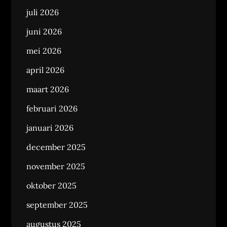
juli 2026
juni 2026
mei 2026
april 2026
maart 2026
februari 2026
januari 2026
december 2025
november 2025
oktober 2025
september 2025
augustus 2025