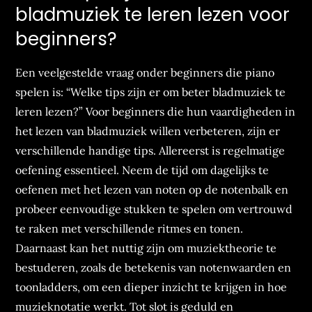
bladmuziek te leren lezen voor
beginners?
Een veelgestelde vraag onder beginners die piano
spelen is: “Welke tips zijn er om beter bladmuziek te
leren lezen?” Voor beginners die hun vaardigheden in
het lezen van bladmuziek willen verbeteren, zijn er
verschillende handige tips. Allereerst is regelmatige
oefening essentieel. Neem de tijd om dagelijks te
oefenen met het lezen van noten op de notenbalk en
probeer eenvoudige stukken te spelen om vertrouwd
te raken met verschillende ritmes en tonen.
Daarnaast kan het nuttig zijn om muziektheorie te
bestuderen, zoals de betekenis van notenwaarden en
toonladders, om een dieper inzicht te krijgen in hoe
muzieknotatie werkt. Tot slot is geduld en