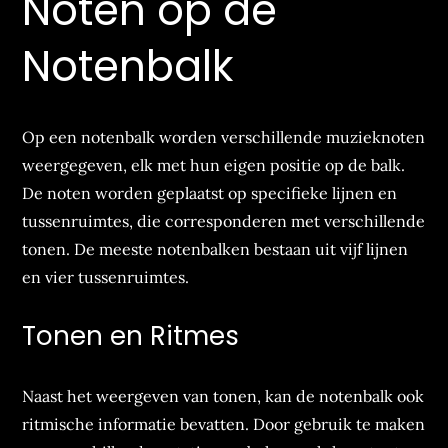
Noten op de
Notenbalk
Op een notenbalk worden verschillende muzieknoten
weergegeven, elk met hun eigen positie op de balk.
De noten worden geplaatst op specifieke lijnen en
tussenruimtes, die corresponderen met verschillende
tonen. De meeste notenbalken bestaan uit vijf lijnen
en vier tussenruimtes.
Tonen en Ritmes
Naast het weergeven van tonen, kan de notenbalk ook
ritmische informatie bevatten. Door gebruik te maken