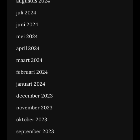
augustus 2024
juli 2024
juni 2024
mei 2024
april 2024
maart 2024
februari 2024
januari 2024
december 2023
november 2023
oktober 2023
september 2023