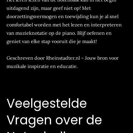
uitdagend zijn, maar geef niet op! Met
doorzettingsvermogen en toewijding kun je al snel
comfortabel worden met het lezen en interpreteren
van muzieknotatie op de piano. Blijf oefenen en
geniet van elke stap vooruit die je maakt!
Geschreven door Rheinstadter.nl – Jouw bron voor
muzikale inspiratie en educatie.
Veelgestelde
Vragen over de