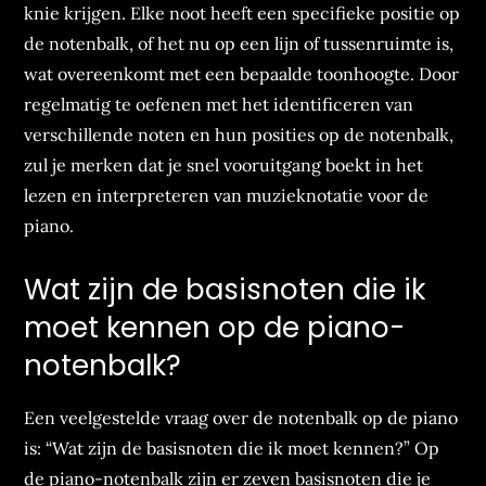
knie krijgen. Elke noot heeft een specifieke positie op
de notenbalk, of het nu op een lijn of tussenruimte is,
wat overeenkomt met een bepaalde toonhoogte. Door
regelmatig te oefenen met het identificeren van
verschillende noten en hun posities op de notenbalk,
zul je merken dat je snel vooruitgang boekt in het
lezen en interpreteren van muzieknotatie voor de
piano.
Wat zijn de basisnoten die ik
moet kennen op de piano-
notenbalk?
Een veelgestelde vraag over de notenbalk op de piano
is: “Wat zijn de basisnoten die ik moet kennen?” Op
de piano-notenbalk zijn er zeven basisnoten die je