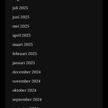
juli 2025
juni 2025
mei 2025
april 2025
maart 2025
februari 2025
januari 2025
december 2024
november 2024
oktober 2024
september 2024