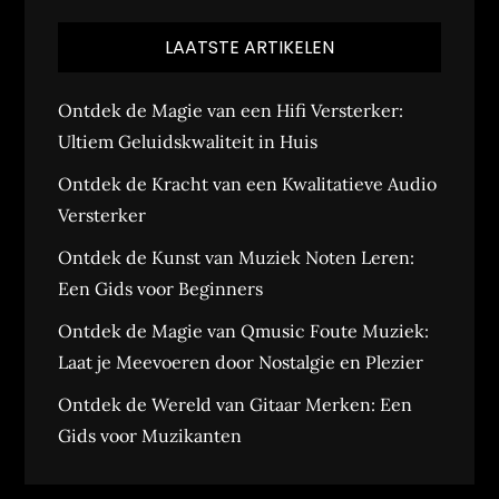
LAATSTE ARTIKELEN
Ontdek de Magie van een Hifi Versterker:
Ultiem Geluidskwaliteit in Huis
Ontdek de Kracht van een Kwalitatieve Audio
Versterker
Ontdek de Kunst van Muziek Noten Leren:
Een Gids voor Beginners
Ontdek de Magie van Qmusic Foute Muziek:
Laat je Meevoeren door Nostalgie en Plezier
Ontdek de Wereld van Gitaar Merken: Een
Gids voor Muzikanten