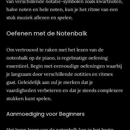
van verschillende notatie-symbolen zoals kwartnoten,
halve noten en hele noten, kun je het ritme van een
stuk muziek aflezen en spelen.
Oefenen met de Notenbalk
Om vertrouwd te raken met het lezen van de
notenbalk op de piano, is regelmatige oefening
essentieel. Begin met eenvoudige oefeningen waarbij
je langzaam door verschillende notities en ritmes
gaat. Geleidelijk aan zul je merken dat je
vaardigheden verbeteren en dat je steeds complexere
stukken kunt spelen.
Aanmoediging voor Beginners
Het leren lezen van de notenbalk kan in het begin