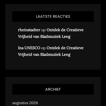
LAATSTE REACTIES
rheinstadter
op
Ontdek de Creatieve
Vrijheid van Bladmuziek Leeg
Ina UNESCO
op
Ontdek de Creatieve
Vrijheid van Bladmuziek Leeg
ARCHIEF
augustus 2026