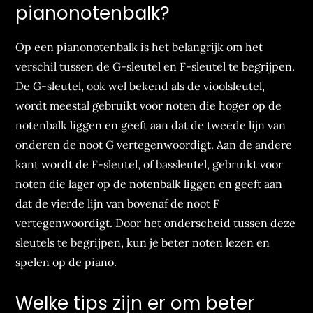
pianonotenbalk?
Op een pianonotenbalk is het belangrijk om het
verschil tussen de G-sleutel en F-sleutel te begrijpen.
De G-sleutel, ook wel bekend als de vioolsleutel,
wordt meestal gebruikt voor noten die hoger op de
notenbalk liggen en geeft aan dat de tweede lijn van
onderen de noot G vertegenwoordigt. Aan de andere
kant wordt de F-sleutel, of bassleutel, gebruikt voor
noten die lager op de notenbalk liggen en geeft aan
dat de vierde lijn van bovenaf de noot F
vertegenwoordigt. Door het onderscheid tussen deze
sleutels te begrijpen, kun je beter noten lezen en
spelen op de piano.
Welke tips zijn er om beter