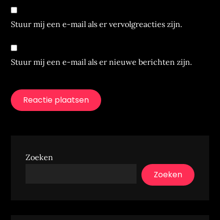
Stuur mij een e-mail als er vervolgreacties zijn.
Stuur mij een e-mail als er nieuwe berichten zijn.
Zoeken
Zoeken