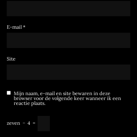
E-mail
*
Site
Mijn naam, e-mail en site bewaren in deze
browser voor de volgende keer wanneer ik een
reactie plaats.
zeven
−
4
=