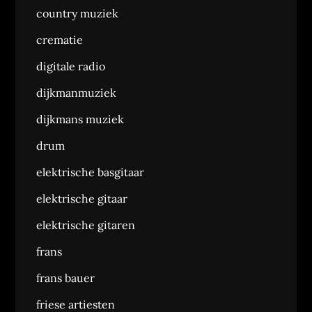
country muziek
crematie
digitale radio
dijkmanmuziek
dijkmans muziek
drum
elektrische basgitaar
elektrische gitaar
elektrische gitaren
frans
frans bauer
friese artiesten