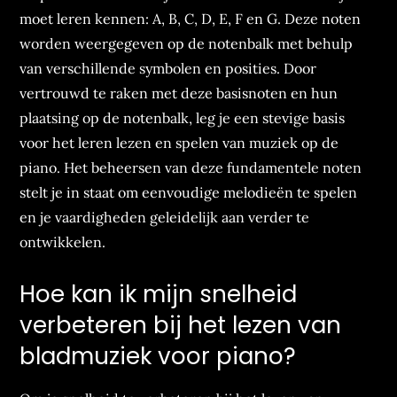
moet leren kennen: A, B, C, D, E, F en G. Deze noten
worden weergegeven op de notenbalk met behulp
van verschillende symbolen en posities. Door
vertrouwd te raken met deze basisnoten en hun
plaatsing op de notenbalk, leg je een stevige basis
voor het leren lezen en spelen van muziek op de
piano. Het beheersen van deze fundamentele noten
stelt je in staat om eenvoudige melodieën te spelen
en je vaardigheden geleidelijk aan verder te
ontwikkelen.
Hoe kan ik mijn snelheid
verbeteren bij het lezen van
bladmuziek voor piano?