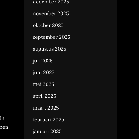
december 2025
november 2025
oktober 2025
september 2025
augustus 2025
juli 2025
juni 2025
mei 2025
april 2025
maart 2025
dit
februari 2025
nen,
januari 2025