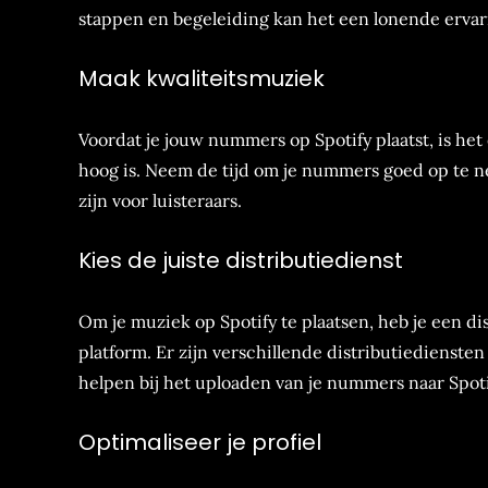
stappen en begeleiding kan het een lonende ervarin
Maak kwaliteitsmuziek
Voordat je jouw nummers op Spotify plaatst, is het
hoog is. Neem de tijd om je nummers goed op te ne
zijn voor luisteraars.
Kies de juiste distributiedienst
Om je muziek op Spotify te plaatsen, heb je een di
platform. Er zijn verschillende distributiedienste
helpen bij het uploaden van je nummers naar Spoti
Optimaliseer je profiel