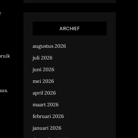
e
ARCHIEF
augustus 2026
bruik
juli 2026
juni 2026
mei 2026
aus.
april 2026
maart 2026
februari 2026
januari 2026