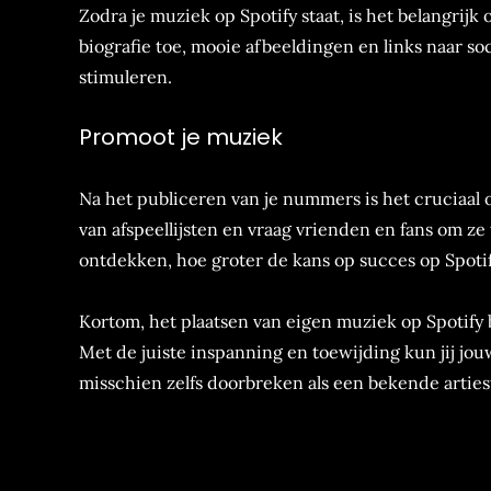
Zodra je muziek op Spotify staat, is het belangrijk
biografie toe, mooie afbeeldingen en links naar s
stimuleren.
Promoot je muziek
Na het publiceren van je nummers is het cruciaal 
van afspeellijsten en vraag vrienden en fans om z
ontdekken, hoe groter de kans op succes op Spotif
Kortom, het plaatsen van eigen muziek op Spotify 
Met de juiste inspanning en toewijding kun jij jo
misschien zelfs doorbreken als een bekende artie