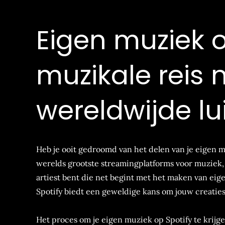
Eigen muziek o
muzikale reis 
wereldwijde lu
Heb je ooit gedroomd van het delen van je eigen m
werelds grootste streamingplatforms voor muziek
artiest bent die net begint met het maken van eig
Spotify biedt een geweldige kans om jouw creaties
Het proces om je eigen muziek op Spotify te krijge