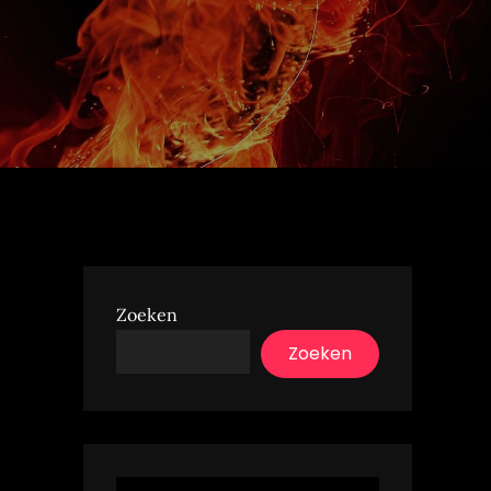
Zoeken
Zoeken