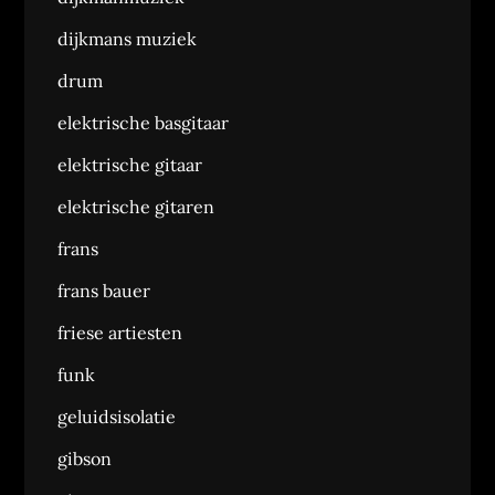
dijkmans muziek
drum
elektrische basgitaar
elektrische gitaar
elektrische gitaren
frans
frans bauer
friese artiesten
funk
geluidsisolatie
gibson