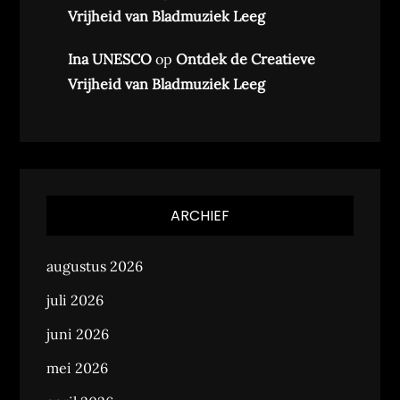
Vrijheid van Bladmuziek Leeg
Ina UNESCO
op
Ontdek de Creatieve
Vrijheid van Bladmuziek Leeg
ARCHIEF
augustus 2026
juli 2026
juni 2026
mei 2026