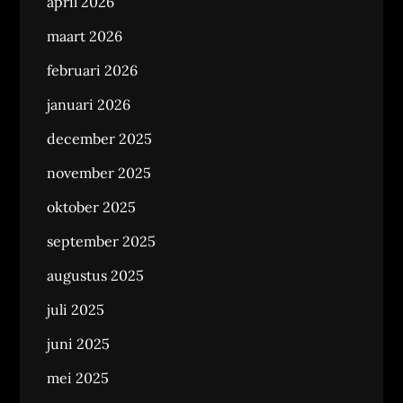
april 2026
maart 2026
februari 2026
januari 2026
december 2025
november 2025
oktober 2025
september 2025
augustus 2025
juli 2025
juni 2025
mei 2025