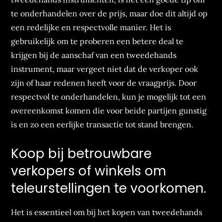
te onderhandelen over de prijs, maar doe dit altijd op
een redelijke en respectvolle manier. Het is
gebruikelijk om te proberen een betere deal te
krijgen bij de aanschaf van een tweedehands
instrument, maar vergeet niet dat de verkoper ook
zijn of haar redenen heeft voor de vraagprijs. Door
respectvol te onderhandelen, kun je mogelijk tot een
overeenkomst komen die voor beide partijen gunstig
is en zo een eerlijke transactie tot stand brengen.
Koop bij betrouwbare
verkopers of winkels om
teleurstellingen te voorkomen.
Het is essentieel om bij het kopen van tweedehands