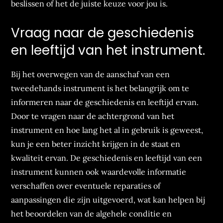
beslissen of het de juiste keuze voor jou is.
Vraag naar de geschiedenis
en leeftijd van het instrument.
Bij het overwegen van de aanschaf van een
tweedehands instrument is het belangrijk om te
informeren naar de geschiedenis en leeftijd ervan.
Door te vragen naar de achtergrond van het
instrument en hoe lang het al in gebruik is geweest,
kun je een beter inzicht krijgen in de staat en
kwaliteit ervan. De geschiedenis en leeftijd van een
instrument kunnen ook waardevolle informatie
verschaffen over eventuele reparaties of
aanpassingen die zijn uitgevoerd, wat kan helpen bij
het beoordelen van de algehele conditie en