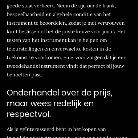
goede staat verkeert. Neem de tijd om de klank,
bespeelbaarheid en algehele conditie van het
instrument te beoordelen, zodat je met vertrouwen
kunt beslissen of het de juiste keuze voor jou is. Het
testen van het instrument kan je helpen om
teleurstellingen en onverwachte kosten in de
toekomst te voorkomen, en ervoor zorgen dat je een
tweedehands instrument vindt dat perfect bij jouw
behoeften past.
Onderhandel over de prijs,
maar wees redelijk en
respectvol.
Als je geïnteresseerd bent in het kopen van
tweedehands instrumenten, is het een goede tip om