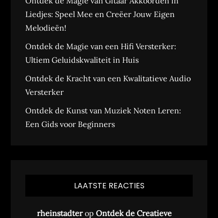
Ontdek de Magie van Gitaar Akkoorden in
Liedjes: Speel Mee en Creëer Jouw Eigen
Melodieën!
Ontdek de Magie van een Hifi Versterker:
Ultiem Geluidskwaliteit in Huis
Ontdek de Kracht van een Kwalitatieve Audio
Versterker
Ontdek de Kunst van Muziek Noten Leren:
Een Gids voor Beginners
LAATSTE REACTIES
rheinstadter
op
Ontdek de Creatieve