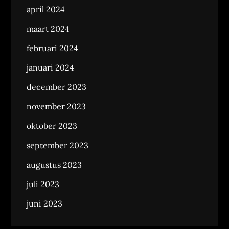
april 2024
maart 2024
februari 2024
januari 2024
december 2023
november 2023
oktober 2023
september 2023
augustus 2023
juli 2023
juni 2023