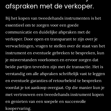
afspraken met de verkoper.
Bij het kopen van tweedehands instrumenten is het
essentieel om te zorgen voor een goede
communicatie en duidelijke afspraken met de
verkoper. Door open en transparant te zijn over je
verwachtingen, vragen te stellen over de staat van het
instrument en eventuele gebreken te bespreken, kun
je misverstanden voorkomen en ervoor zorgen dat
beide partijen tevreden zijn met de transactie. Het is
verstandig om alle afspraken schriftelijk vast te leggen
en eventuele garanties of retourbeleid te bespreken
voordat je tot aankoop overgaat. Op die manier kun je
met vertrouwen een tweedehands instrument kopen
en genieten van een soepele en succesvolle
koopervaring.