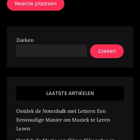
Zoeken
Zoeken
LAATSTE ARTIKELEN
Ontdek de Notenbalk met Letters: Een
Eenvoudige Manier om Muziek te Leren
Lezen