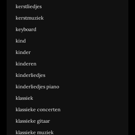
kerstliedjes
kerstmuziek
keyboard
kind
kinder
kinderen
kinderliedjes
kinderliedjes piano
klassiek
klassieke concerten
klassieke gitaar
klassieke muziek