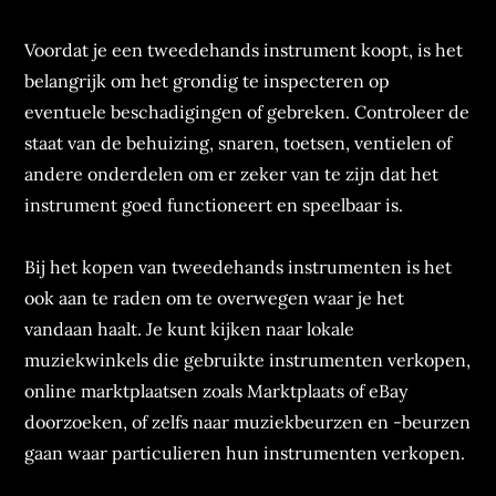
Voordat je een tweedehands instrument koopt, is het
belangrijk om het grondig te inspecteren op
eventuele beschadigingen of gebreken. Controleer de
staat van de behuizing, snaren, toetsen, ventielen of
andere onderdelen om er zeker van te zijn dat het
instrument goed functioneert en speelbaar is.
Bij het kopen van tweedehands instrumenten is het
ook aan te raden om te overwegen waar je het
vandaan haalt. Je kunt kijken naar lokale
muziekwinkels die gebruikte instrumenten verkopen,
online marktplaatsen zoals Marktplaats of eBay
doorzoeken, of zelfs naar muziekbeurzen en -beurzen
gaan waar particulieren hun instrumenten verkopen.