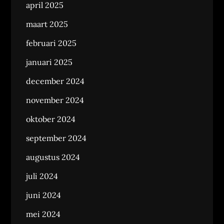
april 2025
maart 2025
februari 2025
januari 2025
december 2024
november 2024
oktober 2024
september 2024
augustus 2024
juli 2024
juni 2024
mei 2024