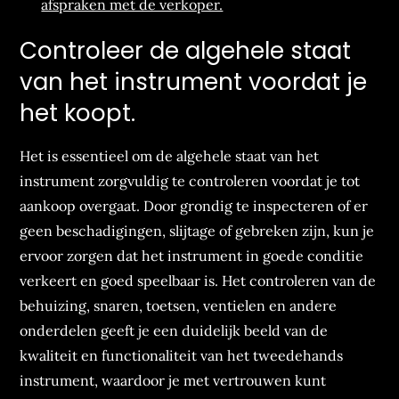
afspraken met de verkoper.
Controleer de algehele staat
van het instrument voordat je
het koopt.
Het is essentieel om de algehele staat van het
instrument zorgvuldig te controleren voordat je tot
aankoop overgaat. Door grondig te inspecteren of er
geen beschadigingen, slijtage of gebreken zijn, kun je
ervoor zorgen dat het instrument in goede conditie
verkeert en goed speelbaar is. Het controleren van de
behuizing, snaren, toetsen, ventielen en andere
onderdelen geeft je een duidelijk beeld van de
kwaliteit en functionaliteit van het tweedehands
instrument, waardoor je met vertrouwen kunt