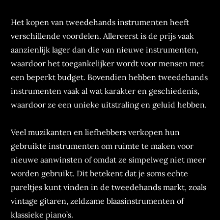
Het kopen van tweedehands instrumenten heeft
verschillende voordelen. Allereerst is de prijs vaak
aanzienlijk lager dan die van nieuwe instrumenten,
waardoor het toegankelijker wordt voor mensen met
een beperkt budget. Bovendien hebben tweedehands
instrumenten vaak al wat karakter en geschiedenis,
waardoor ze een unieke uitstraling en geluid hebben.
Veel muzikanten en liefhebbers verkopen hun
gebruikte instrumenten om ruimte te maken voor
nieuwe aanwinsten of omdat ze simpelweg niet meer
worden gebruikt. Dit betekent dat je soms echte
pareltjes kunt vinden in de tweedehands markt, zoals
vintage gitaren, zeldzame blaasinstrumenten of
klassieke piano’s.