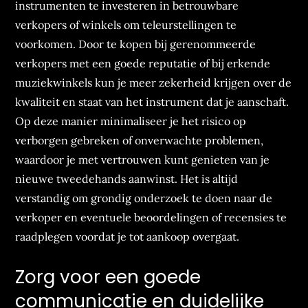
instrumenten te investeren in betrouwbare
verkopers of winkels om teleurstellingen te
voorkomen. Door te kopen bij gerenommeerde
verkopers met een goede reputatie of bij erkende
muziekwinkels kun je meer zekerheid krijgen over de
kwaliteit en staat van het instrument dat je aanschaft.
Op deze manier minimaliseer je het risico op
verborgen gebreken of onverwachte problemen,
waardoor je met vertrouwen kunt genieten van je
nieuwe tweedehands aanwinst. Het is altijd
verstandig om grondig onderzoek te doen naar de
verkoper en eventuele beoordelingen of recensies te
raadplegen voordat je tot aankoop overgaat.
Zorg voor een goede
communicatie en duidelijke