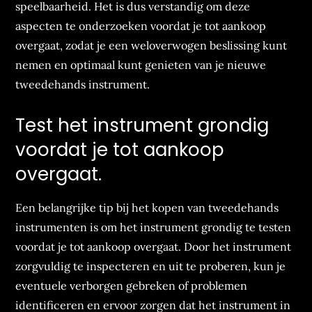
speelbaarheid. Het is dus verstandig om deze
aspecten te onderzoeken voordat je tot aankoop
overgaat, zodat je een weloverwogen beslissing kunt
nemen en optimaal kunt genieten van je nieuwe
tweedehands instrument.
Test het instrument grondig
voordat je tot aankoop
overgaat.
Een belangrijke tip bij het kopen van tweedehands
instrumenten is om het instrument grondig te testen
voordat je tot aankoop overgaat. Door het instrument
zorgvuldig te inspecteren en uit te proberen, kun je
eventuele verborgen gebreken of problemen
identificeren en ervoor zorgen dat het instrument in