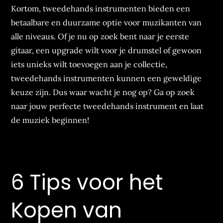
Kortom, tweedehands instrumenten bieden een
betaalbare en duurzame optie voor muzikanten van
alle niveaus. Of je nu op zoek bent naar je eerste
gitaar, een upgrade wilt voor je drumstel of gewoon
iets unieks wilt toevoegen aan je collectie,
tweedehands instrumenten kunnen een geweldige
keuze zijn. Dus waar wacht je nog op? Ga op zoek
naar jouw perfecte tweedehands instrument en laat
de muziek beginnen!
6 Tips voor het
Kopen van