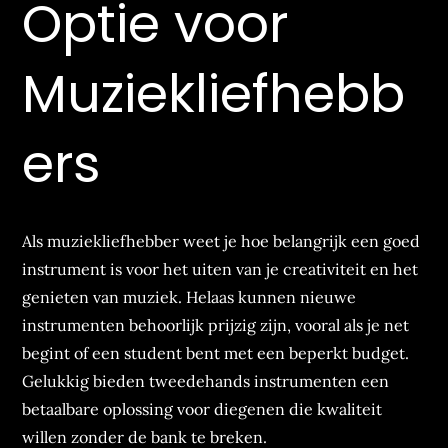
Optie voor
Muziekliefhebb
ers
Als muziekliefhebber weet je hoe belangrijk een goed
instrument is voor het uiten van je creativiteit en het
genieten van muziek. Helaas kunnen nieuwe
instrumenten behoorlijk prijzig zijn, vooral als je net
begint of een student bent met een beperkt budget.
Gelukkig bieden tweedehands instrumenten een
betaalbare oplossing voor diegenen die kwaliteit
willen zonder de bank te breken.