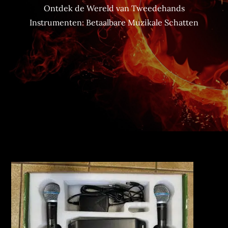
Ontdek de Wereld van Tweedehands
Instrumenten: Betaalbare Muzikale Schatten