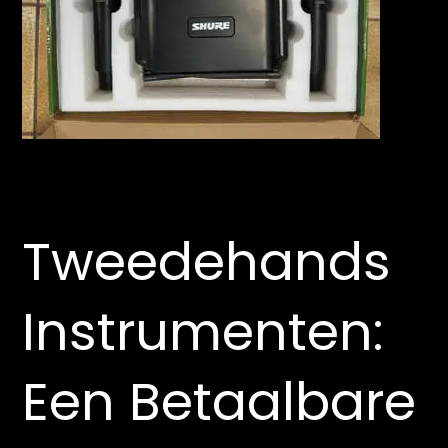
Tweedehands
Instrumenten:
Een Betaalbare