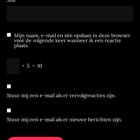
Site
Mijn naam, e-mail en site opslaan in deze browser
voor de volgende keer wanneer ik een reactie
plaats.
+
5
=
10
Stuur mij een e-mail als er vervolgreacties zijn.
Stuur mij een e-mail als er nieuwe berichten zijn.