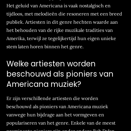
Het geluid van Americana is vaak nostalgisch en
tijdloos, met melodieën die resoneren met een breed
publiek. Artiesten in dit genre hechten waarde aan
het behouden van de rijke muzikale tradities van
Amerika, terwijl ze tegelijkertijd hun eigen unieke
stem laten horen binnen het genre.
Welke artiesten worden
beschouwd als pioniers van
Americana muziek?
Er zijn verschillende artiesten die worden
beschouwd als pioniers van Americana muziek
vanwege hun bijdrage aan het vormgeven en
populariseren van het genre. Enkele van de meest