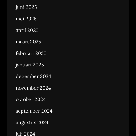
juni 2025
mei 2025
april 2025
maart 2025
februari 2025
januari 2025
december 2024
november 2024
oktober 2024
september 2024
augustus 2024
juli 2024