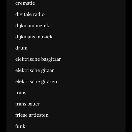
crematie
digitale radio
dijkmanmuziek
dijkmans muziek
drum
elektrische basgitaar
elektrische gitaar
elektrische gitaren
frans
frans bauer
friese artiesten
funk