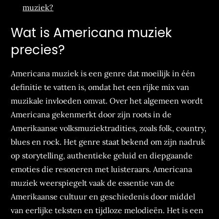
muziek?
Wat is Americana muziek
precies?
Americana muziek is een genre dat moeilijk in één
definitie te vatten is, omdat het een rijke mix van
muzikale invloeden omvat. Over het algemeen wordt
Americana gekenmerkt door zijn roots in de
Amerikaanse volksmuziektradities, zoals folk, country,
blues en rock. Het genre staat bekend om zijn nadruk
op storytelling, authentieke geluid en diepgaande
emoties die resoneren met luisteraars. Americana
muziek weerspiegelt vaak de essentie van de
Amerikaanse cultuur en geschiedenis door middel
van eerlijke teksten en tijdloze melodieën. Het is een