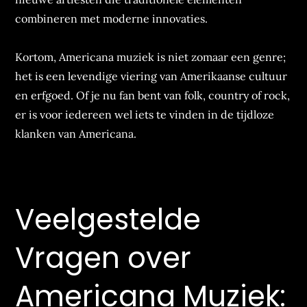
combineren met moderne innovaties.
Kortom, Americana muziek is niet zomaar een genre;
het is een levendige viering van Amerikaanse cultuur
en erfgoed. Of je nu fan bent van folk, country of rock,
er is voor iedereen wel iets te vinden in de tijdloze
klanken van Americana.
Veelgestelde
Vragen over
Americana Muziek: