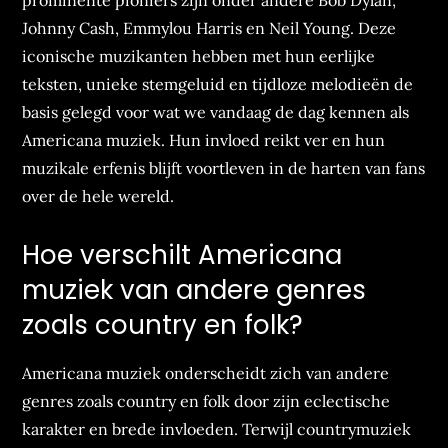
prominente pioniers zijn onder andere Bob Dylan,
Johnny Cash, Emmylou Harris en Neil Young. Deze
iconische muzikanten hebben met hun eerlijke
teksten, unieke stemgeluid en tijdloze melodieën de
basis gelegd voor wat we vandaag de dag kennen als
Americana muziek. Hun invloed reikt ver en hun
muzikale erfenis blijft voortleven in de harten van fans
over de hele wereld.
Hoe verschilt Americana
muziek van andere genres
zoals country en folk?
Americana muziek onderscheidt zich van andere
genres zoals country en folk door zijn eclectische
karakter en brede invloeden. Terwijl countrymuziek