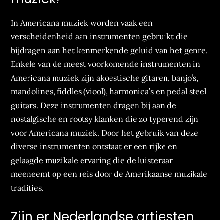
In Americana muziek worden vaak een
verscheidenheid aan instrumenten gebruikt die
bijdragen aan het kenmerkende geluid van het genre.
Enkele van de meest voorkomende instrumenten in
Americana muziek zijn akoestische gitaren, banjo’s,
mandolines, fiddles (viool), harmonica’s en pedal steel
guitars. Deze instrumenten dragen bij aan de
nostalgische en rootsy klanken die zo typerend zijn
voor Americana muziek. Door het gebruik van deze
diverse instrumenten ontstaat er een rijke en
gelaagde muzikale ervaring die de luisteraar
meeneemt op een reis door de Amerikaanse muzikale
tradities.
Zijn er Nederlandse artiesten