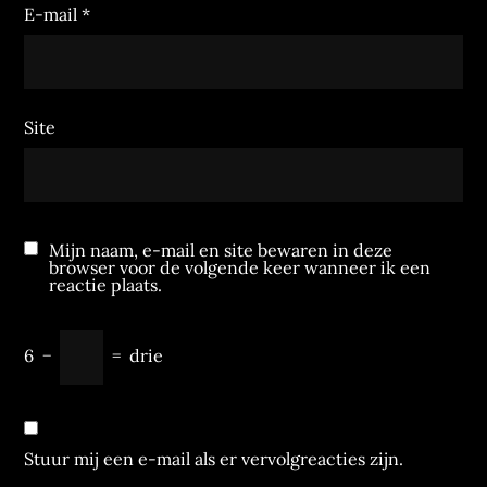
E-mail
*
Site
Mijn naam, e-mail en site bewaren in deze
browser voor de volgende keer wanneer ik een
reactie plaats.
6
−
=
drie
Stuur mij een e-mail als er vervolgreacties zijn.