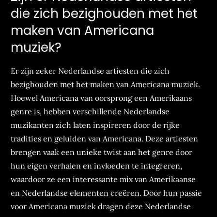
die zich bezighouden met het
maken van Americana
muziek?
Er zijn zeker Nederlandse artiesten die zich
bezighouden met het maken van Americana muziek.
Hoewel Americana van oorsprong een Amerikaans
genre is, hebben verschillende Nederlandse
muzikanten zich laten inspireren door de rijke
tradities en geluiden van Americana. Deze artiesten
brengen vaak een unieke twist aan het genre door
hun eigen verhalen en invloeden te integreren,
waardoor ze een interessante mix van Amerikaanse
en Nederlandse elementen creëren. Door hun passie
voor Americana muziek dragen deze Nederlandse