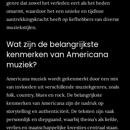
genre dat zowel het verleden eert als het heden
omarmt, waardoor het een unieke en tijdloze
aantrekkingskracht heeft op liefhebbers van diverse
muziekstijlen.
Wat zijn de belangrijkste
kenmerken van Americana
muziek?
Americana muziek wordt gekenmerkt door een mix
van invloeden uit verschillende muziekgenres, zoals
folk, country, blues en rock. De belangrijkste
kenmerken van Americana zijn de nadruk op
storytelling en authenticiteit. De teksten zijn vaak
persoonlijk en diepgaand, waarbij thema’s als liefde,
verlies en maatschappelijke kwesties centraal staan.