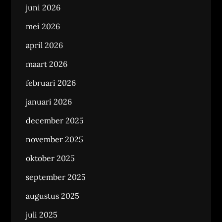
juni 2026
mei 2026
april 2026
maart 2026
februari 2026
januari 2026
december 2025
november 2025
oktober 2025
september 2025
augustus 2025
juli 2025