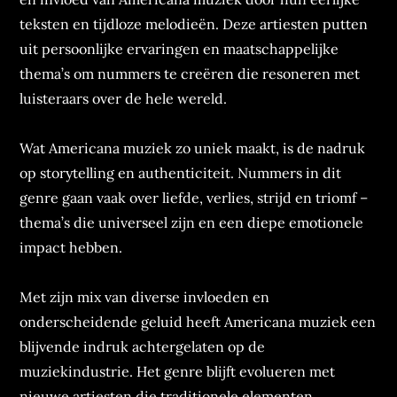
teksten en tijdloze melodieën. Deze artiesten putten
uit persoonlijke ervaringen en maatschappelijke
thema’s om nummers te creëren die resoneren met
luisteraars over de hele wereld.
Wat Americana muziek zo uniek maakt, is de nadruk
op storytelling en authenticiteit. Nummers in dit
genre gaan vaak over liefde, verlies, strijd en triomf –
thema’s die universeel zijn en een diepe emotionele
impact hebben.
Met zijn mix van diverse invloeden en
onderscheidende geluid heeft Americana muziek een
blijvende indruk achtergelaten op de
muziekindustrie. Het genre blijft evolueren met
nieuwe artiesten die traditionele elementen