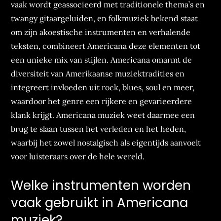
vaak wordt geassocieerd met traditionele thema’s en
twangy gitaargeluiden, en folkmuziek bekend staat
om zijn akoestische instrumenten en verhalende
teksten, combineert Americana deze elementen tot
een unieke mix van stijlen. Americana omarmt de
diversiteit van Amerikaanse muziektradities en
integreert invloeden uit rock, blues, soul en meer,
waardoor het genre een rijkere en gevarieerdere
klank krijgt. Americana muziek weet daarmee een
brug te slaan tussen het verleden en het heden,
waarbij het zowel nostalgisch als eigentijds aanvoelt
voor luisteraars over de hele wereld.
Welke instrumenten worden
vaak gebruikt in Americana
muziek?