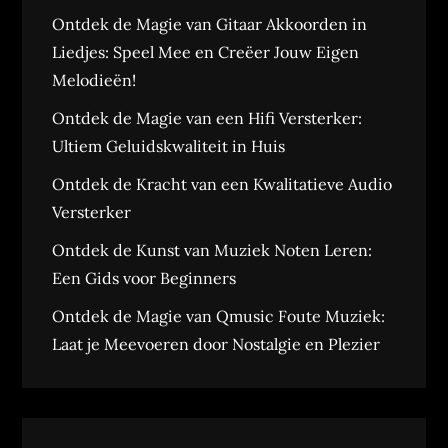
Ontdek de Magie van Gitaar Akkoorden in
Liedjes: Speel Mee en Creëer Jouw Eigen
Melodieën!
Ontdek de Magie van een Hifi Versterker:
Ultiem Geluidskwaliteit in Huis
Ontdek de Kracht van een Kwalitatieve Audio
Versterker
Ontdek de Kunst van Muziek Noten Leren:
Een Gids voor Beginners
Ontdek de Magie van Qmusic Foute Muziek:
Laat je Meevoeren door Nostalgie en Plezier