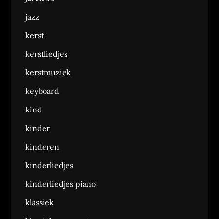
jazz
kerst
kerstliedjes
kerstmuziek
keyboard
kind
kinder
kinderen
kinderliedjes
kinderliedjes piano
klassiek