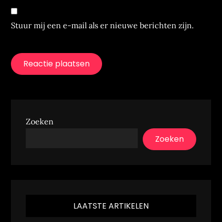
Stuur mij een e-mail als er nieuwe berichten zijn.
Zoeken
Zoeken
LAATSTE ARTIKELEN