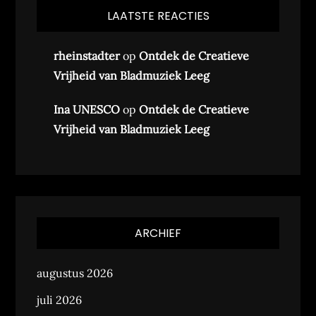
LAATSTE REACTIES
rheinstadter
op
Ontdek de Creatieve
Vrijheid van Bladmuziek Leeg
Ina UNESCO
op
Ontdek de Creatieve
Vrijheid van Bladmuziek Leeg
ARCHIEF
augustus 2026
juli 2026