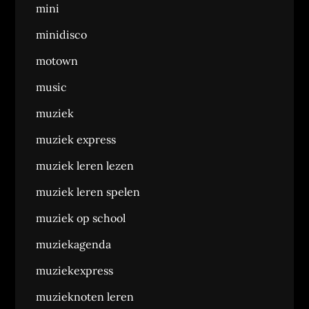
mini
minidisco
motown
music
muziek
muziek express
muziek leren lezen
muziek leren spelen
muziek op school
muziekagenda
muziekexpress
muzieknoten leren