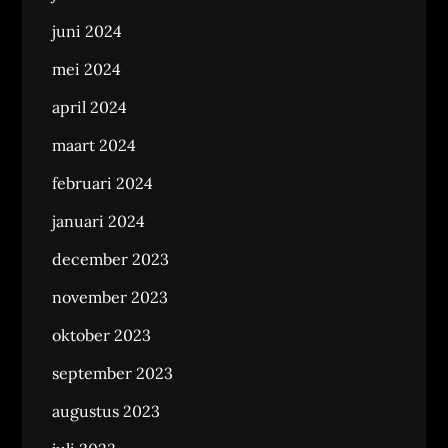
juni 2024
mei 2024
april 2024
maart 2024
februari 2024
januari 2024
december 2023
november 2023
oktober 2023
september 2023
augustus 2023