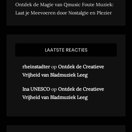
Ontdek de Magie van Qmusic Foute Muziek:
Laat je Meevoeren door Nostalgie en Plezier
LAATSTE REACTIES
rheinstadter
op
Ontdek de Creatieve
Vrijheid van Bladmuziek Leeg
Ina UNESCO
op
Ontdek de Creatieve
Vrijheid van Bladmuziek Leeg