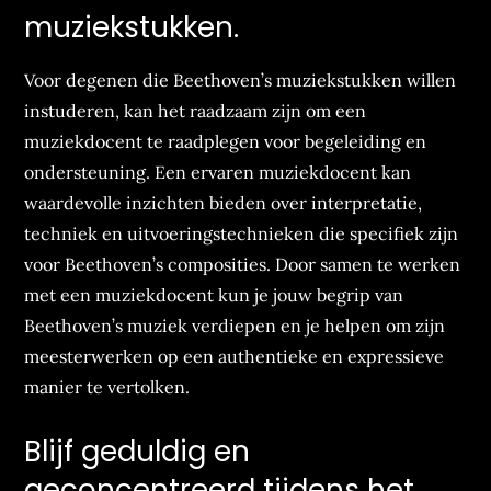
muziekstukken.
Voor degenen die Beethoven’s muziekstukken willen
instuderen, kan het raadzaam zijn om een
muziekdocent te raadplegen voor begeleiding en
ondersteuning. Een ervaren muziekdocent kan
waardevolle inzichten bieden over interpretatie,
techniek en uitvoeringstechnieken die specifiek zijn
voor Beethoven’s composities. Door samen te werken
met een muziekdocent kun je jouw begrip van
Beethoven’s muziek verdiepen en je helpen om zijn
meesterwerken op een authentieke en expressieve
manier te vertolken.
Blijf geduldig en
geconcentreerd tijdens het