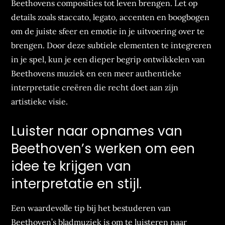
Beethovens composities tot leven brengen. Let op
details zoals staccato, legato, accenten en boogbogen
om de juiste sfeer en emotie in je uitvoering over te
brengen. Door deze subtiele elementen te integreren
in je spel, kun je een dieper begrip ontwikkelen van
Beethovens muziek en een meer authentieke
interpretatie creëren die recht doet aan zijn
artistieke visie.
Luister naar opnames van
Beethoven’s werken om een
idee te krijgen van
interpretatie en stijl.
Een waardevolle tip bij het bestuderen van
Beethoven’s bladmuziek is om te luisteren naar