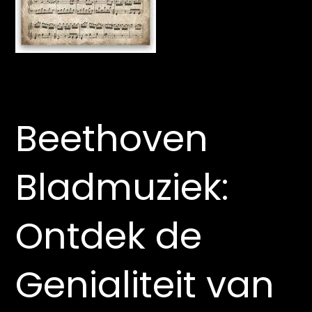
Beethoven
Bladmuziek:
Ontdek de
Genialiteit van