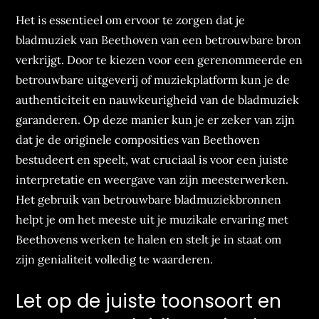
Het is essentieel om ervoor te zorgen dat je
bladmuziek van Beethoven van een betrouwbare bron
verkrijgt. Door te kiezen voor een gerenommeerde en
betrouwbare uitgeverij of muziekplatform kun je de
authenticiteit en nauwkeurigheid van de bladmuziek
garanderen. Op deze manier kun je er zeker van zijn
dat je de originele composities van Beethoven
bestudeert en speelt, wat cruciaal is voor een juiste
interpretatie en weergave van zijn meesterwerken.
Het gebruik van betrouwbare bladmuziekbronnen
helpt je om het meeste uit je muzikale ervaring met
Beethovens werken te halen en stelt je in staat om
zijn genialiteit volledig te waarderen.
Let op de juiste toonsoort en