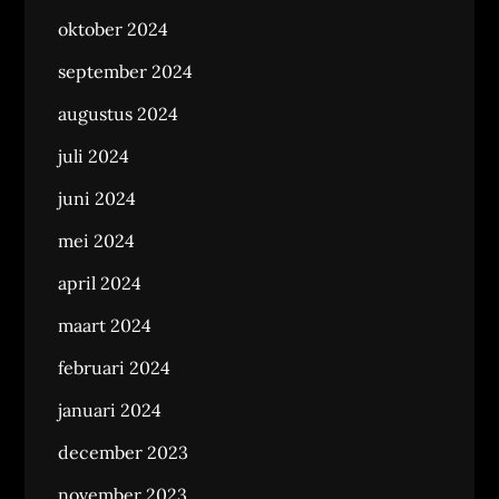
oktober 2024
september 2024
augustus 2024
juli 2024
juni 2024
mei 2024
april 2024
maart 2024
februari 2024
januari 2024
december 2023
november 2023