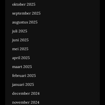
oktober 2025
september 2025
augustus 2025
juli 2025
juni 2025
mei 2025
april 2025
maart 2025
februari 2025
januari 2025
december 2024
november 2024