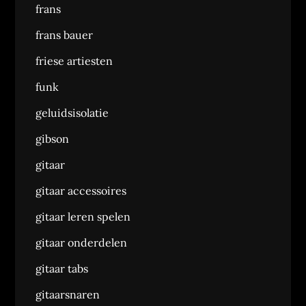
frans
frans bauer
friese artiesten
funk
geluidsisolatie
gibson
gitaar
gitaar accessoires
gitaar leren spelen
gitaar onderdelen
gitaar tabs
gitaarsnaren