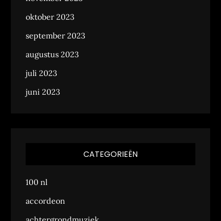
oktober 2023
september 2023
augustus 2023
juli 2023
juni 2023
CATEGORIEËN
100 nl
accordeon
achtergrondmuziek