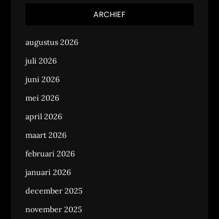
ARCHIEF
augustus 2026
juli 2026
juni 2026
mei 2026
april 2026
maart 2026
februari 2026
januari 2026
december 2025
november 2025