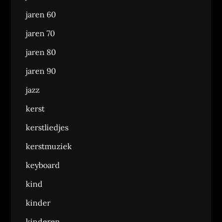
jaren 60
jaren 70
jaren 80
jaren 90
jazz
kerst
kerstliedjes
kerstmuziek
keyboard
kind
kinder
kinderen