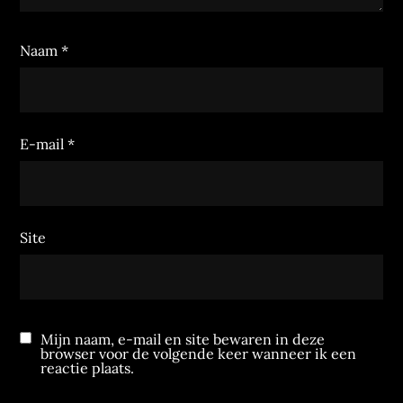
Naam
*
E-mail
*
Site
Mijn naam, e-mail en site bewaren in deze
browser voor de volgende keer wanneer ik een
reactie plaats.