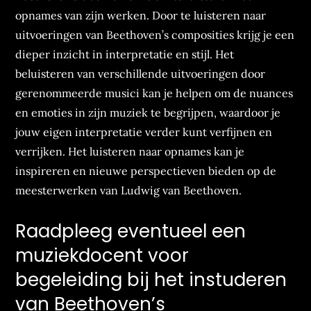
opnames van zijn werken. Door te luisteren naar
uitvoeringen van Beethoven’s composities krijg je een
dieper inzicht in interpretatie en stijl. Het
beluisteren van verschillende uitvoeringen door
gerenommeerde musici kan je helpen om de nuances
en emoties in zijn muziek te begrijpen, waardoor je
jouw eigen interpretatie verder kunt verfijnen en
verrijken. Het luisteren naar opnames kan je
inspireren en nieuwe perspectieven bieden op de
meesterwerken van Ludwig van Beethoven.
Raadpleeg eventueel een
muziekdocent voor
begeleiding bij het instuderen
van Beethoven’s