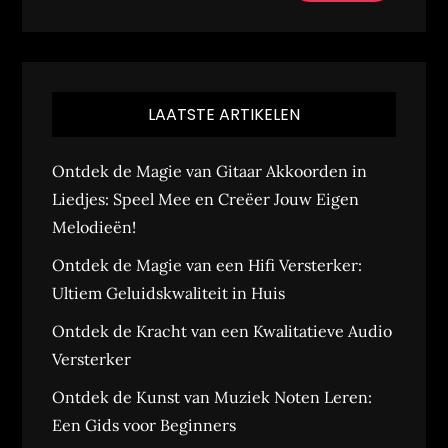
LAATSTE ARTIKELEN
Ontdek de Magie van Gitaar Akkoorden in
Liedjes: Speel Mee en Creëer Jouw Eigen
Melodieën!
Ontdek de Magie van een Hifi Versterker:
Ultiem Geluidskwaliteit in Huis
Ontdek de Kracht van een Kwalitatieve Audio
Versterker
Ontdek de Kunst van Muziek Noten Leren:
Een Gids voor Beginners