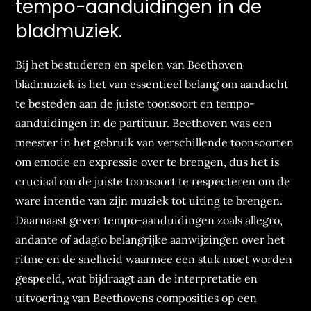
tempo-aanduidingen in de
bladmuziek.
Bij het bestuderen en spelen van Beethoven
bladmuziek is het van essentieel belang om aandacht
te besteden aan de juiste toonsoort en tempo-
aanduidingen in de partituur. Beethoven was een
meester in het gebruik van verschillende toonsoorten
om emotie en expressie over te brengen, dus het is
cruciaal om de juiste toonsoort te respecteren om de
ware intentie van zijn muziek tot uiting te brengen.
Daarnaast geven tempo-aanduidingen zoals allegro,
andante of adagio belangrijke aanwijzingen over het
ritme en de snelheid waarmee een stuk moet worden
gespeeld, wat bijdraagt aan de interpretatie en
uitvoering van Beethovens composities op een