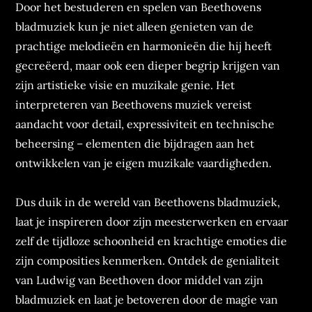
Door het bestuderen en spelen van Beethovens
bladmuziek kun je niet alleen genieten van de
prachtige melodieën en harmonieën die hij heeft
gecreëerd, maar ook een dieper begrip krijgen van
zijn artistieke visie en muzikale genie. Het
interpreteren van Beethovens muziek vereist
aandacht voor detail, expressiviteit en technische
beheersing – elementen die bijdragen aan het
ontwikkelen van je eigen muzikale vaardigheden.
Dus duik in de wereld van Beethovens bladmuziek,
laat je inspireren door zijn meesterwerken en ervaar
zelf de tijdloze schoonheid en krachtige emoties die
zijn composities kenmerken. Ontdek de genialiteit
van Ludwig van Beethoven door middel van zijn
bladmuziek en laat je betoveren door de magie van