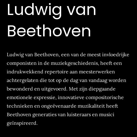
Ludwig van
Beethoven
Ludwig van Beethoven, een van de meest invloedrijke
componisten in de muziekgeschiedenis, heeft een
indrukwekkend repertoire aan meesterwerken
achtergelaten die tot op de dag van vandaag worden
bewonderd en uitgevoerd. Met zijn diepgaande
emotionele expressie, innovatieve compositorische
technieken en ongeëvenaarde muzikaliteit heeft
Beethoven generaties van luisteraars en musici
geïnspireerd.