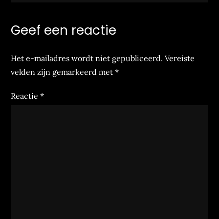
Geef een reactie
Het e-mailadres wordt niet gepubliceerd.
Vereiste
velden zijn gemarkeerd met
*
Reactie
*