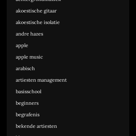
akoestische gitaar
akoestische isolatie
andre hazes
apple
apple music
arabisch
artiesten management
basisschool
beginners
begrafenis
bekende artiesten