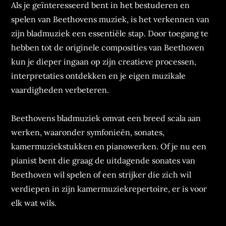
Als je geïnteresseerd bent in het bestuderen en
spelen van Beethovens muziek, is het verkennen van
zijn bladmuziek een essentiële stap. Door toegang te
hebben tot de originele composities van Beethoven
kun je dieper ingaan op zijn creatieve processen,
interpretaties ontdekken en je eigen muzikale
vaardigheden verbeteren.
Beethovens bladmuziek omvat een breed scala aan
werken, waaronder symfonieën, sonates,
kamermuziekstukken en pianowerken. Of je nu een
pianist bent die graag de uitdagende sonates van
Beethoven wil spelen of een strijker die zich wil
verdiepen in zijn kamermuziekrepertoire, er is voor
elk wat wils.