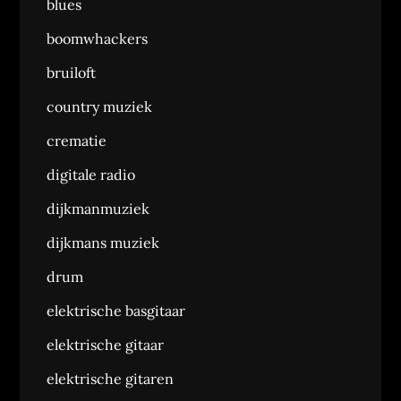
blues
boomwhackers
bruiloft
country muziek
crematie
digitale radio
dijkmanmuziek
dijkmans muziek
drum
elektrische basgitaar
elektrische gitaar
elektrische gitaren