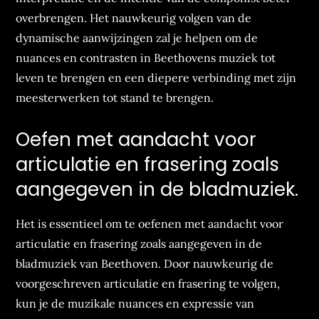
overbrengen. Het nauwkeurig volgen van de
dynamische aanwijzingen zal je helpen om de
nuances en contrasten in Beethovens muziek tot
leven te brengen en een diepere verbinding met zijn
meesterwerken tot stand te brengen.
Oefen met aandacht voor
articulatie en frasering zoals
aangegeven in de bladmuziek.
Het is essentieel om te oefenen met aandacht voor
articulatie en frasering zoals aangegeven in de
bladmuziek van Beethoven. Door nauwkeurig de
voorgeschreven articulatie en frasering te volgen,
kun je de muzikale nuances en expressie van