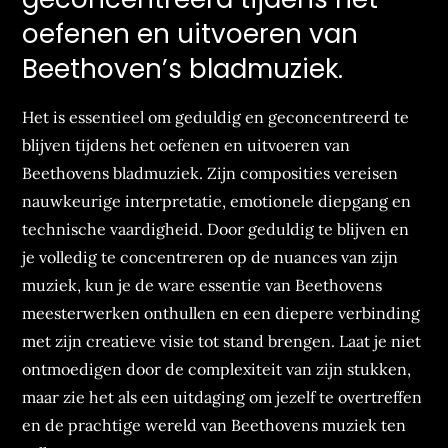
oefenen en uitvoeren van
Beethoven’s bladmuziek.
Het is essentieel om geduldig en geconcentreerd te
blijven tijdens het oefenen en uitvoeren van
Beethovens bladmuziek. Zijn composities vereisen
nauwkeurige interpretatie, emotionele diepgang en
technische vaardigheid. Door geduldig te blijven en
je volledig te concentreren op de nuances van zijn
muziek, kun je de ware essentie van Beethovens
meesterwerken onthullen en een diepere verbinding
met zijn creatieve visie tot stand brengen. Laat je niet
ontmoedigen door de complexiteit van zijn stukken,
maar zie het als een uitdaging om jezelf te overtreffen
en de prachtige wereld van Beethovens muziek ten