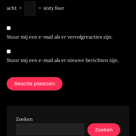
acht
×
=
sixty four
Stuur mij een e-mail als er vervolgreacties zijn.
Stuur mij een e-mail als er nieuwe berichten zijn.
Zoeken
Zoeken