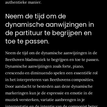
authentieke manier.
Neem de tijd om de
dynamische aanwijzingen in
de partituur te begrijpen en
toe te passen.
Neem de tijd om de dynamische aanwijzingen in de
Beethoven bladmuziek te begrijpen en toe te passen.
Dynamische aanwijzingen zoals forte, piano,
crescendo en diminuendo spelen een essentiële rol
in het interpreteren van Beethovens composities.
Door aandacht te besteden aan deze dynamische
markeringen kun je de expressie en emotie in de
muziek versterken, variatie aanbrengen in je
interpretatie en de intentie van de componist beter