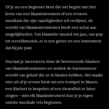
Of je nu een beginner bent die net begint met het
leren van een blaasinstrument of een ervaren
muzikant die zijn vaardigheden wil verfijnen, de
wereld van blaasinstrumenten biedt een schat aan
mogelijkheden. Van klassieke muziek tot jazz, van pop
tot wereldmuziek, er is een genre en een instrument
dat bij jou past.
Dus laat je meevoeren door de betoverende klanken
van blaasinstrumenten en ontdek de harmonieuze
wereld van geluid die ze te bieden hebben. Het maakt
niet uit of je ervoor kiest om een trompet te blazen,
een klarinet te bespelen of een dwarsfluit te laten
zingen – met elk blaasinstrument kun je je eigen
unieke muzikale reis beginnen.