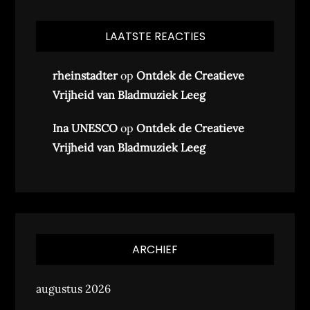
LAATSTE REACTIES
rheinstadter
op
Ontdek de Creatieve
Vrijheid van Bladmuziek Leeg
Ina UNESCO
op
Ontdek de Creatieve
Vrijheid van Bladmuziek Leeg
ARCHIEF
augustus 2026