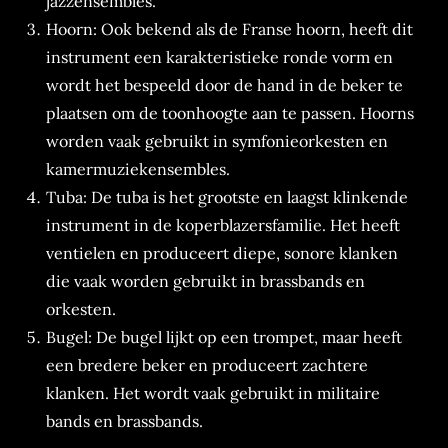
jazzensembles.
Hoorn: Ook bekend als de Franse hoorn, heeft dit
instrument een karakteristieke ronde vorm en
wordt het bespeeld door de hand in de beker te
plaatsen om de toonhoogte aan te passen. Hoorns
worden vaak gebruikt in symfonieorkesten en
kamermuziekensembles.
Tuba: De tuba is het grootste en laagst klinkende
instrument in de koperblazersfamilie. Het heeft
ventielen en produceert diepe, sonore klanken
die vaak worden gebruikt in brassbands en
orkesten.
Bugel: De bugel lijkt op een trompet, maar heeft
een bredere beker en produceert zachtere
klanken. Het wordt vaak gebruikt in militaire
bands en brassbands.