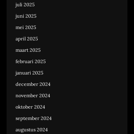
juli 2025
juni 2025
mei 2025
april 2025
maart 2025
februari 2025
januari 2025
december 2024
november 2024
oktober 2024
september 2024
augustus 2024