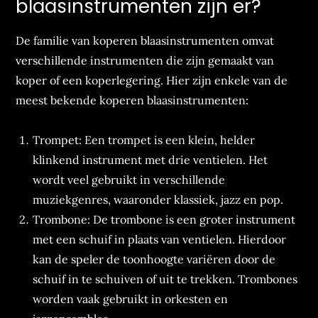
blaasinstrumenten zijn er?
De familie van koperen blaasinstrumenten omvat
verschillende instrumenten die zijn gemaakt van
koper of een koperlegering. Hier zijn enkele van de
meest bekende koperen blaasinstrumenten:
Trompet: Een trompet is een klein, helder
klinkend instrument met drie ventielen. Het
wordt veel gebruikt in verschillende
muziekgenres, waaronder klassiek, jazz en pop.
Trombone: De trombone is een groter instrument
met een schuif in plaats van ventielen. Hierdoor
kan de speler de toonhoogte variëren door de
schuif in te schuiven of uit te trekken. Trombones
worden vaak gebruikt in orkesten en