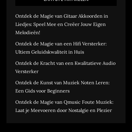
Ontdek de Magie van Gitaar Akkoorden in
Liedjes: Speel Mee en Creëer Jouw Eigen
Melodieën!
Ontdek de Magie van een Hifi Versterker:
Ultiem Geluidskwaliteit in Huis
Ontdek de Kracht van een Kwalitatieve Audio
Versterker
Ontdek de Kunst van Muziek Noten Leren:
Een Gids voor Beginners
Ontdek de Magie van Qmusic Foute Muziek:
Laat je Meevoeren door Nostalgie en Plezier