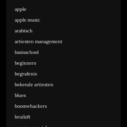
apple
apple music
arabisch
artiesten management
basisschool
beginners
begrafenis
bekende artiesten
blues
boomwhackers
bruiloft