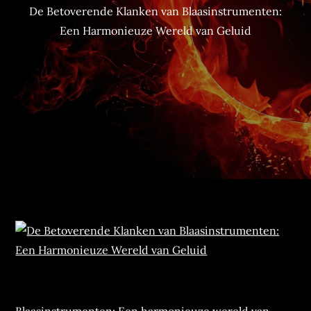
De Betoverende Klanken van Blaasinstrumenten:
Een Harmonieuze Wereld van Geluid