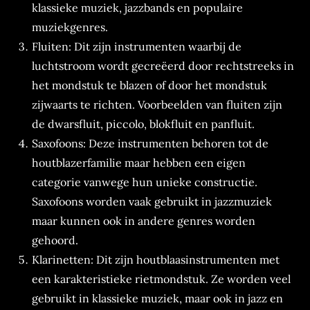
klassieke muziek, jazzbands en populaire
muziekgenres.
Fluiten: Dit zijn instrumenten waarbij de
luchtstroom wordt gecreëerd door rechtstreeks in
het mondstuk te blazen of door het mondstuk
zijwaarts te richten. Voorbeelden van fluiten zijn
de dwarsfluit, piccolo, blokfluit en panfluit.
Saxofoons: Deze instrumenten behoren tot de
houtblazerfamilie maar hebben een eigen
categorie vanwege hun unieke constructie.
Saxofoons worden vaak gebruikt in jazzmuziek
maar kunnen ook in andere genres worden
gehoord.
Klarinetten: Dit zijn houtblaasinstrumenten met
een karakteristieke rietmondstuk. Ze worden veel
gebruikt in klassieke muziek, maar ook in jazz en