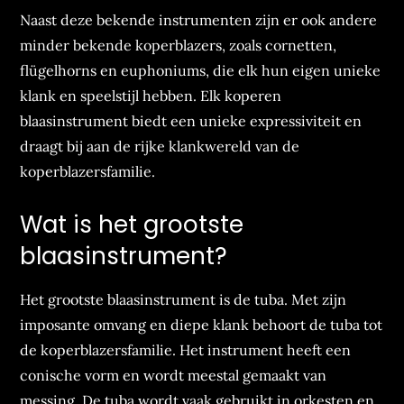
Naast deze bekende instrumenten zijn er ook andere
minder bekende koperblazers, zoals cornetten,
flügelhorns en euphoniums, die elk hun eigen unieke
klank en speelstijl hebben. Elk koperen
blaasinstrument biedt een unieke expressiviteit en
draagt bij aan de rijke klankwereld van de
koperblazersfamilie.
Wat is het grootste
blaasinstrument?
Het grootste blaasinstrument is de tuba. Met zijn
imposante omvang en diepe klank behoort de tuba tot
de koperblazersfamilie. Het instrument heeft een
conische vorm en wordt meestal gemaakt van
messing. De tuba wordt vaak gebruikt in orkesten en