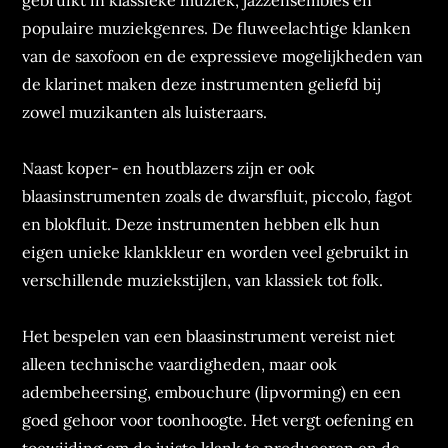
gebruikt in klassieke muziek, jazzensembles en
populaire muziekgenres. De fluweelachtige klanken
van de saxofoon en de expressieve mogelijkheden van
de klarinet maken deze instrumenten geliefd bij
zowel muzikanten als luisteraars.
Naast koper- en houtblazers zijn er ook
blaasinstrumenten zoals de dwarsfluit, piccolo, fagot
en blokfluit. Deze instrumenten hebben elk hun
eigen unieke klankkleur en worden veel gebruikt in
verschillende muziekstijlen, van klassiek tot folk.
Het bespelen van een blaasinstrument vereist niet
alleen technische vaardigheden, maar ook
adembeheersing, embouchure (lipvorming) en een
goed gehoor voor toonhoogte. Het vergt oefening en