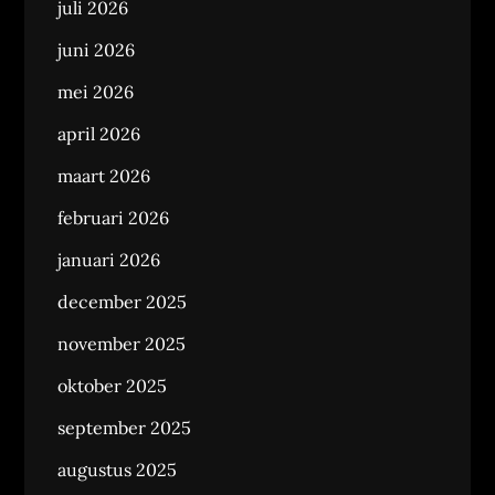
juli 2026
juni 2026
mei 2026
april 2026
maart 2026
februari 2026
januari 2026
december 2025
november 2025
oktober 2025
september 2025
augustus 2025