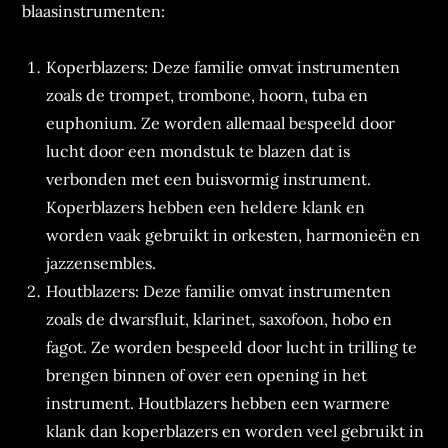
blaasinstrumenten:
Koperblazers: Deze familie omvat instrumenten
zoals de trompet, trombone, hoorn, tuba en
euphonium. Ze worden allemaal bespeeld door
lucht door een mondstuk te blazen dat is
verbonden met een buisvormig instrument.
Koperblazers hebben een heldere klank en
worden vaak gebruikt in orkesten, harmonieën en
jazzensembles.
Houtblazers: Deze familie omvat instrumenten
zoals de dwarsfluit, klarinet, saxofoon, hobo en
fagot. Ze worden bespeeld door lucht in trilling te
brengen binnen of over een opening in het
instrument. Houtblazers hebben een warmere
klank dan koperblazers en worden veel gebruikt in