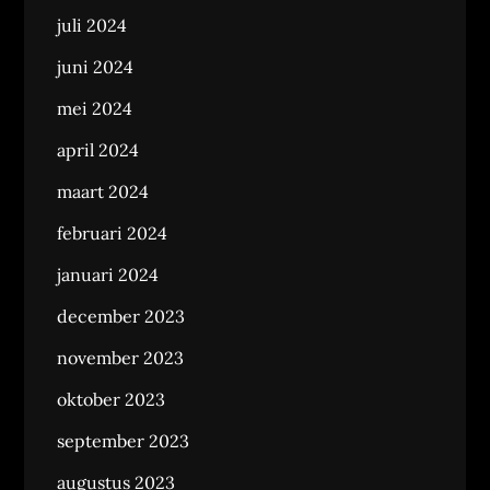
juli 2024
juni 2024
mei 2024
april 2024
maart 2024
februari 2024
januari 2024
december 2023
november 2023
oktober 2023
september 2023
augustus 2023