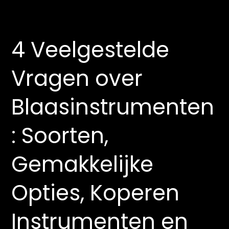
4 Veelgestelde
Vragen over
Blaasinstrumenten
: Soorten,
Gemakkelijke
Opties, Koperen
Instrumenten en