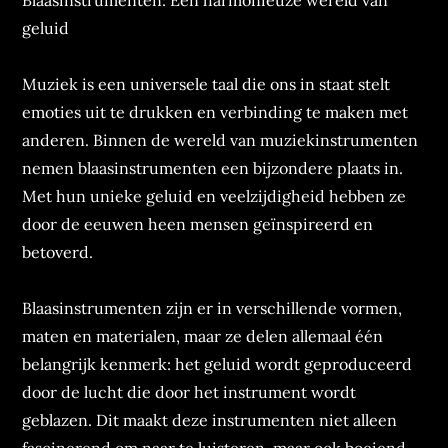
Blaasinstrumenten: Een harmonieuze wereld van
geluid
Muziek is een universele taal die ons in staat stelt
emoties uit te drukken en verbinding te maken met
anderen. Binnen de wereld van muziekinstrumenten
nemen blaasinstrumenten een bijzondere plaats in.
Met hun unieke geluid en veelzijdigheid hebben ze
door de eeuwen heen mensen geïnspireerd en
betoverd.
Blaasinstrumenten zijn er in verschillende vormen,
maten en materialen, maar ze delen allemaal één
belangrijk kenmerk: het geluid wordt geproduceerd
door de lucht die door het instrument wordt
geblazen. Dit maakt deze instrumenten niet alleen