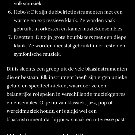
volksmuziek.
Hobo’s: Dit zijn dubbelrietinstrumenten met een
warme en expressieve klank. Ze worden vaak
gebruikt in orkesten en kamermuziekensembles.
Fagotten: Dit zijn grote houtblazers met een diepe
klank. Ze worden meestal gebruikt in orkesten en
symfonische muziek.
Dit is slechts een greep uit de vele blaasinstrumenten
die er bestaan. Elk instrument heeft zijn eigen unieke
geluid en speeltechnieken, waardoor ze een
belangrijke rol spelen in verschillende muziekgenres
en ensembles. Of je nu van klassiek, jazz, pop of
wereldmuziek houdt, er is altijd wel een
blaasinstrument dat bij jouw smaak en interesse past.