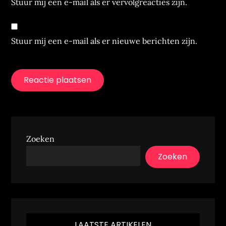
Stuur mij een e-mail als er vervolgreacties zijn.
Stuur mij een e-mail als er nieuwe berichten zijn.
Zoeken
Zoeken
LAATSTE ARTIKELEN