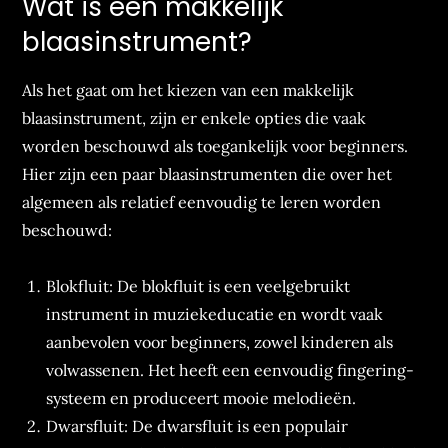
Wat is een makkelijk
blaasinstrument?
Als het gaat om het kiezen van een makkelijk
blaasinstrument, zijn er enkele opties die vaak
worden beschouwd als toegankelijk voor beginners.
Hier zijn een paar blaasinstrumenten die over het
algemeen als relatief eenvoudig te leren worden
beschouwd:
Blokfluit: De blokfluit is een veelgebruikt
instrument in muziekeducatie en wordt vaak
aanbevolen voor beginners, zowel kinderen als
volwassenen. Het heeft een eenvoudig fingering-
systeem en produceert mooie melodieën.
Dwarsfluit: De dwarsfluit is een populair