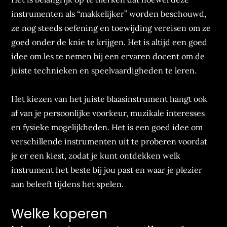
instrumenten als “makkelijker” worden beschouwd,
ze nog steeds oefening en toewijding vereisen om ze
goed onder de knie te krijgen. Het is altijd een goed
idee om les te nemen bij een ervaren docent om de
juiste technieken en speelvaardigheden te leren.
Het kiezen van het juiste blaasinstrument hangt ook
af van je persoonlijke voorkeur, muzikale interesses
en fysieke mogelijkheden. Het is een goed idee om
verschillende instrumenten uit te proberen voordat
je er een kiest, zodat je kunt ontdekken welk
instrument het beste bij jou past en waar je plezier
aan beleeft tijdens het spelen.
Welke koperen