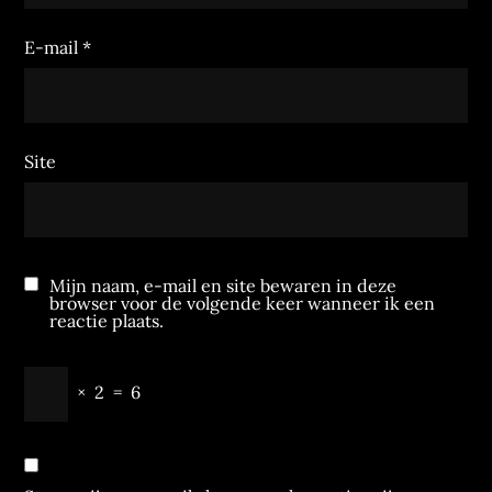
E-mail
*
Site
Mijn naam, e-mail en site bewaren in deze
browser voor de volgende keer wanneer ik een
reactie plaats.
×
2
=
6