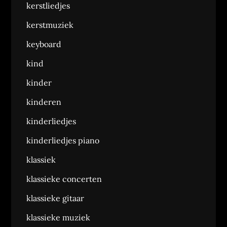
kerstliedjes
kerstmuziek
keyboard
kind
kinder
kinderen
kinderliedjes
kinderliedjes piano
klassiek
klassieke concerten
klassieke gitaar
klassieke muziek