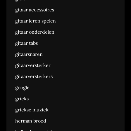
gitaar accessoires
gitaar leren spelen
gitaar onderdelen
gitaar tabs
gitaarsnaren
gitaarversterker
gitaarversterkers
google
grieks
griekse muziek
herman brood