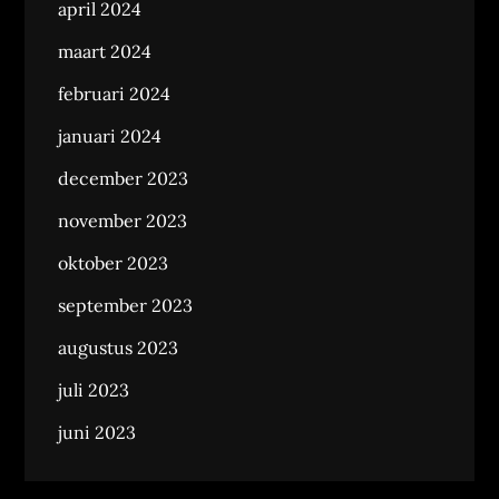
april 2024
maart 2024
februari 2024
januari 2024
december 2023
november 2023
oktober 2023
september 2023
augustus 2023
juli 2023
juni 2023