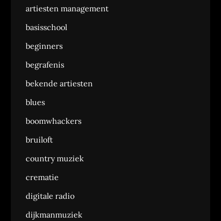
artiesten management
basisschool
beginners
begrafenis
bekende artiesten
blues
boomwhackers
bruiloft
country muziek
crematie
digitale radio
dijkmanmuziek