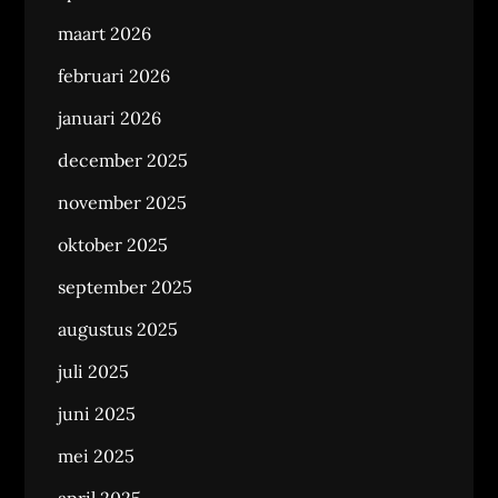
maart 2026
februari 2026
januari 2026
december 2025
november 2025
oktober 2025
september 2025
augustus 2025
juli 2025
juni 2025
mei 2025