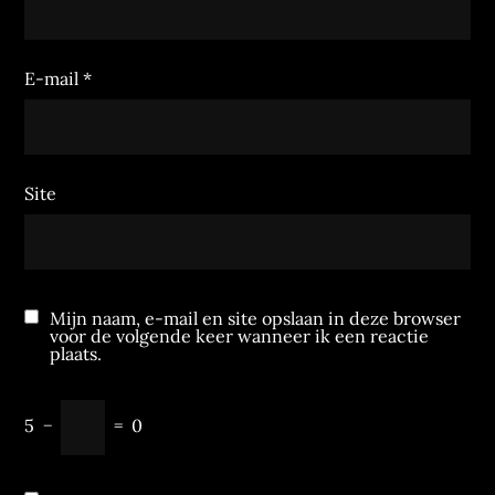
E-mail
*
Site
Mijn naam, e-mail en site opslaan in deze browser
voor de volgende keer wanneer ik een reactie
plaats.
5
−
=
0