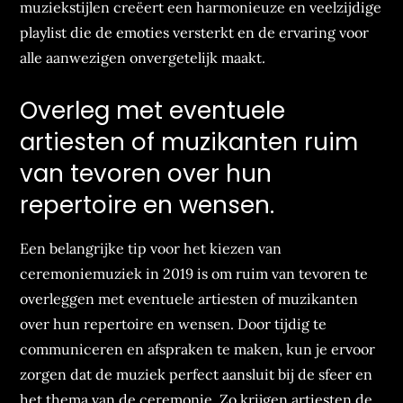
muziekstijlen creëert een harmonieuze en veelzijdige
playlist die de emoties versterkt en de ervaring voor
alle aanwezigen onvergetelijk maakt.
Overleg met eventuele
artiesten of muzikanten ruim
van tevoren over hun
repertoire en wensen.
Een belangrijke tip voor het kiezen van
ceremoniemuziek in 2019 is om ruim van tevoren te
overleggen met eventuele artiesten of muzikanten
over hun repertoire en wensen. Door tijdig te
communiceren en afspraken te maken, kun je ervoor
zorgen dat de muziek perfect aansluit bij de sfeer en
het thema van de ceremonie. Zo krijgen artiesten de