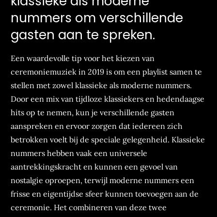
klassieke als moderne
nummers om verschillende
gasten aan te spreken.
Een waardevolle tip voor het kiezen van
ceremoniemuziek in 2019 is om een playlist samen te
stellen met zowel klassieke als moderne nummers.
Door een mix van tijdloze klassiekers en hedendaagse
hits op te nemen, kun je verschillende gasten
aanspreken en ervoor zorgen dat iedereen zich
betrokken voelt bij de speciale gelegenheid. Klassieke
nummers hebben vaak een universele
aantrekkingskracht en kunnen een gevoel van
nostalgie oproepen, terwijl moderne nummers een
frisse en eigentijdse sfeer kunnen toevoegen aan de
ceremonie. Het combineren van deze twee