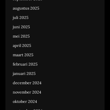
augustus 2025
juli 2025
juni 2025
mei 2025
april 2025
maart 2025
februari 2025
januari 2025
december 2024
november 2024
oktober 2024