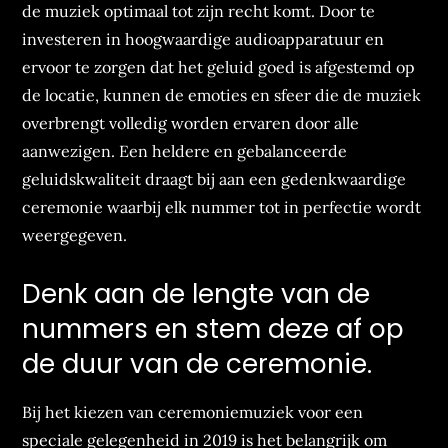
de muziek optimaal tot zijn recht komt. Door te
investeren in hoogwaardige audioapparatuur en
ervoor te zorgen dat het geluid goed is afgestemd op
de locatie, kunnen de emoties en sfeer die de muziek
overbrengt volledig worden ervaren door alle
aanwezigen. Een heldere en gebalanceerde
geluidskwaliteit draagt bij aan een gedenkwaardige
ceremonie waarbij elk nummer tot in perfectie wordt
weergegeven.
Denk aan de lengte van de
nummers en stem deze af op
de duur van de ceremonie.
Bij het kiezen van ceremoniemuziek voor een
speciale gelegenheid in 2019 is het belangrijk om