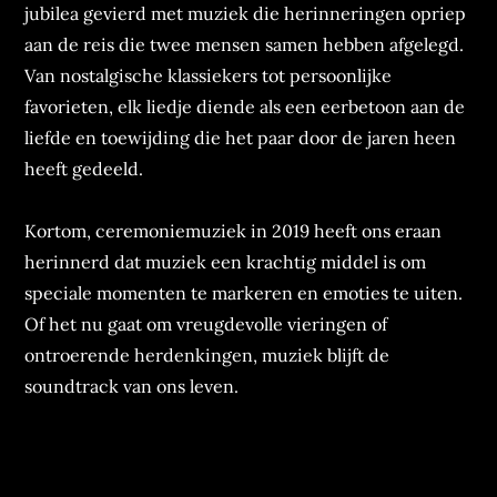
jubilea gevierd met muziek die herinneringen opriep
aan de reis die twee mensen samen hebben afgelegd.
Van nostalgische klassiekers tot persoonlijke
favorieten, elk liedje diende als een eerbetoon aan de
liefde en toewijding die het paar door de jaren heen
heeft gedeeld.
Kortom, ceremoniemuziek in 2019 heeft ons eraan
herinnerd dat muziek een krachtig middel is om
speciale momenten te markeren en emoties te uiten.
Of het nu gaat om vreugdevolle vieringen of
ontroerende herdenkingen, muziek blijft de
soundtrack van ons leven.