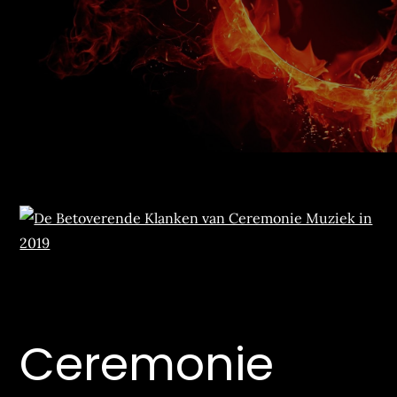
Ceremonie