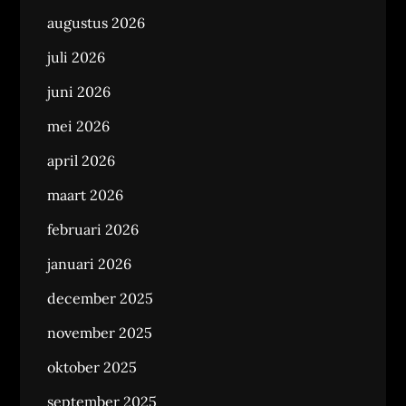
augustus 2026
juli 2026
juni 2026
mei 2026
april 2026
maart 2026
februari 2026
januari 2026
december 2025
november 2025
oktober 2025
september 2025