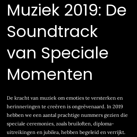
Muziek 2019: De
Soundtrack
van Speciale
Momenten
De kracht van muziek om emoties te versterken en
herinneringen te creëren is ongeëvenaard. In 2019
hebben we een aantal prachtige nummers gezien die
speciale ceremonies, zoals bruiloften, diploma-
uitreikingen en jubilea, hebben begeleid en verrijkt.