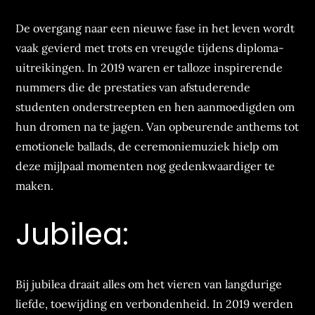
De overgang naar een nieuwe fase in het leven wordt
vaak gevierd met trots en vreugde tijdens diploma-
uitreikingen. In 2019 waren er talloze inspirerende
nummers die de prestaties van afstuderende
studenten onderstreepten en hen aanmoedigden om
hun dromen na te jagen. Van opbeurende anthems tot
emotionele ballads, de ceremoniemuziek hielp om
deze mijlpaal momenten nog gedenkwaardiger te
maken.
Jubilea:
Bij jubilea draait alles om het vieren van langdurige
liefde, toewijding en verbondenheid. In 2019 werden