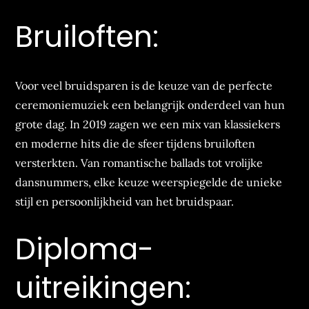
Bruiloften:
Voor veel bruidsparen is de keuze van de perfecte
ceremoniemuziek een belangrijk onderdeel van hun
grote dag. In 2019 zagen we een mix van klassiekers
en moderne hits die de sfeer tijdens bruiloften
versterkten. Van romantische ballads tot vrolijke
dansnummers, elke keuze weerspiegelde de unieke
stijl en persoonlijkheid van het bruidspaar.
Diploma-
uitreikingen: