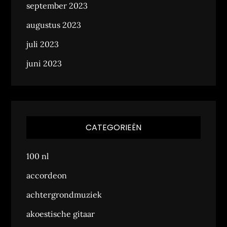
september 2023
augustus 2023
juli 2023
juni 2023
CATEGORIEËN
100 nl
accordeon
achtergrondmuziek
akoestische gitaar