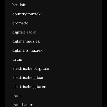
bruiloft
country muziek
crematie
digitale radio
dijkmanmuziek
dijkmans muziek
drum
elektrische basgitaar
elektrische gitaar
elektrische gitaren
frans
frans bauer