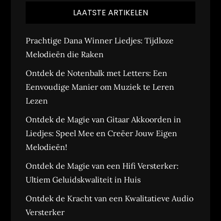
LAATSTE ARTIKELEN
Prachtige Dana Winner Liedjes: Tijdloze
Melodieën die Raken
Ontdek de Notenbalk met Letters: Een
Eenvoudige Manier om Muziek te Leren
Lezen
Ontdek de Magie van Gitaar Akkoorden in
Liedjes: Speel Mee en Creëer Jouw Eigen
Melodieën!
Ontdek de Magie van een Hifi Versterker:
Ultiem Geluidskwaliteit in Huis
Ontdek de Kracht van een Kwalitatieve Audio
Versterker