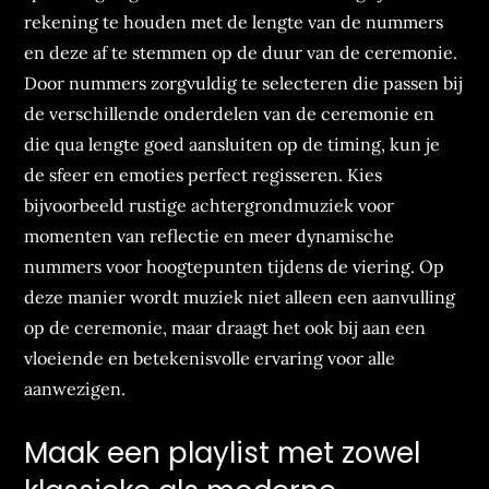
rekening te houden met de lengte van de nummers
en deze af te stemmen op de duur van de ceremonie.
Door nummers zorgvuldig te selecteren die passen bij
de verschillende onderdelen van de ceremonie en
die qua lengte goed aansluiten op de timing, kun je
de sfeer en emoties perfect regisseren. Kies
bijvoorbeeld rustige achtergrondmuziek voor
momenten van reflectie en meer dynamische
nummers voor hoogtepunten tijdens de viering. Op
deze manier wordt muziek niet alleen een aanvulling
op de ceremonie, maar draagt het ook bij aan een
vloeiende en betekenisvolle ervaring voor alle
aanwezigen.
Maak een playlist met zowel