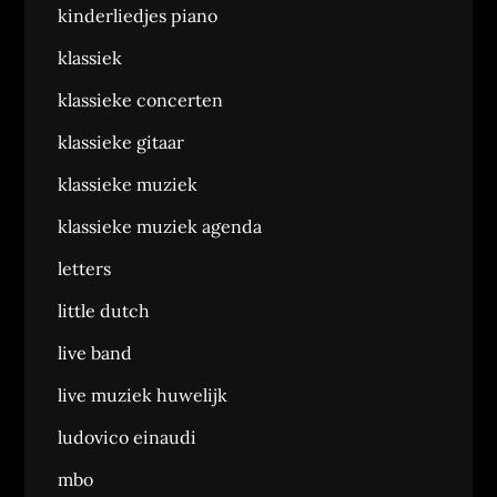
kinderliedjes piano
klassiek
klassieke concerten
klassieke gitaar
klassieke muziek
klassieke muziek agenda
letters
little dutch
live band
live muziek huwelijk
ludovico einaudi
mbo