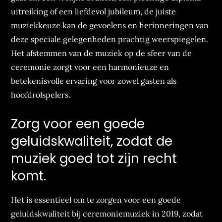
uitreiking of een liefdevol jubileum, de juiste
muziekkeuze kan de gevoelens en herinneringen van
deze speciale gelegenheden prachtig weerspiegelen.
Het afstemmen van de muziek op de sfeer van de
ceremonie zorgt voor een harmonieuze en
betekenisvolle ervaring voor zowel gasten als
hoofdrolspelers.
Zorg voor een goede
geluidskwaliteit, zodat de
muziek goed tot zijn recht
komt.
Het is essentieel om te zorgen voor een goede
geluidskwaliteit bij ceremoniemuziek in 2019, zodat