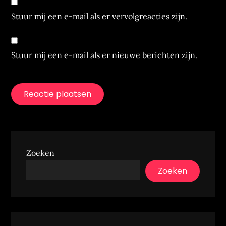
Stuur mij een e-mail als er vervolgreacties zijn.
Stuur mij een e-mail als er nieuwe berichten zijn.
Zoeken
Zoeken