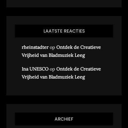
LAATSTE REACTIES
rheinstadter
op
Ontdek de Creatieve
Vrijheid van Bladmuziek Leeg
Ina UNESCO
op
Ontdek de Creatieve
Vrijheid van Bladmuziek Leeg
ARCHIEF