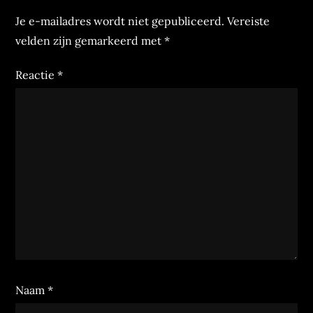
Je e-mailadres wordt niet gepubliceerd.
Vereiste
velden zijn gemarkeerd met
*
Reactie
*
Naam
*