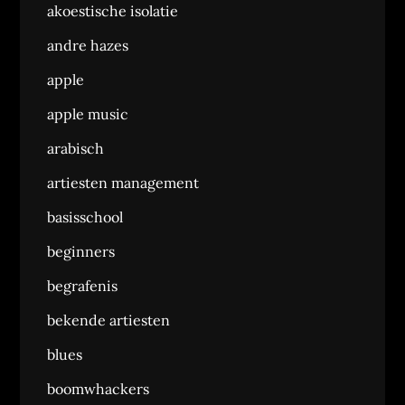
akoestische isolatie
andre hazes
apple
apple music
arabisch
artiesten management
basisschool
beginners
begrafenis
bekende artiesten
blues
boomwhackers