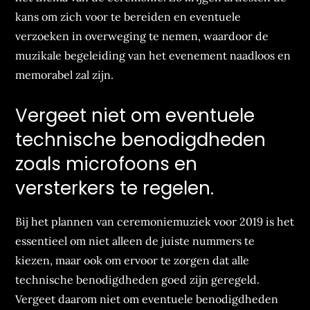
kans om zich voor te bereiden en eventuele
verzoeken in overweging te nemen, waardoor de
muzikale begeleiding van het evenement naadloos en
memorabel zal zijn.
Vergeet niet om eventuele
technische benodigdheden
zoals microfoons en
versterkers te regelen.
Bij het plannen van ceremoniemuziek voor 2019 is het
essentieel om niet alleen de juiste nummers te
kiezen, maar ook om ervoor te zorgen dat alle
technische benodigdheden goed zijn geregeld.
Vergeet daarom niet om eventuele benodigdheden