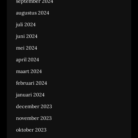
september 2024
augustus 2024
juli 2024
juni 2024
mei 2024
april 2024
maart 2024
februari 2024
januari 2024
december 2023
november 2023
oktober 2023