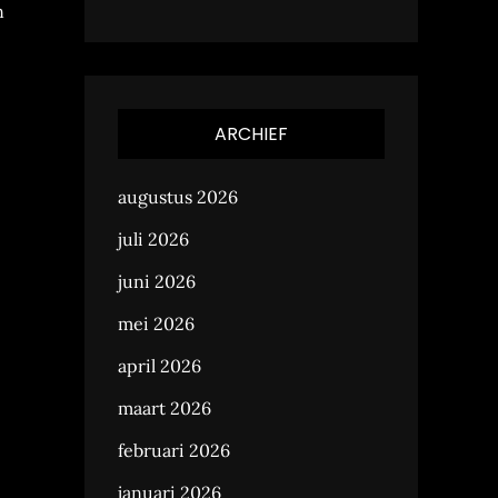
n
ARCHIEF
augustus 2026
juli 2026
juni 2026
mei 2026
april 2026
maart 2026
februari 2026
januari 2026