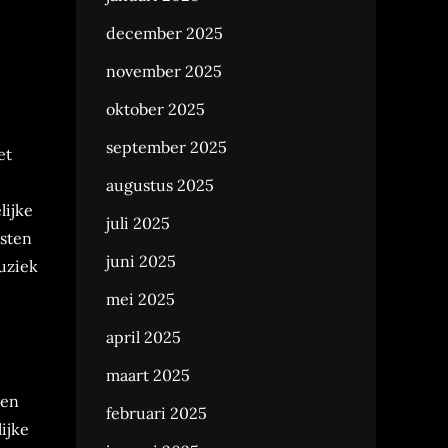
december 2025
november 2025
oktober 2025
september 2025
et
augustus 2025
lijke
juli 2025
osten
juni 2025
uziek
mei 2025
april 2025
maart 2025
 en
februari 2025
ijke