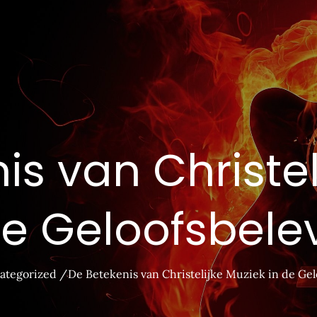
is van Christel
de Geloofsbele
ategorized
De Betekenis van Christelijke Muziek in de Gel