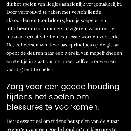
dit het spelen van liedjes aanzienlijk vergemakkelijkt.
Door vertrouwd te raken met verschillende
akkoorden en toonladders, kun je soepeler en
intuïtiever door nummers navigeren, waardoor je
muzikale creativiteit en expressie worden versterkt.
Het beheersen van deze basisprincipes op de gitaar
opent de deuren naar een wereld van mogelijkheden
en stelt je in staat om met meer zelfvertrouwen en
vaardigheid te spelen.
Zorg voor een goede houding
tijdens het spelen om
blessures te voorkomen.
Het is essentieel om tijdens het spelen van de gitaar
te zorgen voor een goede houding om blessures te