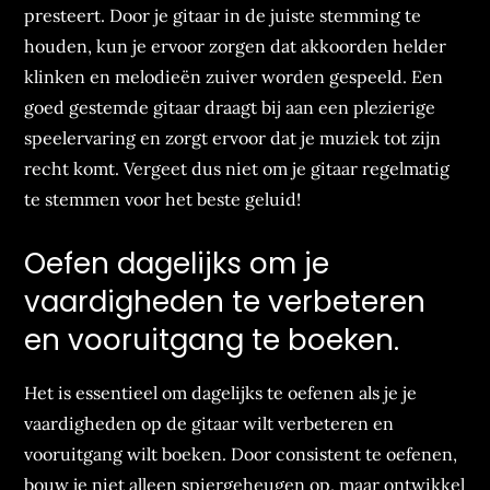
presteert. Door je gitaar in de juiste stemming te
houden, kun je ervoor zorgen dat akkoorden helder
klinken en melodieën zuiver worden gespeeld. Een
goed gestemde gitaar draagt bij aan een plezierige
speelervaring en zorgt ervoor dat je muziek tot zijn
recht komt. Vergeet dus niet om je gitaar regelmatig
te stemmen voor het beste geluid!
Oefen dagelijks om je
vaardigheden te verbeteren
en vooruitgang te boeken.
Het is essentieel om dagelijks te oefenen als je je
vaardigheden op de gitaar wilt verbeteren en
vooruitgang wilt boeken. Door consistent te oefenen,
bouw je niet alleen spiergeheugen op, maar ontwikkel