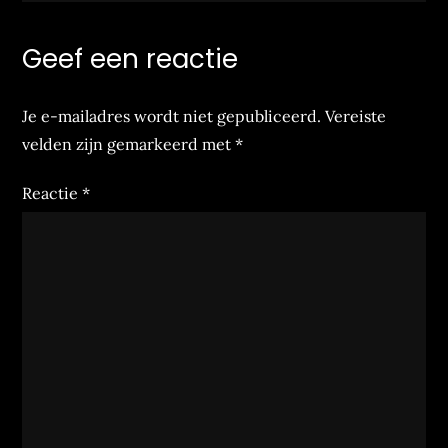
Geef een reactie
Je e-mailadres wordt niet gepubliceerd.
Vereiste
velden zijn gemarkeerd met
*
Reactie
*