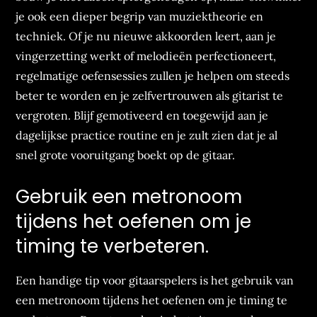
je ook een dieper begrip van muziektheorie en
techniek. Of je nu nieuwe akkoorden leert, aan je
vingerzetting werkt of melodieën perfectioneert,
regelmatige oefensessies zullen je helpen om steeds
beter te worden en je zelfvertrouwen als gitarist te
vergroten. Blijf gemotiveerd en toegewijd aan je
dagelijkse practice routine en je zult zien dat je al
snel grote vooruitgang boekt op de gitaar.
Gebruik een metronoom
tijdens het oefenen om je
timing te verbeteren.
Een handige tip voor gitaarspelers is het gebruik van
een metronoom tijdens het oefenen om je timing te