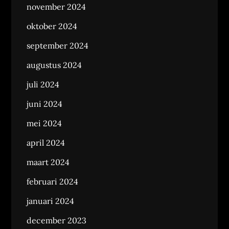
november 2024
oktober 2024
september 2024
augustus 2024
juli 2024
juni 2024
mei 2024
april 2024
maart 2024
februari 2024
januari 2024
december 2023