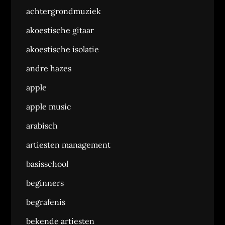
achtergrondmuziek
akoestische gitaar
akoestische isolatie
andre hazes
apple
apple music
arabisch
artiesten management
basisschool
beginners
begrafenis
bekende artiesten