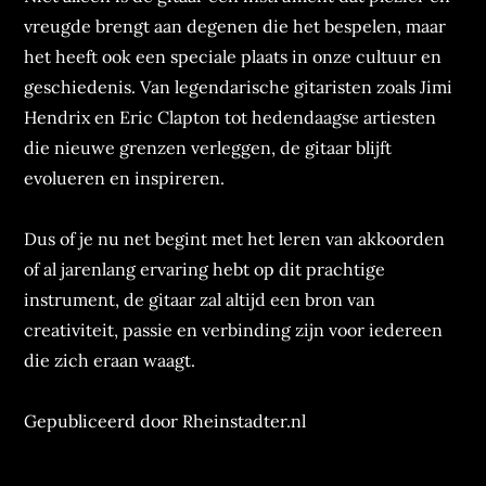
vreugde brengt aan degenen die het bespelen, maar
het heeft ook een speciale plaats in onze cultuur en
geschiedenis. Van legendarische gitaristen zoals Jimi
Hendrix en Eric Clapton tot hedendaagse artiesten
die nieuwe grenzen verleggen, de gitaar blijft
evolueren en inspireren.
Dus of je nu net begint met het leren van akkoorden
of al jarenlang ervaring hebt op dit prachtige
instrument, de gitaar zal altijd een bron van
creativiteit, passie en verbinding zijn voor iedereen
die zich eraan waagt.
Gepubliceerd door Rheinstadter.nl