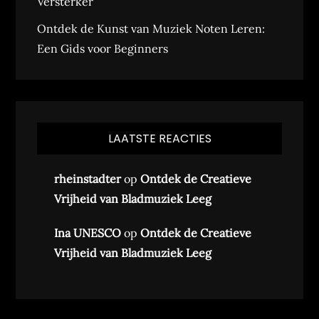
Versterker
Ontdek de Kunst van Muziek Noten Leren:
Een Gids voor Beginners
LAATSTE REACTIES
rheinstadter
op
Ontdek de Creatieve
Vrijheid van Bladmuziek Leeg
Ina UNESCO
op
Ontdek de Creatieve
Vrijheid van Bladmuziek Leeg