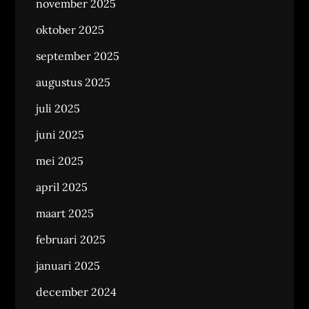
november 2025
oktober 2025
september 2025
augustus 2025
juli 2025
juni 2025
mei 2025
april 2025
maart 2025
februari 2025
januari 2025
december 2024