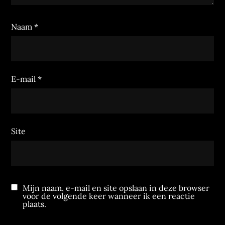
Naam
*
E-mail
*
Site
Mijn naam, e-mail en site opslaan in deze browser
voor de volgende keer wanneer ik een reactie
plaats.