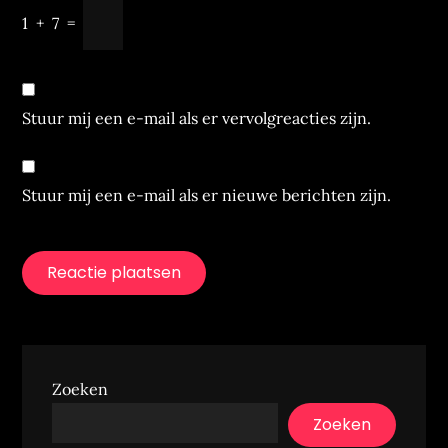
1
+
7
=
Stuur mij een e-mail als er vervolgreacties zijn.
Stuur mij een e-mail als er nieuwe berichten zijn.
Zoeken
Zoeken