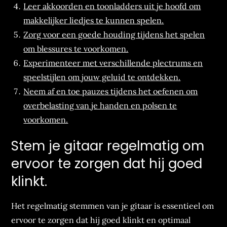
Leer akkoorden en toonladders uit je hoofd om
makkelijker liedjes te kunnen spelen.
Zorg voor een goede houding tijdens het spelen
om blessures te voorkomen.
Experimenteer met verschillende plectrums en
speelstijlen om jouw geluid te ontdekken.
Neem af en toe pauzes tijdens het oefenen om
overbelasting van je handen en polsen te
voorkomen.
Stem je gitaar regelmatig om
ervoor te zorgen dat hij goed
klinkt.
Het regelmatig stemmen van je gitaar is essentieel om
ervoor te zorgen dat hij goed klinkt en optimaal