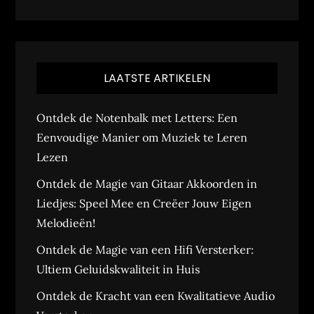
LAATSTE ARTIKELEN
Ontdek de Notenbalk met Letters: Een
Eenvoudige Manier om Muziek te Leren
Lezen
Ontdek de Magie van Gitaar Akkoorden in
Liedjes: Speel Mee en Creëer Jouw Eigen
Melodieën!
Ontdek de Magie van een Hifi Versterker:
Ultiem Geluidskwaliteit in Huis
Ontdek de Kracht van een Kwalitatieve Audio