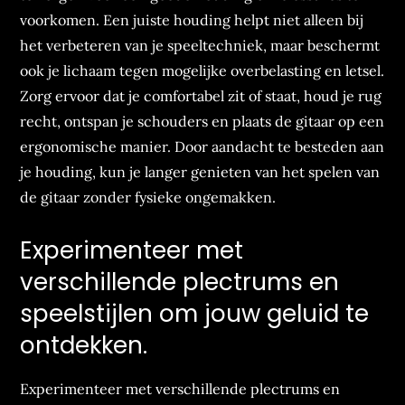
voorkomen. Een juiste houding helpt niet alleen bij
het verbeteren van je speeltechniek, maar beschermt
ook je lichaam tegen mogelijke overbelasting en letsel.
Zorg ervoor dat je comfortabel zit of staat, houd je rug
recht, ontspan je schouders en plaats de gitaar op een
ergonomische manier. Door aandacht te besteden aan
je houding, kun je langer genieten van het spelen van
de gitaar zonder fysieke ongemakken.
Experimenteer met
verschillende plectrums en
speelstijlen om jouw geluid te
ontdekken.
Experimenteer met verschillende plectrums en