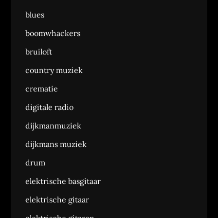
blues
boomwhackers
bruiloft
country muziek
crematie
digitale radio
dijkmanmuziek
dijkmans muziek
drum
elektrische basgitaar
elektrische gitaar