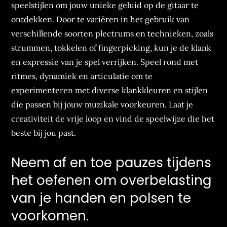
speelstijlen om jouw unieke geluid op de gitaar te
ontdekken. Door te variëren in het gebruik van
verschillende soorten plectrums en technieken, zoals
strummen, tokkelen of fingerpicking, kun je de klank
en expressie van je spel verrijken. Speel rond met
ritmes, dynamiek en articulatie om te
experimenteren met diverse klankkleuren en stijlen
die passen bij jouw muzikale voorkeuren. Laat je
creativiteit de vrije loop en vind de speelwijze die het
beste bij jou past.
Neem af en toe pauzes tijdens
het oefenen om overbelasting
van je handen en polsen te
voorkomen.