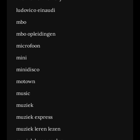
ludovico einaudi
mbo
mbo opleidingen
microfoon
mini
minidisco
motown
music
muziek
muziek express
muziek leren lezen