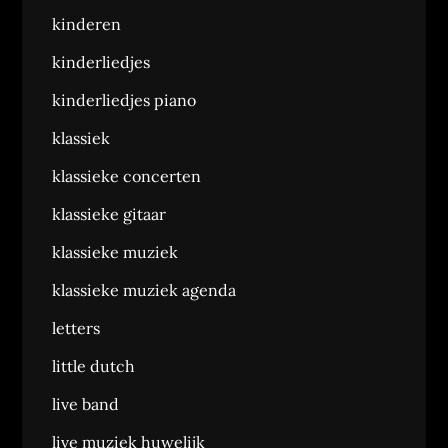
kinderen
kinderliedjes
kinderliedjes piano
klassiek
klassieke concerten
klassieke gitaar
klassieke muziek
klassieke muziek agenda
letters
little dutch
live band
live muziek huwelijk