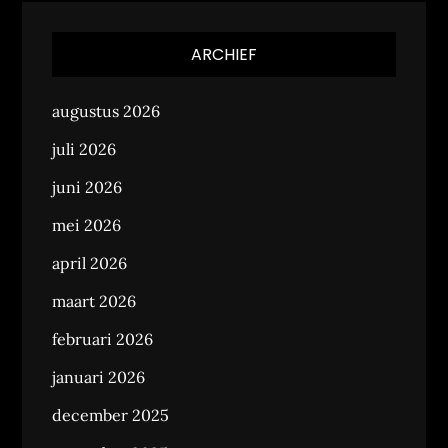
ARCHIEF
augustus 2026
juli 2026
juni 2026
mei 2026
april 2026
maart 2026
februari 2026
januari 2026
december 2025