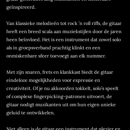
geïnspireerd.
Van klassieke melodieën tot rock ’n roll riffs, de gitaar
heeft een breed scala aan muziekstijlen door de jaren
heen beïnvloed. Het is een instrument dat zowel solo
als in groepsverband prachtig klinkt en een
onmiskenbare sfeer toevoegt aan elk nummer.
Met zijn snaren, frets en klankkast biedt de gitaar
eindeloze mogelijkheden voor expressie en
creativiteit. Of je nu akkoorden tokkelt, solo’s speelt
of complexe fingerpicking-patronen uitvoert, de
gitaar nodigt muzikanten uit om hun eigen unieke
geluid te ontwikkelen.
Niet alleen is de gitaar een instrument dat plezier en