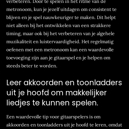
verbeteren. Door te spelen in het ritme van de
metronoom, kun je jezelf uitdagen om consistent te
blijven en je spel nauwkeuriger te maken. Dit helpt
niet alleen bij het ontwikkelen van een strakkere
timing, maar ook bij het verbeteren van je algehele
muzikaliteit en luistervaardigheid. Het regelmatig
oefenen met een metronoom kan een waardevolle
toevoeging zijn aan je gitaarspel en je helpen om
steeds beter te worden.
Leer akkoorden en toonladders
uit je hoofd om makkelijker
liedjes te kunnen spelen.
Een waardevolle tip voor gitaarspelers is om
akkoorden en toonladders uit je hoofd te leren, omdat