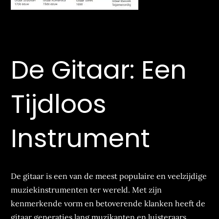
De Gitaar: Een
Tijdloos
Instrument
De gitaar is een van de meest populaire en veelzijdige
muziekinstrumenten ter wereld. Met zijn
kenmerkende vorm en betoverende klanken heeft de
gitaar generaties lang muzikanten en luisteraars