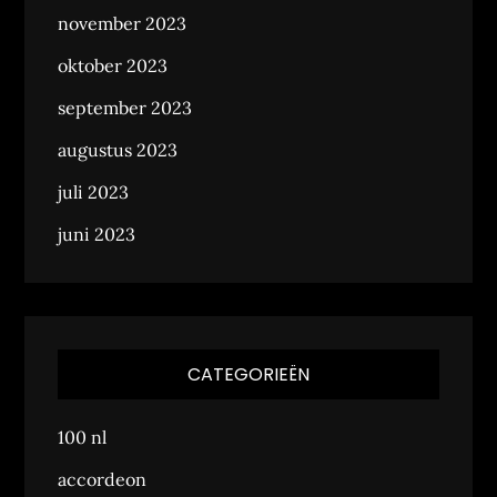
november 2023
oktober 2023
september 2023
augustus 2023
juli 2023
juni 2023
CATEGORIEËN
100 nl
accordeon