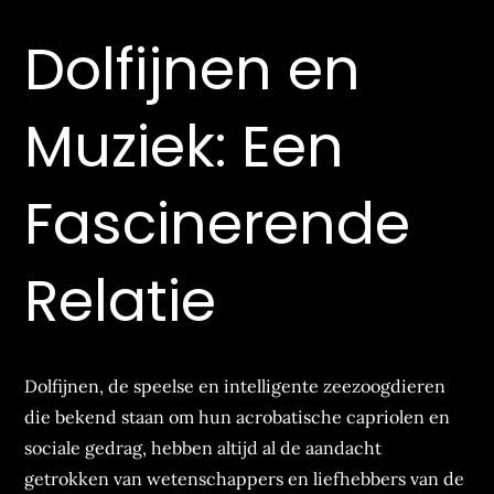
Dolfijnen en
Muziek: Een
Fascinerende
Relatie
Dolfijnen, de speelse en intelligente zeezoogdieren
die bekend staan om hun acrobatische capriolen en
sociale gedrag, hebben altijd al de aandacht
getrokken van wetenschappers en liefhebbers van de