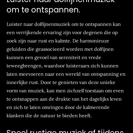
om te ontspannen.
Luister naar dolfijnenmuziek om te ontspannen kan
een verrijkende ervaring zijn voor degenen die op
zoek zijn naar rust en kalmte. De harmonieuze
geluiden die geassocieerd worden met dolfijnen
kunnen een gevoel van sereniteit en vrede
teweegbrengen, waardoor luisteraars zich kunnen
laten meevoeren naar een wereld van ontspanning en
innerlijke rust. Door te genieten van deze unieke
vorm van muziek, kan men zichzelf toestaan om even
te ontsnappen aan de drukte van het dagelijks leven
en zich te laten omringen door de kalmerende
klanken die de natuur te bieden heeft.