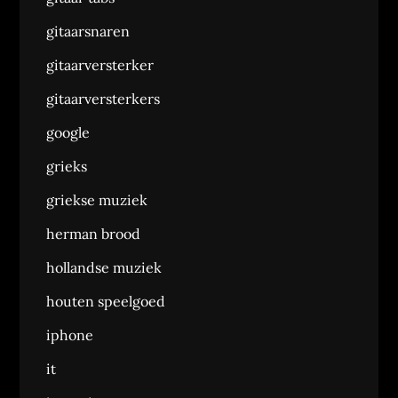
gitaarsnaren
gitaarversterker
gitaarversterkers
google
grieks
griekse muziek
herman brood
hollandse muziek
houten speelgoed
iphone
it