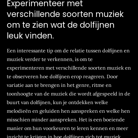
Experimenteer met
verschillende soorten muziek
om te zien wat de dolfijnen
leuk vinden.
Een interessante tip om de relatie tussen dolfijnen en
muziek verder te verkennen, is om te
experimenteren met verschillende soorten muziek en
te observeren hoe dolfijnen erop reageren. Door
variatie aan te brengen in het genre, ritme en
toonhoogte van de muziek die wordt afgespeeld in de
buurt van dolfijnen, kun je ontdekken welke
melodieën en geluiden hen aanspreken en welke hen
misschien minder aanspreken. Het is een boeiende
manier om hun voorkeuren te leren kennen en meer
inzicht te krijgen in hoe dolfijnen zich tot muziek