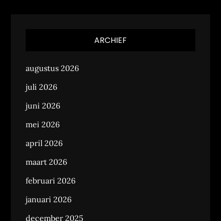
ARCHIEF
augustus 2026
juli 2026
juni 2026
mei 2026
april 2026
maart 2026
februari 2026
januari 2026
december 2025