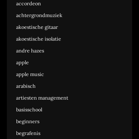
accordeon
achtergrondmuziek
akoestische gitaar
akoestische isolatie
andre hazes
apple
apple music
arabisch
artiesten management
basisschool
beginners
begrafenis