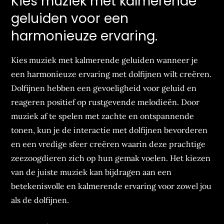
Kies muziek met kalmerende
geluiden voor een
harmonieuze ervaring.
Kies muziek met kalmerende geluiden wanneer je
een harmonieuze ervaring met dolfijnen wilt creëren.
Dolfijnen hebben een gevoeligheid voor geluid en
reageren positief op rustgevende melodieën. Door
muziek af te spelen met zachte en ontspannende
tonen, kun je de interactie met dolfijnen bevorderen
en een vredige sfeer creëren waarin deze prachtige
zeezoogdieren zich op hun gemak voelen. Het kiezen
van de juiste muziek kan bijdragen aan een
betekenisvolle en kalmerende ervaring voor zowel jou
als de dolfijnen.