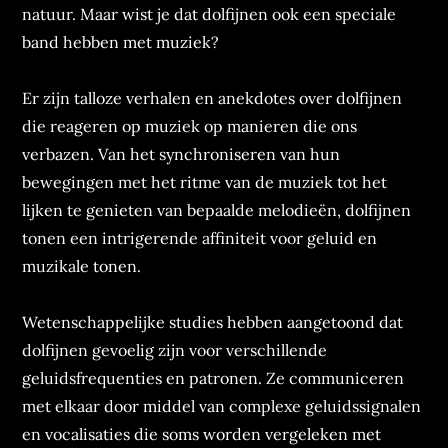
natuur. Maar wist je dat dolfijnen ook een speciale
band hebben met muziek?
Er zijn talloze verhalen en anekdotes over dolfijnen
die reageren op muziek op manieren die ons
verbazen. Van het synchroniseren van hun
bewegingen met het ritme van de muziek tot het
lijken te genieten van bepaalde melodieën, dolfijnen
tonen een intrigerende affiniteit voor geluid en
muzikale tonen.
Wetenschappelijke studies hebben aangetoond dat
dolfijnen gevoelig zijn voor verschillende
geluidsfrequenties en patronen. Ze communiceren
met elkaar door middel van complexe geluidssignalen
en vocalisaties die soms worden vergeleken met