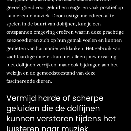
gevoeligheid voor geluid en reageren vaak positief op
kalmerende muziek. Door rustige melodieën af te
spelen in de buurt van dolfijnen, kun je een
ontspannen omgeving creëren waarin deze prachtige
zeezoogdieren zich op hun gemak voelen en kunnen
genieten van harmonieuze klanken. Het gebruik van
zachtaardige muziek kan niet alleen jouw ervaring
met dolfijnen verrijken, maar ook bijdragen aan het
welzijn en de gemoedstoestand van deze
fascinerende dieren.
Vermijd harde of scherpe
geluiden die de dolfijnen
kunnen verstoren tijdens het
luisteren naar muziek.