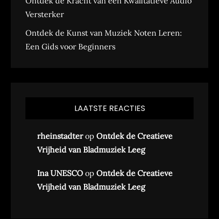
Ontdek de Kracht van een Kwalitatieve Audio
Versterker
Ontdek de Kunst van Muziek Noten Leren:
Een Gids voor Beginners
LAATSTE REACTIES
rheinstadter
op
Ontdek de Creatieve
Vrijheid van Bladmuziek Leeg
Ina UNESCO
op
Ontdek de Creatieve
Vrijheid van Bladmuziek Leeg