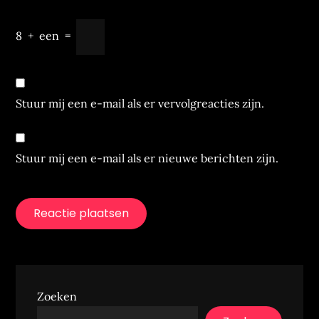
8
+
een
=
Stuur mij een e-mail als er vervolgreacties zijn.
Stuur mij een e-mail als er nieuwe berichten zijn.
Zoeken