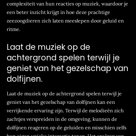
complexiteit van hun reacties op muziek, waardoor je
een beter inzicht krijgt in hoe deze prachtige
zeezoogdieren zich laten meeslepen door geluid en
ritme.
Laat de muziek op de
achtergrond spelen terwijl je
geniet van het gezelschap van
dolfijnen.
Laat de muziek op de achtergrond spelen terwijl je
geniet van het gezelschap van dolfijnen kan een
verrijkende ervaring zijn. Terwijl de melodieën zich
zachtjes verspreiden in de omgeving, kunnen de
dolfijnen reageren op de geluiden en misschien zelfs