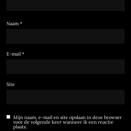
Naam
*
E-mail
*
Site
Mijn naam, e-mail en site opslaan in deze browser
voor de volgende keer wanneer ik een reactie
plaats.