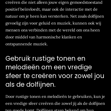
creëren die niet alleen jouw eigen gemoedstoestand
positief beïnvloedt, maar ook de interactie met de
natuur om je heen kan versterken. Net zoals dolfijnen
gevoelig zijn voor geluid en muziek, kunnen ook wij
mensen ons verbinden met de wereld om ons heen
door middel van harmonische klanken en
ontspannende muziek.
Gebruik rustige tonen en
melodieën om een vredige
sfeer te creëren voor zowel jou
als de dolfijnen.
Door rustige tonen en melodieën te gebruiken, kun je
een vredige sfeer creëren die zowel jij als de dolfijnen
ten goede komt. Dolfijnen staan bekend om hun