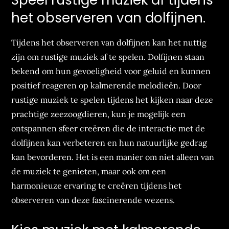
Speel rustige muziek af tijdens
het observeren van dolfijnen.
Tijdens het observeren van dolfijnen kan het nuttig
zijn om rustige muziek af te spelen. Dolfijnen staan
bekend om hun gevoeligheid voor geluid en kunnen
positief reageren op kalmerende melodieën. Door
rustige muziek te spelen tijdens het kijken naar deze
prachtige zeezoogdieren, kun je mogelijk een
ontspannen sfeer creëren die de interactie met de
dolfijnen kan verbeteren en hun natuurlijke gedrag
kan bevorderen. Het is een manier om niet alleen van
de muziek te genieten, maar ook om een
harmonieuze ervaring te creëren tijdens het
observeren van deze fascinerende wezens.