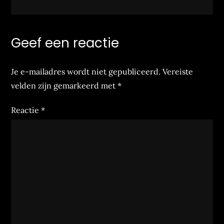
Geef een reactie
Je e-mailadres wordt niet gepubliceerd.
Vereiste
velden zijn gemarkeerd met
*
Reactie
*