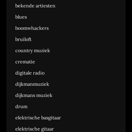
bekende artiesten
blues
boomwhackers
bruiloft
country muziek
crematie
digitale radio
dijkmanmuziek
dijkmans muziek
drum
elektrische basgitaar
elektrische gitaar