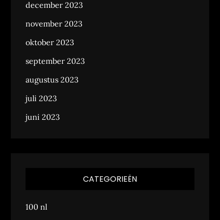
december 2023
november 2023
oktober 2023
september 2023
augustus 2023
juli 2023
juni 2023
CATEGORIEËN
100 nl