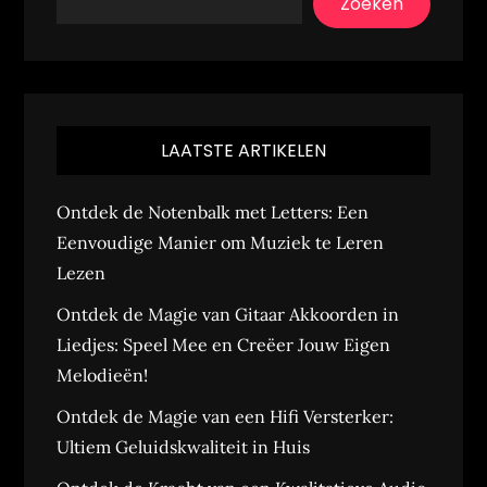
Zoeken
LAATSTE ARTIKELEN
Ontdek de Notenbalk met Letters: Een
Eenvoudige Manier om Muziek te Leren
Lezen
Ontdek de Magie van Gitaar Akkoorden in
Liedjes: Speel Mee en Creëer Jouw Eigen
Melodieën!
Ontdek de Magie van een Hifi Versterker:
Ultiem Geluidskwaliteit in Huis