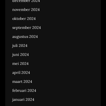
december 2024
november 2024
oktober 2024
september 2024
augustus 2024
juli 2024
juni 2024
mei 2024
april 2024
maart 2024
februari 2024
januari 2024