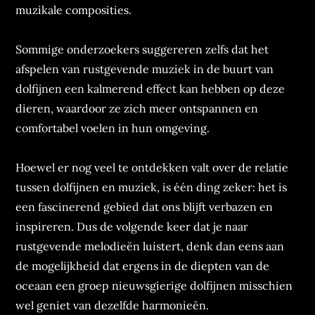
muzikale composities.
Sommige onderzoekers suggereren zelfs dat het
afspelen van rustgevende muziek in de buurt van
dolfijnen een kalmerend effect kan hebben op deze
dieren, waardoor ze zich meer ontspannen en
comfortabel voelen in hun omgeving.
Hoewel er nog veel te ontdekken valt over de relatie
tussen dolfijnen en muziek, is één ding zeker: het is
een fascinerend gebied dat ons blijft verbazen en
inspireren. Dus de volgende keer dat je naar
rustgevende melodieën luistert, denk dan eens aan
de mogelijkheid dat ergens in de diepten van de
oceaan een groep nieuwsgierige dolfijnen misschien
wel geniet van dezelfde harmonieën.