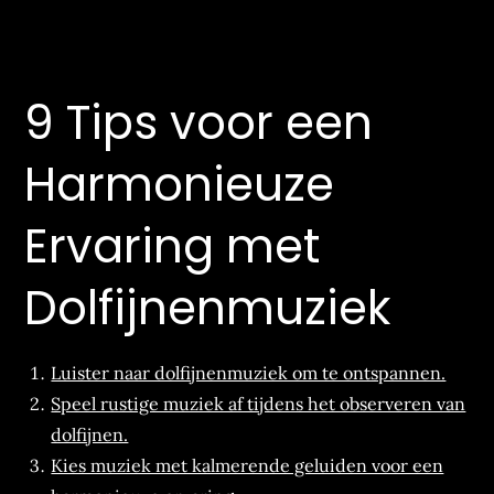
9 Tips voor een
Harmonieuze
Ervaring met
Dolfijnenmuziek
Luister naar dolfijnenmuziek om te ontspannen.
Speel rustige muziek af tijdens het observeren van
dolfijnen.
Kies muziek met kalmerende geluiden voor een