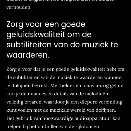
verhouden.
Zorg voor een goede
geluidskwaliteit om de
subtiliteiten van de muziek te
waarderen.
Zorg ervoor dat je een goede geluidskwaliteit hebt om
de subtiliteiten van de muziek te waarderen wanneer
je dolfijnen betrekt. Met helder en nauwkeurig geluid
kun je de nuances en details van de melodieën
volledig ervaren, waardoor je een diepere verbinding
kunt voelen met de muzikale wereld van dolfijnen.
Het gebruik van hoogwaardige audioapparatuur kan
helpen bij het onthullen van de rijkdom en