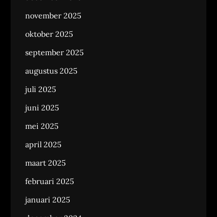
november 2025
oktober 2025
september 2025
augustus 2025
juli 2025
juni 2025
mei 2025
april 2025
maart 2025
februari 2025
januari 2025