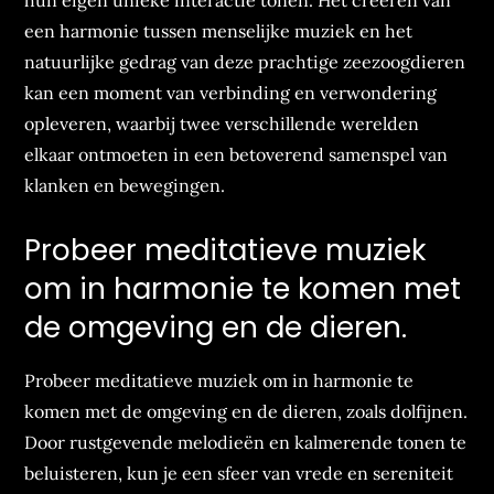
hun eigen unieke interactie tonen. Het creëren van
een harmonie tussen menselijke muziek en het
natuurlijke gedrag van deze prachtige zeezoogdieren
kan een moment van verbinding en verwondering
opleveren, waarbij twee verschillende werelden
elkaar ontmoeten in een betoverend samenspel van
klanken en bewegingen.
Probeer meditatieve muziek
om in harmonie te komen met
de omgeving en de dieren.
Probeer meditatieve muziek om in harmonie te
komen met de omgeving en de dieren, zoals dolfijnen.
Door rustgevende melodieën en kalmerende tonen te
beluisteren, kun je een sfeer van vrede en sereniteit