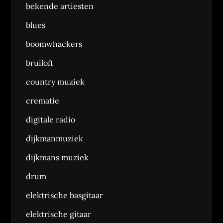
bekende artiesten
blues
boomwhackers
bruiloft
country muziek
crematie
digitale radio
dijkmanmuziek
dijkmans muziek
drum
elektrische basgitaar
elektrische gitaar