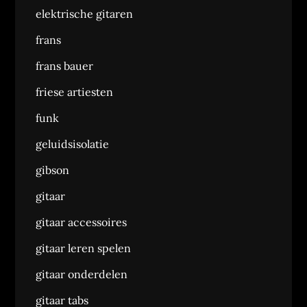
elektrische gitaren
frans
frans bauer
friese artiesten
funk
geluidsisolatie
gibson
gitaar
gitaar accessoires
gitaar leren spelen
gitaar onderdelen
gitaar tabs