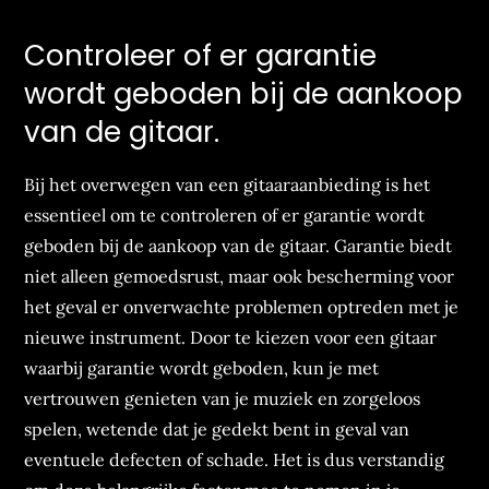
Controleer of er garantie
wordt geboden bij de aankoop
van de gitaar.
Bij het overwegen van een gitaaraanbieding is het
essentieel om te controleren of er garantie wordt
geboden bij de aankoop van de gitaar. Garantie biedt
niet alleen gemoedsrust, maar ook bescherming voor
het geval er onverwachte problemen optreden met je
nieuwe instrument. Door te kiezen voor een gitaar
waarbij garantie wordt geboden, kun je met
vertrouwen genieten van je muziek en zorgeloos
spelen, wetende dat je gedekt bent in geval van
eventuele defecten of schade. Het is dus verstandig