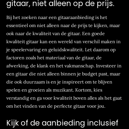
gitaar, niet alleen op de prijs.
Bij het zoeken naar een gitaaraanbieding is het
essentieel om niet alleen naar de prijs te kijken, maar
ook naar de kwaliteit van de gitaar. Een goede
kwaliteit gitaar kan een wereld van verschil maken in
je speelervaring en geluidskwaliteit. Let daarom op
factoren zoals het materiaal van de gitaar, de
afwerking, de klank en het vakmanschap. Investeer in
een gitaar die niet alleen binnen je budget past, maar
die ook duurzaam is en je inspireert om te blijven
spelen en groeien als muzikant. Kortom, kies
verstandig en ga voor kwaliteit boven alles als het gaat
om het vinden van de perfecte gitaar voor jou.
Kijk of de aanbieding inclusief