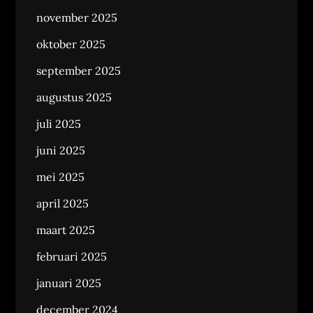
november 2025
oktober 2025
september 2025
augustus 2025
juli 2025
juni 2025
mei 2025
april 2025
maart 2025
februari 2025
januari 2025
december 2024