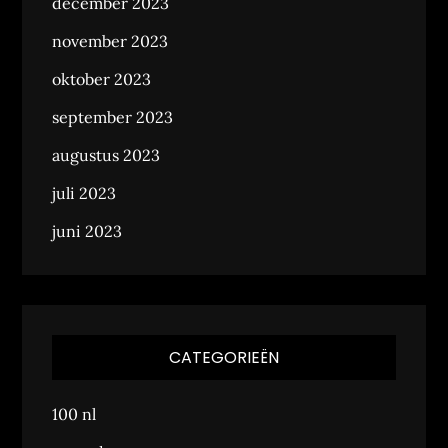
december 2023
november 2023
oktober 2023
september 2023
augustus 2023
juli 2023
juni 2023
CATEGORIEËN
100 nl