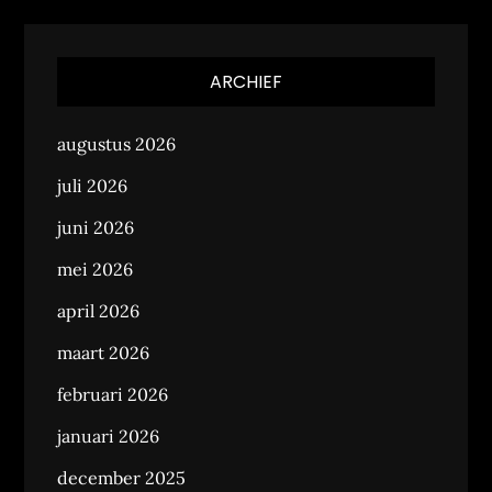
ARCHIEF
augustus 2026
juli 2026
juni 2026
mei 2026
april 2026
maart 2026
februari 2026
januari 2026
december 2025