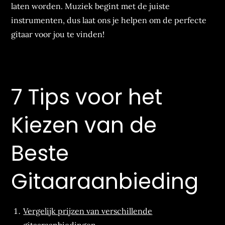
laten worden. Muziek begint met de juiste
instrumenten, dus laat ons je helpen om de perfecte
gitaar voor jou te vinden!
7 Tips voor het
Kiezen van de
Beste
Gitaaraanbieding
Vergelijk prijzen van verschillende