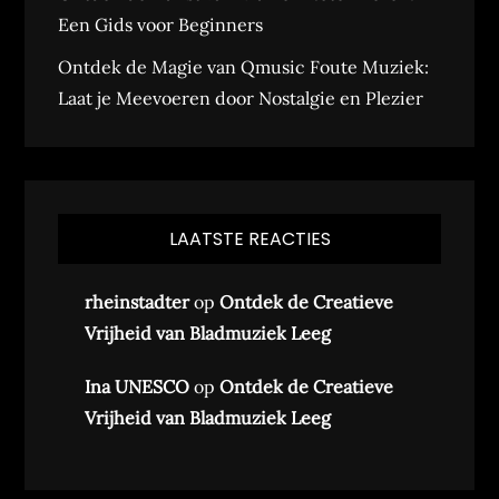
Een Gids voor Beginners
Ontdek de Magie van Qmusic Foute Muziek:
Laat je Meevoeren door Nostalgie en Plezier
LAATSTE REACTIES
rheinstadter
op
Ontdek de Creatieve
Vrijheid van Bladmuziek Leeg
Ina UNESCO
op
Ontdek de Creatieve
Vrijheid van Bladmuziek Leeg