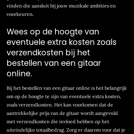
vinden die aansluit bij jouw muzikale ambities en
voorkeuren.
Wees op de hoogte van
eventuele extra kosten zoals
verzendkosten bij het
bestellen van een gitaar
online.
Bij het bestellen van een gitaar online is het belangrijk
om op de hoogte te zijn van eventuele extra kosten,
zoals verzendkosten. Het kan voorkomen dat de
aantrekkelijke prijs van de gitaar wordt aangevuld
met verzendkosten die invloed hebben op het
uiteindelijke totaalbedrag. Zorg er daarom voor dat je