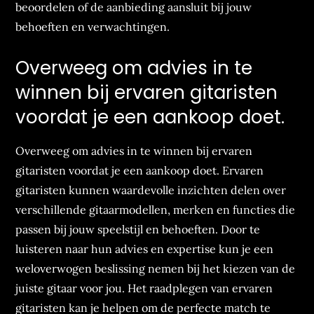
beoordelen of de aanbieding aansluit bij jouw
behoeften en verwachtingen.
Overweeg om advies in te
winnen bij ervaren gitaristen
voordat je een aankoop doet.
Overweeg om advies in te winnen bij ervaren
gitaristen voordat je een aankoop doet. Ervaren
gitaristen kunnen waardevolle inzichten delen over
verschillende gitaarmodellen, merken en functies die
passen bij jouw speelstijl en behoeften. Door te
luisteren naar hun advies en expertise kun je een
weloverwogen beslissing nemen bij het kiezen van de
juiste gitaar voor jou. Het raadplegen van ervaren
gitaristen kan je helpen om de perfecte match te