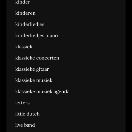
kinder
kinderen
kinderliedjes
kinderliedjes piano
klassiek
klassieke concerten
klassieke gitaar
klassieke muziek
klassieke muziek agenda
letters
little dutch
live band