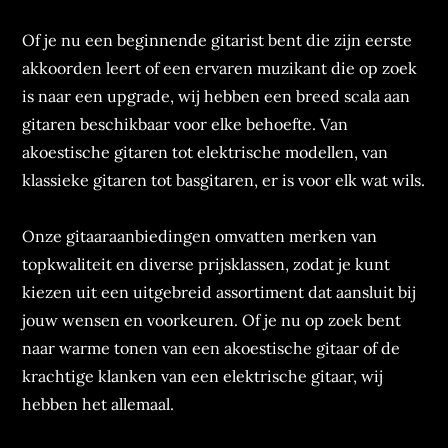
Of je nu een beginnende gitarist bent die zijn eerste
akkoorden leert of een ervaren muzikant die op zoek
is naar een upgrade, wij hebben een breed scala aan
gitaren beschikbaar voor elke behoefte. Van
akoestische gitaren tot elektrische modellen, van
klassieke gitaren tot basgitaren, er is voor elk wat wils.
Onze gitaaraanbiedingen omvatten merken van
topkwaliteit en diverse prijsklassen, zodat je kunt
kiezen uit een uitgebreid assortiment dat aansluit bij
jouw wensen en voorkeuren. Of je nu op zoek bent
naar warme tonen van een akoestische gitaar of de
krachtige klanken van een elektrische gitaar, wij
hebben het allemaal.