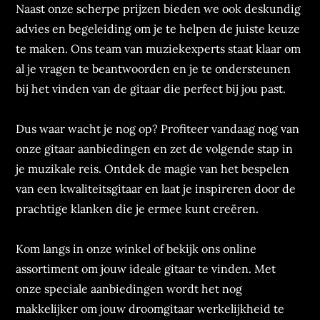
Naast onze scherpe prijzen bieden we ook deskundig
advies en begeleiding om je te helpen de juiste keuze
te maken. Ons team van muziekexperts staat klaar om
al je vragen te beantwoorden en je te ondersteunen
bij het vinden van de gitaar die perfect bij jou past.
Dus waar wacht je nog op? Profiteer vandaag nog van
onze gitaar aanbiedingen en zet de volgende stap in
je muzikale reis. Ontdek de magie van het bespelen
van een kwaliteitsgitaar en laat je inspireren door de
prachtige klanken die je ermee kunt creëren.
Kom langs in onze winkel of bekijk ons online
assortiment om jouw ideale gitaar te vinden. Met
onze speciale aanbiedingen wordt het nog
makkelijker om jouw droomgitaar werkelijkheid te