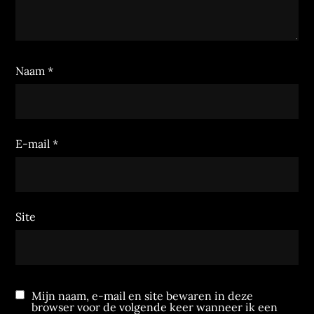
Naam
*
E-mail
*
Site
Mijn naam, e-mail en site bewaren in deze
browser voor de volgende keer wanneer ik een