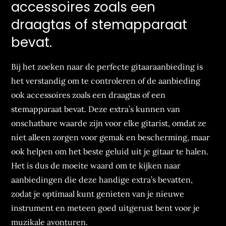
accessoires zoals een
draagtas of stemapparaat
bevat.
Bij het zoeken naar de perfecte gitaaraanbieding is
het verstandig om te controleren of de aanbieding
ook accessoires zoals een draagtas of een
stemapparaat bevat. Deze extra’s kunnen van
onschatbare waarde zijn voor elke gitarist, omdat ze
niet alleen zorgen voor gemak en bescherming, maar
ook helpen om het beste geluid uit je gitaar te halen.
Het is dus de moeite waard om te kijken naar
aanbiedingen die deze handige extra’s bevatten,
zodat je optimaal kunt genieten van je nieuwe
instrument en meteen goed uitgerust bent voor je
muzikale avonturen.