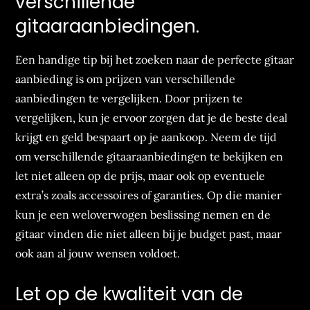
verschillende
gitaaraanbiedingen.
Een handige tip bij het zoeken naar de perfecte gitaar
aanbieding is om prijzen van verschillende
aanbiedingen te vergelijken. Door prijzen te
vergelijken, kun je ervoor zorgen dat je de beste deal
krijgt en geld bespaart op je aankoop. Neem de tijd
om verschillende gitaaraanbiedingen te bekijken en
let niet alleen op de prijs, maar ook op eventuele
extra’s zoals accessoires of garanties. Op die manier
kun je een weloverwogen beslissing nemen en de
gitaar vinden die niet alleen bij je budget past, maar
ook aan al jouw wensen voldoet.
Let op de kwaliteit van de