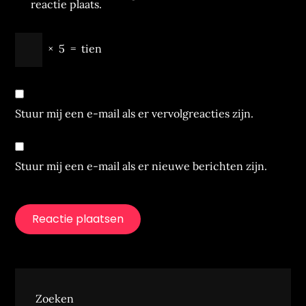
reactie plaats.
×
5
=
tien
Stuur mij een e-mail als er vervolgreacties zijn.
Stuur mij een e-mail als er nieuwe berichten zijn.
Zoeken