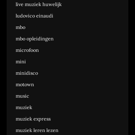
live muziek huwelijk
ludovico einaudi
mbo
mbo opleidingen
microfoon
mini
minidisco
motown
music
muziek
muziek express
muziek leren lezen