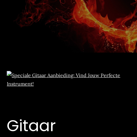
Gitaar