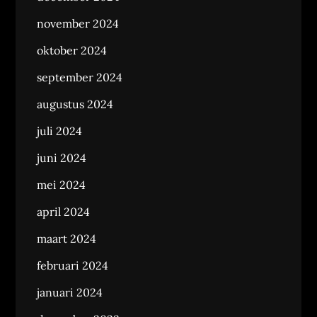
november 2024
oktober 2024
september 2024
augustus 2024
juli 2024
juni 2024
mei 2024
april 2024
maart 2024
februari 2024
januari 2024