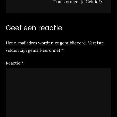
Transformeer je Geluid!
Geef een reactie
Het e-mailadres wordt niet gepubliceerd.
Vereiste
velden zijn gemarkeerd met
*
Reactie
*