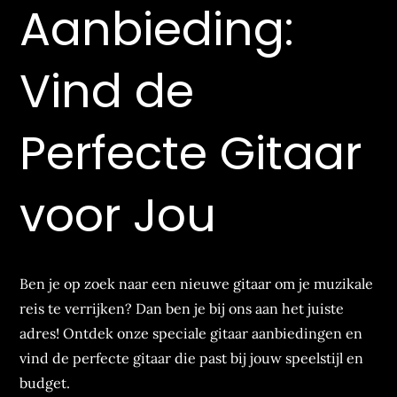
Aanbieding:
Vind de
Perfecte Gitaar
voor Jou
Ben je op zoek naar een nieuwe gitaar om je muzikale
reis te verrijken? Dan ben je bij ons aan het juiste
adres! Ontdek onze speciale gitaar aanbiedingen en
vind de perfecte gitaar die past bij jouw speelstijl en
budget.