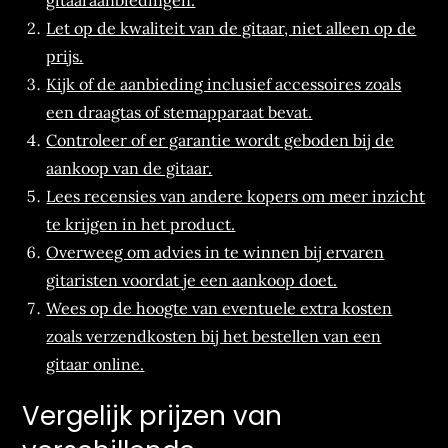
gitaaraanbiedingen.
Let op de kwaliteit van de gitaar, niet alleen op de
prijs.
Kijk of de aanbieding inclusief accessoires zoals
een draagtas of stemapparaat bevat.
Controleer of er garantie wordt geboden bij de
aankoop van de gitaar.
Lees recensies van andere kopers om meer inzicht
te krijgen in het product.
Overweeg om advies in te winnen bij ervaren
gitaristen voordat je een aankoop doet.
Wees op de hoogte van eventuele extra kosten
zoals verzendkosten bij het bestellen van een
gitaar online.
Vergelijk prijzen van