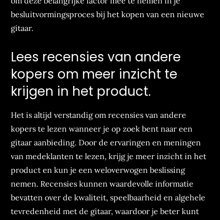
om deze belangrijke factor mee te nemen in je
besluitvormingsproces bij het kopen van een nieuwe
gitaar.
Lees recensies van andere
kopers om meer inzicht te
krijgen in het product.
Het is altijd verstandig om recensies van andere
kopers te lezen wanneer je op zoek bent naar een
gitaar aanbieding. Door de ervaringen en meningen
van medeklanten te lezen, krijg je meer inzicht in het
product en kun je een weloverwogen beslissing
nemen. Recensies kunnen waardevolle informatie
bevatten over de kwaliteit, speelbaarheid en algehele
tevredenheid met de gitaar, waardoor je beter kunt