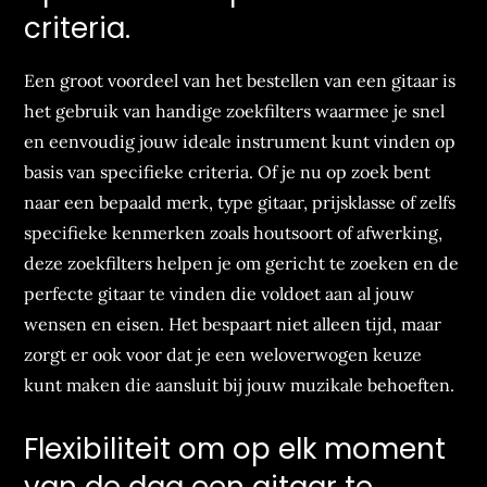
criteria.
Een groot voordeel van het bestellen van een gitaar is
het gebruik van handige zoekfilters waarmee je snel
en eenvoudig jouw ideale instrument kunt vinden op
basis van specifieke criteria. Of je nu op zoek bent
naar een bepaald merk, type gitaar, prijsklasse of zelfs
specifieke kenmerken zoals houtsoort of afwerking,
deze zoekfilters helpen je om gericht te zoeken en de
perfecte gitaar te vinden die voldoet aan al jouw
wensen en eisen. Het bespaart niet alleen tijd, maar
zorgt er ook voor dat je een weloverwogen keuze
kunt maken die aansluit bij jouw muzikale behoeften.
Flexibiliteit om op elk moment