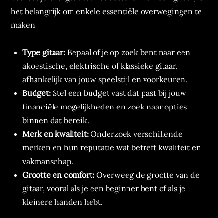
het belangrijk om enkele essentiële overwegingen te
maken:
Type gitaar:
Bepaal of je op zoek bent naar een
akoestische, elektrische of klassieke gitaar,
afhankelijk van jouw speelstijl en voorkeuren.
Budget:
Stel een budget vast dat past bij jouw
financiële mogelijkheden en zoek naar opties
binnen dat bereik.
Merk en kwaliteit:
Onderzoek verschillende
merken en hun reputatie wat betreft kwaliteit en
vakmanschap.
Grootte en comfort:
Overweeg de grootte van de
gitaar, vooral als je een beginner bent of als je
kleinere handen hebt.