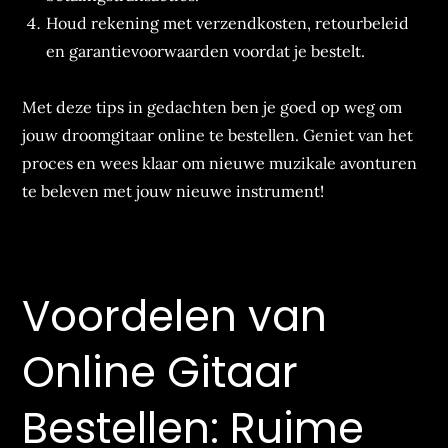
Houd rekening met verzendkosten, retourbeleid
en garantievoorwaarden voordat je bestelt.
Met deze tips in gedachten ben je goed op weg om
jouw droomgitaar online te bestellen. Geniet van het
proces en wees klaar om nieuwe muzikale avonturen
te beleven met jouw nieuwe instrument!
Voordelen van
Online Gitaar
Bestellen: Ruime