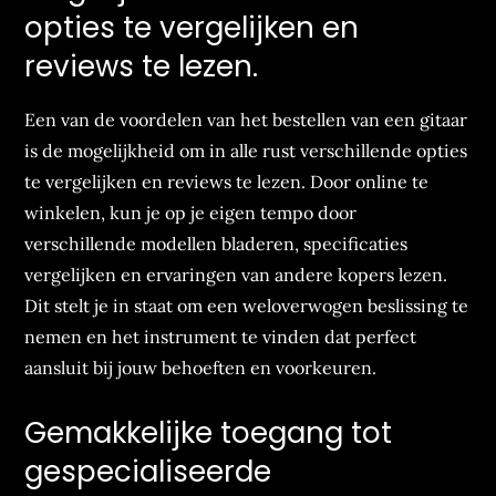
opties te vergelijken en
reviews te lezen.
Een van de voordelen van het bestellen van een gitaar
is de mogelijkheid om in alle rust verschillende opties
te vergelijken en reviews te lezen. Door online te
winkelen, kun je op je eigen tempo door
verschillende modellen bladeren, specificaties
vergelijken en ervaringen van andere kopers lezen.
Dit stelt je in staat om een weloverwogen beslissing te
nemen en het instrument te vinden dat perfect
aansluit bij jouw behoeften en voorkeuren.
Gemakkelijke toegang tot
gespecialiseerde