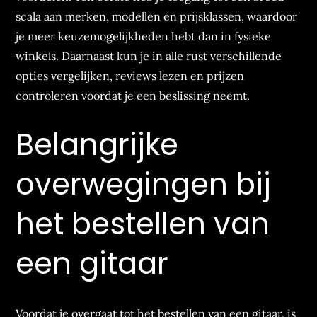
scala aan merken, modellen en prijsklassen, waardoor
je meer keuzemogelijkheden hebt dan in fysieke
winkels. Daarnaast kun je in alle rust verschillende
opties vergelijken, reviews lezen en prijzen
controleren voordat je een beslissing neemt.
Belangrijke
overwegingen bij
het bestellen van
een gitaar
Voordat je overgaat tot het bestellen van een gitaar, is