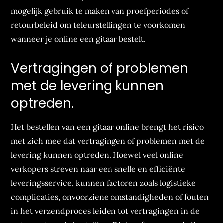
mogelijk gebruik te maken van proefperiodes of
retourbeleid om teleurstellingen te voorkomen
wanneer je online een gitaar bestelt.
Vertragingen of problemen
met de levering kunnen
optreden.
Het bestellen van een gitaar online brengt het risico
met zich mee dat vertragingen of problemen met de
levering kunnen optreden. Hoewel veel online
verkopers streven naar een snelle en efficiënte
leveringsservice, kunnen factoren zoals logistieke
complicaties, onvoorziene omstandigheden of fouten
in het verzendproces leiden tot vertragingen in de