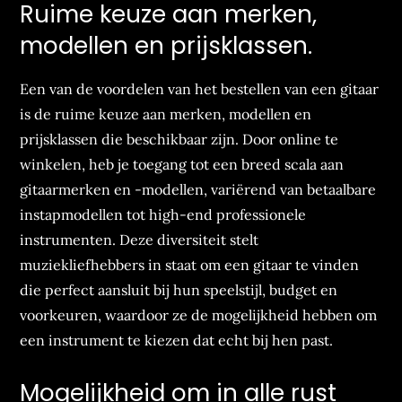
Ruime keuze aan merken,
modellen en prijsklassen.
Een van de voordelen van het bestellen van een gitaar
is de ruime keuze aan merken, modellen en
prijsklassen die beschikbaar zijn. Door online te
winkelen, heb je toegang tot een breed scala aan
gitaarmerken en -modellen, variërend van betaalbare
instapmodellen tot high-end professionele
instrumenten. Deze diversiteit stelt
muziekliefhebbers in staat om een gitaar te vinden
die perfect aansluit bij hun speelstijl, budget en
voorkeuren, waardoor ze de mogelijkheid hebben om
een instrument te kiezen dat echt bij hen past.
Mogelijkheid om in alle rust