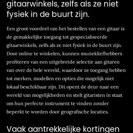
gitaarwinkels, zelfs als ze niet
fysiek in de buurt zijn.
Een groot voordeel van het bestellen van een gitaar is
de gemakkelijke toegang tot gespecialiseerde
gitaarwinkels, zelfs als ze niet fysiek in de buurt zijn.
Door online te winkelen, kunnen muziekliefhebbers
profiteren van een uitgebreide selectie aan gitaren
van over de hele wereld, waardoor ze toegang hebben
tot merken, modellen en opties die mogelijk niet
lokaal beschikbaar zijn. Dit opent de deur naar een
wereld van mogelijkheden en stelt gitaristen in staat
om hun perfecte instrument te vinden zonder
beperkt te worden door geografische locaties.
Vaak aantrekkelijke kortingen