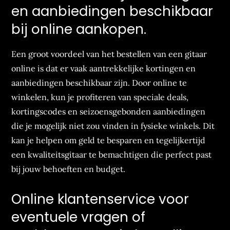
en aanbiedingen beschikbaar
bij online aankopen.
Een groot voordeel van het bestellen van een gitaar
online is dat er vaak aantrekkelijke kortingen en
aanbiedingen beschikbaar zijn. Door online te
winkelen, kun je profiteren van speciale deals,
kortingscodes en seizoensgebonden aanbiedingen
die je mogelijk niet zou vinden in fysieke winkels. Dit
kan je helpen om geld te besparen en tegelijkertijd
een kwaliteitsgitaar te bemachtigen die perfect past
bij jouw behoeften en budget.
Online klantenservice voor
eventuele vragen of