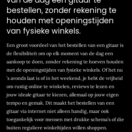
van de dag een gitaar te
bestellen, zonder rekening te
houden met openingstijden
van fysieke winkels.
Een groot voordeel van het bestellen van een gitaar is
de flexibiliteit om op elk moment van de dag een
aankoop te doen, zonder rekening te hoeven houden
met de openingstijden van fysieke winkels. Of het nu
’s avonds laat is of in het weekend, je hebt de vrijheid
om rustig online te winkelen, reviews te lezen en
jouw ideale gitaar te kiezen, allemaal op jouw eigen
tempo en gemak. Dit maakt het bestellen van een
gitaar via internet niet alleen handig, maar ook
toegankelijk voor mensen met drukke schema’s of die
buiten reguliere winkeltijden willen shoppen.