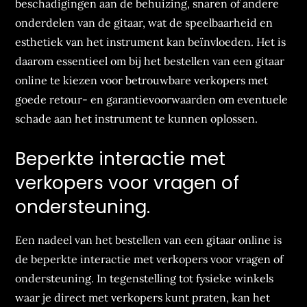
beschadigingen aan de behuizing, snaren of andere
onderdelen van de gitaar, wat de speelbaarheid en
esthetiek van het instrument kan beïnvloeden. Het is
daarom essentieel om bij het bestellen van een gitaar
online te kiezen voor betrouwbare verkopers met
goede retour- en garantievoorwaarden om eventuele
schade aan het instrument te kunnen oplossen.
Beperkte interactie met
verkopers voor vragen of
ondersteuning.
Een nadeel van het bestellen van een gitaar online is
de beperkte interactie met verkopers voor vragen of
ondersteuning. In tegenstelling tot fysieke winkels
waar je direct met verkopers kunt praten, kan het