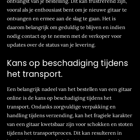
ontvangst van je bestelling. Dit kan frustrerend zijn,
vooral als je enthousiast bent om je nieuwe gitaar te
ontvangen en ermee aan de slag te gaan. Het is
daarom belangrijk om geduldig te blijven en indien
nodig contact op te nemen met de verkoper voor
updates over de status van je levering.
Kans op beschadiging tijdens
het transport.
Een belangrijk nadeel van het bestellen van een gitaar
online is de kans op beschadiging tijdens het
transport. Ondanks zorgvuldige verpakking en
handling tijdens verzending, kan het fragiele karakter
van een gitaar kwetsbaar zijn voor schokken en stoten
tijdens het transportproces. Dit kan resulteren in