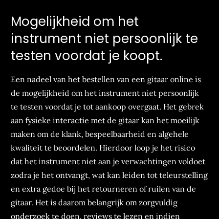
Mogelijkheid om het
instrument niet persoonlijk te
testen voordat je koopt.
Een nadeel van het bestellen van een gitaar online is
de mogelijkheid om het instrument niet persoonlijk
te testen voordat je tot aankoop overgaat. Het gebrek
aan fysieke interactie met de gitaar kan het moeilijk
maken om de klank, bespeelbaarheid en algehele
kwaliteit te beoordelen. Hierdoor loop je het risico
dat het instrument niet aan je verwachtingen voldoet
zodra je het ontvangt, wat kan leiden tot teleurstelling
en extra gedoe bij het retourneren of ruilen van de
gitaar. Het is daarom belangrijk om zorgvuldig
onderzoek te doen, reviews te lezen en indien