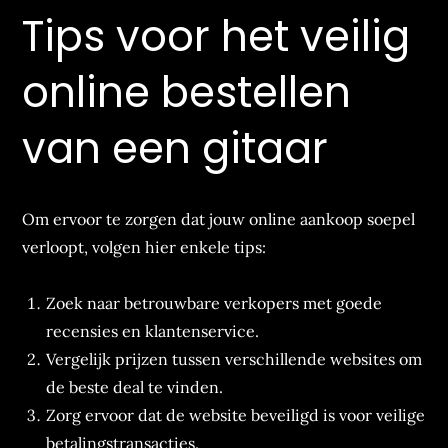
Tips voor het veilig
online bestellen
van een gitaar
Om ervoor te zorgen dat jouw online aankoop soepel
verloopt, volgen hier enkele tips:
Zoek naar betrouwbare verkopers met goede
recensies en klantenservice.
Vergelijk prijzen tussen verschillende websites om
de beste deal te vinden.
Zorg ervoor dat de website beveiligd is voor veilige
betalingstransacties.