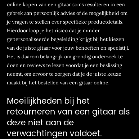
online kopen van een gitaar soms resulteren in een
gebrek aan persoonlijk advies of de mogelijkheid om
je vragen te stellen over specifieke productdetails.
Hierdoor loop je het risico dat je minder
gepersonaliseerde begeleiding krijgt bij het kiezen
van de juiste gitaar voor jouw behoeften en speelstijl.
Het is daarom belangrijk om grondig onderzoek te
doen en reviews te lezen voordat je een beslissing
neemt, om ervoor te zorgen dat je de juiste keuze
maakt bij het bestellen van een gitaar online.
Moeilijkheden bij het
retourneren van een gitaar als
deze niet aan de
verwachtingen voldoet.