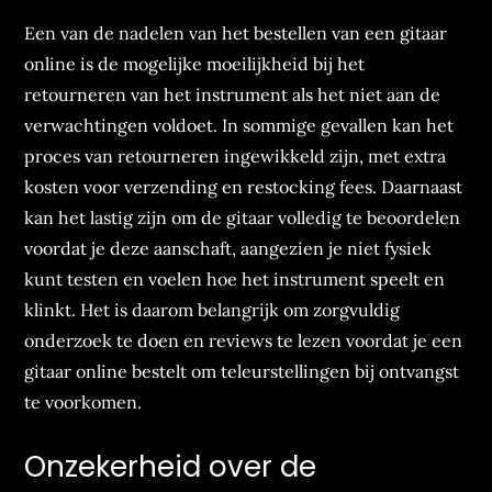
Een van de nadelen van het bestellen van een gitaar
online is de mogelijke moeilijkheid bij het
retourneren van het instrument als het niet aan de
verwachtingen voldoet. In sommige gevallen kan het
proces van retourneren ingewikkeld zijn, met extra
kosten voor verzending en restocking fees. Daarnaast
kan het lastig zijn om de gitaar volledig te beoordelen
voordat je deze aanschaft, aangezien je niet fysiek
kunt testen en voelen hoe het instrument speelt en
klinkt. Het is daarom belangrijk om zorgvuldig
onderzoek te doen en reviews te lezen voordat je een
gitaar online bestelt om teleurstellingen bij ontvangst
te voorkomen.
Onzekerheid over de