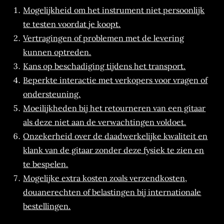
Mogelijkheid om het instrument niet persoonlijk
te testen voordat je koopt.
Vertragingen of problemen met de levering
kunnen optreden.
Kans op beschadiging tijdens het transport.
Beperkte interactie met verkopers voor vragen of
ondersteuning.
Moeilijkheden bij het retourneren van een gitaar
als deze niet aan de verwachtingen voldoet.
Onzekerheid over de daadwerkelijke kwaliteit en
klank van de gitaar zonder deze fysiek te zien en
te bespelen.
Mogelijke extra kosten zoals verzendkosten,
douanerechten of belastingen bij internationale
bestellingen.