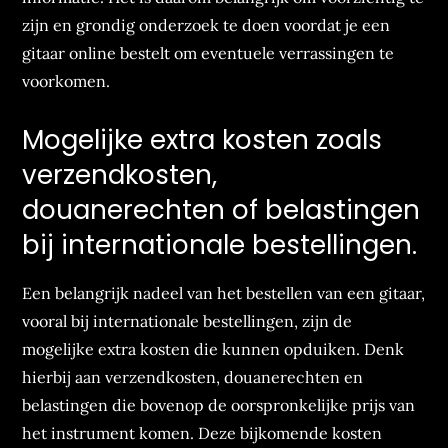
zijn en grondig onderzoek te doen voordat je een
gitaar online bestelt om eventuele verrassingen te
voorkomen.
Mogelijke extra kosten zoals
verzendkosten,
douanerechten of belastingen
bij internationale bestellingen.
Een belangrijk nadeel van het bestellen van een gitaar,
vooral bij internationale bestellingen, zijn de
mogelijke extra kosten die kunnen opduiken. Denk
hierbij aan verzendkosten, douanerechten en
belastingen die bovenop de oorspronkelijke prijs van
het instrument komen. Deze bijkomende kosten