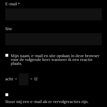
E-mail
*
Site
Mijn naam, e-mail en site opslaan in deze browser
voor de volgende keer wanneer ik een reactie
plaats.
acht
+
=
12
Stuur mij een e-mail als er vervolgreacties zijn.