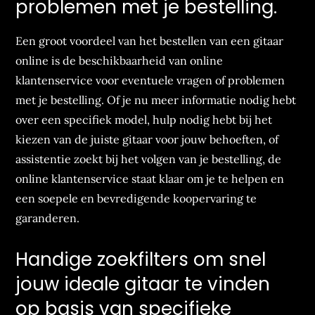
problemen met je bestelling.
Een groot voordeel van het bestellen van een gitaar
online is de beschikbaarheid van online
klantenservice voor eventuele vragen of problemen
met je bestelling. Of je nu meer informatie nodig hebt
over een specifiek model, hulp nodig hebt bij het
kiezen van de juiste gitaar voor jouw behoeften, of
assistentie zoekt bij het volgen van je bestelling, de
online klantenservice staat klaar om je te helpen en
een soepele en bevredigende koopervaring te
garanderen.
Handige zoekfilters om snel
jouw ideale gitaar te vinden
op basis van specifieke