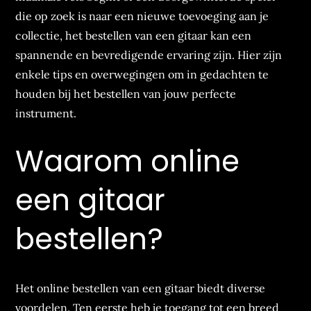
die op zoek is naar een nieuwe toevoeging aan je
collectie, het bestellen van een gitaar kan een
spannende en bevredigende ervaring zijn. Hier zijn
enkele tips en overwegingen om in gedachten te
houden bij het bestellen van jouw perfecte
instrument.
Waarom online
een gitaar
bestellen?
Het online bestellen van een gitaar biedt diverse
voordelen. Ten eerste heb je toegang tot een breed