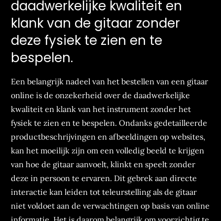
daadwerkelijke kwaliteit en
klank van de gitaar zonder
deze fysiek te zien en te
bespelen.
Een belangrijk nadeel van het bestellen van een gitaar
online is de onzekerheid over de daadwerkelijke
kwaliteit en klank van het instrument zonder het
fysiek te zien en te bespelen. Ondanks gedetailleerde
productbeschrijvingen en afbeeldingen op websites,
kan het moeilijk zijn om een volledig beeld te krijgen
van hoe de gitaar aanvoelt, klinkt en speelt zonder
deze in persoon te ervaren. Dit gebrek aan directe
interactie kan leiden tot teleurstelling als de gitaar
niet voldoet aan de verwachtingen op basis van online
informatie. Het is daarom belangrijk om voorzichtig te