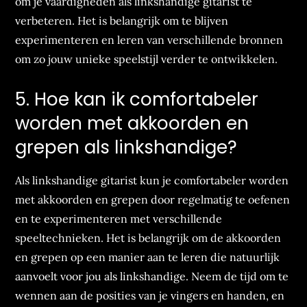
om je vaardigheden als linkshandige gitarist te
verbeteren. Het is belangrijk om te blijven
experimenteren en leren van verschillende bronnen
om zo jouw unieke speelstijl verder te ontwikkelen.
5. Hoe kan ik comfortabeler
worden met akkoorden en
grepen als linkshandige?
Als linkshandige gitarist kun je comfortabeler worden
met akkoorden en grepen door regelmatig te oefenen
en te experimenteren met verschillende
speeltechnieken. Het is belangrijk om de akkoorden
en grepen op een manier aan te leren die natuurlijk
aanvoelt voor jou als linkshandige. Neem de tijd om te
wennen aan de posities van je vingers en handen, en