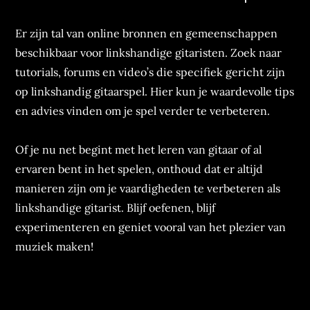
Er zijn tal van online bronnen en gemeenschappen
beschikbaar voor linkshandige gitaristen. Zoek naar
tutorials, forums en video’s die specifiek gericht zijn
op linkshandig gitaarspel. Hier kun je waardevolle tips
en advies vinden om je spel verder te verbeteren.
Of je nu net begint met het leren van gitaar of al
ervaren bent in het spelen, onthoud dat er altijd
manieren zijn om je vaardigheden te verbeteren als
linkshandige gitarist. Blijf oefenen, blijf
experimenteren en geniet vooral van het plezier van
muziek maken!