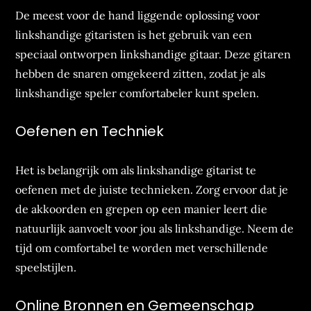
De meest voor de hand liggende oplossing voor
linkshandige gitaristen is het gebruik van een
speciaal ontworpen linkshandige gitaar. Deze gitaren
hebben de snaren omgekeerd zitten, zodat je als
linkshandige speler comfortabeler kunt spelen.
Oefenen en Techniek
Het is belangrijk om als linkshandige gitarist te
oefenen met de juiste technieken. Zorg ervoor dat je
de akkoorden en grepen op een manier leert die
natuurlijk aanvoelt voor jou als linkshandige. Neem de
tijd om comfortabel te worden met verschillende
speelstijlen.
Online Bronnen en Gemeenschap