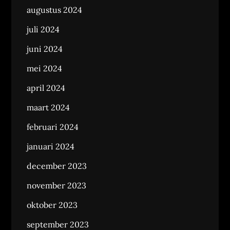
augustus 2024
juli 2024
juni 2024
mei 2024
april 2024
maart 2024
februari 2024
januari 2024
december 2023
november 2023
oktober 2023
september 2023