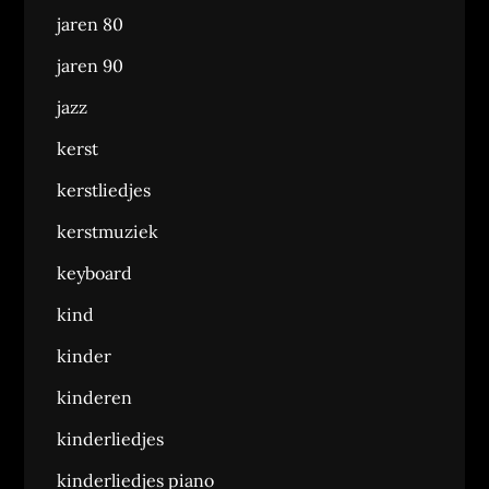
jaren 80
jaren 90
jazz
kerst
kerstliedjes
kerstmuziek
keyboard
kind
kinder
kinderen
kinderliedjes
kinderliedjes piano