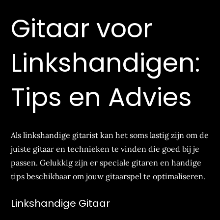
Gitaar voor
Linkshandigen:
Tips en Advies
Als linkshandige gitarist kan het soms lastig zijn om de
juiste gitaar en technieken te vinden die goed bij je
passen. Gelukkig zijn er speciale gitaren en handige
tips beschikbaar om jouw gitaarspel te optimaliseren.
Linkshandige Gitaar