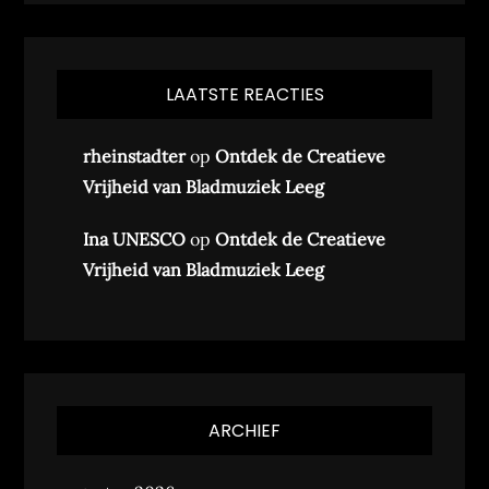
LAATSTE REACTIES
rheinstadter
op
Ontdek de Creatieve
Vrijheid van Bladmuziek Leeg
Ina UNESCO
op
Ontdek de Creatieve
Vrijheid van Bladmuziek Leeg
ARCHIEF