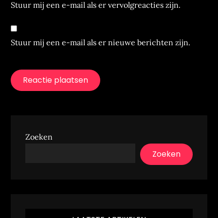
Stuur mij een e-mail als er vervolgreacties zijn.
Stuur mij een e-mail als er nieuwe berichten zijn.
Zoeken
Zoeken