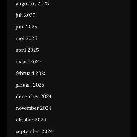
augustus 2025
juli 2025
juni 2025
mei 2025
april 2025
maart 2025
februari 2025
januari 2025
december 2024
november 2024
oktober 2024
september 2024