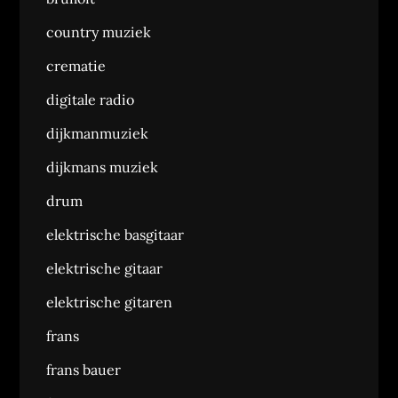
country muziek
crematie
digitale radio
dijkmanmuziek
dijkmans muziek
drum
elektrische basgitaar
elektrische gitaar
elektrische gitaren
frans
frans bauer