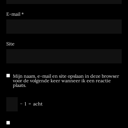
E-mail
*
Site
Mijn naam, e-mail en site opslaan in deze browser
voor de volgende keer wanneer ik een reactie
plaats.
−
1
=
acht