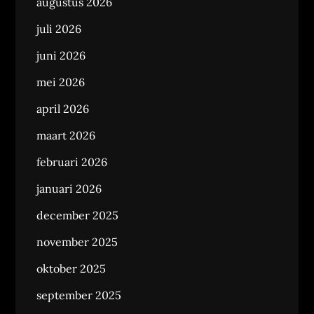
augustus 2026
juli 2026
juni 2026
mei 2026
april 2026
maart 2026
februari 2026
januari 2026
december 2025
november 2025
oktober 2025
september 2025