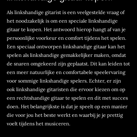
Als linkshandige gitarist is een veelgestelde vraag of
het noodzakelijk is om een speciale linkshandige
gitaar te kopen. Het antwoord hierop hangt af van je
persoonlijke voorkeur en comfort tijdens het spelen.
Een speciaal ontworpen linkshandige gitaar kan het
spelen als linkshandige gemakkelijker maken, omdat
de snaren omgekeerd zijn geplaatst. Dit kan leiden tot
een meer natuurlijke en comfortabele speelervaring
voor sommige linkshandige spelers. Echter, er zijn
ook linkshandige gitaristen die ervoor kiezen om op
een rechtshandige gitaar te spelen en dit met succes
doen. Het belangrijkste is dat je speelt op een manier
die voor jou het beste werkt en waarbij je je prettig
voelt tijdens het musiceren.