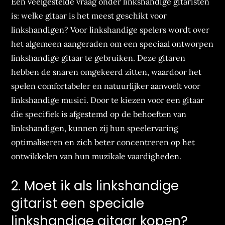
Een veelgestelde vraag onder linkshandige gitaristen
is: welke gitaar is het meest geschikt voor
linkshandigen? Voor linkshandige spelers wordt over
het algemeen aangeraden om een speciaal ontworpen
linkshandige gitaar te gebruiken. Deze gitaren
hebben de snaren omgekeerd zitten, waardoor het
spelen comfortabeler en natuurlijker aanvoelt voor
linkshandige musici. Door te kiezen voor een gitaar
die specifiek is afgestemd op de behoeften van
linkshandigen, kunnen zij hun speelervaring
optimaliseren en zich beter concentreren op het
ontwikkelen van hun muzikale vaardigheden.
2. Moet ik als linkshandige
gitarist een speciale
linkshandige gitaar kopen?