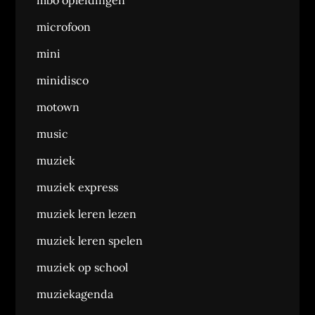
microfoon
mini
minidisco
motown
music
muziek
muziek express
muziek leren lezen
muziek leren spelen
muziek op school
muziekagenda