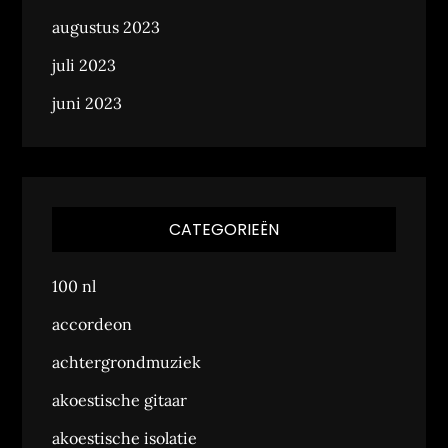
augustus 2023
juli 2023
juni 2023
CATEGORIEËN
100 nl
accordeon
achtergrondmuziek
akoestische gitaar
akoestische isolatie