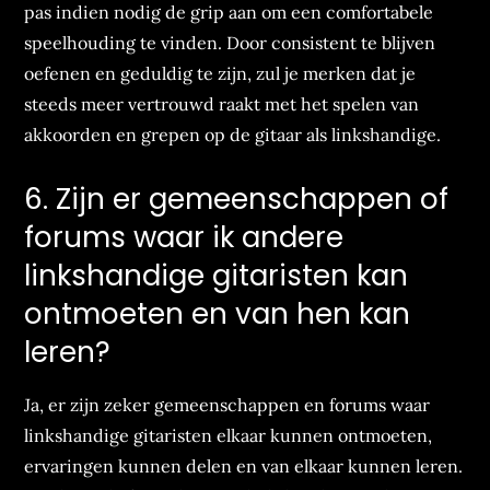
pas indien nodig de grip aan om een comfortabele
speelhouding te vinden. Door consistent te blijven
oefenen en geduldig te zijn, zul je merken dat je
steeds meer vertrouwd raakt met het spelen van
akkoorden en grepen op de gitaar als linkshandige.
6. Zijn er gemeenschappen of
forums waar ik andere
linkshandige gitaristen kan
ontmoeten en van hen kan
leren?
Ja, er zijn zeker gemeenschappen en forums waar
linkshandige gitaristen elkaar kunnen ontmoeten,
ervaringen kunnen delen en van elkaar kunnen leren.