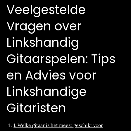
Veelgestelde
Vragen over
Linkshandig
Gitaarspelen: Tips
en Advies voor
Linkshandige
Gitaristen
1. Welke gitaar is het meest geschikt voor