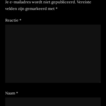
Je e-mailadres wordt niet gepubliceerd.
Vereiste
velden zijn gemarkeerd met
*
Reactie
*
Naam
*