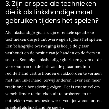
3. Zijn er speciale technieken
die ik als linkshandige moet
gebruiken tijdens het spelen?
Als linkshandige gitarist zijn er enkele specifieke
technieken die je kunt overwegen tijdens het spelen.
Een belangrijke overweging is hoe je de gitaar
vasthoudt en de positie van je handen op de frets en
snaren. Sommige linkshandige gitaristen geven er de
voorkeur aan om de hals van de gitaar met hun
rechterhand vast te houden en akkoorden te vormen
met hun linkerhand, terwijl anderen liever een meer
traditionele benadering volgen. Het is essentieel om
verschillende technieken uit te proberen en te
ontdekken wat het beste werkt voor jouw comfort en
speelstijl als linkshandige speler.