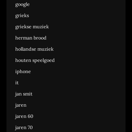
google
grieks
griekse muziek
herman brood
hollandse muziek
houten speelgoed
iphone
it
jan smit
jaren
jaren 60
jaren 70