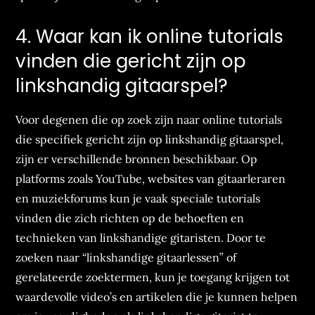
4. Waar kan ik online tutorials
vinden die gericht zijn op
linkshandig gitaarspel?
Voor degenen die op zoek zijn naar online tutorials
die specifiek gericht zijn op linkshandig gitaarspel,
zijn er verschillende bronnen beschikbaar. Op
platforms zoals YouTube, websites van gitaarleraren
en muziekforums kun je vaak speciale tutorials
vinden die zich richten op de behoeften en
technieken van linkshandige gitaristen. Door te
zoeken naar “linkshandige gitaarlessen” of
gerelateerde zoektermen, kun je toegang krijgen tot
waardevolle video’s en artikelen die je kunnen helpen