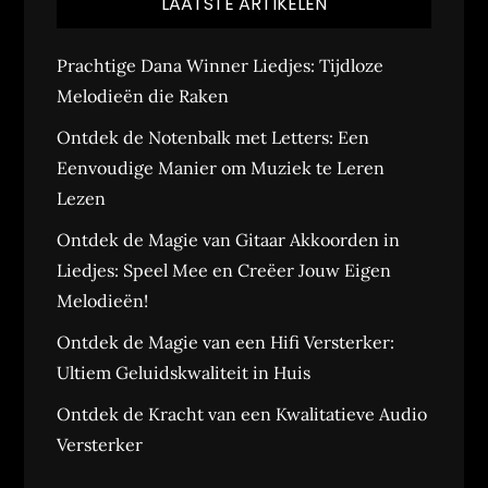
LAATSTE ARTIKELEN
Prachtige Dana Winner Liedjes: Tijdloze
Melodieën die Raken
Ontdek de Notenbalk met Letters: Een
Eenvoudige Manier om Muziek te Leren
Lezen
Ontdek de Magie van Gitaar Akkoorden in
Liedjes: Speel Mee en Creëer Jouw Eigen
Melodieën!
Ontdek de Magie van een Hifi Versterker:
Ultiem Geluidskwaliteit in Huis
Ontdek de Kracht van een Kwalitatieve Audio
Versterker