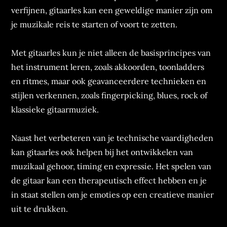
verfijnen, gitaarles kan een geweldige manier zijn om
je muzikale reis te starten of voort te zetten.
Met gitaarles kun je niet alleen de basisprincipes van
het instrument leren, zoals akkoorden, toonladders
en ritmes, maar ook geavanceerdere technieken en
stijlen verkennen, zoals fingerpicking, blues, rock of
klassieke gitaarmuziek.
Naast het verbeteren van je technische vaardigheden
kan gitaarles ook helpen bij het ontwikkelen van
muzikaal gehoor, timing en expressie. Het spelen van
de gitaar kan een therapeutisch effect hebben en je
in staat stellen om je emoties op een creatieve manier
uit te drukken.