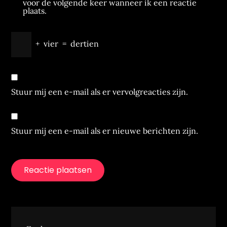
voor de volgende keer wanneer ik een reactie
plaats.
+
vier
=
dertien
Stuur mij een e-mail als er vervolgreacties zijn.
Stuur mij een e-mail als er nieuwe berichten zijn.