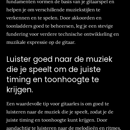
fundamenten vormen de basis van je gitaarspel en
helpen je om verschillende muziekstijlen te
verkennen en te spelen. Door akkoorden en
toonladders goed te beheersen, leg je een stevige
fundering voor verdere technische ontwikkeling en
muzikale expressie op de gitaar.
Luister goed naar de muziek
die je speelt om de juiste
timing en toonhoogte te
krijgen.
Een waardevolle tip voor gitaarles is om goed te
luisteren naar de muziek die je speelt, zodat je de
juiste timing en toonhoogte kunt krijgen. Door
aandachtig te luisteren naar de melodieën en ritmes,