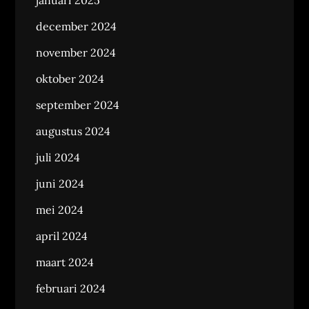
januari 2025
december 2024
november 2024
oktober 2024
september 2024
augustus 2024
juli 2024
juni 2024
mei 2024
april 2024
maart 2024
februari 2024