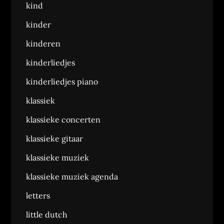
kind
kinder
kinderen
kinderliedjes
kinderliedjes piano
klassiek
klassieke concerten
klassieke gitaar
klassieke muziek
klassieke muziek agenda
letters
little dutch