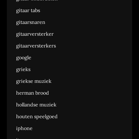
gitaar tabs
gitaarsnaren
gitaarversterker
gitaarversterkers
google
grieks
griekse muziek
herman brood
hollandse muziek
houten speelgoed
iphone