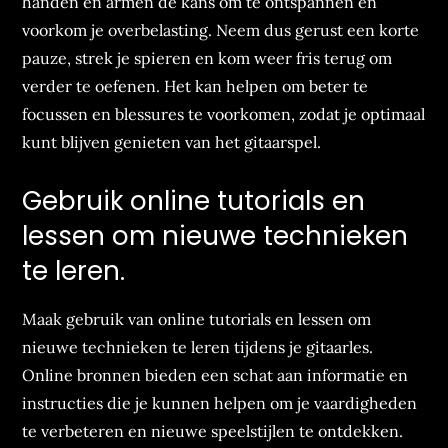
handen en armen de kans om te ontspannen en
voorkom je overbelasting. Neem dus gerust een korte
pauze, strek je spieren en kom weer fris terug om
verder te oefenen. Het kan helpen om beter te
focussen en blessures te voorkomen, zodat je optimaal
kunt blijven genieten van het gitaarspel.
Gebruik online tutorials en
lessen om nieuwe technieken
te leren.
Maak gebruik van online tutorials en lessen om
nieuwe technieken te leren tijdens je gitaarles.
Online bronnen bieden een schat aan informatie en
instructies die je kunnen helpen om je vaardigheden
te verbeteren en nieuwe speelstijlen te ontdekken.