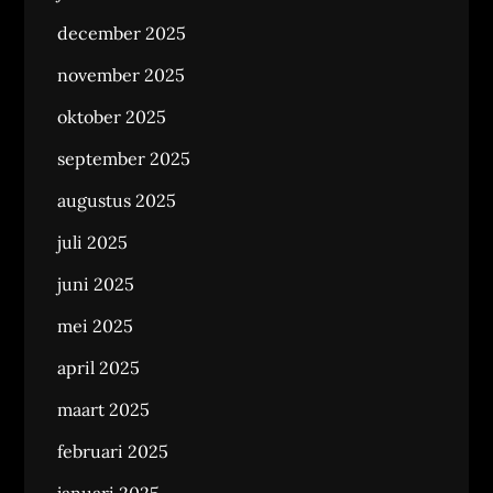
december 2025
november 2025
oktober 2025
september 2025
augustus 2025
juli 2025
juni 2025
mei 2025
april 2025
maart 2025
februari 2025