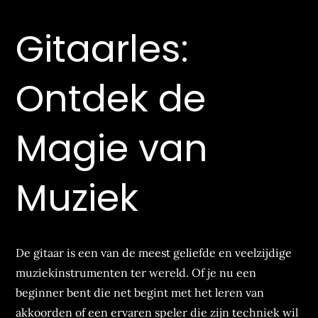
Gitaarles:
Ontdek de
Magie van
Muziek
De gitaar is een van de meest geliefde en veelzijdige
muziekinstrumenten ter wereld. Of je nu een
beginner bent die net begint met het leren van
akkoorden of een ervaren speler die zijn techniek wil