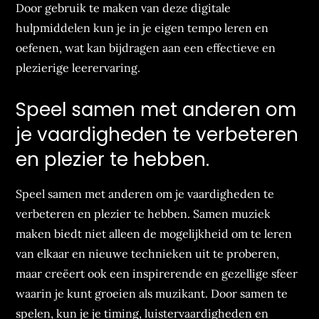
Door gebruik te maken van deze digitale
hulpmiddelen kun je in je eigen tempo leren en
oefenen, wat kan bijdragen aan een effectieve en
plezierige leerervaring.
Speel samen met anderen om
je vaardigheden te verbeteren
en plezier te hebben.
Speel samen met anderen om je vaardigheden te
verbeteren en plezier te hebben. Samen muziek
maken biedt niet alleen de mogelijkheid om te leren
van elkaar en nieuwe technieken uit te proberen,
maar creëert ook een inspirerende en gezellige sfeer
waarin je kunt groeien als muzikant. Door samen te
spelen, kun je je timing, luistervaardigheden en