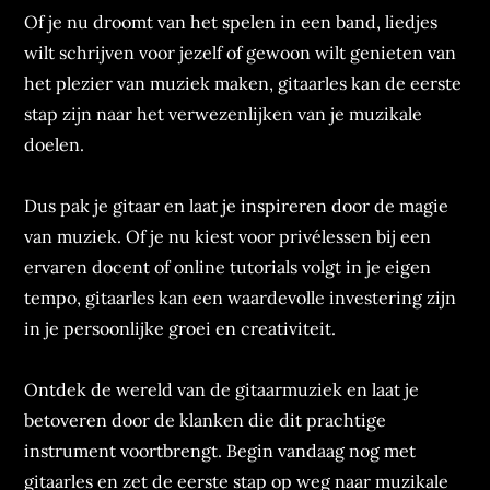
Of je nu droomt van het spelen in een band, liedjes
wilt schrijven voor jezelf of gewoon wilt genieten van
het plezier van muziek maken, gitaarles kan de eerste
stap zijn naar het verwezenlijken van je muzikale
doelen.
Dus pak je gitaar en laat je inspireren door de magie
van muziek. Of je nu kiest voor privélessen bij een
ervaren docent of online tutorials volgt in je eigen
tempo, gitaarles kan een waardevolle investering zijn
in je persoonlijke groei en creativiteit.
Ontdek de wereld van de gitaarmuziek en laat je
betoveren door de klanken die dit prachtige
instrument voortbrengt. Begin vandaag nog met
gitaarles en zet de eerste stap op weg naar muzikale