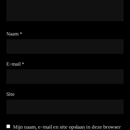
Naam
*
E-mail
*
Site
Mijn naam, e-mail en site opslaan in deze browser