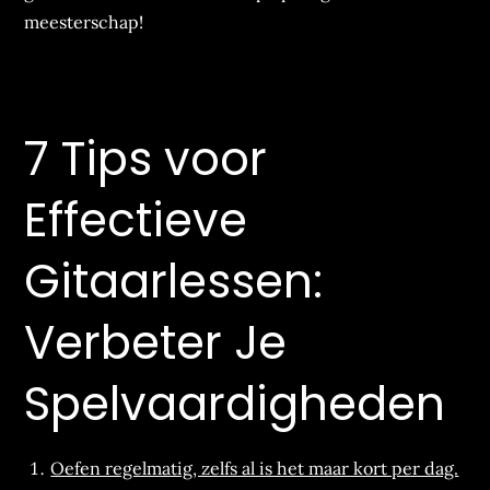
meesterschap!
7 Tips voor
Effectieve
Gitaarlessen:
Verbeter Je
Spelvaardigheden
Oefen regelmatig, zelfs al is het maar kort per dag.