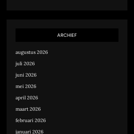
ARCHIEF
augustus 2026
juli 2026
juni 2026
mei 2026
april 2026
maart 2026
februari 2026
januari 2026