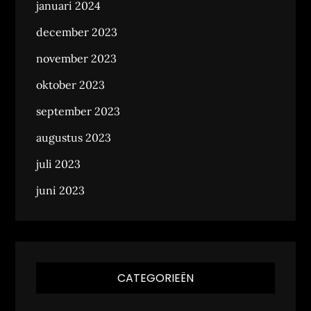
januari 2024
december 2023
november 2023
oktober 2023
september 2023
augustus 2023
juli 2023
juni 2023
CATEGORIEËN