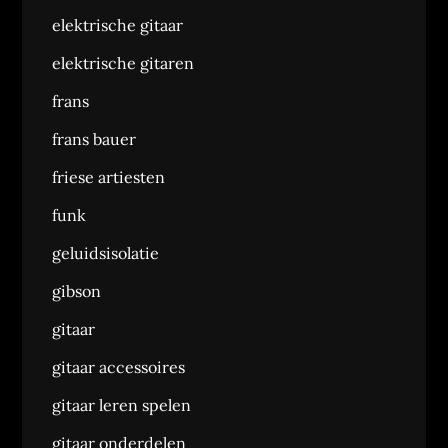
elektrische gitaar
elektrische gitaren
frans
frans bauer
friese artiesten
funk
geluidsisolatie
gibson
gitaar
gitaar accessoires
gitaar leren spelen
gitaar onderdelen