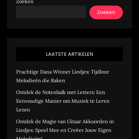
Zoeken
Zoeken
LAATSTE ARTIKELEN
Prachtige Dana Winner Liedjes: Tijdloze
Melodieën die Raken
Ontdek de Notenbalk met Letters: Een
Eenvoudige Manier om Muziek te Leren
Lezen
Ontdek de Magie van Gitaar Akkoorden in
Liedjes: Speel Mee en Creëer Jouw Eigen
Melodieën!