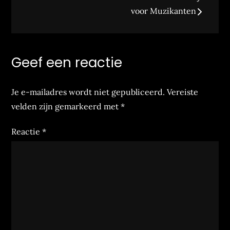
voor Muzikanten
Geef een reactie
Je e-mailadres wordt niet gepubliceerd.
Vereiste
velden zijn gemarkeerd met
*
Reactie
*