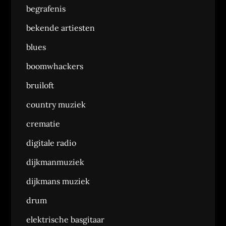
begrafenis
bekende artiesten
blues
boomwhackers
bruiloft
country muziek
crematie
digitale radio
dijkmanmuziek
dijkmans muziek
drum
elektrische basgitaar