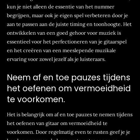
kun je niet alleen de essentie van het nummer
begrijpen, maar ook je eigen spel verbeteren door je
aan te passen aan de juiste timing en toonhoogte. Het
ontwikkelen van een goed gehoor voor muziek is
essentieel voor het perfectioneren van je gitaarspel
en het creëren van een meeslepende muzikale
ervaring voor zowel jezelf als je luisteraars.
Neem af en toe pauzes tijdens
het oefenen om vermoeidheid
te voorkomen.
Het is belangrijk om af en toe pauzes te nemen tijdens
het oefenen van gitaar om vermoeidheid te
voorkomen. Door regelmatig even te rusten geef je je