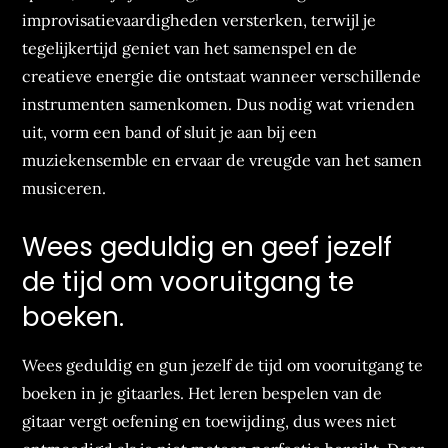
improvisatievaardigheden versterken, terwijl je
tegelijkertijd geniet van het samenspel en de
creatieve energie die ontstaat wanneer verschillende
instrumenten samenkomen. Dus nodig wat vrienden
uit, vorm een band of sluit je aan bij een
muziekensemble en ervaar de vreugde van het samen
musiceren.
Wees geduldig en geef jezelf
de tijd om vooruitgang te
boeken.
Wees geduldig en gun jezelf de tijd om vooruitgang te
boeken in je gitaarles. Het leren bespelen van de
gitaar vergt oefening en toewijding, dus wees niet