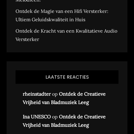
Ontdek de Magie van een Hifi Versterker:
Ultiem Geluidskwaliteit in Huis
Ontdek de Kracht van een Kwalitatieve Audio
Versterker
LAATSTE REACTIES
rheinstadter
op
Ontdek de Creatieve
Vrijheid van Bladmuziek Leeg
Ina UNESCO
op
Ontdek de Creatieve
Vrijheid van Bladmuziek Leeg