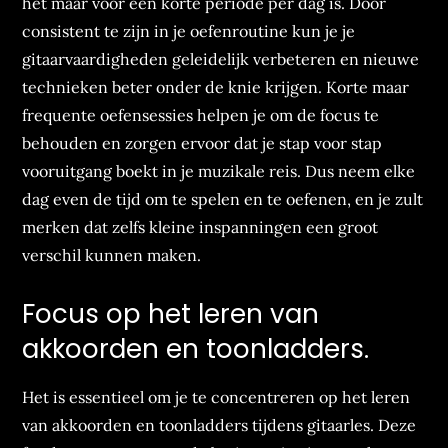
het maar voor een korte periode per dag is. Door
consistent te zijn in je oefenroutine kun je je
gitaarvaardigheden geleidelijk verbeteren en nieuwe
technieken beter onder de knie krijgen. Korte maar
frequente oefensessies helpen je om de focus te
behouden en zorgen ervoor dat je stap voor stap
vooruitgang boekt in je muzikale reis. Dus neem elke
dag even de tijd om te spelen en te oefenen, en je zult
merken dat zelfs kleine inspanningen een groot
verschil kunnen maken.
Focus op het leren van
akkoorden en toonladders.
Het is essentieel om je te concentreren op het leren
van akkoorden en toonladders tijdens gitaarles. Deze