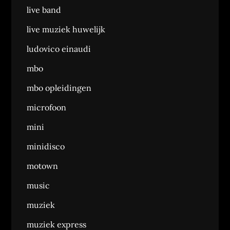
live band
live muziek huwelijk
ludovico einaudi
mbo
mbo opleidingen
microfoon
mini
minidisco
motown
music
muziek
muziek express