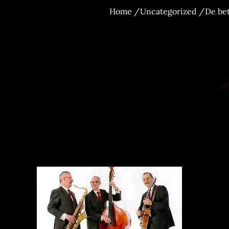
Home
Uncategorized
De be