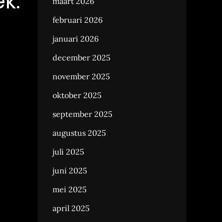
k:
maart 2026
februari 2026
januari 2026
december 2025
november 2025
oktober 2025
september 2025
augustus 2025
juli 2025
juni 2025
mei 2025
april 2025