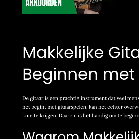
Makkelijke Gita
Beginnen met 
De gitaar is een prachtig instrument dat veel mens
net begint met gitaarspelen, kan het echter ove
knie te krijgen. Daarom is het handig om te beginn
Waarom Makkelijke