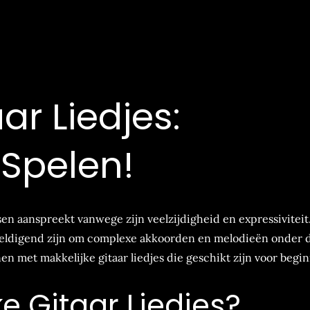
ar Liedjes:
Spelen!
en aanspreekt vanwege zijn veelzijdigheid en expressiviteit. 
rweldigend zijn om complexe akkoorden en melodieën onder 
en met makkelijke gitaar liedjes die geschikt zijn voor begin
 Gitaar Liedjes?