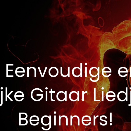
 Eenvoudige e
jke Gitaar Lied
Beginners!