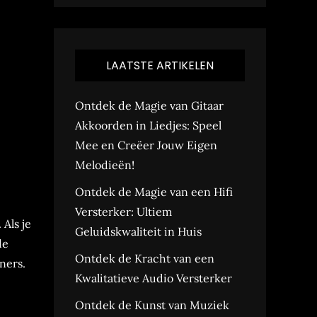
LAATSTE ARTIKELEN
Ontdek de Magie van Gitaar
Akkoorden in Liedjes: Speel
Mee en Creëer Jouw Eigen
Melodieën!
Ontdek de Magie van een Hifi
Versterker: Ultiem
Als je
Geluidskwaliteit in Huis
de
Ontdek de Kracht van een
ners.
Kwalitatieve Audio Versterker
Ontdek de Kunst van Muziek