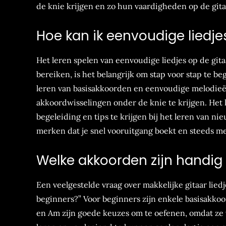
de knie krijgen en zo hun vaardigheden op de gita
Hoe kan ik eenvoudige liedje
Het leren spelen van eenvoudige liedjes op de gi
bereiken, is het belangrijk om stap voor stap te b
leren van basisakkoorden en eenvoudige melodieën
akkoordwisselingen onder de knie te krijgen. Het k
begeleiding en tips te krijgen bij het leren van nie
merken dat je snel vooruitgang boekt en steeds mee
Welke akkoorden zijn handig
Een veelgestelde vraag over makkelijke gitaar lied
beginners?” Voor beginners zijn enkele basisakkoo
en Am zijn goede keuzes om te oefenen, omdat ze 