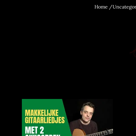
Home
Uncategor