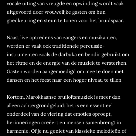
vocale uiting van vreugde en opwinding wordt vaak
uitgevoerd door vrouwelijke gasten om hun
goedkeuring en steun te tonen voor het bruidspaar.
Naast live optredens van zangers en muzikanten,
worden er vaak ook traditionele percussie-
instrumenten zoals de darbuka en bendir gebruikt om
het ritme en de energie van de muziek te versterken.
Gasten worden aangemoedigd om mee te doen met
dansen en het feest naar een hoger niveau te tillen.
Kortom, Marokkaanse bruiloftsmuziek is meer dan
alleen achtergrondgeluid; het is een essentieel
onderdeel van de viering dat emoties oproept,
herinneringen creëert en mensen samenbrengt in
harmonie. Of je nu geniet van klassieke melodieën of