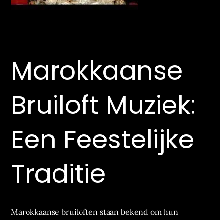
Marokkaanse
Bruiloft Muziek:
Een Feestelijke
Traditie
Marokkaanse bruiloften staan bekend om hun