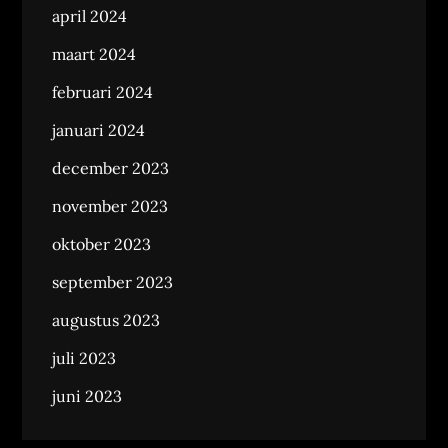
april 2024
maart 2024
februari 2024
januari 2024
december 2023
november 2023
oktober 2023
september 2023
augustus 2023
juli 2023
juni 2023