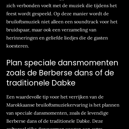
zich verbonden voelt met de muziek die tijdens het
feest wordt gespeeld. Op deze manier wordt de
bruiloftsmuziek niet alleen een soundtrack voor het
bruidspaar, maar ook een verzameling van
herinneringen en geliefde liedjes die de gasten
koesteren.
Plan speciale dansmomenten
zoals de Berberse dans of de
traditionele Dabke
Een waardevolle tip voor het verrijken van de
Marokkaanse bruiloftsmuziekervaring is het plannen
van speciale dansmomenten, zoals de levendige
Berberse dans of de traditionele Dabke. Deze