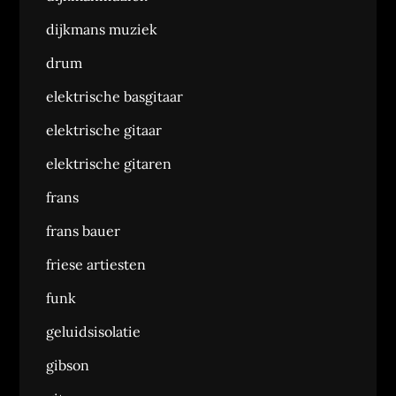
dijkmans muziek
drum
elektrische basgitaar
elektrische gitaar
elektrische gitaren
frans
frans bauer
friese artiesten
funk
geluidsisolatie
gibson