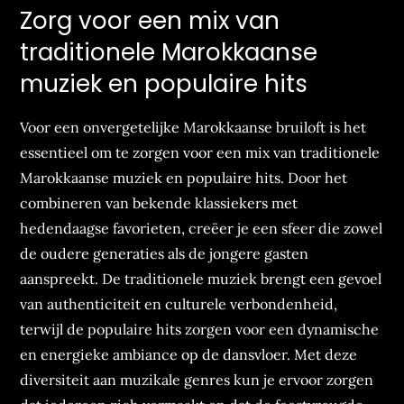
Zorg voor een mix van
traditionele Marokkaanse
muziek en populaire hits
Voor een onvergetelijke Marokkaanse bruiloft is het
essentieel om te zorgen voor een mix van traditionele
Marokkaanse muziek en populaire hits. Door het
combineren van bekende klassiekers met
hedendaagse favorieten, creëer je een sfeer die zowel
de oudere generaties als de jongere gasten
aanspreekt. De traditionele muziek brengt een gevoel
van authenticiteit en culturele verbondenheid,
terwijl de populaire hits zorgen voor een dynamische
en energieke ambiance op de dansvloer. Met deze
diversiteit aan muzikale genres kun je ervoor zorgen