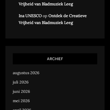
Vrijheid van Bladmuziek Leeg
Ina UNESCO
op
Ontdek de Creatieve
Vrijheid van Bladmuziek Leeg
ARCHIEF
augustus 2026
juli 2026
juni 2026
mei 2026