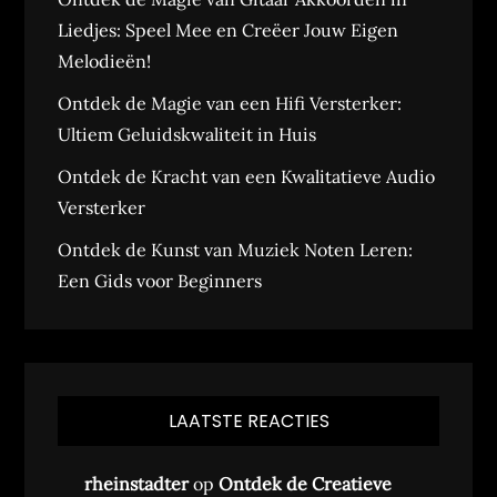
Liedjes: Speel Mee en Creëer Jouw Eigen
Melodieën!
Ontdek de Magie van een Hifi Versterker:
Ultiem Geluidskwaliteit in Huis
Ontdek de Kracht van een Kwalitatieve Audio
Versterker
Ontdek de Kunst van Muziek Noten Leren:
Een Gids voor Beginners
LAATSTE REACTIES
rheinstadter
op
Ontdek de Creatieve