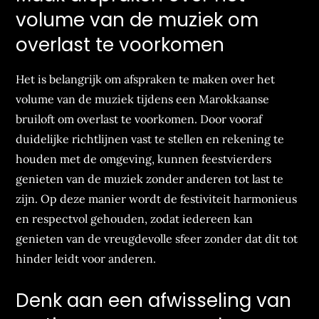
volume van de muziek om
overlast te voorkomen
Het is belangrijk om afspraken te maken over het
volume van de muziek tijdens een Marokkaanse
bruiloft om overlast te voorkomen. Door vooraf
duidelijke richtlijnen vast te stellen en rekening te
houden met de omgeving, kunnen feestvierders
genieten van de muziek zonder anderen tot last te
zijn. Op deze manier wordt de festiviteit harmonieus
en respectvol gehouden, zodat iedereen kan
genieten van de vreugdevolle sfeer zonder dat dit tot
hinder leidt voor anderen.
Denk aan een afwisseling van