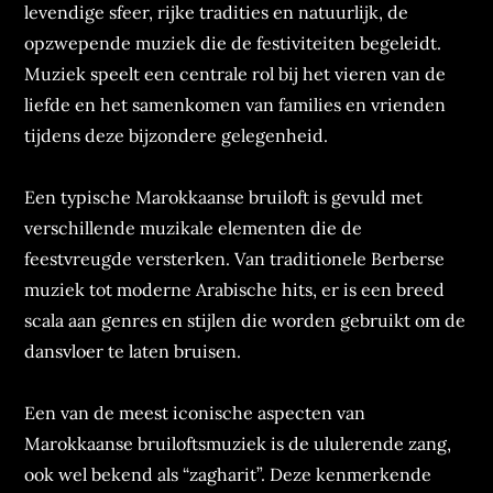
levendige sfeer, rijke tradities en natuurlijk, de
opzwepende muziek die de festiviteiten begeleidt.
Muziek speelt een centrale rol bij het vieren van de
liefde en het samenkomen van families en vrienden
tijdens deze bijzondere gelegenheid.
Een typische Marokkaanse bruiloft is gevuld met
verschillende muzikale elementen die de
feestvreugde versterken. Van traditionele Berberse
muziek tot moderne Arabische hits, er is een breed
scala aan genres en stijlen die worden gebruikt om de
dansvloer te laten bruisen.
Een van de meest iconische aspecten van
Marokkaanse bruiloftsmuziek is de ululerende zang,
ook wel bekend als “zagharit”. Deze kenmerkende