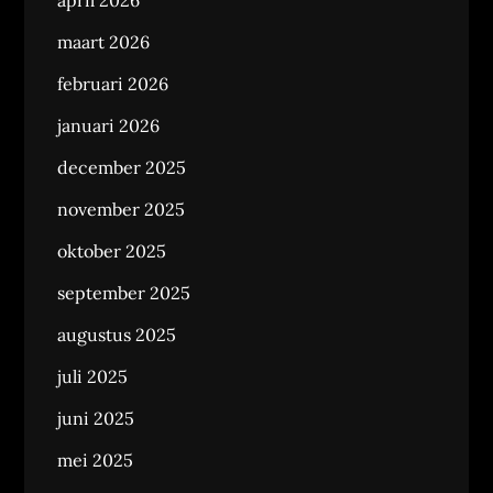
april 2026
maart 2026
februari 2026
januari 2026
december 2025
november 2025
oktober 2025
september 2025
augustus 2025
juli 2025
juni 2025
mei 2025