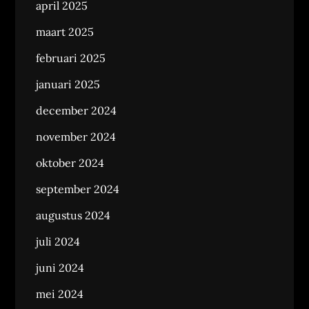
april 2025
maart 2025
februari 2025
januari 2025
december 2024
november 2024
oktober 2024
september 2024
augustus 2024
juli 2024
juni 2024
mei 2024