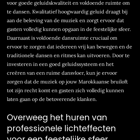
voor goede geluidskwaliteit en voldoende ruimte om
te dansen. Kwalitatief hoogwaardig geluid draagt bij
aan de beleving van de muziek en zorgt ervoor dat
gasten volledig kunnen opgaan in de feestelijke sfeer.
Daarnaast is voldoende dansruimte cruciaal om
ervoor te zorgen dat iedereen vrij kan bewegen en de
traditionele dansen en ritmes kan uitvoeren. Door te
investeren in een goed geluidssysteem en het
creëren van een ruime dansvloer, kun je ervoor
zorgen dat de muziek op jouw Marokkaanse bruiloft
tot zijn recht komt en gasten zich volledig kunnen
laten gaan op de betoverende klanken.
Overweeg het huren van
professionele lichteffecten
voor een feestelijke sfeer