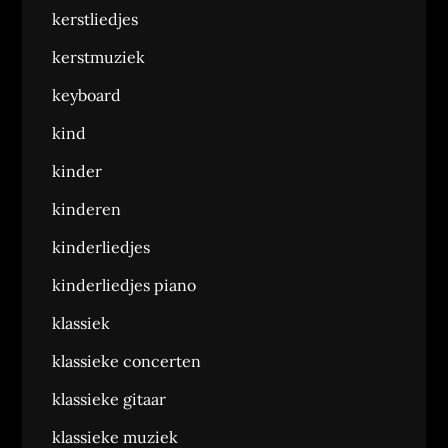
kerstliedjes
kerstmuziek
keyboard
kind
kinder
kinderen
kinderliedjes
kinderliedjes piano
klassiek
klassieke concerten
klassieke gitaar
klassieke muziek