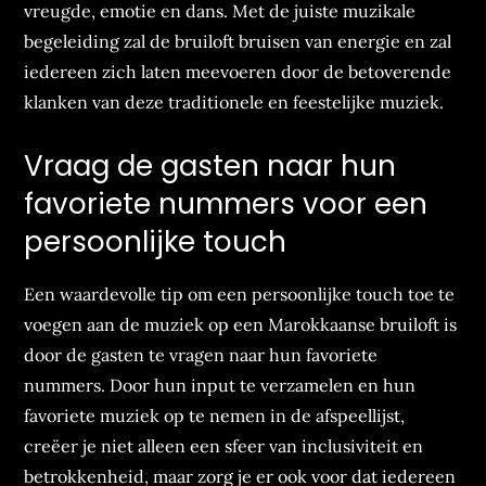
vreugde, emotie en dans. Met de juiste muzikale
begeleiding zal de bruiloft bruisen van energie en zal
iedereen zich laten meevoeren door de betoverende
klanken van deze traditionele en feestelijke muziek.
Vraag de gasten naar hun
favoriete nummers voor een
persoonlijke touch
Een waardevolle tip om een persoonlijke touch toe te
voegen aan de muziek op een Marokkaanse bruiloft is
door de gasten te vragen naar hun favoriete
nummers. Door hun input te verzamelen en hun
favoriete muziek op te nemen in de afspeellijst,
creëer je niet alleen een sfeer van inclusiviteit en
betrokkenheid, maar zorg je er ook voor dat iedereen