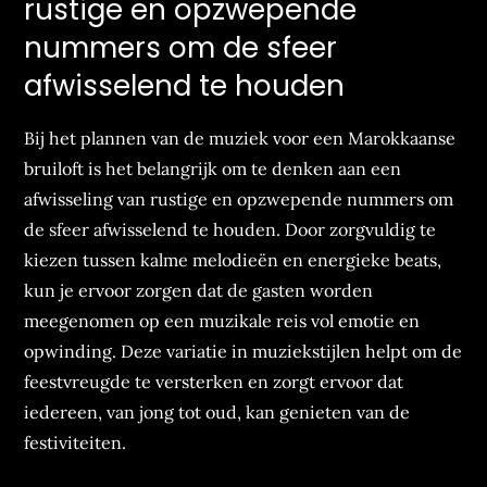
rustige en opzwepende
nummers om de sfeer
afwisselend te houden
Bij het plannen van de muziek voor een Marokkaanse
bruiloft is het belangrijk om te denken aan een
afwisseling van rustige en opzwepende nummers om
de sfeer afwisselend te houden. Door zorgvuldig te
kiezen tussen kalme melodieën en energieke beats,
kun je ervoor zorgen dat de gasten worden
meegenomen op een muzikale reis vol emotie en
opwinding. Deze variatie in muziekstijlen helpt om de
feestvreugde te versterken en zorgt ervoor dat
iedereen, van jong tot oud, kan genieten van de
festiviteiten.