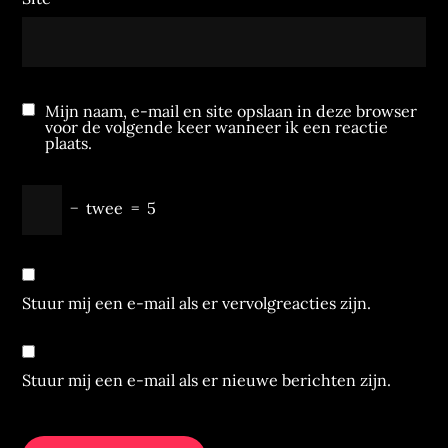
Mijn naam, e-mail en site opslaan in deze browser
voor de volgende keer wanneer ik een reactie
plaats.
−
twee
=
5
Stuur mij een e-mail als er vervolgreacties zijn.
Stuur mij een e-mail als er nieuwe berichten zijn.