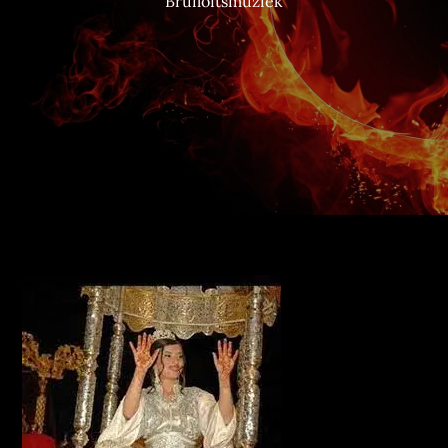
Bruiloftsmuziek