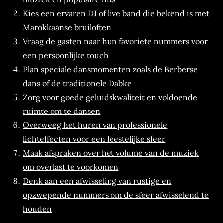
Kies een ervaren DJ of live band die bekend is met
Marokkaanse bruiloften
Vraag de gasten naar hun favoriete nummers voor
een persoonlijke touch
Plan speciale dansmomenten zoals de Berberse
dans of de traditionele Dabke
Zorg voor goede geluidskwaliteit en voldoende
ruimte om te dansen
Overweeg het huren van professionele
lichteffecten voor een feestelijke sfeer
Maak afspraken over het volume van de muziek
om overlast te voorkomen
Denk aan een afwisseling van rustige en
opzwepende nummers om de sfeer afwisselend te
houden