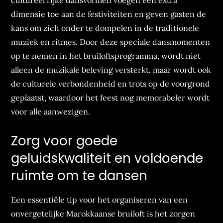
cultureel rijke dansvormen voegen een extra
dimensie toe aan de festiviteiten en geven gasten de
kans om zich onder te dompelen in de traditionele
muziek en ritmes. Door deze speciale dansmomenten
op te nemen in het bruiloftsprogramma, wordt niet
alleen de muzikale beleving versterkt, maar wordt ook
de culturele verbondenheid en trots op de voorgrond
geplaatst, waardoor het feest nog memorabeler wordt
voor alle aanwezigen.
Zorg voor goede
geluidskwaliteit en voldoende
ruimte om te dansen
Een essentiële tip voor het organiseren van een
onvergetelijke Marokkaanse bruiloft is het zorgen