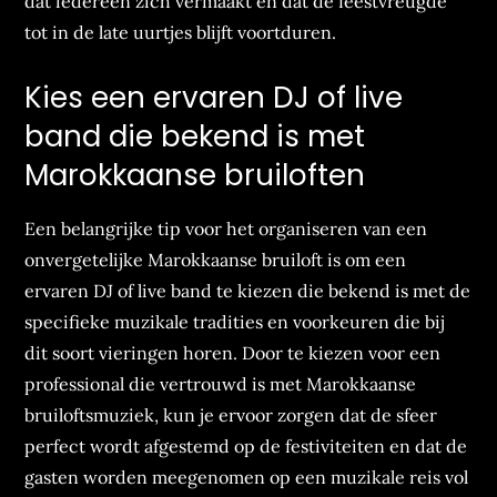
dat iedereen zich vermaakt en dat de feestvreugde
tot in de late uurtjes blijft voortduren.
Kies een ervaren DJ of live
band die bekend is met
Marokkaanse bruiloften
Een belangrijke tip voor het organiseren van een
onvergetelijke Marokkaanse bruiloft is om een
ervaren DJ of live band te kiezen die bekend is met de
specifieke muzikale tradities en voorkeuren die bij
dit soort vieringen horen. Door te kiezen voor een
professional die vertrouwd is met Marokkaanse
bruiloftsmuziek, kun je ervoor zorgen dat de sfeer
perfect wordt afgestemd op de festiviteiten en dat de
gasten worden meegenomen op een muzikale reis vol