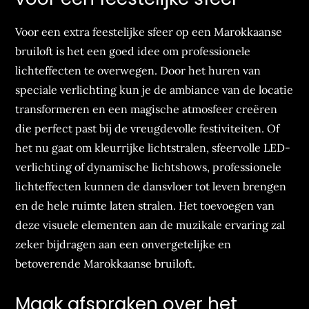
Voor een extra feestelijke sfeer op een Marokkaanse
bruiloft is het een goed idee om professionele
lichteffecten te overwegen. Door het huren van
speciale verlichting kun je de ambiance van de locatie
transformeren en een magische atmosfeer creëren
die perfect past bij de vreugdevolle festiviteiten. Of
het nu gaat om kleurrijke lichtstralen, sfeervolle LED-
verlichting of dynamische lichtshows, professionele
lichteffecten kunnen de dansvloer tot leven brengen
en de hele ruimte laten stralen. Het toevoegen van
deze visuele elementen aan de muzikale ervaring zal
zeker bijdragen aan een onvergetelijke en
betoverende Marokkaanse bruiloft.
Maak afspraken over het