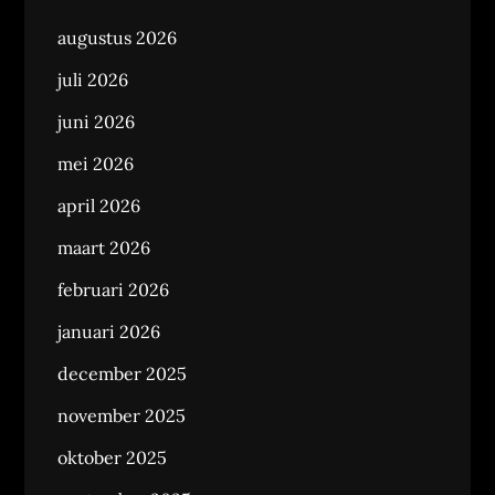
augustus 2026
juli 2026
juni 2026
mei 2026
april 2026
maart 2026
februari 2026
januari 2026
december 2025
november 2025
oktober 2025