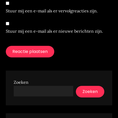
Stuur mij een e-mail als er vervolgreacties zijn.
Stuur mij een e-mail als er nieuwe berichten zijn.
Zoeken
Zoeken