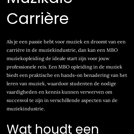
Carrière
Als je een passie hebt voor muziek en droomt van een
carrière in de muziekindustrie, dan kan een MBO
muziekopleiding de ideale start zijn voor jouw
professionele reis. Een MBO opleiding in de muziek
biedt een praktische en hands-on benadering van het
leren van muziek, waardoor studenten de nodige
vaardigheden en kennis kunnen verwerven om
succesvol te zijn in verschillende aspecten van de
muziekindustrie.
Wat houdt een