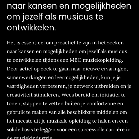
naar kansen en mogelijkheden
om jezelf als musicus te
ontwikkelen.
Het is essentieel om proactief te zijn in het zoeken
naar kansen en mogelijkheden om jezelf als musicus
te ontwikkelen tijdens een MBO muziekopleiding.
Door actief op zoek te gaan naar nieuwe ervaringen,
samenwerkingen en leermogelijkheden, kun je je
vaardigheden verbeteren, je netwerk uitbreiden en je
creativiteit stimuleren. Wees bereid om initiatief te
tonen, stappen te zetten buiten je comfortzone en
gebruik te maken van alle beschikbare middelen om
het meeste uit je muzikale opleiding te halen en een
solide basis te leggen voor een succesvolle carrière in
de muziekindustrie.