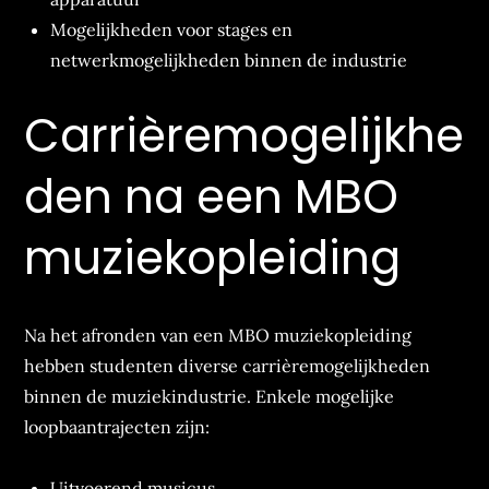
Mogelijkheden voor stages en
netwerkmogelijkheden binnen de industrie
Carrièremogelijkhe
den na een MBO
muziekopleiding
Na het afronden van een MBO muziekopleiding
hebben studenten diverse carrièremogelijkheden
binnen de muziekindustrie. Enkele mogelijke
loopbaantrajecten zijn:
Uitvoerend musicus