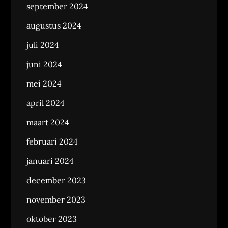
september 2024
augustus 2024
juli 2024
juni 2024
mei 2024
april 2024
maart 2024
februari 2024
januari 2024
december 2023
november 2023
oktober 2023