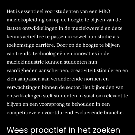
Het is essentieel voor studenten van een MBO
muziekopleiding om op de hoogte te blijven van de
laatste ontwikkelingen in de muziekwereld en deze
kennis actief toe te passen in zowel hun studie als
toekomstige carrière. Door op de hoogte te blijven
van trends, technologieën en innovaties in de
muziekindustrie kunnen studenten hun
vaardigheden aanscherpen, creativiteit stimuleren en
zich aanpassen aan veranderende normen en
verwachtingen binnen de sector. Het bijhouden van
ontwikkelingen stelt studenten in staat om relevant te
blijven en een voorsprong te behouden in een
competitieve en voortdurend evoluerende branche.
Wees proactief in het zoeken