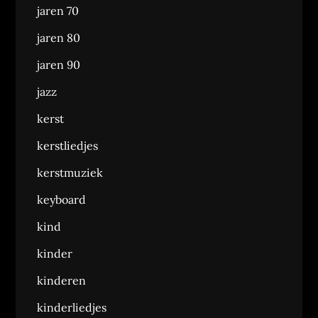
jaren 70
jaren 80
jaren 90
jazz
kerst
kerstliedjes
kerstmuziek
keyboard
kind
kinder
kinderen
kinderliedjes