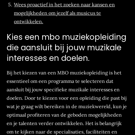
Wees proactief in het zoeken naar kansen en
mogelijkheden om jezelf als musicus te
ontwikkelen.
Kies een mbo muziekopleiding
die aansluit bij jouw muzikale
interesses en doelen.
Bij het kiezen van een MBO muziekopleiding is het
essentieel om een programma te selecteren dat
aansluit bij jouw specifieke muzikale interesses en
doelen. Door te kiezen voor een opleiding die past bij
wat je graag wilt bereiken in de muziekwereld, kun je
optimaal profiteren van de geboden mogelijkheden
en je talenten verder ontwikkelen. Het is belangrijk
om te kijken naar de specialisaties, faciliteiten en