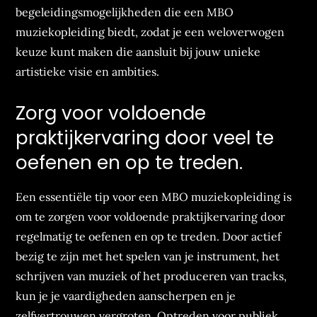
begeleidingsmogelijkheden die een MBO
muziekopleiding biedt, zodat je een weloverwogen
keuze kunt maken die aansluit bij jouw unieke
artistieke visie en ambities.
Zorg voor voldoende
praktijkervaring door veel te
oefenen en op te treden.
Een essentiële tip voor een MBO muziekopleiding is
om te zorgen voor voldoende praktijkervaring door
regelmatig te oefenen en op te treden. Door actief
bezig te zijn met het spelen van je instrument, het
schrijven van muziek of het produceren van tracks,
kun je je vaardigheden aanscherpen en je
zelfvertrouwen vergroten. Optreden voor publiek