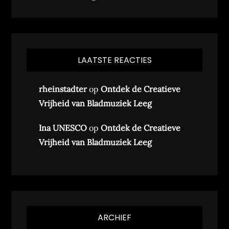
LAATSTE REACTIES
rheinstadter
op
Ontdek de Creatieve
Vrijheid van Bladmuziek Leeg
Ina UNESCO
op
Ontdek de Creatieve
Vrijheid van Bladmuziek Leeg
ARCHIEF