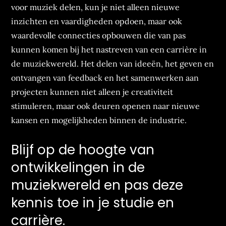
voor muziek delen, kun je niet alleen nieuwe
inzichten en vaardigheden opdoen, maar ook
waardevolle connecties opbouwen die van pas
kunnen komen bij het nastreven van een carrière in
de muziekwereld. Het delen van ideeën, het geven en
ontvangen van feedback en het samenwerken aan
projecten kunnen niet alleen je creativiteit
stimuleren, maar ook deuren openen naar nieuwe
kansen en mogelijkheden binnen de industrie.
Blijf op de hoogte van
ontwikkelingen in de
muziekwereld en pas deze
kennis toe in je studie en
carrière.