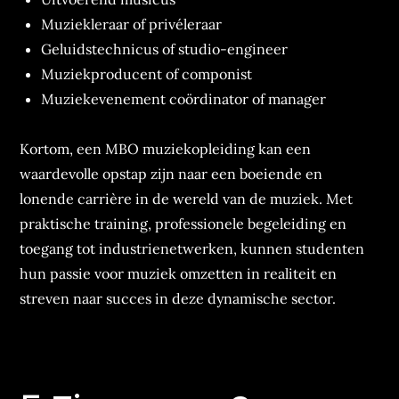
Muziekleraar of privéleraar
Geluidstechnicus of studio-engineer
Muziekproducent of componist
Muziekevenement coördinator of manager
Kortom, een MBO muziekopleiding kan een
waardevolle opstap zijn naar een boeiende en
lonende carrière in de wereld van de muziek. Met
praktische training, professionele begeleiding en
toegang tot industrienetwerken, kunnen studenten
hun passie voor muziek omzetten in realiteit en
streven naar succes in deze dynamische sector.