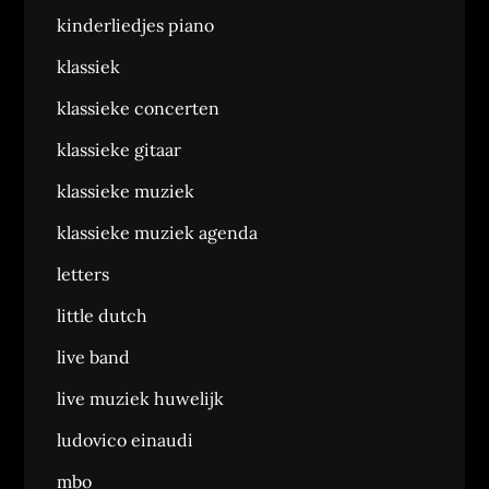
kinderliedjes piano
klassiek
klassieke concerten
klassieke gitaar
klassieke muziek
klassieke muziek agenda
letters
little dutch
live band
live muziek huwelijk
ludovico einaudi
mbo