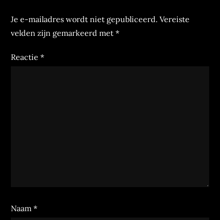
Je e-mailadres wordt niet gepubliceerd.
Vereiste
velden zijn gemarkeerd met
*
Reactie
*
Naam
*