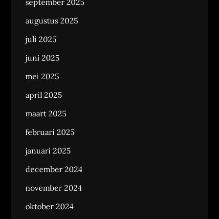
september 2025
augustus 2025
juli 2025
juni 2025
mei 2025
april 2025
maart 2025
februari 2025
januari 2025
december 2024
november 2024
oktober 2024