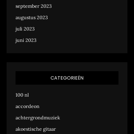
september 2023
augustus 2023
juli 2023
juni 2023
CATEGORIEËN
100 nl
accordeon
achtergrondmuziek
akoestische gitaar