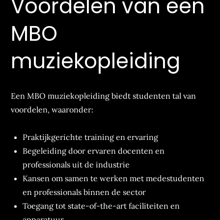
Voordelen van een
MBO
muziekopleiding
Een MBO muziekopleiding biedt studenten tal van
voordelen, waaronder:
Praktijkgerichte training en ervaring
Begeleiding door ervaren docenten en
professionals uit de industrie
Kansen om samen te werken met medestudenten
en professionals binnen de sector
Toegang tot state-of-the-art faciliteiten en
apparatuur