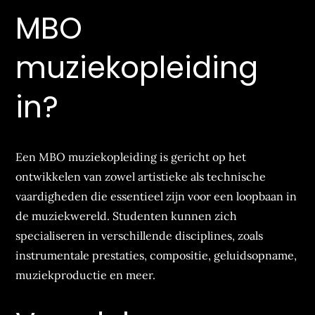
MBO
muziekopleiding
in?
Een MBO muziekopleiding is gericht op het
ontwikkelen van zowel artistieke als technische
vaardigheden die essentieel zijn voor een loopbaan in
de muziekwereld. Studenten kunnen zich
specialiseren in verschillende disciplines, zoals
instrumentale prestaties, compositie, geluidsopname,
muziekproductie en meer.