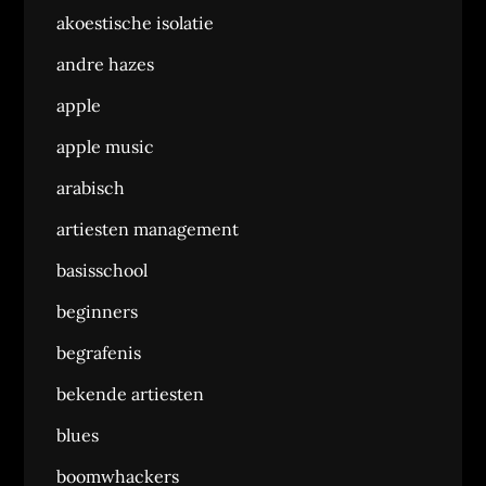
akoestische isolatie
andre hazes
apple
apple music
arabisch
artiesten management
basisschool
beginners
begrafenis
bekende artiesten
blues
boomwhackers