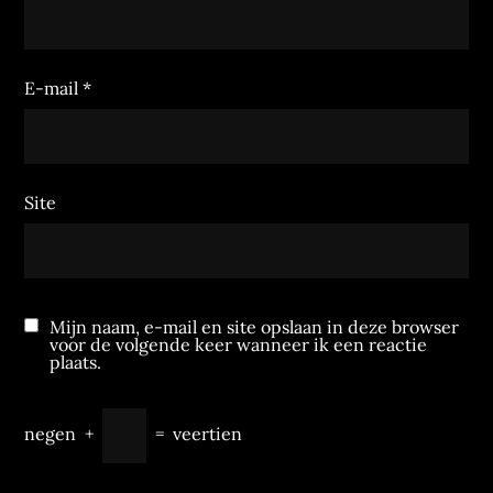
E-mail
*
Site
Mijn naam, e-mail en site opslaan in deze browser
voor de volgende keer wanneer ik een reactie
plaats.
negen
+
=
veertien