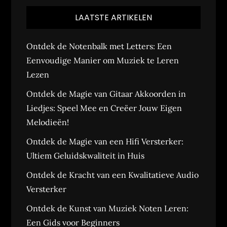
LAATSTE ARTIKELEN
Ontdek de Notenbalk met Letters: Een
Eenvoudige Manier om Muziek te Leren
Lezen
Ontdek de Magie van Gitaar Akkoorden in
Liedjes: Speel Mee en Creëer Jouw Eigen
Melodieën!
Ontdek de Magie van een Hifi Versterker:
Ultiem Geluidskwaliteit in Huis
Ontdek de Kracht van een Kwalitatieve Audio
Versterker
Ontdek de Kunst van Muziek Noten Leren:
Een Gids voor Beginners