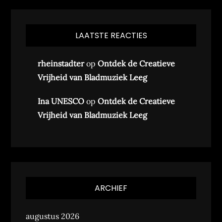
LAATSTE REACTIES
rheinstadter
op
Ontdek de Creatieve
Vrijheid van Bladmuziek Leeg
Ina UNESCO
op
Ontdek de Creatieve
Vrijheid van Bladmuziek Leeg
ARCHIEF
augustus 2026