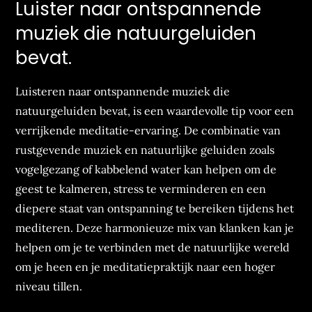
Luister naar ontspannende
muziek die natuurgeluiden
bevat.
Luisteren naar ontspannende muziek die
natuurgeluiden bevat, is een waardevolle tip voor een
verrijkende meditatie-ervaring. De combinatie van
rustgevende muziek en natuurlijke geluiden zoals
vogelgezang of kabbelend water kan helpen om de
geest te kalmeren, stress te verminderen en een
diepere staat van ontspanning te bereiken tijdens het
mediteren. Deze harmonieuze mix van klanken kan je
helpen om je te verbinden met de natuurlijke wereld
om je heen en je meditatiepraktijk naar een hoger
niveau tillen.