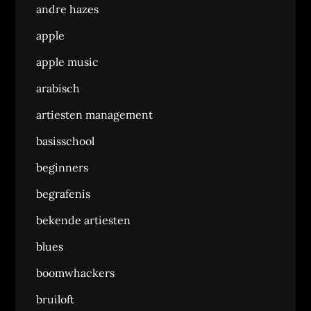
andre hazes
apple
apple music
arabisch
artiesten management
basisschool
beginners
begrafenis
bekende artiesten
blues
boomwhackers
bruiloft