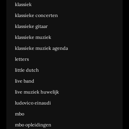
klassiek
klassieke concerten
klassieke gitaar
klassieke muziek
klassieke muziek agenda
letters
little dutch
live band
live muziek huwelijk
ludovico einaudi
mbo
mbo opleidingen