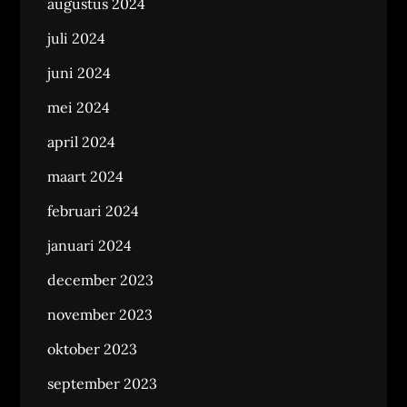
augustus 2024
juli 2024
juni 2024
mei 2024
april 2024
maart 2024
februari 2024
januari 2024
december 2023
november 2023
oktober 2023
september 2023