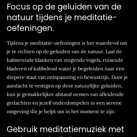
Focus op de geluiden van de
natuur tijdens je meditatie-
oefeningen.
Tijdens je meditatie-oefeningen is het waardevol om
je te richten op de geluiden van de natuur. Laat de
kalmerende klanken van zingende vogels, ruisende
bladeren of kabbelend water je begeleiden naar een
diepere staat van ontspanning en bewustzijn. Door je
aandacht te vestigen op deze natuurlijke geluiden,
kun je gemakkelijker afstand nemen van afleidende
gedachten en jezelf onderdompelen in een serene
omgeving die je helpt om in het moment te zijn.
Gebruik meditatiemuziek met