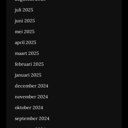
juli 2025
juni 2025
mei 2025
april 2025
maart 2025
februari 2025
januari 2025
december 2024
november 2024
oktober 2024
september 2024