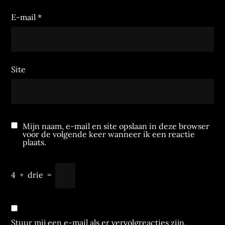
E-mail
*
Site
Mijn naam, e-mail en site opslaan in deze browser
voor de volgende keer wanneer ik een reactie
plaats.
4
+
drie
=
Stuur mij een e-mail als er vervolgreacties zijn.