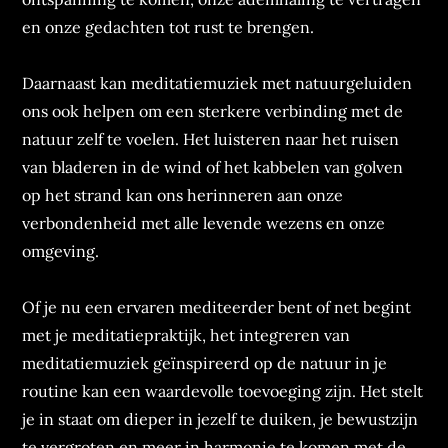
en onze gedachten tot rust te brengen.
Daarnaast kan meditatiemuziek met natuurgeluiden
ons ook helpen om een sterkere verbinding met de
natuur zelf te voelen. Het luisteren naar het ruisen
van bladeren in de wind of het kabbelen van golven
op het strand kan ons herinneren aan onze
verbondenheid met alle levende wezens en onze
omgeving.
Of je nu een ervaren mediteerder bent of net begint
met je meditatiepraktijk, het integreren van
meditatiemuziek geïnspireerd op de natuur in je
routine kan een waardevolle toevoeging zijn. Het stelt
je in staat om dieper in jezelf te duiken, je bewustzijn
te vergroten en meer in harmonie te komen met de