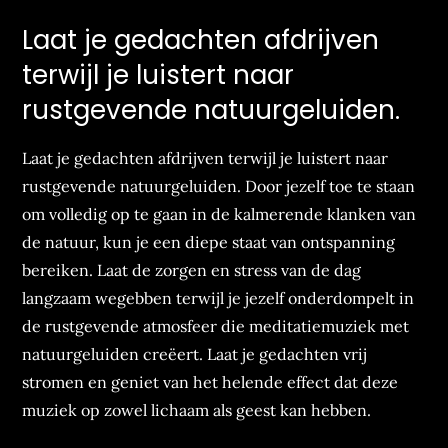
Laat je gedachten afdrijven
terwijl je luistert naar
rustgevende natuurgeluiden.
Laat je gedachten afdrijven terwijl je luistert naar
rustgevende natuurgeluiden. Door jezelf toe te staan
om volledig op te gaan in de kalmerende klanken van
de natuur, kun je een diepe staat van ontspanning
bereiken. Laat de zorgen en stress van de dag
langzaam wegebben terwijl je jezelf onderdompelt in
de rustgevende atmosfeer die meditatiemuziek met
natuurgeluiden creëert. Laat je gedachten vrij
stromen en geniet van het helende effect dat deze
muziek op zowel lichaam als geest kan hebben.