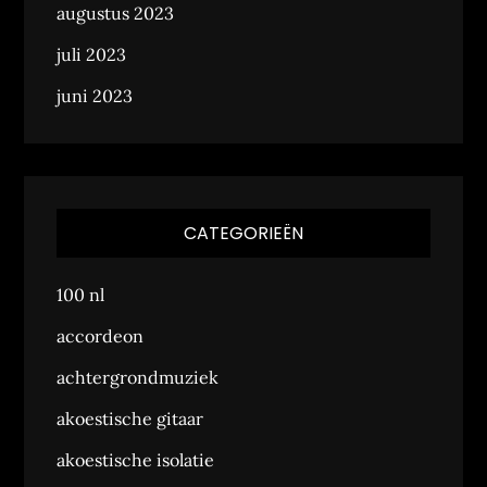
augustus 2023
juli 2023
juni 2023
CATEGORIEËN
100 nl
accordeon
achtergrondmuziek
akoestische gitaar
akoestische isolatie