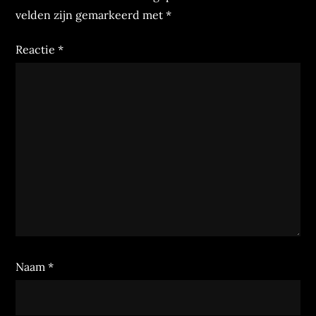
velden zijn gemarkeerd met
*
Reactie
*
Naam
*