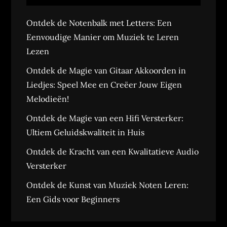
Ontdek de Notenbalk met Letters: Een
Eenvoudige Manier om Muziek te Leren
Lezen
Ontdek de Magie van Gitaar Akkoorden in
Liedjes: Speel Mee en Creëer Jouw Eigen
Melodieën!
Ontdek de Magie van een Hifi Versterker:
Ultiem Geluidskwaliteit in Huis
Ontdek de Kracht van een Kwalitatieve Audio
Versterker
Ontdek de Kunst van Muziek Noten Leren:
Een Gids voor Beginners