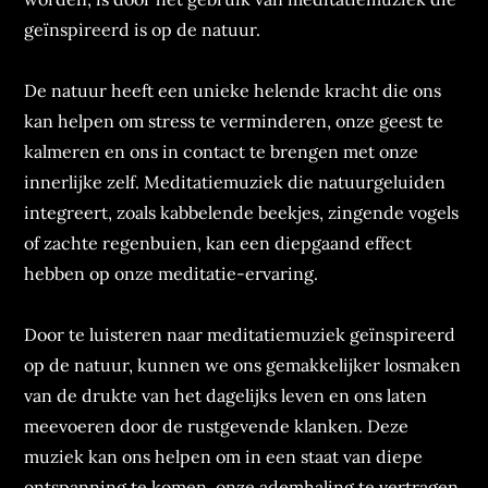
geïnspireerd is op de natuur.
De natuur heeft een unieke helende kracht die ons
kan helpen om stress te verminderen, onze geest te
kalmeren en ons in contact te brengen met onze
innerlijke zelf. Meditatiemuziek die natuurgeluiden
integreert, zoals kabbelende beekjes, zingende vogels
of zachte regenbuien, kan een diepgaand effect
hebben op onze meditatie-ervaring.
Door te luisteren naar meditatiemuziek geïnspireerd
op de natuur, kunnen we ons gemakkelijker losmaken
van de drukte van het dagelijks leven en ons laten
meevoeren door de rustgevende klanken. Deze
muziek kan ons helpen om in een staat van diepe
ontspanning te komen, onze ademhaling te vertragen