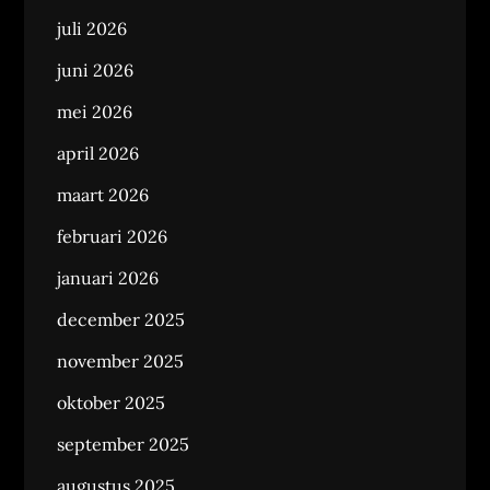
juli 2026
juni 2026
mei 2026
april 2026
maart 2026
februari 2026
januari 2026
december 2025
november 2025
oktober 2025
september 2025
augustus 2025