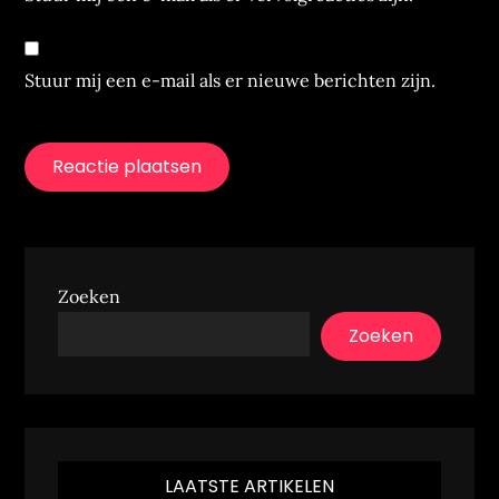
Stuur mij een e-mail als er nieuwe berichten zijn.
Zoeken
Zoeken
LAATSTE ARTIKELEN