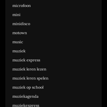
microfoon
mini
minidisco
motown
music
muziek
muziek express
muziek leren lezen
muziek leren spelen
muziek op school
muziekagenda
muziekexpress