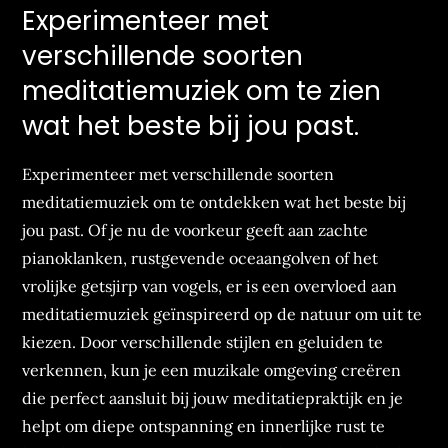
Experimenteer met
verschillende soorten
meditatiemuziek om te zien
wat het beste bij jou past.
Experimenteer met verschillende soorten
meditatiemuziek om te ontdekken wat het beste bij
jou past. Of je nu de voorkeur geeft aan zachte
pianoklanken, rustgevende oceaangolven of het
vrolijke getsjirp van vogels, er is een overvloed aan
meditatiemuziek geïnspireerd op de natuur om uit te
kiezen. Door verschillende stijlen en geluiden te
verkennen, kun je een muzikale omgeving creëren
die perfect aansluit bij jouw meditatiepraktijk en je
helpt om diepe ontspanning en innerlijke rust te