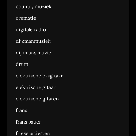
country muziek
crematie
digitale radio
dijkmanmuziek
dijkmans muziek
drum
elektrische basgitaar
elektrische gitaar
elektrische gitaren
frans
frans bauer
friese artiesten