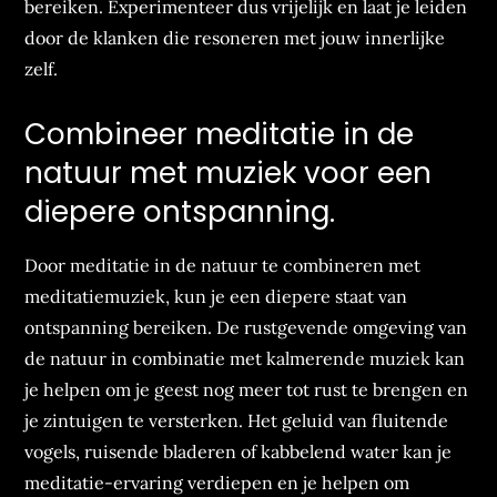
bereiken. Experimenteer dus vrijelijk en laat je leiden
door de klanken die resoneren met jouw innerlijke
zelf.
Combineer meditatie in de
natuur met muziek voor een
diepere ontspanning.
Door meditatie in de natuur te combineren met
meditatiemuziek, kun je een diepere staat van
ontspanning bereiken. De rustgevende omgeving van
de natuur in combinatie met kalmerende muziek kan
je helpen om je geest nog meer tot rust te brengen en
je zintuigen te versterken. Het geluid van fluitende
vogels, ruisende bladeren of kabbelend water kan je
meditatie-ervaring verdiepen en je helpen om