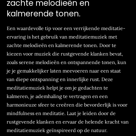
zachte melodieën en
kalmerende tonen.
Een waardevolle tip voor een verrijkende meditatie-
ervaring is het gebruik van meditatiemuziek met
zachte melodieën en kalmerende tonen. Door te
kiezen voor muziek die rustgevende klanken bevat,
zoals serene melodieën en ontspannende tonen, kun
je je gemakkelijker laten meevoeren naar een staat
van diepe ontspanning en innerlijke rust. Deze
meditatiemuziek helpt je om je gedachten te
kalmeren, je ademhaling te vertragen en een
harmonieuze sfeer te creëren die bevorderlijk is voor
mindfulness en meditatie. Laat je leiden door de
rustgevende klanken en ervaar de helende kracht van
meditatiemuziek geïnspireerd op de natuur.