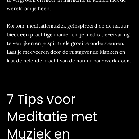
wereld om je heen.
Kortom, meditatiemuziek geïnspireerd op de natuur
biedt een prachtige manier om je meditatie-ervaring
te verrijken en je spirituele groei te ondersteunen.
Laat je meevoeren door de rustgevende klanken en
laat de helende kracht van de natuur haar werk doen.
7 Tips voor
Meditatie met
Muziek en