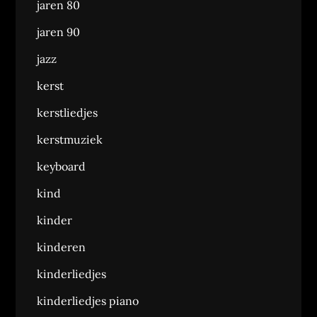
jaren 80
jaren 90
jazz
kerst
kerstliedjes
kerstmuziek
keyboard
kind
kinder
kinderen
kinderliedjes
kinderliedjes piano