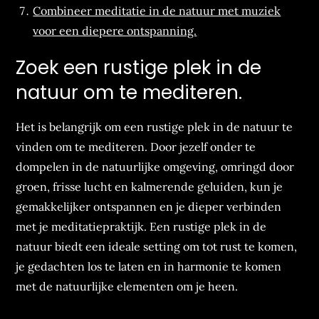
Combineer meditatie in de natuur met muziek
voor een diepere ontspanning.
Zoek een rustige plek in de
natuur om te mediteren.
Het is belangrijk om een rustige plek in de natuur te
vinden om te mediteren. Door jezelf onder te
dompelen in de natuurlijke omgeving, omringd door
groen, frisse lucht en kalmerende geluiden, kun je
gemakkelijker ontspannen en je dieper verbinden
met je meditatiepraktijk. Een rustige plek in de
natuur biedt een ideale setting om tot rust te komen,
je gedachten los te laten en in harmonie te komen
met de natuurlijke elementen om je heen.