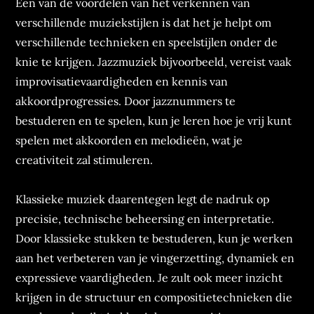
Een van de voordelen van het verkennen van
verschillende muziekstijlen is dat het je helpt om
verschillende technieken en speelstijlen onder de
knie te krijgen. Jazzmuziek bijvoorbeeld, vereist vaak
improvisatievaardigheden en kennis van
akkoordprogressies. Door jazznummers te
bestuderen en te spelen, kun je leren hoe je vrij kunt
spelen met akkoorden en melodieën, wat je
creativiteit zal stimuleren.
Klassieke muziek daarentegen legt de nadruk op
precisie, technische beheersing en interpretatie.
Door klassieke stukken te bestuderen, kun je werken
aan het verbeteren van je vingerzetting, dynamiek en
expressieve vaardigheden. Je zult ook meer inzicht
krijgen in de structuur en compositietechnieken die