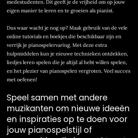
medestudenten. Dit geeft je de vrijheid om op jouw
eigen manier te leren en te groeien als pianist.
Dus waar wacht je nog op? Maak gebruik van de vele
online tutorials en boekjes die beschikbaar zijn en
verrijk je pianospelervaring. Met deze extra
hulpmiddelen kun je nieuwe technieken ontdekken,
liedjes leren spelen die je altijd al hebt willen spelen,
en het plezier van pianospelen vergroten. Veel succes
met oefenen!
Speel samen met andere
muzikanten om nieuwe ideeën
en inspiraties op te doen voor
jouw pianospelstijl of