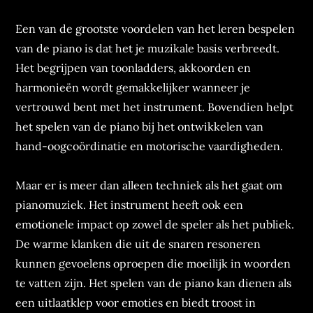
Een van de grootste voordelen van het leren bespelen
van de piano is dat het je muzikale basis verbreedt.
Het begrijpen van toonladders, akkoorden en
harmonieën wordt gemakkelijker wanneer je
vertrouwd bent met het instrument. Bovendien helpt
het spelen van de piano bij het ontwikkelen van
hand-oogcoördinatie en motorische vaardigheden.
Maar er is meer dan alleen techniek als het gaat om
pianomuziek. Het instrument heeft ook een
emotionele impact op zowel de speler als het publiek.
De warme klanken die uit de snaren resoneren
kunnen gevoelens oproepen die moeilijk in woorden
te vatten zijn. Het spelen van de piano kan dienen als
een uitlaatklep voor emoties en biedt troost in