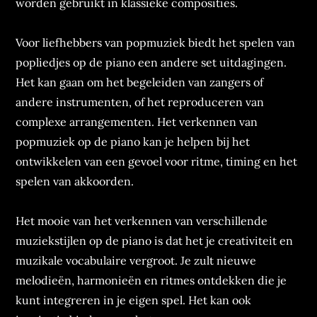
worden gebruikt in klassieke composities.
Voor liefhebbers van popmuziek biedt het spelen van
popliedjes op de piano een andere set uitdagingen.
Het kan gaan om het begeleiden van zangers of
andere instrumenten, of het reproduceren van
complexe arrangementen. Het verkennen van
popmuziek op de piano kan je helpen bij het
ontwikkelen van een gevoel voor ritme, timing en het
spelen van akkoorden.
Het mooie van het verkennen van verschillende
muziekstijlen op de piano is dat het je creativiteit en
muzikale vocabulaire vergroot. Je zult nieuwe
melodieën, harmonieën en ritmes ontdekken die je
kunt integreren in je eigen spel. Het kan ook