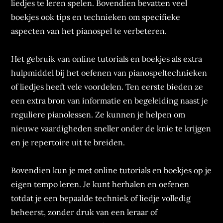
liedjes te leren spelen. Bovendien bevatten veel
boekjes ook tips en technieken om specifieke
aspecten van het pianospel te verbeteren.
Het gebruik van online tutorials en boekjes als extra
hulpmiddel bij het oefenen van pianospeltechnieken
of liedjes heeft vele voordelen. Ten eerste bieden ze
een extra bron van informatie en begeleiding naast je
reguliere pianolessen. Ze kunnen je helpen om
nieuwe vaardigheden sneller onder de knie te krijgen
en je repertoire uit te breiden.
Bovendien kun je met online tutorials en boekjes op je
eigen tempo leren. Je kunt herhalen en oefenen
totdat je een bepaalde techniek of liedje volledig
beheerst, zonder druk van een leraar of