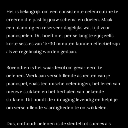
Het is belangrijk om een consistente oefenroutine te
creëren die past bij jouw schema en doelen. Maak
een planning en reserveer dagelijks wat tijd voor
pianospelen. Dit hoeft niet per se lang te zijn; zelfs
korte sessies van 15-30 minuten kunnen effectief zijn
als ze regelmatig worden gedaan.
Bovendien is het waardevol om gevarieerd te
oefenen. Werk aan verschillende aspecten van je
pianospel, zoals technische oefeningen, het leren van
nieuwe stukken en het herhalen van bekende
stukken. Dit houdt de uitdaging levendig en helpt je
om verschillende vaardigheden te ontwikkelen.
Dus, onthoud: oefenen is de sleutel tot succes als