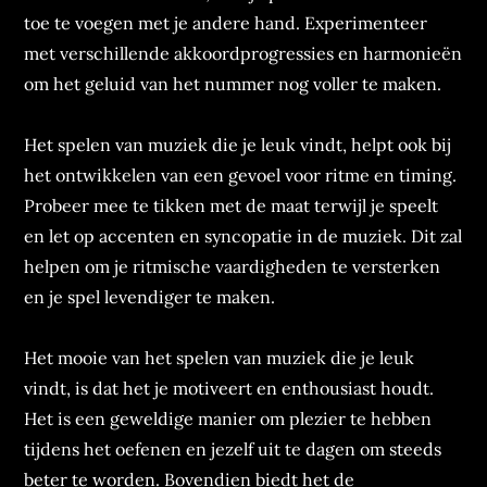
toe te voegen met je andere hand. Experimenteer
met verschillende akkoordprogressies en harmonieën
om het geluid van het nummer nog voller te maken.
Het spelen van muziek die je leuk vindt, helpt ook bij
het ontwikkelen van een gevoel voor ritme en timing.
Probeer mee te tikken met de maat terwijl je speelt
en let op accenten en syncopatie in de muziek. Dit zal
helpen om je ritmische vaardigheden te versterken
en je spel levendiger te maken.
Het mooie van het spelen van muziek die je leuk
vindt, is dat het je motiveert en enthousiast houdt.
Het is een geweldige manier om plezier te hebben
tijdens het oefenen en jezelf uit te dagen om steeds
beter te worden. Bovendien biedt het de