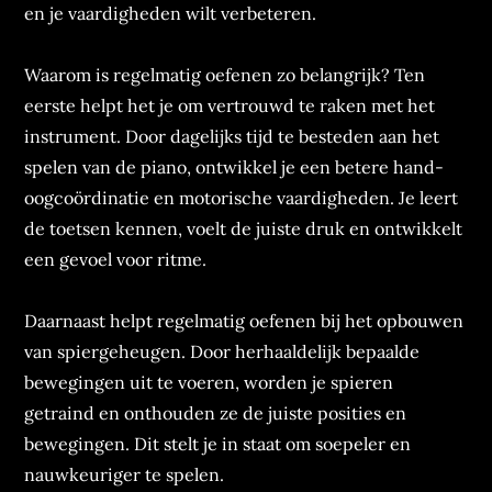
en je vaardigheden wilt verbeteren.
Waarom is regelmatig oefenen zo belangrijk? Ten
eerste helpt het je om vertrouwd te raken met het
instrument. Door dagelijks tijd te besteden aan het
spelen van de piano, ontwikkel je een betere hand-
oogcoördinatie en motorische vaardigheden. Je leert
de toetsen kennen, voelt de juiste druk en ontwikkelt
een gevoel voor ritme.
Daarnaast helpt regelmatig oefenen bij het opbouwen
van spiergeheugen. Door herhaaldelijk bepaalde
bewegingen uit te voeren, worden je spieren
getraind en onthouden ze de juiste posities en
bewegingen. Dit stelt je in staat om soepeler en
nauwkeuriger te spelen.