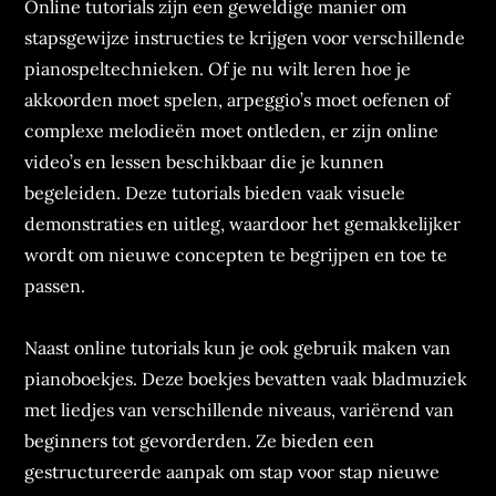
Online tutorials zijn een geweldige manier om
stapsgewijze instructies te krijgen voor verschillende
pianospeltechnieken. Of je nu wilt leren hoe je
akkoorden moet spelen, arpeggio’s moet oefenen of
complexe melodieën moet ontleden, er zijn online
video’s en lessen beschikbaar die je kunnen
begeleiden. Deze tutorials bieden vaak visuele
demonstraties en uitleg, waardoor het gemakkelijker
wordt om nieuwe concepten te begrijpen en toe te
passen.
Naast online tutorials kun je ook gebruik maken van
pianoboekjes. Deze boekjes bevatten vaak bladmuziek
met liedjes van verschillende niveaus, variërend van
beginners tot gevorderden. Ze bieden een
gestructureerde aanpak om stap voor stap nieuwe