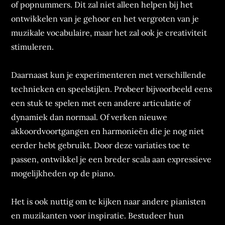
of popnummers. Dit zal niet alleen helpen bij het
ontwikkelen van je gehoor en het vergroten van je
muzikale vocabulaire, maar het zal ook je creativiteit
stimuleren.
Daarnaast kun je experimenteren met verschillende
technieken en speelstijlen. Probeer bijvoorbeeld eens
een stuk te spelen met een andere articulatie of
dynamiek dan normaal. Of verken nieuwe
akkoordvoortgangen en harmonieën die je nog niet
eerder hebt gebruikt. Door deze variaties toe te
passen, ontwikkel je een breder scala aan expressieve
mogelijkheden op de piano.
Het is ook nuttig om te kijken naar andere pianisten
en muzikanten voor inspiratie. Bestudeer hun