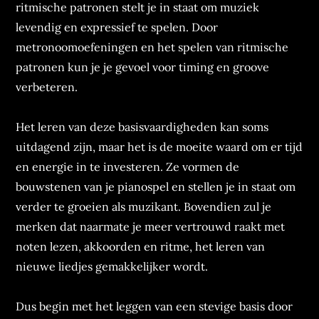
ritmische patronen stelt je in staat om muziek
levendig en expressief te spelen. Door
metronoomoefeningen en het spelen van ritmische
patronen kun je je gevoel voor timing en groove
verbeteren.
Het leren van deze basisvaardigheden kan soms
uitdagend zijn, maar het is de moeite waard om er tijd
en energie in te investeren. Ze vormen de
bouwstenen van je pianospel en stellen je in staat om
verder te groeien als muzikant. Bovendien zul je
merken dat naarmate je meer vertrouwd raakt met
noten lezen, akkoorden en ritme, het leren van
nieuwe liedjes gemakkelijker wordt.
Dus begin met het leggen van een stevige basis door