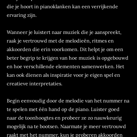
die je hoort in pianoklanken kan een verrijkende
ervaring zijn.
Wanneer je luistert naar muziek die je aanspreekt,
raak je vertrouwd met de melodieën, ritmes en
akkoorden die erin voorkomen. Dit helpt je om een
beter begrip te krijgen van hoe muziek is opgebouwd
en hoe verschillende elementen samenwerken. Het
kan ook dienen als inspiratie voor je eigen spel en
creatieve interpretaties.
Begin eenvoudig door de melodie van het nummer na
te spelen met één hand op de piano. Luister goed
naar de toonhoogtes en probeer ze zo nauwkeurig
mogelijk na te bootsen. Naarmate je meer vertrouwd
raakt met het nummer, kun je proberen akkoorden