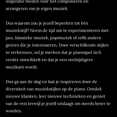
inspiratie bieden voor het componeren en
arrangeren van je eigen muziek.
Dus waarom zou je jezelf beperken tot één
muziekstijl? Neem de tijd om te experimenteren met
jazz, klassieke muziek, popmuziek of zelfs andere
genres die je interesseren. Door verschillende stijlen
te verkennen, zul je merken dat je pianospel zich
verder ontwikkelt en dat je een veelzijdigere
muzikant wordt.
Dus ga aan de slag en laat je inspireren door de
diversiteit van muziekstijlen op de piano. Ontdek
nieuwe klanken, leer nieuwe technieken en geniet
van de reis terwijl je jezelf uitdaagt om steeds beter te
worden.