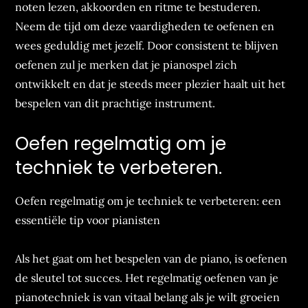
noten lezen, akkoorden en ritme te bestuderen.
Neem de tijd om deze vaardigheden te oefenen en
wees geduldig met jezelf. Door consistent te blijven
oefenen zul je merken dat je pianospel zich
ontwikkelt en dat je steeds meer plezier haalt uit het
bespelen van dit prachtige instrument.
Oefen regelmatig om je
techniek te verbeteren.
Oefen regelmatig om je techniek te verbeteren: een
essentiële tip voor pianisten
Als het gaat om het bespelen van de piano, is oefenen
de sleutel tot succes. Het regelmatig oefenen van je
pianotechniek is van vitaal belang als je wilt groeien