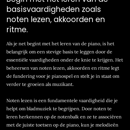
basisvaardigheden zoals
noten lezen, akkoorden en
ritme.
Als je net begint met het leren van de piano, is het
belangrijk om een stevige basis te leggen door de
essentiële vaardigheden onder de knie te krijgen. Het
beheersen van noten lezen, akkoorden en ritme legt
de fundering voor je pianospel en stelt je in staat om
verder te groeien als muzikant.
Noten lezen is een fundamentele vaardigheid die je
helpt om bladmuziek te begrijpen. Door noten te
leren herkennen op de notenbalk en ze te associëren
met de juiste toetsen op de piano, kun je melodieën