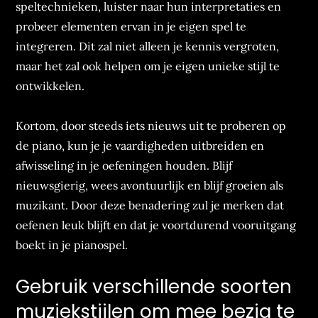
speltechnieken, luister naar hun interpretaties en
probeer elementen ervan in je eigen spel te
integreren. Dit zal niet alleen je kennis vergroten,
maar het zal ook helpen om je eigen unieke stijl te
ontwikkelen.
Kortom, door steeds iets nieuws uit te proberen op
de piano, kun je je vaardigheden uitbreiden en
afwisseling in je oefeningen houden. Blijf
nieuwsgierig, wees avontuurlijk en blijf groeien als
muzikant. Door deze benadering zul je merken dat
oefenen leuk blijft en dat je voortdurend vooruitgang
boekt in je pianospel.
Gebruik verschillende soorten
muziekstijlen om mee bezig te