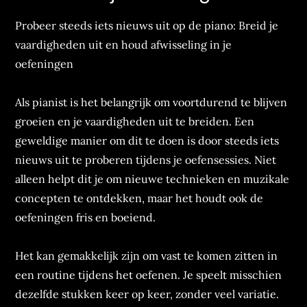
Probeer steeds iets nieuws uit op de piano: Breid je
vaardigheden uit en houd afwisseling in je
oefeningen
Als pianist is het belangrijk om voortdurend te blijven
groeien en je vaardigheden uit te breiden. Een
geweldige manier om dit te doen is door steeds iets
nieuws uit te proberen tijdens je oefensessies. Niet
alleen helpt dit je om nieuwe technieken en muzikale
concepten te ontdekken, maar het houdt ook de
oefeningen fris en boeiend.
Het kan gemakkelijk zijn om vast te komen zitten in
een routine tijdens het oefenen. Je speelt misschien
dezelfde stukken keer op keer, zonder veel variatie.