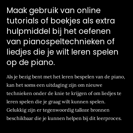
Maak gebruik van online
tutorials of boekjes als extra
hulpmiddel bij het oefenen
van pianospeltechnieken of
liedjes die je wilt leren spelen
op de piano.
Als je bezig bent met het leren bespelen van de piano,
kan het soms een uitdaging zijn om nieuwe
technieken onder de knie te krijgen of om liedjes te
leren spelen die je graag wilt kunnen spelen.
Gelukkig zijn er tegenwoordig talloze bronnen
beschikbaar die je kunnen helpen bij dit leerproces.