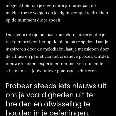
mogelijkheid om je eigen interpretaties aan de
muziek toe te voegen en je eigen stempel te drukken
op de nummers die je speelt.
Dus neem de tijd om naar muziek te luisteren die je
raakt en probeer het op de piano na te spelen. Laat je
inspireren door de melodieën, laat je meeslepen door
de ritmes en geniet van het creatieve proces. Ontdek
nieuwe klanken, experimenteer met verschillende
stijlen en laat jouw unieke pianospel schitteren.
Probeer steeds iets nieuws uit
om je vaardigheden uit te
breiden en afwisseling te
houden in je oefeningen.