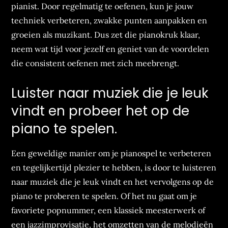
pianist. Door regelmatig te oefenen, kun je jouw
techniek verbeteren, zwakke punten aanpakken en
groeien als muzikant. Dus zet die pianokruk klaar,
neem wat tijd voor jezelf en geniet van de voordelen
die consistent oefenen met zich meebrengt.
Luister naar muziek die je leuk
vindt en probeer het op de
piano te spelen.
Een geweldige manier om je pianospel te verbeteren
en tegelijkertijd plezier te hebben, is door te luisteren
naar muziek die je leuk vindt en het vervolgens op de
piano te proberen te spelen. Of het nu gaat om je
favoriete popnummer, een klassiek meesterwerk of
een jazzimprovisatie, het omzetten van de melodieën