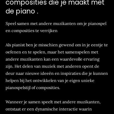
composities die je maakt met
de piano .
Speel samen met andere muzikanten om je pianospel
en composities te verrijken
Als pianist ben je misschien gewend om in je eentje te
oefenen en te spelen, maar het samenspelen met
andere muzikanten kan een waardevolle ervaring
zijn. Het delen van muziek met anderen opent de
deur naar nieuwe ideeën en inspiraties die je kunnen
helpen bij het ontwikkelen van je eigen unieke
pianospelstijl of composities.
Wanneer je samen speelt met andere muzikanten,
ontstaat er een dynamische interactie waarin