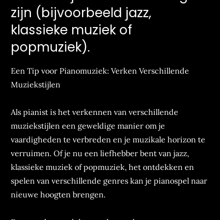
zijn (bijvoorbeeld jazz,
klassieke muziek of
popmuziek).
Een Tip voor Pianomuziek: Verken Verschillende
Muziekstijlen
Als pianist is het verkennen van verschillende
muziekstijlen een geweldige manier om je
vaardigheden te verbreden en je muzikale horizon te
verruimen. Of je nu een liefhebber bent van jazz,
klassieke muziek of popmuziek, het ontdekken en
spelen van verschillende genres kan je pianospel naar
nieuwe hoogten brengen.