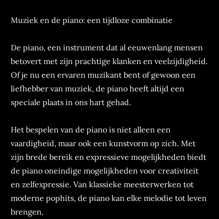
Muziek en de piano: een tijdloze combinatie
De piano, een instrument dat al eeuwenlang mensen
betovert met zijn prachtige klanken en veelzijdigheid.
Of je nu een ervaren muzikant bent of gewoon een
liefhebber van muziek, de piano heeft altijd een
speciale plaats in ons hart gehad.
Het bespelen van de piano is niet alleen een
vaardigheid, maar ook een kunstvorm op zich. Met
zijn brede bereik en expressieve mogelijkheden biedt
de piano oneindige mogelijkheden voor creativiteit
en zelfexpressie. Van klassieke meesterwerken tot
moderne pophits, de piano kan elke melodie tot leven
brengen.