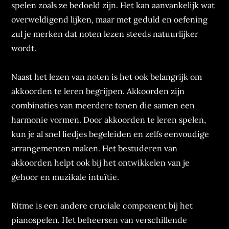
spelen zoals ze bedoeld zijn. Het kan aanvankelijk wat
overweldigend lijken, maar met geduld en oefening
zul je merken dat noten lezen steeds natuurlijker
wordt.
Naast het lezen van noten is het ook belangrijk om
akkoorden te leren begrijpen. Akkoorden zijn
combinaties van meerdere tonen die samen een
harmonie vormen. Door akkoorden te leren spelen,
kun je al snel liedjes begeleiden en zelfs eenvoudige
arrangementen maken. Het bestuderen van
akkoorden helpt ook bij het ontwikkelen van je
gehoor en muzikale intuïtie.
Ritme is een andere cruciale component bij het
pianospelen. Het beheersen van verschillende