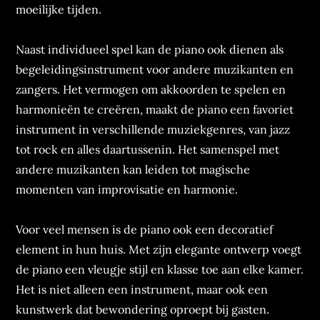
moeilijke tijden.
Naast individueel spel kan de piano ook dienen als
begeleidingsinstrument voor andere muzikanten en
zangers. Het vermogen om akkoorden te spelen en
harmonieën te creëren, maakt de piano een favoriet
instrument in verschillende muziekgenres, van jazz
tot rock en alles daartussenin. Het samenspel met
andere muzikanten kan leiden tot magische
momenten van improvisatie en harmonie.
Voor veel mensen is de piano ook een decoratief
element in hun huis. Met zijn elegante ontwerp voegt
de piano een vleugje stijl en klasse toe aan elke kamer.
Het is niet alleen een instrument, maar ook een
kunstwerk dat bewondering oproept bij gasten.