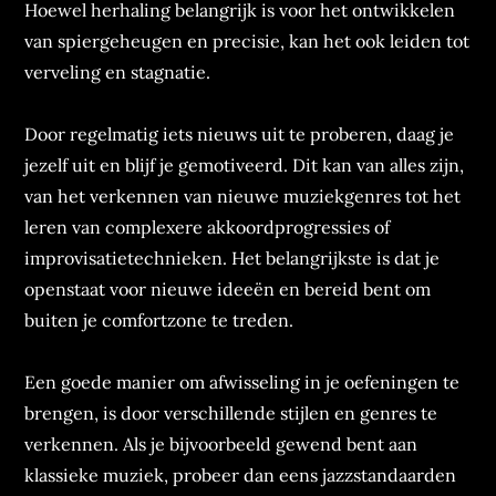
Hoewel herhaling belangrijk is voor het ontwikkelen
van spiergeheugen en precisie, kan het ook leiden tot
verveling en stagnatie.
Door regelmatig iets nieuws uit te proberen, daag je
jezelf uit en blijf je gemotiveerd. Dit kan van alles zijn,
van het verkennen van nieuwe muziekgenres tot het
leren van complexere akkoordprogressies of
improvisatietechnieken. Het belangrijkste is dat je
openstaat voor nieuwe ideeën en bereid bent om
buiten je comfortzone te treden.
Een goede manier om afwisseling in je oefeningen te
brengen, is door verschillende stijlen en genres te
verkennen. Als je bijvoorbeeld gewend bent aan
klassieke muziek, probeer dan eens jazzstandaarden