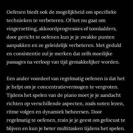
Oefenen biedt ook de mogelijkheid om specifieke
technieken te verbeteren. Of het nu gaat om
vingerzetting, akkoordprogressies of toonladders,
door gericht te oefenen kun je je zwakke punten
aanpakken en ze geleidelijk verbeteren. Met geduld
en consistentie zul je merken dat zelfs moeilijke
passages na verloop van tijd gemakkelijker worden.
Een ander voordeel van regelmatig oefenen is dat het
je helpt om je concentratievermogen te vergroten.
Tijdens het spelen van de piano moet je je aandacht
richten op verschillende aspecten, zoals noten lezen,
ritme volgen en dynamiek beheersen. Door
regelmatig te oefenen, train je je geest om gefocust te
blijven en kun je beter multitasken tijdens het spelen.