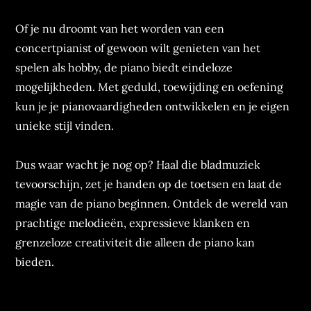
Of je nu droomt van het worden van een
concertpianist of gewoon wilt genieten van het
spelen als hobby, de piano biedt eindeloze
mogelijkheden. Met geduld, toewijding en oefening
kun je je pianovaardigheden ontwikkelen en je eigen
unieke stijl vinden.
Dus waar wacht je nog op? Haal die bladmuziek
tevoorschijn, zet je handen op de toetsen en laat de
magie van de piano beginnen. Ontdek de wereld van
prachtige melodieën, expressieve klanken en
grenzeloze creativiteit die alleen de piano kan
bieden.