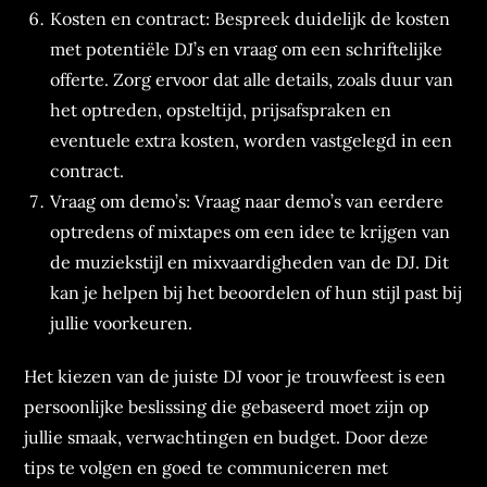
Kosten en contract: Bespreek duidelijk de kosten
met potentiële DJ’s en vraag om een schriftelijke
offerte. Zorg ervoor dat alle details, zoals duur van
het optreden, opsteltijd, prijsafspraken en
eventuele extra kosten, worden vastgelegd in een
contract.
Vraag om demo’s: Vraag naar demo’s van eerdere
optredens of mixtapes om een idee te krijgen van
de muziekstijl en mixvaardigheden van de DJ. Dit
kan je helpen bij het beoordelen of hun stijl past bij
jullie voorkeuren.
Het kiezen van de juiste DJ voor je trouwfeest is een
persoonlijke beslissing die gebaseerd moet zijn op
jullie smaak, verwachtingen en budget. Door deze
tips te volgen en goed te communiceren met