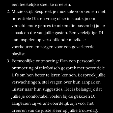
een feestelijke sfeer te creëren.
Muziekstijl: Bespreek je muzikale voorkeuren met
potentiële DJ’s en vraag of ze in staat zijn om
verschillende genres te mixen die passen bij jullie
smaak en die van jullie gasten. Een veelzijdige DJ
kan inspelen op verschillende muzikale
voorkeuren en zorgen voor een gevarieerde
playlist.
Persoonlijke ontmoeting: Plan een persoonlijke
ontmoeting of telefonisch gesprek met potentiële
DJ’s om hen beter te leren kennen. Bespreek jullie
verwachtingen, stel vragen over hun aanpak en
luister naar hun suggesties. Het is belangrijk dat
jullie je comfortabel voelen bij de gekozen DJ,
aangezien zij verantwoordelijk zijn voor het
creëren van de juiste sfeer op jullie trouwdag.