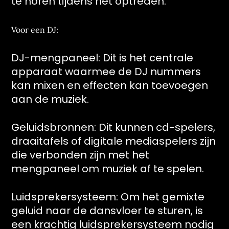
te horen tijdens het optreden.
Voor een DJ:
DJ-mengpaneel: Dit is het centrale
apparaat waarmee de DJ nummers
kan mixen en effecten kan toevoegen
aan de muziek.
Geluidsbronnen: Dit kunnen cd-spelers,
draaitafels of digitale mediaspelers zijn
die verbonden zijn met het
mengpaneel om muziek af te spelen.
Luidsprekersysteem: Om het gemixte
geluid naar de dansvloer te sturen, is
een krachtig luidsprekersysteem nodig