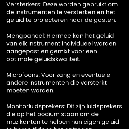
Versterkers: Deze worden gebruikt om
de instrumenten te versterken en het
geluid te projecteren naar de gasten.
Mengpaneel: Hiermee kan het geluid
van elk instrument individueel worden
aangepast en gemixt voor een
optimale geluidskwaliteit.
Microfoons: Voor zang en eventuele
andere instrumenten die versterkt
moeten worden.
Monitorluidsprekers: Dit zijn luidsprekers
die op het podium staan ​​om de
muzikanten te helpen hun eigen geluid