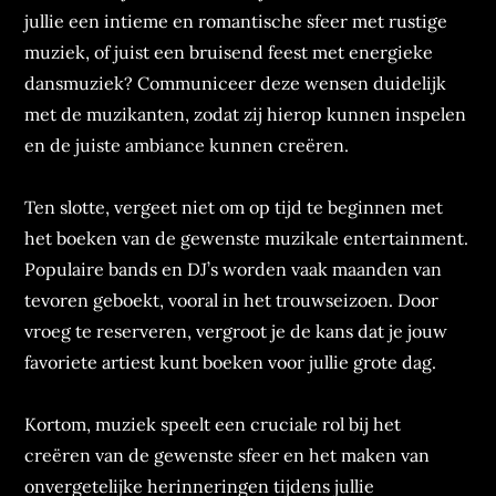
jullie een intieme en romantische sfeer met rustige
muziek, of juist een bruisend feest met energieke
dansmuziek? Communiceer deze wensen duidelijk
met de muzikanten, zodat zij hierop kunnen inspelen
en de juiste ambiance kunnen creëren.
Ten slotte, vergeet niet om op tijd te beginnen met
het boeken van de gewenste muzikale entertainment.
Populaire bands en DJ’s worden vaak maanden van
tevoren geboekt, vooral in het trouwseizoen. Door
vroeg te reserveren, vergroot je de kans dat je jouw
favoriete artiest kunt boeken voor jullie grote dag.
Kortom, muziek speelt een cruciale rol bij het
creëren van de gewenste sfeer en het maken van
onvergetelijke herinneringen tijdens jullie