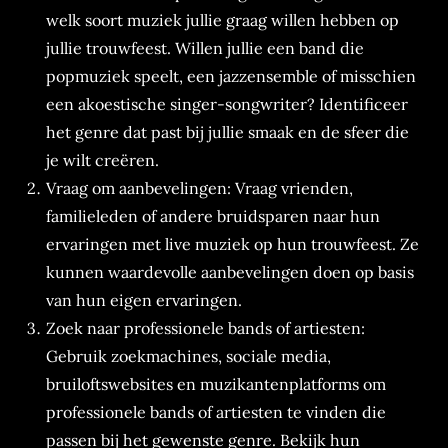
welk soort muziek jullie graag willen hebben op
jullie trouwfeest. Willen jullie een band die
popmuziek speelt, een jazzensemble of misschien
een akoestische singer-songwriter? Identificeer
het genre dat past bij jullie smaak en de sfeer die
je wilt creëren.
Vraag om aanbevelingen: Vraag vrienden,
familieleden of andere bruidsparen naar hun
ervaringen met live muziek op hun trouwfeest. Ze
kunnen waardevolle aanbevelingen doen op basis
van hun eigen ervaringen.
Zoek naar professionele bands of artiesten:
Gebruik zoekmachines, sociale media,
bruiloftswebsites en muzikantenplatforms om
professionele bands of artiesten te vinden die
passen bij het gewenste genre. Bekijk hun