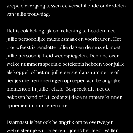
soepele overgang tussen de verschillende onderdelen
van jullie trouwdag.
Het is ook belangrijk om rekening te houden met
jullie persoonlijke muzieksmaak en voorkeuren. Het
trouwfeest is tenslotte jullie dag en de muziek moet
jullie persoonlijkheid weerspiegelen. Denk na over
welke nummers speciale betekenis hebben voor jullie
als koppel, of het nu jullie eerste dansnummer is of
liedjes die herinneringen oproepen aan belangrijke
momenten in jullie relatie. Bespreek dit met de
gekozen band of DJ, zodat zij deze nummers kunnen
opnemen in hun repertoire.
Daarnaast is het ook belangrijk om te overwegen
welke sfeer je wilt creëren tijdens het feest. Willen