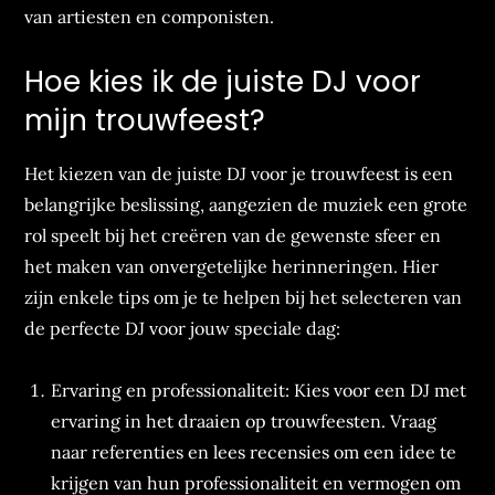
van artiesten en componisten.
Hoe kies ik de juiste DJ voor
mijn trouwfeest?
Het kiezen van de juiste DJ voor je trouwfeest is een
belangrijke beslissing, aangezien de muziek een grote
rol speelt bij het creëren van de gewenste sfeer en
het maken van onvergetelijke herinneringen. Hier
zijn enkele tips om je te helpen bij het selecteren van
de perfecte DJ voor jouw speciale dag:
Ervaring en professionaliteit: Kies voor een DJ met
ervaring in het draaien op trouwfeesten. Vraag
naar referenties en lees recensies om een idee te
krijgen van hun professionaliteit en vermogen om