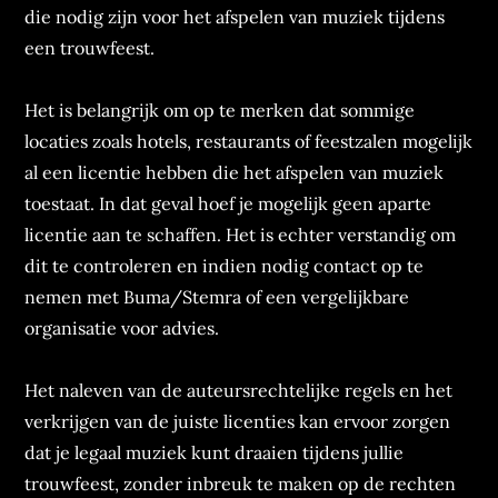
die nodig zijn voor het afspelen van muziek tijdens
een trouwfeest.
Het is belangrijk om op te merken dat sommige
locaties zoals hotels, restaurants of feestzalen mogelijk
al een licentie hebben die het afspelen van muziek
toestaat. In dat geval hoef je mogelijk geen aparte
licentie aan te schaffen. Het is echter verstandig om
dit te controleren en indien nodig contact op te
nemen met Buma/Stemra of een vergelijkbare
organisatie voor advies.
Het naleven van de auteursrechtelijke regels en het
verkrijgen van de juiste licenties kan ervoor zorgen
dat je legaal muziek kunt draaien tijdens jullie
trouwfeest, zonder inbreuk te maken op de rechten