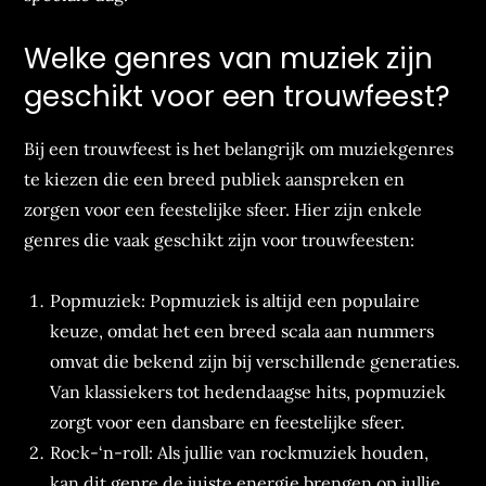
Welke genres van muziek zijn
geschikt voor een trouwfeest?
Bij een trouwfeest is het belangrijk om muziekgenres
te kiezen die een breed publiek aanspreken en
zorgen voor een feestelijke sfeer. Hier zijn enkele
genres die vaak geschikt zijn voor trouwfeesten:
Popmuziek: Popmuziek is altijd een populaire
keuze, omdat het een breed scala aan nummers
omvat die bekend zijn bij verschillende generaties.
Van klassiekers tot hedendaagse hits, popmuziek
zorgt voor een dansbare en feestelijke sfeer.
Rock-‘n-roll: Als jullie van rockmuziek houden,
kan dit genre de juiste energie brengen op jullie