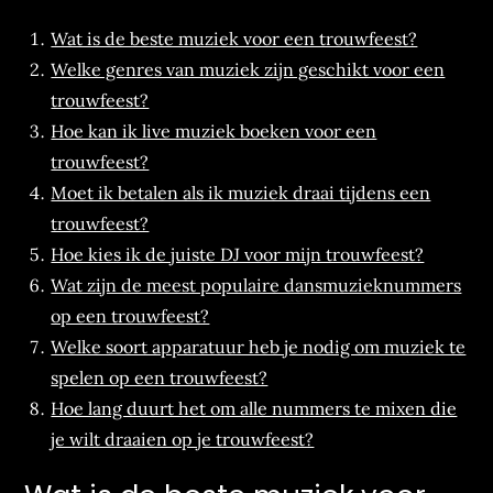
Wat is de beste muziek voor een trouwfeest?
Welke genres van muziek zijn geschikt voor een
trouwfeest?
Hoe kan ik live muziek boeken voor een
trouwfeest?
Moet ik betalen als ik muziek draai tijdens een
trouwfeest?
Hoe kies ik de juiste DJ voor mijn trouwfeest?
Wat zijn de meest populaire dansmuzieknummers
op een trouwfeest?
Welke soort apparatuur heb je nodig om muziek te
spelen op een trouwfeest?
Hoe lang duurt het om alle nummers te mixen die
je wilt draaien op je trouwfeest?