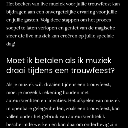
Het boeken van live muziek voor jullie trouwfeest kan
bijdragen aan een onvergetelijke ervaring voor jullie
en jullie gasten. Volg deze stappen om het proces
soepel te laten verlopen en geniet van de magische
sfeer die live muziek kan creëren op jullie speciale
dag!
Moet ik betalen als ik muziek
draai tijdens een trouwfeest?
Als je muziek wilt draaien tijdens een trouwfeest,
moet je mogelijk rekening houden met
auteursrechten en licenties. Het afspelen van muziek
in openbare gelegenheden, zoals een trouwfeest, kan
vallen onder het gebruik van auteursrechtelijk
beschermde werken en kan daarom onderhevig zijn