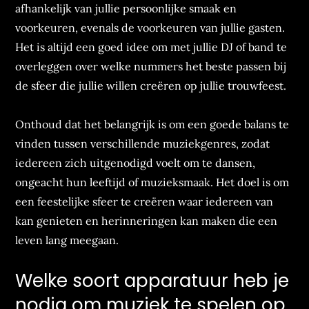
afhankelijk van jullie persoonlijke smaak en
voorkeuren, evenals de voorkeuren van jullie gasten.
Het is altijd een goed idee om met jullie DJ of band te
overleggen over welke nummers het beste passen bij
de sfeer die jullie willen creëren op jullie trouwfeest.
Onthoud dat het belangrijk is om een goede balans te
vinden tussen verschillende muziekgenres, zodat
iedereen zich uitgenodigd voelt om te dansen,
ongeacht hun leeftijd of muzieksmaak. Het doel is om
een feestelijke sfeer te creëren waar iedereen van
kan genieten en herinneringen kan maken die een
leven lang meegaan.
Welke soort apparatuur heb je
nodig om muziek te spelen op