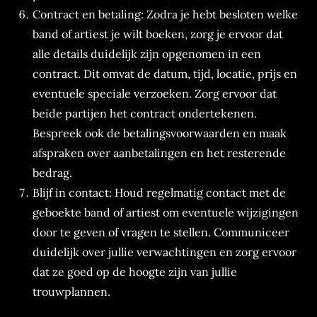
Contract en betaling: Zodra je hebt besloten welke
band of artiest je wilt boeken, zorg je ervoor dat
alle details duidelijk zijn opgenomen in een
contract. Dit omvat de datum, tijd, locatie, prijs en
eventuele speciale verzoeken. Zorg ervoor dat
beide partijen het contract ondertekenen.
Bespreek ook de betalingsvoorwaarden en maak
afspraken over aanbetalingen en het resterende
bedrag.
Blijf in contact: Houd regelmatig contact met de
geboekte band of artiest om eventuele wijzigingen
door te geven of vragen te stellen. Communiceer
duidelijk over jullie verwachtingen en zorg ervoor
dat ze goed op de hoogte zijn van jullie
trouwplannen.