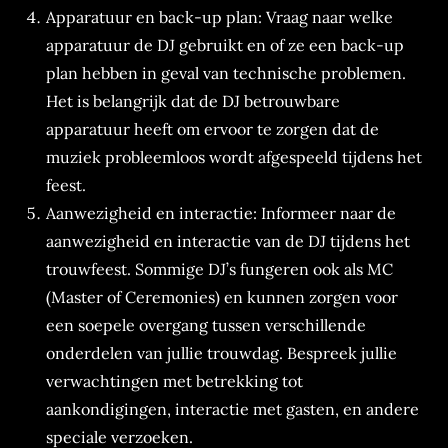
Apparatuur en back-up plan: Vraag naar welke
apparatuur de DJ gebruikt en of ze een back-up
plan hebben in geval van technische problemen.
Het is belangrijk dat de DJ betrouwbare
apparatuur heeft om ervoor te zorgen dat de
muziek probleemloos wordt afgespeeld tijdens het
feest.
Aanwezigheid en interactie: Informeer naar de
aanwezigheid en interactie van de DJ tijdens het
trouwfeest. Sommige DJ’s fungeren ook als MC
(Master of Ceremonies) en kunnen zorgen voor
een soepele overgang tussen verschillende
onderdelen van jullie trouwdag. Bespreek jullie
verwachtingen met betrekking tot
aankondigingen, interactie met gasten, en andere
speciale verzoeken.