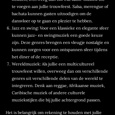
te voegen aan jullie trouwfeest. Salsa, merengue of
bachata kunnen gasten uitnodigen om de
dansvloer op te gaan en plezier te hebben.
Jazz en swing: Voor een klassieke en elegante sfeer
kunnen jazz- en swingmuziek een goede keuze
zijn. Deze genres brengen een vleugje nostalgie en
kunnen zorgen voor een ontspannen sfeer tijdens
het diner of de receptie.
Wereldmuziek: Als jullie een multicultureel
trouwfeest willen, overweeg dan om verschillende
genres uit verschillende delen van de wereld te
integreren. Denk aan reggae, Afrikaanse muziek,
Caribische muziek of andere culturele
muziekstijlen die bij jullie achtergrond passen.
Het is belangrijk om rekening te houden met jullie