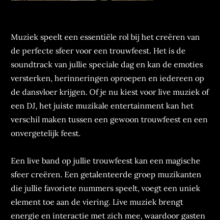
Muziek speelt een essentiële rol bij het creëren van
de perfecte sfeer voor een trouwfeest. Het is de
soundtrack van jullie speciale dag en kan de emoties
versterken, herinneringen oproepen en iedereen op
de dansvloer krijgen. Of je nu kiest voor live muziek of
een DJ, het juiste muzikale entertainment kan het
verschil maken tussen een gewoon trouwfeest en een
onvergetelijk feest.
Een live band op jullie trouwfeest kan een magische
sfeer creëren. Een getalenteerde groep muzikanten
die jullie favoriete nummers speelt, voegt een uniek
element toe aan de viering. Live muziek brengt
energie en interactie met zich mee, waardoor gasten