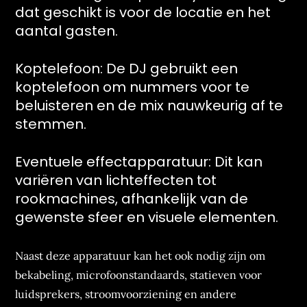
dat geschikt is voor de locatie en het
aantal gasten.
Koptelefoon: De DJ gebruikt een
koptelefoon om nummers voor te
beluisteren en de mix nauwkeurig af te
stemmen.
Eventuele effectapparatuur: Dit kan
variëren van lichteffecten tot
rookmachines, afhankelijk van de
gewenste sfeer en visuele elementen.
Naast deze apparatuur kan het ook nodig zijn om
bekabeling, microfoonstandaards, statieven voor
luidsprekers, stroomvoorziening en andere