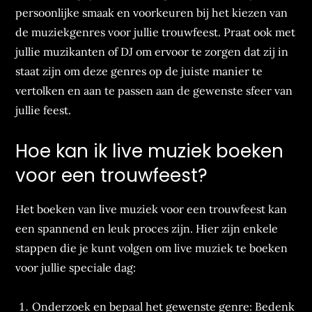
persoonlijke smaak en voorkeuren bij het kiezen van
de muziekgenres voor jullie trouwfeest. Praat ook met
jullie muzikanten of DJ om ervoor te zorgen dat zij in
staat zijn om deze genres op de juiste manier te
vertolken en aan te passen aan de gewenste sfeer van
jullie feest.
Hoe kan ik live muziek boeken
voor een trouwfeest?
Het boeken van live muziek voor een trouwfeest kan
een spannend en leuk proces zijn. Hier zijn enkele
stappen die je kunt volgen om live muziek te boeken
voor jullie speciale dag:
Onderzoek en bepaal het gewenste genre: Bedenk