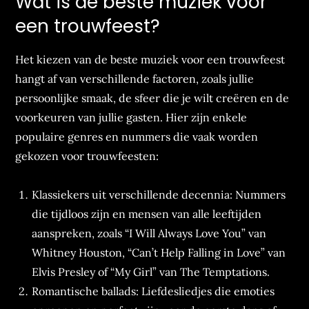
Wat is de beste muziek voor
een trouwfeest?
Het kiezen van de beste muziek voor een trouwfeest
hangt af van verschillende factoren, zoals jullie
persoonlijke smaak, de sfeer die je wilt creëren en de
voorkeuren van jullie gasten. Hier zijn enkele
populaire genres en nummers die vaak worden
gekozen voor trouwfeesten:
Klassiekers uit verschillende decennia: Nummers
die tijdloos zijn en mensen van alle leeftijden
aanspreken, zoals “I Will Always Love You” van
Whitney Houston, “Can’t Help Falling in Love” van
Elvis Presley of “My Girl” van The Temptations.
Romantische ballads: Liefdesliedjes die emoties