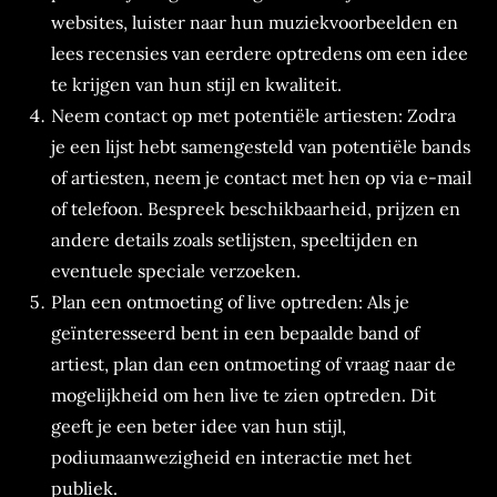
websites, luister naar hun muziekvoorbeelden en
lees recensies van eerdere optredens om een idee
te krijgen van hun stijl en kwaliteit.
Neem contact op met potentiële artiesten: Zodra
je een lijst hebt samengesteld van potentiële bands
of artiesten, neem je contact met hen op via e-mail
of telefoon. Bespreek beschikbaarheid, prijzen en
andere details zoals setlijsten, speeltijden en
eventuele speciale verzoeken.
Plan een ontmoeting of live optreden: Als je
geïnteresseerd bent in een bepaalde band of
artiest, plan dan een ontmoeting of vraag naar de
mogelijkheid om hen live te zien optreden. Dit
geeft je een beter idee van hun stijl,
podiumaanwezigheid en interactie met het
publiek.