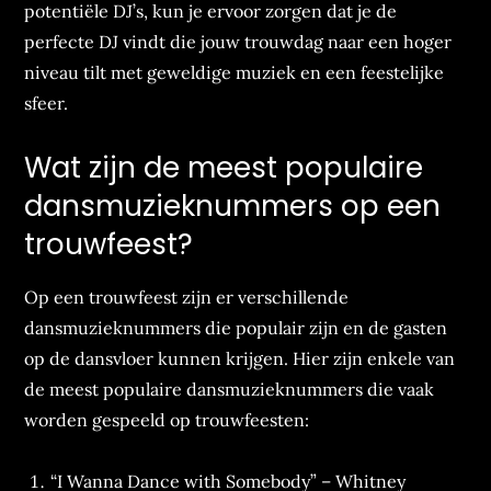
potentiële DJ’s, kun je ervoor zorgen dat je de
perfecte DJ vindt die jouw trouwdag naar een hoger
niveau tilt met geweldige muziek en een feestelijke
sfeer.
Wat zijn de meest populaire
dansmuzieknummers op een
trouwfeest?
Op een trouwfeest zijn er verschillende
dansmuzieknummers die populair zijn en de gasten
op de dansvloer kunnen krijgen. Hier zijn enkele van
de meest populaire dansmuzieknummers die vaak
worden gespeeld op trouwfeesten:
“I Wanna Dance with Somebody” – Whitney