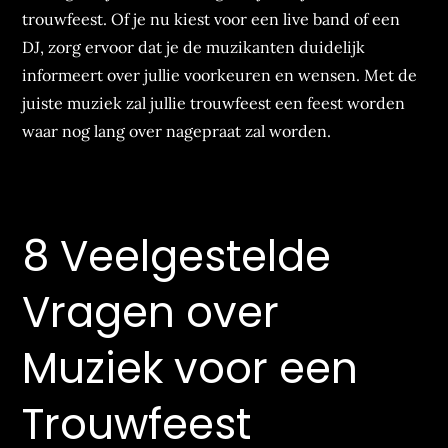
trouwfeest. Of je nu kiest voor een live band of een
DJ, zorg ervoor dat je de muzikanten duidelijk
informeert over jullie voorkeuren en wensen. Met de
juiste muziek zal jullie trouwfeest een feest worden
waar nog lang over nagepraat zal worden.
8 Veelgestelde
Vragen over
Muziek voor een
Trouwfeest