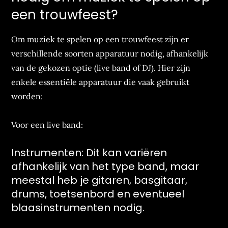
een trouwfeest?
Om muziek te spelen op een trouwfeest zijn er
verschillende soorten apparatuur nodig, afhankelijk
van de gekozen optie (live band of DJ). Hier zijn
enkele essentiële apparatuur die vaak gebruikt
worden:
Voor een live band:
Instrumenten: Dit kan variëren
afhankelijk van het type band, maar
meestal heb je gitaren, basgitaar,
drums, toetsenbord en eventueel
blaasinstrumenten nodig.