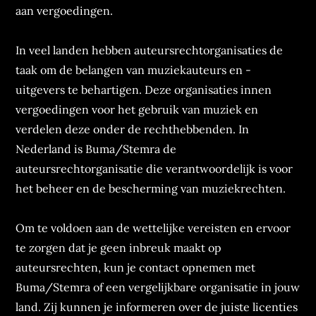
aan vergoedingen.
In veel landen hebben auteursrechtorganisaties de
taak om de belangen van muziekauteurs en -
uitgevers te behartigen. Deze organisaties innen
vergoedingen voor het gebruik van muziek en
verdelen deze onder de rechthebbenden. In
Nederland is Buma/Stemra de
auteursrechtorganisatie die verantwoordelijk is voor
het beheer en de bescherming van muziekrechten.
Om te voldoen aan de wettelijke vereisten en ervoor
te zorgen dat je geen inbreuk maakt op
auteursrechten, kun je contact opnemen met
Buma/Stemra of een vergelijkbare organisatie in jouw
land. Zij kunnen je informeren over de juiste licenties