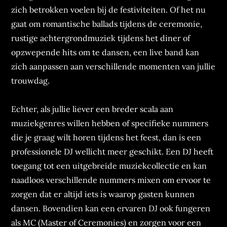
zich betrokken voelen bij de festiviteiten. Of het nu
gaat om romantische ballads tijdens de ceremonie,
rustige achtergrondmuziek tijdens het diner of
opzwepende hits om te dansen, een live band kan
zich aanpassen aan verschillende momenten van jullie
trouwdag.
Echter, als jullie liever een breder scala aan
muziekgenres willen hebben of specifieke nummers
die je graag wilt horen tijdens het feest, dan is een
professionele DJ wellicht meer geschikt. Een DJ heeft
toegang tot een uitgebreide muziekcollectie en kan
naadloos verschillende nummers mixen om ervoor te
zorgen dat er altijd iets is waarop gasten kunnen
dansen. Bovendien kan een ervaren DJ ook fungeren
als MC (Master of Ceremonies) en zorgen voor een