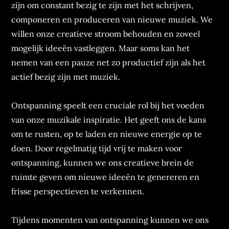
zijn om constant bezig te zijn met het schrijven,
componeren en produceren van nieuwe muziek. We
willen onze creatieve stroom behouden en zoveel
mogelijk ideeën vastleggen. Maar soms kan het
nemen van een pauze net zo productief zijn als het
actief bezig zijn met muziek.
Ontspanning speelt een cruciale rol bij het voeden
van onze muzikale inspiratie. Het geeft ons de kans
om te rusten, op te laden en nieuwe energie op te
doen. Door regelmatig tijd vrij te maken voor
ontspanning, kunnen we ons creatieve brein de
ruimte geven om nieuwe ideeën te genereren en
frisse perspectieven te verkennen.
Tijdens momenten van ontspanning kunnen we ons