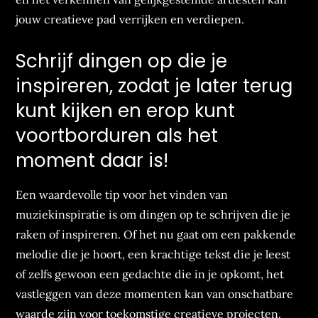
jouw creatieve pad verrijken en verdiepen.
Schrijf dingen op die je
inspireren, zodat je later terug
kunt kijken en erop kunt
voortborduren als het
moment daar is!
Een waardevolle tip voor het vinden van
muziekinspiratie is om dingen op te schrijven die je
raken of inspireren. Of het nu gaat om een pakkende
melodie die je hoort, een krachtige tekst die je leest
of zelfs gewoon een gedachte die in je opkomt, het
vastleggen van deze momenten kan van onschatbare
waarde zijn voor toekomstige creatieve projecten.