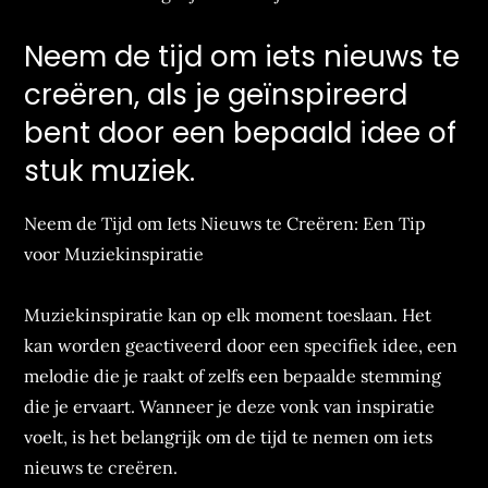
Neem de tijd om iets nieuws te
creëren, als je geïnspireerd
bent door een bepaald idee of
stuk muziek.
Neem de Tijd om Iets Nieuws te Creëren: Een Tip
voor Muziekinspiratie
Muziekinspiratie kan op elk moment toeslaan. Het
kan worden geactiveerd door een specifiek idee, een
melodie die je raakt of zelfs een bepaalde stemming
die je ervaart. Wanneer je deze vonk van inspiratie
voelt, is het belangrijk om de tijd te nemen om iets
nieuws te creëren.