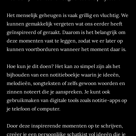
Het menselijk geheugen is vaak grillig en vluchtig. We
kunnen gemakkelijk vergeten wat ons eerder heeft
geïnspireerd of geraakt. Daarom is het belangrijk om
deze momenten vast te leggen, zodat we er later op
kunnen voortborduren wanneer het moment daar is.
Hoe kun je dit doen? Het kan zo simpel zijn als het
bijhouden van een notitieboekje waarin je ideeën,
melodieën, songteksten of zelfs gewoon woorden en
zinnen noteert die je aanspreken. Je kunt ook
gebruikmaken van digitale tools zoals notitie-apps op
je telefoon of computer.
Door deze inspirerende momenten op te schrijven,
creëer je een persoonlijke schatkist vol ideeën die je