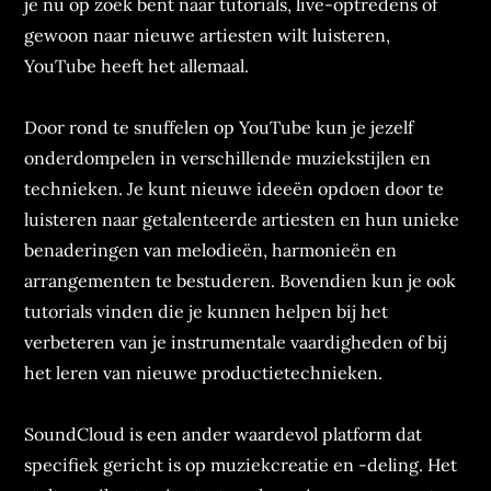
je nu op zoek bent naar tutorials, live-optredens of
gewoon naar nieuwe artiesten wilt luisteren,
YouTube heeft het allemaal.
Door rond te snuffelen op YouTube kun je jezelf
onderdompelen in verschillende muziekstijlen en
technieken. Je kunt nieuwe ideeën opdoen door te
luisteren naar getalenteerde artiesten en hun unieke
benaderingen van melodieën, harmonieën en
arrangementen te bestuderen. Bovendien kun je ook
tutorials vinden die je kunnen helpen bij het
verbeteren van je instrumentale vaardigheden of bij
het leren van nieuwe productietechnieken.
SoundCloud is een ander waardevol platform dat
specifiek gericht is op muziekcreatie en -deling. Het