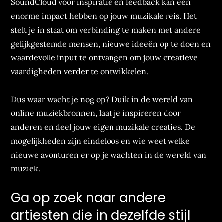
SoundCloud voor inspiratie en feedback kan een
enorme impact hebben op jouw muzikale reis. Het
stelt je in staat om verbinding te maken met andere
gelijkgestemde mensen, nieuwe ideeën op te doen en
waardevolle input te ontvangen om jouw creatieve
vaardigheden verder te ontwikkelen.
Dus waar wacht je nog op? Duik in de wereld van
online muziekbronnen, laat je inspireren door
anderen en deel jouw eigen muzikale creaties. De
mogelijkheden zijn eindeloos en wie weet welke
nieuwe avonturen er op je wachten in de wereld van
muziek.
Ga op zoek naar andere
artiesten die in dezelfde stijl