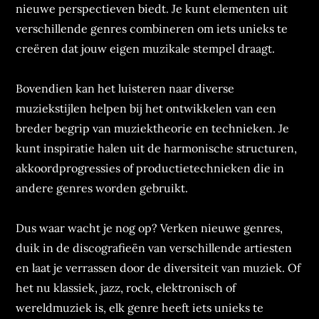
nieuwe perspectieven biedt. Je kunt elementen uit
verschillende genres combineren om iets unieks te
creëren dat jouw eigen muzikale stempel draagt.
Bovendien kan het luisteren naar diverse
muziekstijlen helpen bij het ontwikkelen van een
breder begrip van muziektheorie en technieken. Je
kunt inspiratie halen uit de harmonische structuren,
akkoordprogressies of productietechnieken die in
andere genres worden gebruikt.
Dus waar wacht je nog op? Verken nieuwe genres,
duik in de discografieën van verschillende artiesten
en laat je verrassen door de diversiteit van muziek. Of
het nu klassiek, jazz, rock, elektronisch of
wereldmuziek is, elk genre heeft iets unieks te