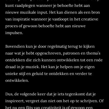
kunt raadplegen wanneer je behoefte hebt aan
nieuwe muzikale input. Het kan dienen als een bron
van inspiratie wanneer je vastloopt in het creatieve
proces of gewoon behoefte hebt aan nieuwe
impulsen.
Bovendien kun je door regelmatig terug te kijken
naar wat je hebt opgeschreven, patronen en thema’s
ontdekken die zich kunnen ontwikkelen tot een rode
draad in je muziek. Het kan je helpen om je eigen
unieke stijl en geluid te ontdekken en verder te
ontwikkelen.
Dus, de volgende keer dat je iets tegenkomt dat je
inspireert, vergeet dan niet om het op te schrijven. Of
het nu een flits van creativiteit is of gewoon een