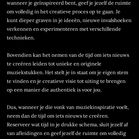
wanneer je geïnspireerd bent, geef je jezelf de ruimte
om volledig in het creatieve proces op te gaan. Je
kunt dieper graven in je ideeën, nieuwe invalshoeken
verkennen en experimenteren met verschillende
technieken.
Bovendien kan het nemen van de tijd om iets nieuws
te creëren leiden tot unieke en originele
muziekstukken. Het stelt je in staat om je eigen stem
te vinden en je creatieve visie tot uiting te brengen
op een manier die authentiek is voor jou.
Dus, wanneer je die vonk van muziekinspiratie voelt,
neem dan de tijd om iets nieuws te creëren.
Reserveer wat tijd in je drukke schema, sluit jezelf af
van afleidingen en geef jezelf de ruimte om volledig