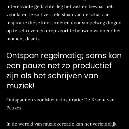
interessante gedachte, leg het vast en bewaar het
voor later. Je zult versteld staan van de schat aan
inspiratie die je kunt creëren door simpelweg dingen
op te schrijven en erop voort te bouwen wanneer het
moment daar is!
Ontspan regelmatig; soms kan
een pauze net zo productief
zijn als het schrijven van
muziek!
Ontspannen voor Muziekinspiratie: De Kracht van
Pauzes
In de wereld van muziekcreatie kan het verleidelijk