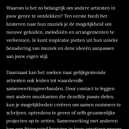
Waarom is het zo belangrijk om andere artiesten in
jouw genre te ontdekken? Ten eerste biedt het
luisteren naar hun muziek je de mogelijkheid om
nieuwe geluiden, melodieën en arrangementen te
verkennen. Je kunt inspiratie putten uit hun unieke
benadering van muziek en deze ideeën aanpassen
aan jouw eigen stijl.
Daarnaast kan het zoeken naar gelijkgestemde
artiesten ook leiden tot waardevolle
samenwerkingsverbanden. Door contact te leggen
met andere muzikanten die dezelfde passie delen,
kun je mogelijkheden creëren om samen nummers te
schrijven, optredens te geven of zelfs gezamenlijke
projecten op te zetten. Samenwerking met anderen
kan een frisse wind brengen in jouw creatieve proces