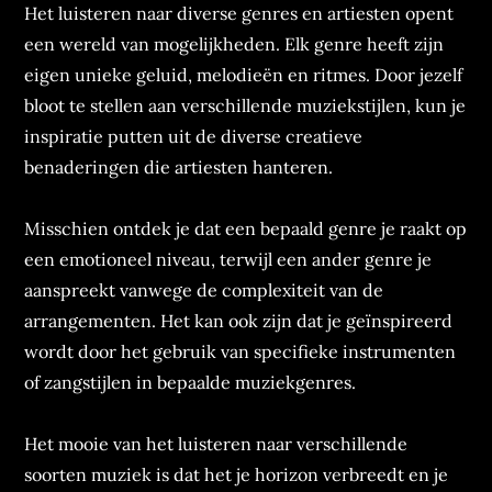
Het luisteren naar diverse genres en artiesten opent
een wereld van mogelijkheden. Elk genre heeft zijn
eigen unieke geluid, melodieën en ritmes. Door jezelf
bloot te stellen aan verschillende muziekstijlen, kun je
inspiratie putten uit de diverse creatieve
benaderingen die artiesten hanteren.
Misschien ontdek je dat een bepaald genre je raakt op
een emotioneel niveau, terwijl een ander genre je
aanspreekt vanwege de complexiteit van de
arrangementen. Het kan ook zijn dat je geïnspireerd
wordt door het gebruik van specifieke instrumenten
of zangstijlen in bepaalde muziekgenres.
Het mooie van het luisteren naar verschillende
soorten muziek is dat het je horizon verbreedt en je