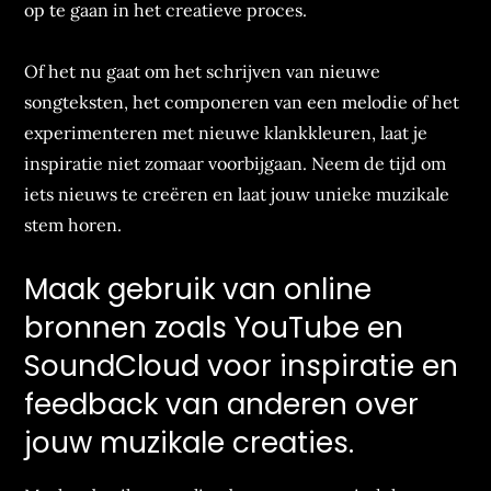
op te gaan in het creatieve proces.
Of het nu gaat om het schrijven van nieuwe
songteksten, het componeren van een melodie of het
experimenteren met nieuwe klankkleuren, laat je
inspiratie niet zomaar voorbijgaan. Neem de tijd om
iets nieuws te creëren en laat jouw unieke muzikale
stem horen.
Maak gebruik van online
bronnen zoals YouTube en
SoundCloud voor inspiratie en
feedback van anderen over
jouw muzikale creaties.