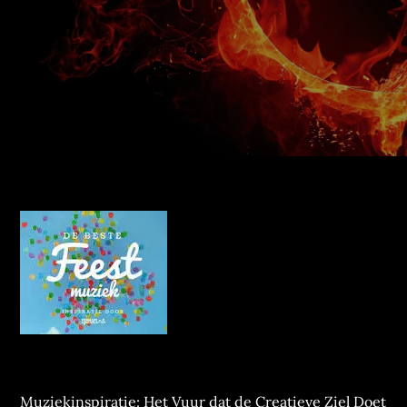
Muziekinspiratie: Het Vuur dat de Creatieve Ziel Doet