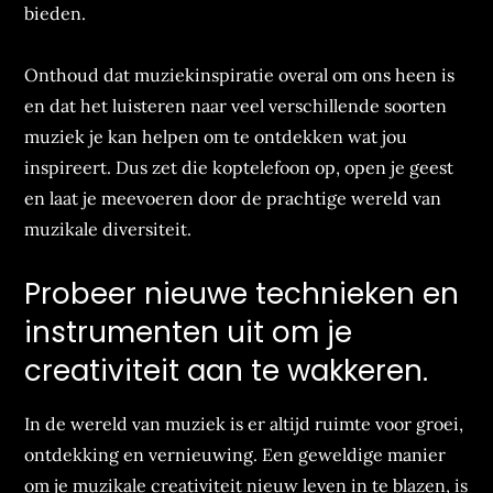
bieden.
Onthoud dat muziekinspiratie overal om ons heen is
en dat het luisteren naar veel verschillende soorten
muziek je kan helpen om te ontdekken wat jou
inspireert. Dus zet die koptelefoon op, open je geest
en laat je meevoeren door de prachtige wereld van
muzikale diversiteit.
Probeer nieuwe technieken en
instrumenten uit om je
creativiteit aan te wakkeren.
In de wereld van muziek is er altijd ruimte voor groei,
ontdekking en vernieuwing. Een geweldige manier
om je muzikale creativiteit nieuw leven in te blazen, is