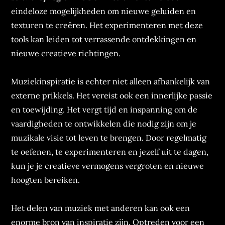
eindeloze mogelijkheden om nieuwe geluiden en
texturen te creëren. Het experimenteren met deze
tools kan leiden tot verrassende ontdekkingen en
nieuwe creatieve richtingen.
Muziekinspiratie is echter niet alleen afhankelijk van
externe prikkels. Het vereist ook een innerlijke passie
en toewijding. Het vergt tijd en inspanning om de
vaardigheden te ontwikkelen die nodig zijn om je
muzikale visie tot leven te brengen. Door regelmatig
te oefenen, te experimenteren en jezelf uit te dagen,
kun je je creatieve vermogens vergroten en nieuwe
hoogten bereiken.
Het delen van muziek met anderen kan ook een
enorme bron van inspiratie zijn. Optreden voor een