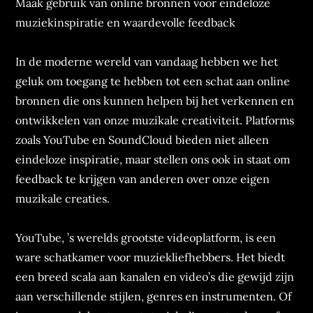
Maak gebruik van online bronnen voor eindeloze
muziekinspiratie en waardevolle feedback
In de moderne wereld van vandaag hebben we het
geluk om toegang te hebben tot een schat aan online
bronnen die ons kunnen helpen bij het verkennen en
ontwikkelen van onze muzikale creativiteit. Platforms
zoals YouTube en SoundCloud bieden niet alleen
eindeloze inspiratie, maar stellen ons ook in staat om
feedback te krijgen van anderen over onze eigen
muzikale creaties.
YouTube, ’s werelds grootste videoplatform, is een
ware schatkamer voor muziekliefhebbers. Het biedt
een breed scala aan kanalen en video’s die gewijd zijn
aan verschillende stijlen, genres en instrumenten. Of