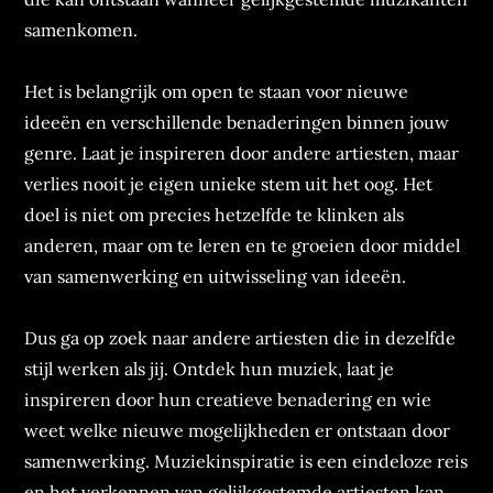
samenkomen.
Het is belangrijk om open te staan voor nieuwe
ideeën en verschillende benaderingen binnen jouw
genre. Laat je inspireren door andere artiesten, maar
verlies nooit je eigen unieke stem uit het oog. Het
doel is niet om precies hetzelfde te klinken als
anderen, maar om te leren en te groeien door middel
van samenwerking en uitwisseling van ideeën.
Dus ga op zoek naar andere artiesten die in dezelfde
stijl werken als jij. Ontdek hun muziek, laat je
inspireren door hun creatieve benadering en wie
weet welke nieuwe mogelijkheden er ontstaan door
samenwerking. Muziekinspiratie is een eindeloze reis
en het verkennen van gelijkgestemde artiesten kan