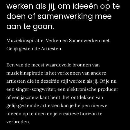
werken als jij, om ideeën op te
doen of samenwerking mee
aan te gaan.
Muziekinspiratie: Verken en Samenwerken met
Gelijkgestemde Artiesten
Een van de meest waardevolle bronnen van
muziekinspiratie is het verkennen van andere
artiesten die in dezelfde stijl werken als jij. Of je nu
een singer-songwriter, een elektronische producer
of een jazzmuzikant bent, het ontdekken van
gelijkgestemde artiesten kan je helpen nieuwe
ideeën op te doen en je creatieve horizon te
verbreden.