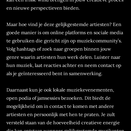
en nieuwe perspectieven bieden.
Maar hoe vind je deze gelijkgestemde artiesten? Een
goede manier is om online platforms en sociale media
te gebruiken die gericht zijn op muziekcommunity’s.
Volg hashtags of zoek naar groepen binnen jouw
genre waarin artiesten hun werk delen. Luister naar
hun muziek, laat reacties achter en neem contact op
als je geïnteresseerd bent in samenwerking.
Daarnaast kun je ook lokale muziekevenementen,
open podia of jamsessies bezoeken. Dit biedt de
mogelijkheid om in contact te komen met andere
artiesten en persoonlijk met hen te praten. Je zult
versteld staan van de hoeveelheid creatieve energie
die kan ontstaan wanneer gelijkgestemde muzikanten