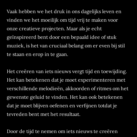
Vaak hebben we het druk in ons dagelijks leven en
vinden we het moeilijk om tijd vrij te maken voor
onze creatieve projecten. Maar als je echt
geïnspireerd bent door een bepaald idee of stuk
muziek, is het van cruciaal belang om er even bij stil
te staan en erop in te gaan.
Het creëren van iets nieuws vergt tijd en toewijding.
Het kan betekenen dat je moet experimenteren met
verschillende melodieën, akkoorden of ritmes om het
gewenste geluid te vinden. Het kan ook betekenen
dat je moet blijven oefenen en verfijnen totdat je
tevreden bent met het resultaat.
Door de tijd te nemen om iets nieuws te creëren