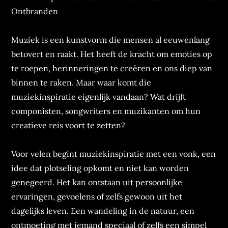
Ontbranden
Muziek is een kunstvorm die mensen al eeuwenlang
betovert en raakt. Het heeft de kracht om emoties op
te roepen, herinneringen te creëren en ons diep van
binnen te raken. Maar waar komt die
muziekinspiratie eigenlijk vandaan? Wat drijft
componisten, songwriters en muzikanten om hun
creatieve reis voort te zetten?
Voor velen begint muziekinspiratie met een vonk, een
idee dat plotseling opkomt en niet kan worden
genegeerd. Het kan ontstaan uit persoonlijke
ervaringen, gevoelens of zelfs gewoon uit het
dagelijks leven. Een wandeling in de natuur, een
ontmoeting met iemand speciaal of zelfs een simpel