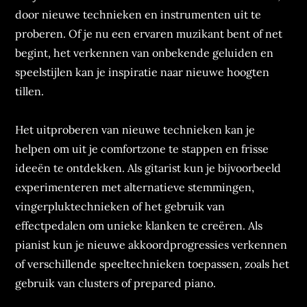
door nieuwe technieken en instrumenten uit te
proberen. Of je nu een ervaren muzikant bent of net
begint, het verkennen van onbekende geluiden en
speelstijlen kan je inspiratie naar nieuwe hoogten
tillen.
Het uitproberen van nieuwe technieken kan je
helpen om uit je comfortzone te stappen en frisse
ideeën te ontdekken. Als gitarist kun je bijvoorbeeld
experimenteren met alternatieve stemmingen,
vingerpluktechnieken of het gebruik van
effectpedalen om unieke klanken te creëren. Als
pianist kun je nieuwe akkoordprogressies verkennen
of verschillende speeltechnieken toepassen, zoals het
gebruik van clusters of prepared piano.