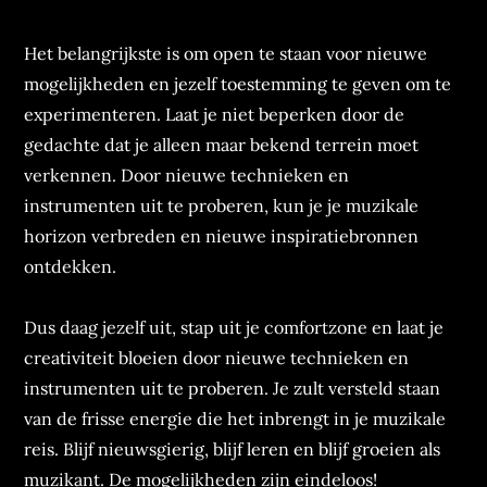
Het belangrijkste is om open te staan voor nieuwe
mogelijkheden en jezelf toestemming te geven om te
experimenteren. Laat je niet beperken door de
gedachte dat je alleen maar bekend terrein moet
verkennen. Door nieuwe technieken en
instrumenten uit te proberen, kun je je muzikale
horizon verbreden en nieuwe inspiratiebronnen
ontdekken.
Dus daag jezelf uit, stap uit je comfortzone en laat je
creativiteit bloeien door nieuwe technieken en
instrumenten uit te proberen. Je zult versteld staan
van de frisse energie die het inbrengt in je muzikale
reis. Blijf nieuwsgierig, blijf leren en blijf groeien als
muzikant. De mogelijkheden zijn eindeloos!