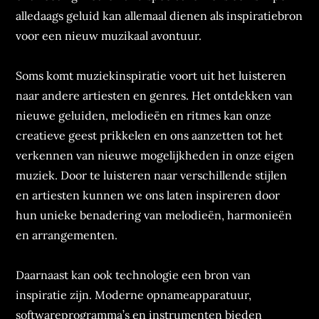
alledaags geluid kan allemaal dienen als inspiratiebron
voor een nieuw muzikaal avontuur.
Soms komt muziekinspiratie voort uit het luisteren
naar andere artiesten en genres. Het ontdekken van
nieuwe geluiden, melodieën en ritmes kan onze
creatieve geest prikkelen en ons aanzetten tot het
verkennen van nieuwe mogelijkheden in onze eigen
muziek. Door te luisteren naar verschillende stijlen
en artiesten kunnen we ons laten inspireren door
hun unieke benadering van melodieën, harmonieën
en arrangementen.
Daarnaast kan ook technologie een bron van
inspiratie zijn. Moderne opnameapparatuur,
softwareprogramma’s en instrumenten bieden