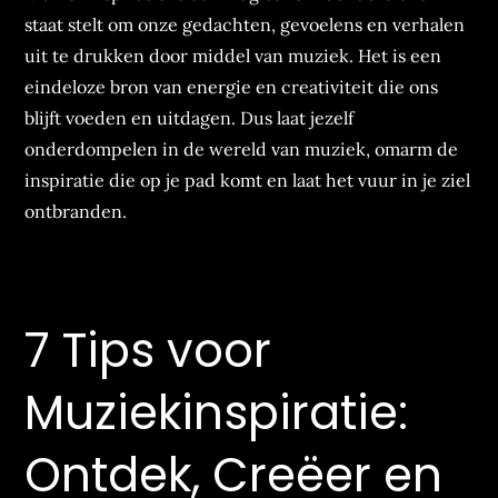
staat stelt om onze gedachten, gevoelens en verhalen
uit te drukken door middel van muziek. Het is een
eindeloze bron van energie en creativiteit die ons
blijft voeden en uitdagen. Dus laat jezelf
onderdompelen in de wereld van muziek, omarm de
inspiratie die op je pad komt en laat het vuur in je ziel
ontbranden.
7 Tips voor
Muziekinspiratie:
Ontdek, Creëer en