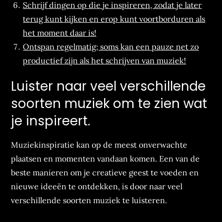
Schrijf dingen op die je inspireren, zodat je later
terug kunt kijken en erop kunt voortborduren als
het moment daar is!
Ontspan regelmatig; soms kan een pauze net zo
productief zijn als het schrijven van muziek!
Luister naar veel verschillende
soorten muziek om te zien wat
je inspireert.
Muziekinspiratie kan op de meest onverwachte
plaatsen en momenten vandaan komen. Een van de
beste manieren om je creatieve geest te voeden en
nieuwe ideeën te ontdekken, is door naar veel
verschillende soorten muziek te luisteren.