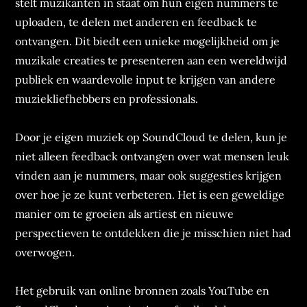
stelt muzikanten in staat om hun eigen nummers te
uploaden, te delen met anderen en feedback te
ontvangen. Dit biedt een unieke mogelijkheid om je
muzikale creaties te presenteren aan een wereldwijd
publiek en waardevolle input te krijgen van andere
muziekliefhebbers en professionals.
Door je eigen muziek op SoundCloud te delen, kun je
niet alleen feedback ontvangen over wat mensen leuk
vinden aan je nummers, maar ook suggesties krijgen
over hoe je ze kunt verbeteren. Het is een geweldige
manier om te groeien als artiest en nieuwe
perspectieven te ontdekken die je misschien niet had
overwogen.
Het gebruik van online bronnen zoals YouTube en