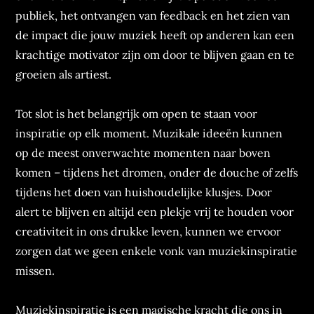
publiek, het ontvangen van feedback en het zien van
de impact die jouw muziek heeft op anderen kan een
krachtige motivator zijn om door te blijven gaan en te
groeien als artiest.
Tot slot is het belangrijk om open te staan voor
inspiratie op elk moment. Muzikale ideeën kunnen
op de meest onverwachte momenten naar boven
komen – tijdens het dromen, onder de douche of zelfs
tijdens het doen van huishoudelijke klusjes. Door
alert te blijven en altijd een plekje vrij te houden voor
creativiteit in ons drukke leven, kunnen we ervoor
zorgen dat we geen enkele vonk van muziekinspiratie
missen.
Muziekinspiratie is een magische kracht die ons in