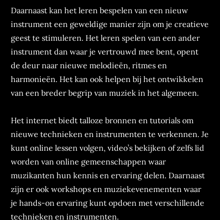
Daarnaast kan het leren bespelen van een nieuw
instrument een geweldige manier zijn om je creatieve
geest te stimuleren. Het leren spelen van een ander
instrument dan waar je vertrouwd mee bent, opent
de deur naar nieuwe melodieën, ritmes en
harmonieën. Het kan ook helpen bij het ontwikkelen
van een breder begrip van muziek in het algemeen.
Het internet biedt talloze bronnen en tutorials om
nieuwe technieken en instrumenten te verkennen. Je
kunt online lessen volgen, video’s bekijken of zelfs lid
worden van online gemeenschappen waar
muzikanten hun kennis en ervaring delen. Daarnaast
zijn er ook workshops en muziekevenementen waar
je hands-on ervaring kunt opdoen met verschillende
technieken en instrumenten.