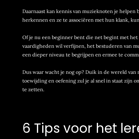
Daarnaast kan kennis van muzieknoten je helpen 
herkennen en ze te associëren met hun klank, ku
Of je nu een beginner bent die net begint met het
vaardigheden wil verfijnen, het bestuderen van muz
een dieper niveau te begrijpen en ermee te comm
Dus waar wacht je nog op? Duik in de wereld van 
toewijding en oefening zul je al snel in staat zijn
te zetten.
6 Tips voor het l