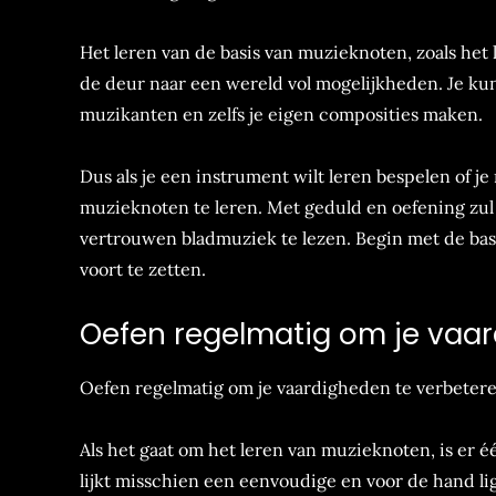
Het leren van de basis van muzieknoten, zoals het
de deur naar een wereld vol mogelijkheden. Je k
muzikanten en zelfs je eigen composities maken.
Dus als je een instrument wilt leren bespelen of j
muzieknoten te leren. Met geduld en oefening zul j
vertrouwen bladmuziek te lezen. Begin met de bas
voort te zetten.
Oefen regelmatig om je vaar
Oefen regelmatig om je vaardigheden te verbetere
Als het gaat om het leren van muzieknoten, is er é
lijkt misschien een eenvoudige en voor de hand lig