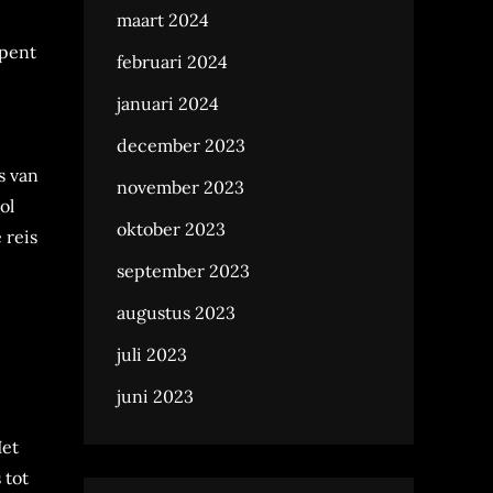
maart 2024
opent
februari 2024
januari 2024
december 2023
s van
november 2023
ol
oktober 2023
 reis
september 2023
augustus 2023
juli 2023
juni 2023
Het
 tot