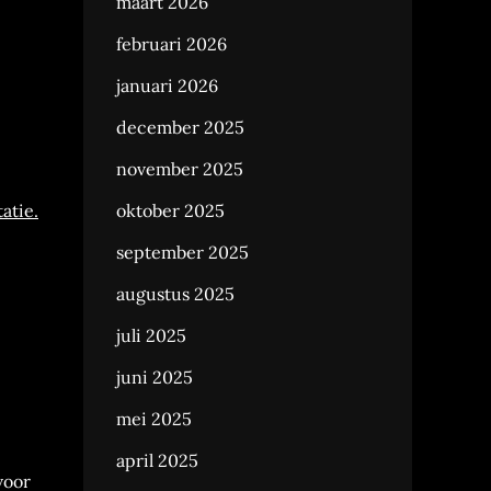
maart 2026
februari 2026
januari 2026
december 2025
november 2025
atie.
oktober 2025
september 2025
augustus 2025
juli 2025
juni 2025
mei 2025
april 2025
voor