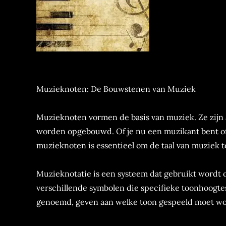
Muzieknoten: De Bouwstenen van Muziek
Muzieknoten vormen de basis van muziek. Ze zijn
worden opgebouwd. Of je nu een muzikant bent of
muzieknoten is essentieel om de taal van muziek 
Muzieknotatie is een systeem dat gebruikt wordt o
verschillende symbolen die specifieke toonhoogt
genoemd, geven aan welke toon gespeeld moet w