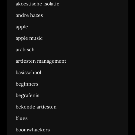
akoestische isolatie
andre hazes
apple
apple music
arabisch
artiesten management
basisschool
beginners
begrafenis
bekende artiesten
blues
boomwhackers