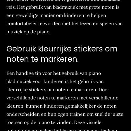
reis. Het gebruik van bladmuziek met grote noten is
een geweldige manier om kinderen te helpen
comfortabeler te worden met het lezen en spelen van
muziek op de piano.
Gebruik kleurrijke stickers om
noten te markeren.
Een handige tip voor het gebruik van piano
bladmuziek voor kinderen is het gebruik van
kleurrijke stickers om noten te markeren. Door
verschillende noten te markeren met verschillende
kleuren, kunnen kinderen gemakkelijker de noten
onderscheiden en hun ogen trainen om snel de juiste
toetsen op de piano te vinden. Deze visuele
hulpmiddelen maken het leren van muziek leuk en