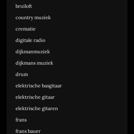
bruiloft
country muziek
crematie
digitale radio
dijkmanmuziek
dijkmans muziek
drum
elektrische basgitaar
elektrische gitaar
elektrische gitaren
frans
frans bauer