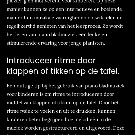
plezierig en motiverend voor kinderen. Op deze
manier kunnen ze op een interactieve en boeiende
manier hun muzikale vaardigheden ontwikkelen en
tegelijkertijd genieten van het leerproces. Zo wordt
het leren van piano bladmuziek een leuke en
stimulerende ervaring voor jonge pianisten.
Introduceer ritme door
klappen of tikken op de tafel.
Een nuttige tip bij het gebruik van piano bladmuziek
voor kinderen is om ritme te introduceren door
middel van klappen of tikken op de tafel. Door het
ritme fysiek te voelen en uit te drukken, kunnen
kinderen beter begrijpen hoe melodieën in de
muziek worden gestructureerd en uitgevoerd. Deze