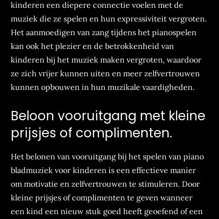
kinderen een diepere connectie voelen met de
muziek die ze spelen en hun expressiviteit vergroten.
Het aanmoedigen van zang tijdens het pianospelen
kan ook het plezier en de betrokkenheid van
kinderen bij het muziek maken vergroten, waardoor
ze zich vrijer kunnen uiten en meer zelfvertrouwen
kunnen opbouwen in hun muzikale vaardigheden.
Beloon vooruitgang met kleine
prijsjes of complimenten.
Het belonen van vooruitgang bij het spelen van piano
bladmuziek voor kinderen is een effectieve manier
om motivatie en zelfvertrouwen te stimuleren. Door
kleine prijsjes of complimenten te geven wanneer
een kind een nieuw stuk goed heeft geoefend of een