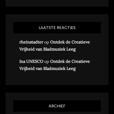
LAATSTE REACTIES
rheinstadter
op
Ontdek de Creatieve
Vrijheid van Bladmuziek Leeg
Ina UNESCO
op
Ontdek de Creatieve
Vrijheid van Bladmuziek Leeg
ARCHIEF