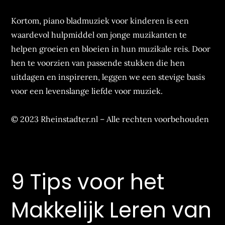
Kortom, piano bladmuziek voor kinderen is een
waardevol hulpmiddel om jonge muzikanten te
helpen groeien en bloeien in hun muzikale reis. Door
hen te voorzien van passende stukken die hen
uitdagen en inspireren, leggen we een stevige basis
voor een levenslange liefde voor muziek.
© 2023 Rheinstadter.nl – Alle rechten voorbehouden
9 Tips voor het
Makkelijk Leren van