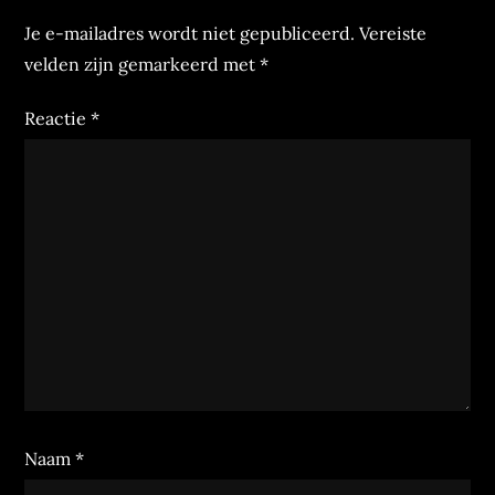
Je e-mailadres wordt niet gepubliceerd.
Vereiste
velden zijn gemarkeerd met
*
Reactie
*
Naam
*