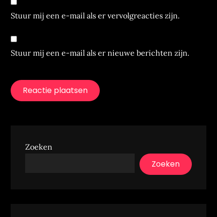
Stuur mij een e-mail als er vervolgreacties zijn.
Stuur mij een e-mail als er nieuwe berichten zijn.
Zoeken
Zoeken