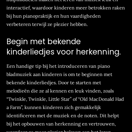
interactief, waardoor kinderen meer betrokken raken
bij hun pianopraktijk en hun vaardigheden
verbeteren terwijl ze plezier hebben.
Begin met bekende
kinderliedjes voor herkenning.
Een handige tip bij het introduceren van piano
bladmuziek aan kinderen is om te beginnen met
bekende kinderliedjes. Door te starten met
melodieën die ze al kennen en leuk vinden, zoals
“Twinkle, Twinkle, Little Star” of “Old MacDonald Had
a Farm”, kunnen kinderen zich gemakkelijk
identificeren met de muziek en de noten. Dit helpt
bij het opbouwen van herkenning en vertrouwen,