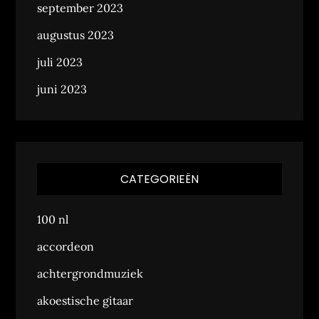
september 2023
augustus 2023
juli 2023
juni 2023
CATEGORIEËN
100 nl
accordeon
achtergrondmuziek
akoestische gitaar