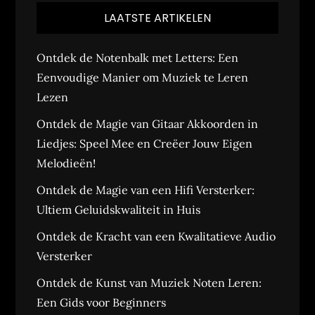
LAATSTE ARTIKELEN
Ontdek de Notenbalk met Letters: Een
Eenvoudige Manier om Muziek te Leren
Lezen
Ontdek de Magie van Gitaar Akkoorden in
Liedjes: Speel Mee en Creëer Jouw Eigen
Melodieën!
Ontdek de Magie van een Hifi Versterker:
Ultiem Geluidskwaliteit in Huis
Ontdek de Kracht van een Kwalitatieve Audio
Versterker
Ontdek de Kunst van Muziek Noten Leren:
Een Gids voor Beginners