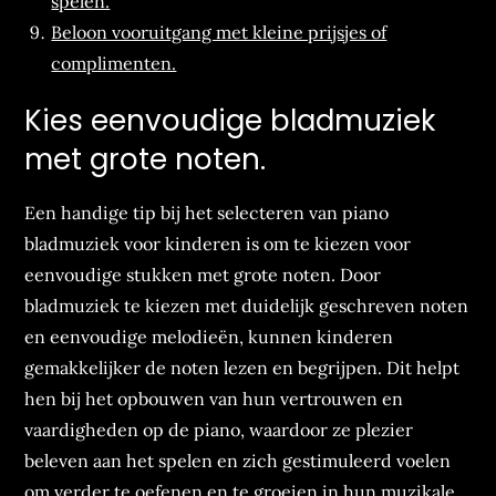
spelen.
Beloon vooruitgang met kleine prijsjes of
complimenten.
Kies eenvoudige bladmuziek
met grote noten.
Een handige tip bij het selecteren van piano
bladmuziek voor kinderen is om te kiezen voor
eenvoudige stukken met grote noten. Door
bladmuziek te kiezen met duidelijk geschreven noten
en eenvoudige melodieën, kunnen kinderen
gemakkelijker de noten lezen en begrijpen. Dit helpt
hen bij het opbouwen van hun vertrouwen en
vaardigheden op de piano, waardoor ze plezier
beleven aan het spelen en zich gestimuleerd voelen
om verder te oefenen en te groeien in hun muzikale