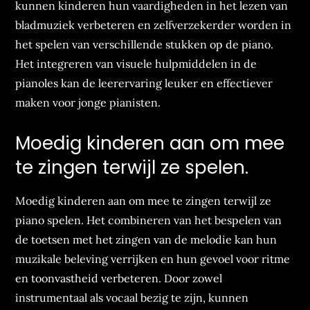
kunnen kinderen hun vaardigheden in het lezen van
bladmuziek verbeteren en zelfverzekerder worden in
het spelen van verschillende stukken op de piano.
Het integreren van visuele hulpmiddelen in de
pianoles kan de leerervaring leuker en effectiever
maken voor jonge pianisten.
Moedig kinderen aan om mee
te zingen terwijl ze spelen.
Moedig kinderen aan om mee te zingen terwijl ze
piano spelen. Het combineren van het bespelen van
de toetsen met het zingen van de melodie kan hun
muzikale beleving verrijken en hun gevoel voor ritme
en toonvastheid verbeteren. Door zowel
instrumentaal als vocaal bezig te zijn, kunnen