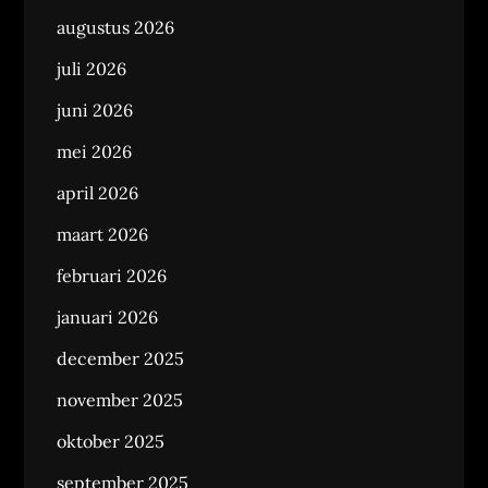
augustus 2026
juli 2026
juni 2026
mei 2026
april 2026
maart 2026
februari 2026
januari 2026
december 2025
november 2025
oktober 2025
september 2025