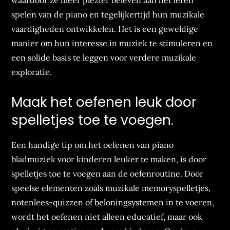
waardoor ze meer plezier beleven aan het leren
spelen van de piano en tegelijkertijd hun muzikale
vaardigheden ontwikkelen. Het is een geweldige
manier om hun interesse in muziek te stimuleren en
een solide basis te leggen voor verdere muzikale
exploratie.
Maak het oefenen leuk door
spelletjes toe te voegen.
Een handige tip om het oefenen van piano
bladmuziek voor kinderen leuker te maken, is door
spelletjes toe te voegen aan de oefenroutine. Door
speelse elementen zoals muzikale memoryspelletjes,
notenlees-quizzen of beloningsystemen in te voeren,
wordt het oefenen niet alleen educatief, maar ook