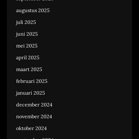
augustus 2025
juli 2025
juni 2025
mei 2025
april 2025
maart 2025
februari 2025
januari 2025
december 2024
november 2024
oktober 2024