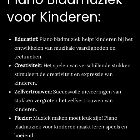
voor Kinderen:
Educatief:
Piano bladmuziek helpt kinderen bij het
ontwikkelen van muzikale vaardigheden en
technieken.
Creativiteit:
Het spelen van verschillende stukken
stimuleert de creativiteit en expressie van
kinderen.
Zelfvertrouwen:
Succesvolle uitvoeringen van
stukken vergroten het zelfvertrouwen van
kinderen.
Plezier:
Muziek maken moet leuk zijn! Piano
bladmuziek voor kinderen maakt leren speels en
boeiend.