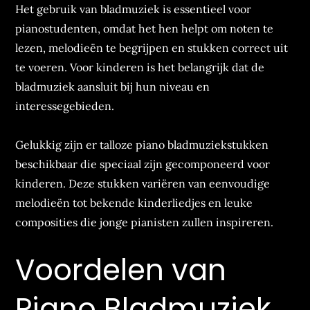
Het gebruik van bladmuziek is essentieel voor
pianostudenten, omdat het hen helpt om noten te
lezen, melodieën te begrijpen en stukken correct uit
te voeren. Voor kinderen is het belangrijk dat de
bladmuziek aansluit bij hun niveau en
interessegebieden.
Gelukkig zijn er talloze piano bladmuziekstukken
beschikbaar die speciaal zijn gecomponeerd voor
kinderen. Deze stukken variëren van eenvoudige
melodieën tot bekende kinderliedjes en leuke
composities die jonge pianisten zullen inspireren.
Voordelen van
Piano Bladmuziek