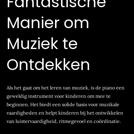
Fantastische
Manier om
Muziek te
Ontdekken
Als het gaat om het leren van muziek, is de piano een
geweldig instrument voor kinderen om mee te
beginnen. Het biedt een solide basis voor muzikale
vaardigheden en helpt kinderen bij het ontwikkelen
van luistervaardigheid, ritmegevoel en coördinatie.