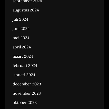
september 2024
augustus 2024
juli 2024
juni 2024
mei 2024
april 2024
maart 2024
februari 2024
januari 2024
december 2023
november 2023
oktober 2023