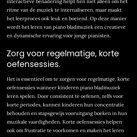
interactieve benadering helpt hen niet alleen om het
ritme van de muziek te internaliseren, maar maakt
het leerproces ook leuk en boeiend. Op deze manier
wordt het leren van piano bladmuziek een creatieve
en dynamische ervaring voor jonge pianisten.
Zorg voor regelmatige, korte
oefensessies.
Het is essentieel om te zorgen voor regelmatige, korte
oefensessies wanneer kinderen piano bladmuziek
leren spelen. Door consistent te oefenen, zelfs voor
korte periodes, kunnen kinderen hun concentratie
behouden en stapsgewijs vooruitgang boeken in hun
muzikale vaardigheden. Korte oefensessies helpen
ook om frustratie te voorkomen en maken het leren