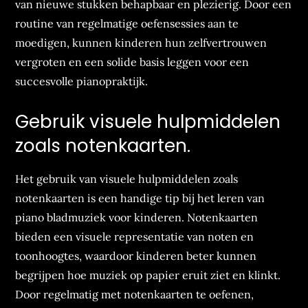
van nieuwe stukken behapbaar en plezierig. Door een
routine van regelmatige oefensessies aan te
moedigen, kunnen kinderen hun zelfvertrouwen
vergroten en een solide basis leggen voor een
succesvolle pianopraktijk.
Gebruik visuele hulpmiddelen
zoals notenkaarten.
Het gebruik van visuele hulpmiddelen zoals
notenkaarten is een handige tip bij het leren van
piano bladmuziek voor kinderen. Notenkaarten
bieden een visuele representatie van noten en
toonhoogtes, waardoor kinderen beter kunnen
begrijpen hoe muziek op papier eruit ziet en klinkt.
Door regelmatig met notenkaarten te oefenen,