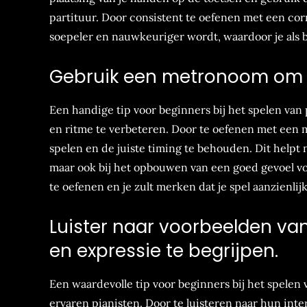
partituur. Door consistent te oefenen met een corr
soepeler en nauwkeuriger wordt, waardoor je als b
Gebruik een metronoom om je
Een handige tip voor beginners bij het spelen van
en ritme te verbeteren. Door te oefenen met een 
spelen en de juiste timing te behouden. Dit helpt n
maar ook bij het opbouwen van een goed gevoel v
te oefenen en je zult merken dat je spel aanzienlijk
Luister naar voorbeelden van
en expressie te begrijpen.
Een waardevolle tip voor beginners bij het spelen 
ervaren pianisten. Door te luisteren naar hun int