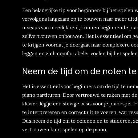
Een belangrijke tip voor beginners bij het spelen
vervolgens langzaam op te bouwen naar meer uitd
niveaus van moeilijkheid, kunnen beginnende pia
zelfvertrouwen opbouwen. Het is essentieel om ged
te krijgen voordat je doorgaat naar complexere c
leggen en zich comfortabeler voelen bij het spele
Neem de tijd om de noten te 
Het is essentieel voor beginners om de tijd te nem
piano partituren. Door vertrouwd te raken met d
klavier, leg je een stevige basis voor je pianospel.
te interpreteren en correct uit te voeren, wat res
Dus neem de tijd om te oefenen en te studeren, zo
vertrouwen kunt spelen op de piano.