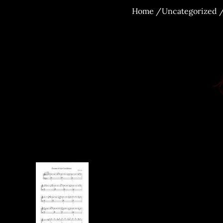
Home
Uncategorized