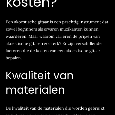
kosten?
Een akoestische gitaar is een prachtig instrument dat
zowel beginners als ervaren muzikanten kunnen
waarderen. Maar waarom variëren de prijzen van
akoestische gitaren zo sterk? Er zijn verschillende
factoren die de kosten van een akoestische gitaar
bepalen.
Kwaliteit van
materialen
De kwaliteit van de materialen die worden gebruikt