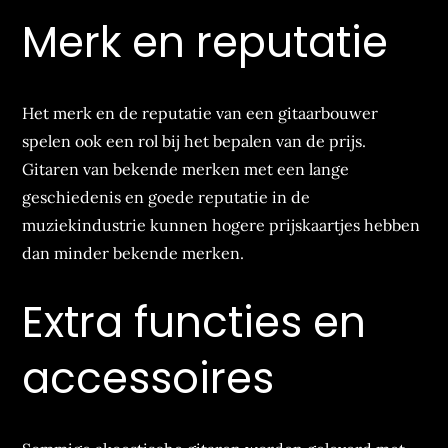
Merk en reputatie
Het merk en de reputatie van een gitaarbouwer
spelen ook een rol bij het bepalen van de prijs.
Gitaren van bekende merken met een lange
geschiedenis en goede reputatie in de
muziekindustrie kunnen hogere prijskaartjes hebben
dan minder bekende merken.
Extra functies en
accessoires