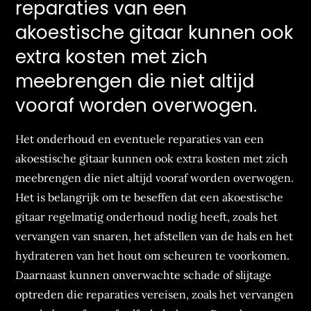
reparaties van een
akoestische gitaar kunnen ook
extra kosten met zich
meebrengen die niet altijd
vooraf worden overwogen.
Het onderhoud en eventuele reparaties van een
akoestische gitaar kunnen ook extra kosten met zich
meebrengen die niet altijd vooraf worden overwogen.
Het is belangrijk om te beseffen dat een akoestische
gitaar regelmatig onderhoud nodig heeft, zoals het
vervangen van snaren, het afstellen van de hals en het
hydrateren van het hout om scheuren te voorkomen.
Daarnaast kunnen onverwachte schade of slijtage
optreden die reparaties vereisen, zoals het vervangen