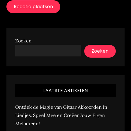
Zoeken
Zoeken
LAATSTE ARTIKELEN
Ontdek de Magie van Gitaar Akkoorden in
Liedjes: Speel Mee en Creëer Jouw Eigen
Melodieën!