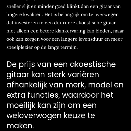
sneller slijt en minder goed klinkt dan een gitaar van
hogere kwaliteit. Het is belangrijk om te overwegen
dat investeren in een duurdere akoestische gitaar
niet alleen een betere klankervaring kan bieden, maar
ook kan zorgen voor een langere levensduur en meer
speelplezier op de lange termijn.
De prijs van een akoestische
gitaar kan sterk variëren
afhankelijk van merk, model en
extra functies, waardoor het
moeilijk kan zijn om een
weloverwogen keuze te
maken.