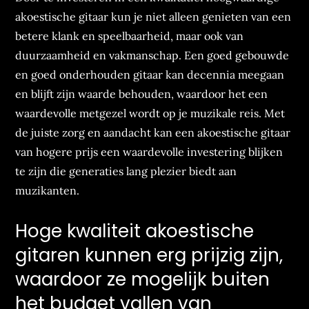
akoestische gitaar kun je niet alleen genieten van een
betere klank en speelbaarheid, maar ook van
duurzaamheid en vakmanschap. Een goed gebouwde
en goed onderhouden gitaar kan decennia meegaan
en blijft zijn waarde behouden, waardoor het een
waardevolle metgezel wordt op je muzikale reis. Met
de juiste zorg en aandacht kan een akoestische gitaar
van hogere prijs een waardevolle investering blijken
te zijn die generaties lang plezier biedt aan
muzikanten.
Hoge kwaliteit akoestische
gitaren kunnen erg prijzig zijn,
waardoor ze mogelijk buiten
het budget vallen van