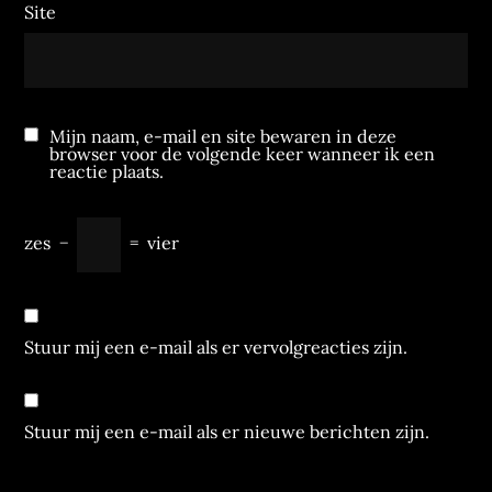
Site
Mijn naam, e-mail en site bewaren in deze
browser voor de volgende keer wanneer ik een
reactie plaats.
zes
−
=
vier
Stuur mij een e-mail als er vervolgreacties zijn.
Stuur mij een e-mail als er nieuwe berichten zijn.