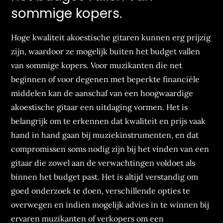
sommige kopers.
Hoge kwaliteit akoestische gitaren kunnen erg prijzig
zijn, waardoor ze mogelijk buiten het budget vallen
van sommige kopers. Voor muzikanten die net
beginnen of voor degenen met beperkte financiële
middelen kan de aanschaf van een hoogwaardige
akoestische gitaar een uitdaging vormen. Het is
belangrijk om te erkennen dat kwaliteit en prijs vaak
hand in hand gaan bij muziekinstrumenten, en dat
compromissen soms nodig zijn bij het vinden van een
gitaar die zowel aan de verwachtingen voldoet als
binnen het budget past. Het is altijd verstandig om
goed onderzoek te doen, verschillende opties te
overwegen en indien mogelijk advies in te winnen bij
ervaren muzikanten of verkopers om een