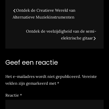
Berichtnavigatie
Ontdek de Creatieve Wereld van
Alternatieve Muziekinstrumenten
Ontdek de veelzijdigheid van de semi-
elektrische gitaar
Geef een reactie
Het e-mailadres wordt niet gepubliceerd.
Vereiste
velden zijn gemarkeerd met
*
Reactie
*