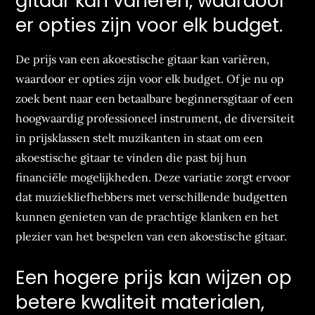
gitaar kan variëren, waardoor
er opties zijn voor elk budget.
De prijs van een akoestische gitaar kan variëren,
waardoor er opties zijn voor elk budget. Of je nu op
zoek bent naar een betaalbare beginnersgitaar of een
hoogwaardig professioneel instrument, de diversiteit
in prijsklassen stelt muzikanten in staat om een
akoestische gitaar te vinden die past bij hun
financiële mogelijkheden. Deze variatie zorgt ervoor
dat muziekliefhebbers met verschillende budgetten
kunnen genieten van de prachtige klanken en het
plezier van het bespelen van een akoestische gitaar.
Een hogere prijs kan wijzen op
betere kwaliteit materialen,