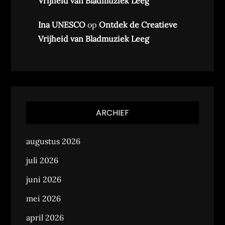
Vrijheid van Bladmuziek Leeg
Ina UNESCO
op
Ontdek de Creatieve
Vrijheid van Bladmuziek Leeg
ARCHIEF
augustus 2026
juli 2026
juni 2026
mei 2026
april 2026