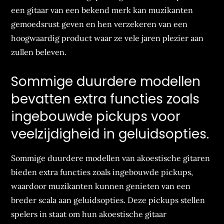
een gitaar van een bekend merk kan muzikanten
gemoedsrust geven en hen verzekeren van een
hoogwaardig product waar ze vele jaren plezier aan
zullen beleven.
Sommige duurdere modellen
bevatten extra functies zoals
ingebouwde pickups voor
veelzijdigheid in geluidsopties.
Sommige duurdere modellen van akoestische gitaren
bieden extra functies zoals ingebouwde pickups,
waardoor muzikanten kunnen genieten van een
breder scala aan geluidsopties. Deze pickups stellen
spelers in staat om hun akoestische gitaar