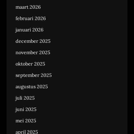
maart 2026
februari 2026
januari 2026
december 2025
november 2025
oktober 2025
september 2025
augustus 2025
juli 2025
juni 2025
mei 2025
april 2025