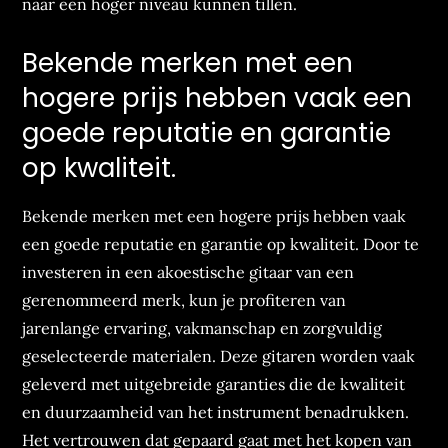
naar een hoger niveau kunnen tillen.
Bekende merken met een
hogere prijs hebben vaak een
goede reputatie en garantie
op kwaliteit.
Bekende merken met een hogere prijs hebben vaak
een goede reputatie en garantie op kwaliteit. Door te
investeren in een akoestische gitaar van een
gerenommeerd merk, kun je profiteren van
jarenlange ervaring, vakmanschap en zorgvuldig
geselecteerde materialen. Deze gitaren worden vaak
geleverd met uitgebreide garanties die de kwaliteit
en duurzaamheid van het instrument benadrukken.
Het vertrouwen dat gepaard gaat met het kopen van