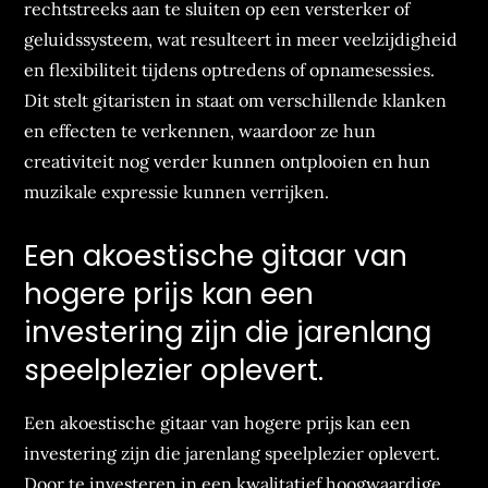
rechtstreeks aan te sluiten op een versterker of
geluidssysteem, wat resulteert in meer veelzijdigheid
en flexibiliteit tijdens optredens of opnamesessies.
Dit stelt gitaristen in staat om verschillende klanken
en effecten te verkennen, waardoor ze hun
creativiteit nog verder kunnen ontplooien en hun
muzikale expressie kunnen verrijken.
Een akoestische gitaar van
hogere prijs kan een
investering zijn die jarenlang
speelplezier oplevert.
Een akoestische gitaar van hogere prijs kan een
investering zijn die jarenlang speelplezier oplevert.
Door te investeren in een kwalitatief hoogwaardige