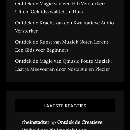
Ontdek de Magie van een Hifi Versterker:
Ultiem Geluidskwaliteit in Huis
Ontdek de Kracht van een Kwalitatieve Audio
Versterker
Ontdek de Kunst van Muziek Noten Leren:
Een Gids voor Beginners
Ontdek de Magie van Qmusic Foute Muziek:
Laat je Meevoeren door Nostalgie en Plezier
LAATSTE REACTIES
rheinstadter
op
Ontdek de Creatieve