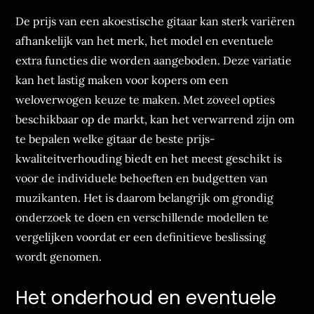
De prijs van een akoestische gitaar kan sterk variëren
afhankelijk van het merk, het model en eventuele
extra functies die worden aangeboden. Deze variatie
kan het lastig maken voor kopers om een
weloverwogen keuze te maken. Met zoveel opties
beschikbaar op de markt, kan het verwarrend zijn om
te bepalen welke gitaar de beste prijs-
kwaliteitverhouding biedt en het meest geschikt is
voor de individuele behoeften en budgetten van
muzikanten. Het is daarom belangrijk om grondig
onderzoek te doen en verschillende modellen te
vergelijken voordat er een definitieve beslissing
wordt genomen.
Het onderhoud en eventuele