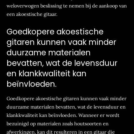
weloverwogen beslissing te nemen bij de aankoop van
een akoestische gitaar.
Goedkopere akoestische
gitaren kunnen vaak minder
duurzame materialen
bevatten, wat de levensduur
en klankkwaliteit kan
beïnvloeden.
Goedkopere akoestische gitaren kunnen vaak minder
duurzame materialen bevatten, wat de levensduur en
klankkwaliteit kan beïnvloeden. Wanneer er wordt
bezuinigd op materialen zoals houtsoorten en
afwerkingen, kan dit resulteren in een gitaar die