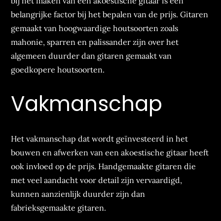
bij het maken van een akoestische gitaar is een
belangrijke factor bij het bepalen van de prijs. Gitaren
gemaakt van hoogwaardige houtsoorten zoals
mahonie, sparren en palissander zijn over het
algemeen duurder dan gitaren gemaakt van
goedkopere houtsoorten.
Vakmanschap
Het vakmanschap dat wordt geïnvesteerd in het
bouwen en afwerken van een akoestische gitaar heeft
ook invloed op de prijs. Handgemaakte gitaren die
met veel aandacht voor detail zijn vervaardigd,
kunnen aanzienlijk duurder zijn dan
fabrieksgemaakte gitaren.