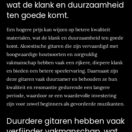
wat de klank en duurzaamheid
ten goede komt.
Een hogere prijs kan wijzen op betere kwaliteit
materialen, wat de klank en duurzaamheid ten goede
komt. Akoestische gitaren die zijn vervaardigd met
hoogwaardige houtsoorten en zorgvuldig
vakmanschap hebben vaak een rijkere, diepere klank
en bieden een betere speelervaring. Daarnaast zijn
deze gitaren vaak duurzamer en behouden ze hun
kwaliteit en resonantie gedurende een langere
periode, waardoor ze een waardevolle investering
zijn voor zowel beginners als gevorderde muzikanten.
Duurdere gitaren hebben vaak
verfijnder vakmanschap, wat