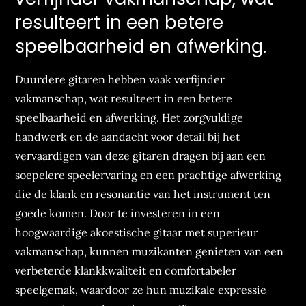
resulteert in een betere
speelbaarheid en afwerking.
Duurdere gitaren hebben vaak verfijnder
vakmanschap, wat resulteert in een betere
speelbaarheid en afwerking. Het zorgvuldige
handwerk en de aandacht voor detail bij het
vervaardigen van deze gitaren dragen bij aan een
soepelere speelervaring en een prachtige afwerking
die de klank en resonantie van het instrument ten
goede komen. Door te investeren in een
hoogwaardige akoestische gitaar met superieur
vakmanschap, kunnen muzikanten genieten van een
verbeterde klankkwaliteit en comfortabeler
speelgemak, waardoor ze hun muzikale expressie