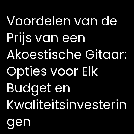
Voordelen van de
Prijs van een
Akoestische Gitaar:
Opties voor Elk
Budget en
Kwaliteitsinvesterin
gen