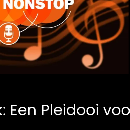
: Een Pleidooi voo