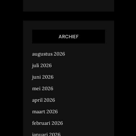
ARCHIEF
augustus 2026
juli 2026
juni 2026
mei 2026
april 2026
maart 2026
februari 2026
januari 2026