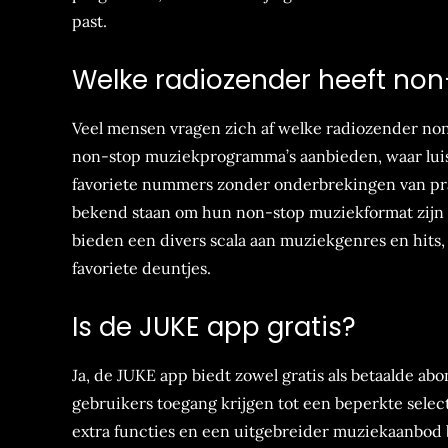
past.
Welke radiozender heeft non
Veel mensen vragen zich af welke radiozender non
non-stop muziekprogramma’s aanbieden, waar lui
favoriete nummers zonder onderbrekingen van pra
bekend staan om hun non-stop muziekformat zijn 
bieden een divers scala aan muziekgenres en hits
favoriete deuntjes.
Is de JUKE app gratis?
Ja, de JUKE app biedt zowel gratis als betaalde 
gebruikers toegang krijgen tot een beperkte sele
extra functies en een uitgebreider muziekaanbod