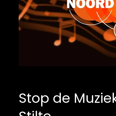
Stop de Muziek