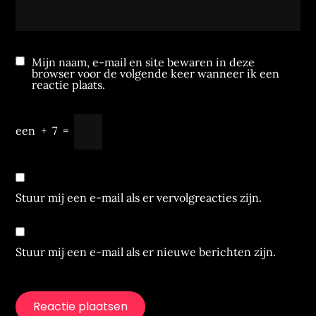
Mijn naam, e-mail en site bewaren in deze
browser voor de volgende keer wanneer ik een
reactie plaats.
een
+
7
=
Stuur mij een e-mail als er vervolgreacties zijn.
Stuur mij een e-mail als er nieuwe berichten zijn.