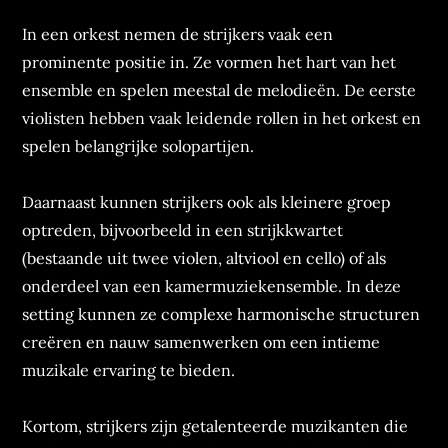
In een orkest nemen de strijkers vaak een
prominente positie in. Ze vormen het hart van het
ensemble en spelen meestal de melodieën. De eerste
violisten hebben vaak leidende rollen in het orkest en
spelen belangrijke solopartijen.
Daarnaast kunnen strijkers ook als kleinere groep
optreden, bijvoorbeeld in een strijkkwartet
(bestaande uit twee violen, altviool en cello) of als
onderdeel van een kamermuziekensemble. In deze
setting kunnen ze complexe harmonische structuren
creëren en nauw samenwerken om een intieme
muzikale ervaring te bieden.
Kortom, strijkers zijn getalenteerde muzikanten die