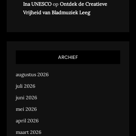
Ina UNESCO
op
Ontdek de Creatieve
Vrijheid van Bladmuziek Leeg
ARCHIEF
augustus 2026
juli 2026
juni 2026
mei 2026
april 2026
maart 2026