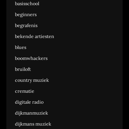
basisschool
beginners
begrafenis
bekende artiesten
blues
boomwhackers
bruiloft
country muziek
crematie
digitale radio
dijkmanmuziek
dijkmans muziek