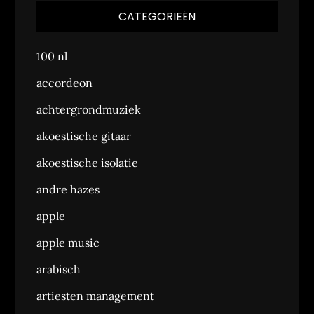
CATEGORIEËN
100 nl
accordeon
achtergrondmuziek
akoestische gitaar
akoestische isolatie
andre hazes
apple
apple music
arabisch
artiesten management