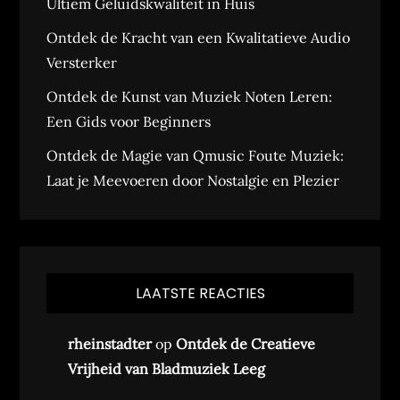
Ultiem Geluidskwaliteit in Huis
Ontdek de Kracht van een Kwalitatieve Audio
Versterker
Ontdek de Kunst van Muziek Noten Leren:
Een Gids voor Beginners
Ontdek de Magie van Qmusic Foute Muziek:
Laat je Meevoeren door Nostalgie en Plezier
LAATSTE REACTIES
rheinstadter
op
Ontdek de Creatieve
Vrijheid van Bladmuziek Leeg