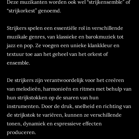
Deze muzikanten worden ook wel “strijkensemble” of
“strijkorkest” genoemd.
Strijkers spelen een essentiële rol in verschillende
muzikale genres, van klassieke en barokmuziek tot
jazz en pop. Ze voegen een unieke klankkleur en
textuur toe aan het geheel van het orkest of
ensemble.
De strijkers zijn verantwoordelijk voor het creëren
van melodieën, harmonieën en ritmes met behulp van
hun strijkstokken op de snaren van hun
instrumenten. Door de druk, snelheid en richting van
de strijkstok te variëren, kunnen ze verschillende
tonen, dynamiek en expressieve effecten
produceren.