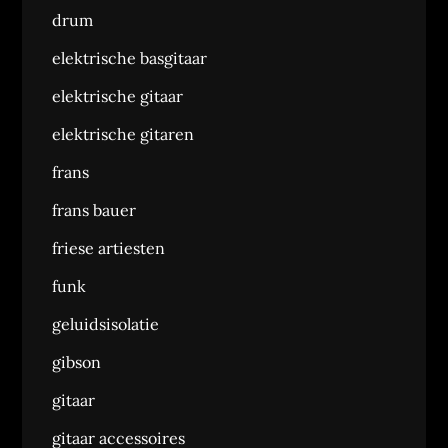
drum
elektrische basgitaar
elektrische gitaar
elektrische gitaren
frans
frans bauer
friese artiesten
funk
geluidsisolatie
gibson
gitaar
gitaar accessoires