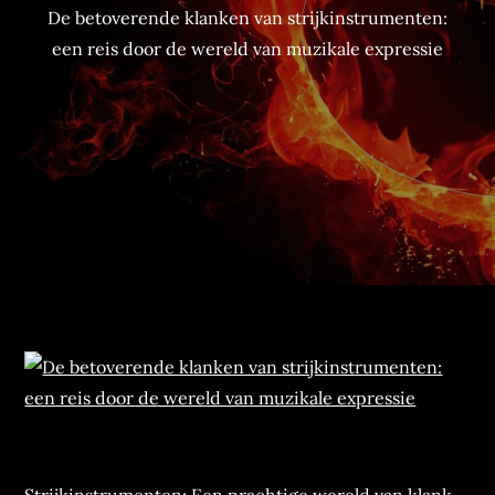
De betoverende klanken van strijkinstrumenten:
een reis door de wereld van muzikale expressie