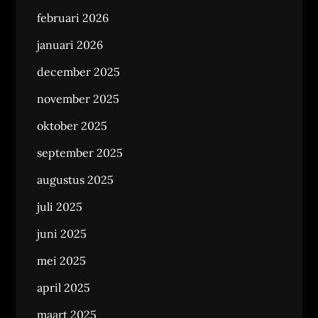
februari 2026
januari 2026
december 2025
november 2025
oktober 2025
september 2025
augustus 2025
juli 2025
juni 2025
mei 2025
april 2025
maart 2025