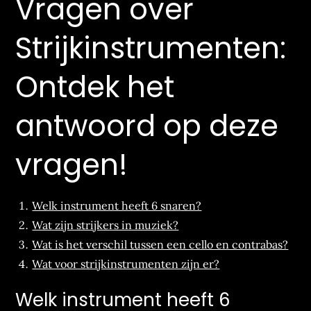
Vragen over
Strijkinstrumenten:
Ontdek het
antwoord op deze
vragen!
Welk instrument heeft 6 snaren?
Wat zijn strijkers in muziek?
Wat is het verschil tussen een cello en contrabas?
Wat voor strijkinstrumenten zijn er?
Welk instrument heeft 6