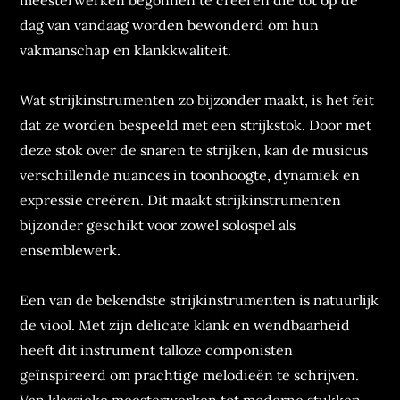
meesterwerken begonnen te creëren die tot op de
dag van vandaag worden bewonderd om hun
vakmanschap en klankkwaliteit.
Wat strijkinstrumenten zo bijzonder maakt, is het feit
dat ze worden bespeeld met een strijkstok. Door met
deze stok over de snaren te strijken, kan de musicus
verschillende nuances in toonhoogte, dynamiek en
expressie creëren. Dit maakt strijkinstrumenten
bijzonder geschikt voor zowel solospel als
ensemblewerk.
Een van de bekendste strijkinstrumenten is natuurlijk
de viool. Met zijn delicate klank en wendbaarheid
heeft dit instrument talloze componisten
geïnspireerd om prachtige melodieën te schrijven.