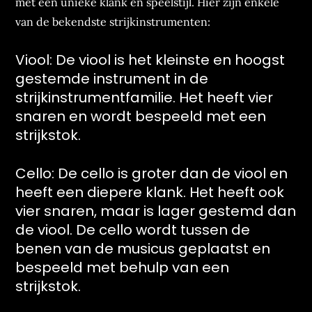
met een unieke klank en speelstijl. Hier zijn enkele
van de bekendste strijkinstrumenten:
Viool: De viool is het kleinste en hoogst
gestemde instrument in de
strijkinstrumentfamilie. Het heeft vier
snaren en wordt bespeeld met een
strijkstok.
Cello: De cello is groter dan de viool en
heeft een diepere klank. Het heeft ook
vier snaren, maar is lager gestemd dan
de viool. De cello wordt tussen de
benen van de musicus geplaatst en
bespeeld met behulp van een
strijkstok.