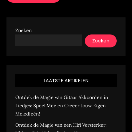
Zoeken
Zoeken
LAATSTE ARTIKELEN
Ontdek de Magie van Gitaar Akkoorden in
Liedjes: Speel Mee en Creëer Jouw Eigen
Melodieën!
Ontdek de Magie van een Hifi Versterker: