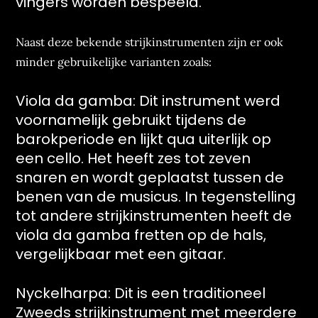
vingers worden bespeeld.
Naast deze bekende strijkinstrumenten zijn er ook
minder gebruikelijke varianten zoals:
Viola da gamba: Dit instrument werd
voornamelijk gebruikt tijdens de
barokperiode en lijkt qua uiterlijk op
een cello. Het heeft zes tot zeven
snaren en wordt geplaatst tussen de
benen van de musicus. In tegenstelling
tot andere strijkinstrumenten heeft de
viola da gamba fretten op de hals,
vergelijkbaar met een gitaar.
Nyckelharpa: Dit is een traditioneel
Zweeds strijkinstrument met meerdere