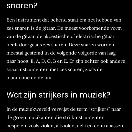
snaren?
Een instrument dat bekend staat om het hebben van
zes snaren is de gitaar. De meest voorkomende vorm
van de gitaar, de akoestische of elektrische gitaar,
heeft doorgaans zes snaren. Deze snaren worden
meestal gestemd in de volgende volgorde van laag
naar hoog: E, A, D, G, B en E. Er zijn echter ook andere
snaarinstrumenten met zes snaren, zoals de
mandoline en de luit.
Wat zijn strijkers in muziek?
In de muziekwereld verwijst de term “strijkers” naar
de groep muzikanten die strijkinstrumenten
bespelen, zoals violen, altviolen, celli en contrabassen.