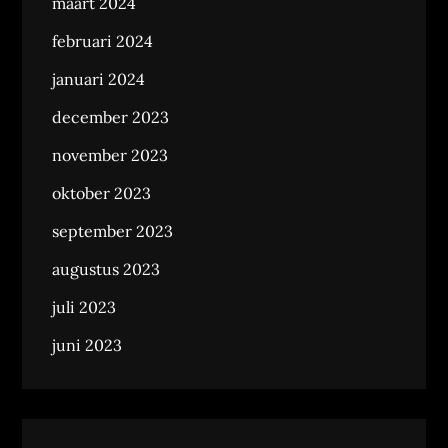
maart 2024
februari 2024
januari 2024
december 2023
november 2023
oktober 2023
september 2023
augustus 2023
juli 2023
juni 2023