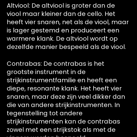
Altviool: De altviool is groter dan de
viool maar kleiner dan de cello. Het
heeft vier snaren, net als de viool, maar
is lager gestemd en produceert een
warmere klank. De altviool wordt op
dezelfde manier bespeeld als de viool.
Contrabas: De contrabas is het
grootste instrument in de
strijkinstrumentfamilie en heeft een
diepe, resonante klank. Het heeft vier
snaren, maar deze zijn veel dikker dan
die van andere strijkinstrumenten. In
tegenstelling tot andere
strijkinstrumenten kan de contrabas
zowel met een strijkstok als met de