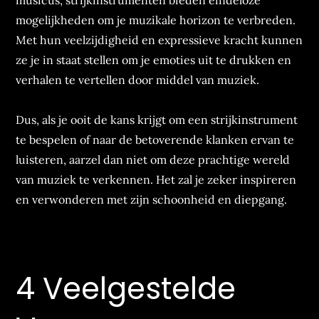
musicus, strijkinstrumenten bieden eindeloze
mogelijkheden om je muzikale horizon te verbreden.
Met hun veelzijdigheid en expressieve kracht kunnen
ze je in staat stellen om je emoties uit te drukken en
verhalen te vertellen door middel van muziek.
Dus, als je ooit de kans krijgt om een strijkinstrument
te bespelen of naar de betoverende klanken ervan te
luisteren, aarzel dan niet om deze prachtige wereld
van muziek te verkennen. Het zal je zeker inspireren
en verwonderen met zijn schoonheid en diepgang.
4 Veelgestelde