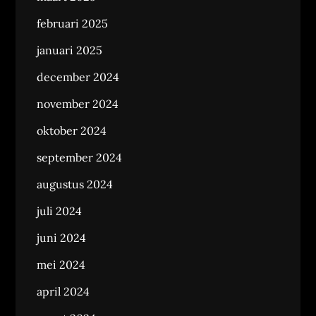
februari 2025
januari 2025
december 2024
november 2024
oktober 2024
september 2024
augustus 2024
juli 2024
juni 2024
mei 2024
april 2024