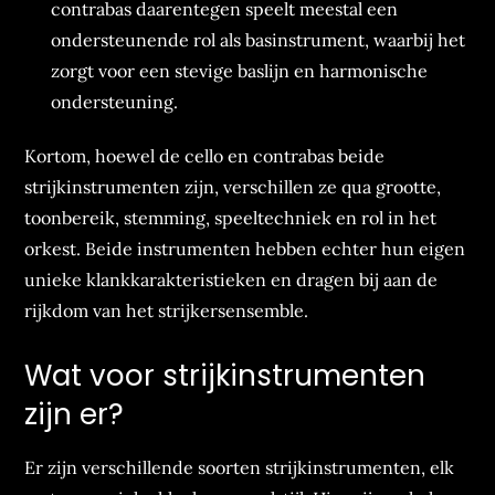
contrabas daarentegen speelt meestal een
ondersteunende rol als basinstrument, waarbij het
zorgt voor een stevige baslijn en harmonische
ondersteuning.
Kortom, hoewel de cello en contrabas beide
strijkinstrumenten zijn, verschillen ze qua grootte,
toonbereik, stemming, speeltechniek en rol in het
orkest. Beide instrumenten hebben echter hun eigen
unieke klankkarakteristieken en dragen bij aan de
rijkdom van het strijkersensemble.
Wat voor strijkinstrumenten
zijn er?
Er zijn verschillende soorten strijkinstrumenten, elk