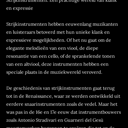
Strijkinstrumenten: Een prachtige wereld van klank
en expressie
Strijkinstrumenten hebben eeuwenlang muzikanten
en luisteraars betoverd met hun unieke klank en
expressieve mogelijkheden. Of het nu gaat om de
elegante melodieën van een viool, de diepe
resonantie van een cello, of de sprankelende tonen
van een altviool, deze instrumenten hebben een
speciale plaats in de muziekwereld veroverd.
De geschiedenis van strijkinstrumenten gaat terug
tot in de Renaissance, waar ze werden ontwikkeld uit
eerdere snaarinstrumenten zoals de vedel. Maar het
was pas in de 16e en 17e eeuw dat instrumentbouwers
zoals Antonio Stradivari en Guarneri del Gesù