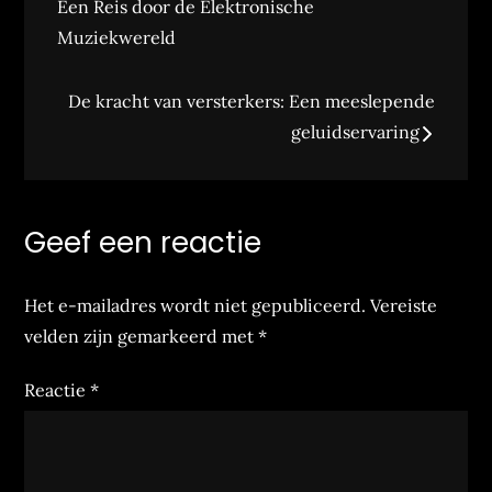
Een Reis door de Elektronische
Muziekwereld
De kracht van versterkers: Een meeslepende
geluidservaring
Geef een reactie
Het e-mailadres wordt niet gepubliceerd.
Vereiste
velden zijn gemarkeerd met
*
Reactie
*