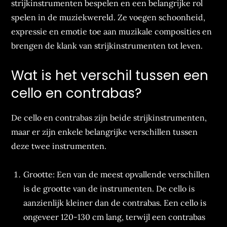
strijkinstrumenten bespelen en een belangrijke rol
spelen in de muziekwereld. Ze voegen schoonheid,
expressie en emotie toe aan muzikale composities en
brengen de klank van strijkinstrumenten tot leven.
Wat is het verschil tussen een
cello en contrabas?
De cello en contrabas zijn beide strijkinstrumenten,
maar er zijn enkele belangrijke verschillen tussen
deze twee instrumenten.
Grootte: Een van de meest opvallende verschillen
is de grootte van de instrumenten. De cello is
aanzienlijk kleiner dan de contrabas. Een cello is
ongeveer 120-130 cm lang, terwijl een contrabas