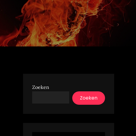
Zoeken
Zoeken