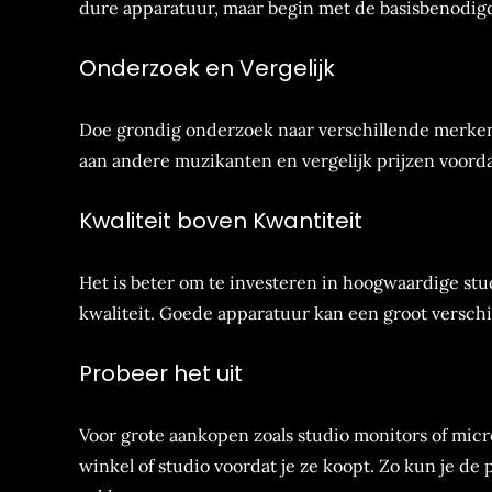
dure apparatuur, maar begin met de basisbenodig
Onderzoek en Vergelijk
Doe grondig onderzoek naar verschillende merken 
aan andere muzikanten en vergelijk prijzen voorda
Kwaliteit boven Kwantiteit
Het is beter om te investeren in hoogwaardige s
kwaliteit. Goede apparatuur kan een groot verschi
Probeer het uit
Voor grote aankopen zoals studio monitors of micro
winkel of studio voordat je ze koopt. Zo kun je de