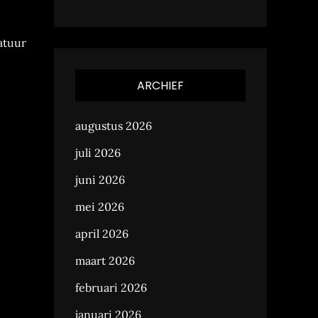
atuur
ARCHIEF
augustus 2026
juli 2026
juni 2026
mei 2026
april 2026
maart 2026
februari 2026
januari 2026