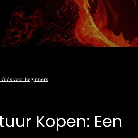
tuur Kopen: Een