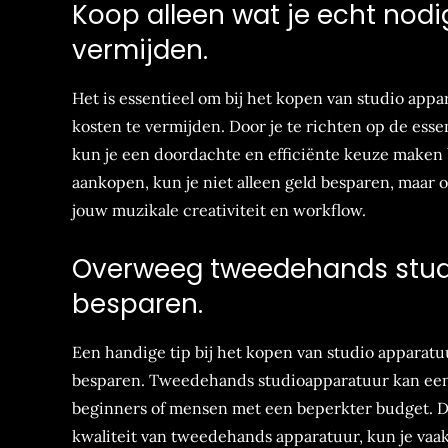
Koop alleen wat je echt nod
vermijden.
Het is essentieel om bij het kopen van studio appa
kosten te vermijden. Door je te richten op de esse
kun je een doordachte en efficiënte keuze maken bij
aankopen, kun je niet alleen geld besparen, maar o
jouw muzikale creativiteit en workflow.
Overweeg tweedehands stud
besparen.
Een handige tip bij het kopen van studio apparat
besparen. Tweedehands studioapparatuur kan een b
beginners of mensen met een beperkter budget. Do
kwaliteit van tweedehands apparatuur, kun je vaak