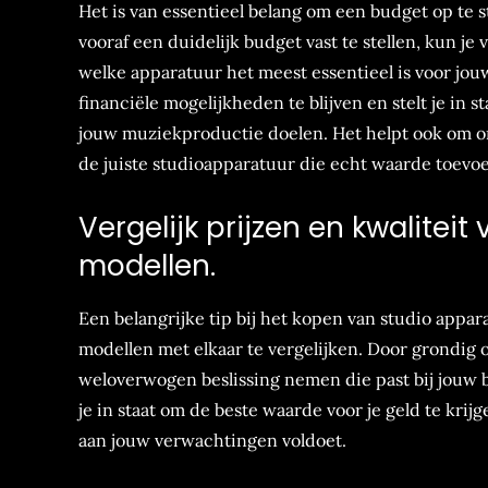
Het is van essentieel belang om een budget op te 
vooraf een duidelijk budget vast te stellen, kun 
welke apparatuur het meest essentieel is voor jo
financiële mogelijkheden te blijven en stelt je in 
jouw muziekproductie doelen. Het helpt ook om onn
de juiste studioapparatuur die echt waarde toevoe
Vergelijk prijzen en kwalitei
modellen.
Een belangrijke tip bij het kopen van studio appar
modellen met elkaar te vergelijken. Door grondig 
weloverwogen beslissing nemen die past bij jouw be
je in staat om de beste waarde voor je geld te krij
aan jouw verwachtingen voldoet.