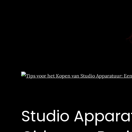
Studio Appara