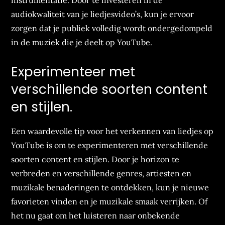
instrumentatie. Door te investeren in de
audiokwaliteit van je liedjesvideo’s, kun je ervoor
zorgen dat je publiek volledig wordt ondergedompeld
in de muziek die je deelt op YouTube.
Experimenteer met
verschillende soorten content
en stijlen.
Een waardevolle tip voor het verkennen van liedjes op
YouTube is om te experimenteren met verschillende
soorten content en stijlen. Door je horizon te
verbreden en verschillende genres, artiesten en
muzikale benaderingen te ontdekken, kun je nieuwe
favorieten vinden en je muzikale smaak verrijken. Of
het nu gaat om het luisteren naar onbekende