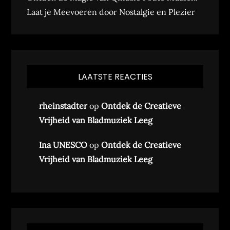
Laat je Meevoeren door Nostalgie en Plezier
LAATSTE REACTIES
rheinstadter
op
Ontdek de Creatieve
Vrijheid van Bladmuziek Leeg
Ina UNESCO
op
Ontdek de Creatieve
Vrijheid van Bladmuziek Leeg