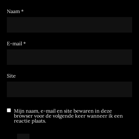
Naam
*
E-mail
*
Site
Mijn naam, e-mail en site bewaren in deze
browser voor de volgende keer wanneer ik een
reactie plaats.