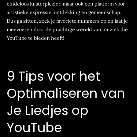
eindeloos luisterplezier, maar ook een platform voor
artistieke expressie, ontdekking en gemeenschap.
Dus ga zitten, zoek je favoriete nummers op en laat je
meevoeren door de prachtige wereld van muziek die
YouTube te bieden heeft!
9 Tips voor het
Optimaliseren van
Je Liedjes op
YouTube