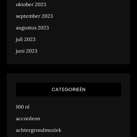
oktober 2023
september 2023
augustus 2023
juli 2023
juni 2023
CATEGORIEËN
100 nl
accordeon
achtergrondmuziek