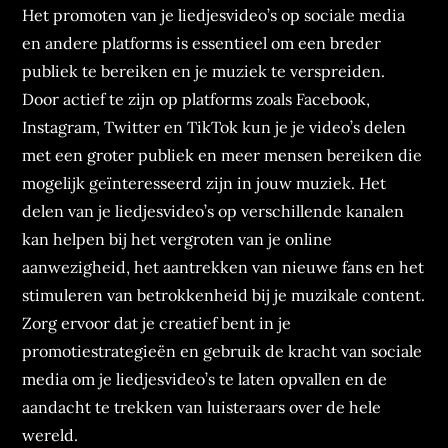
Het promoten van je liedjesvideo’s op sociale media
en andere platforms is essentieel om een breder
publiek te bereiken en je muziek te verspreiden.
Door actief te zijn op platforms zoals Facebook,
Instagram, Twitter en TikTok kun je je video’s delen
met een groter publiek en meer mensen bereiken die
mogelijk geïnteresseerd zijn in jouw muziek. Het
delen van je liedjesvideo’s op verschillende kanalen
kan helpen bij het vergroten van je online
aanwezigheid, het aantrekken van nieuwe fans en het
stimuleren van betrokkenheid bij je muzikale content.
Zorg ervoor dat je creatief bent in je
promotiestrategieën en gebruik de kracht van sociale
media om je liedjesvideo’s te laten opvallen en de
aandacht te trekken van luisteraars over de hele
wereld.