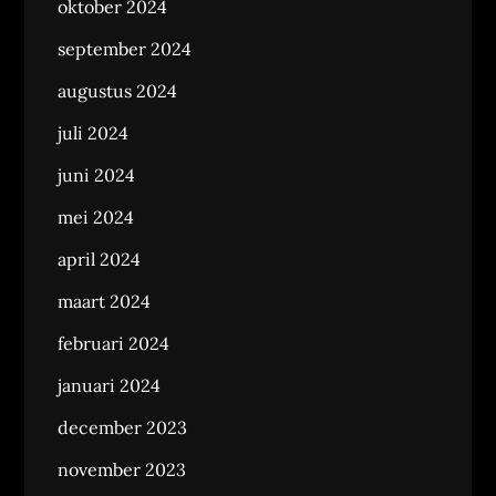
oktober 2024
september 2024
augustus 2024
juli 2024
juni 2024
mei 2024
april 2024
maart 2024
februari 2024
januari 2024
december 2023
november 2023