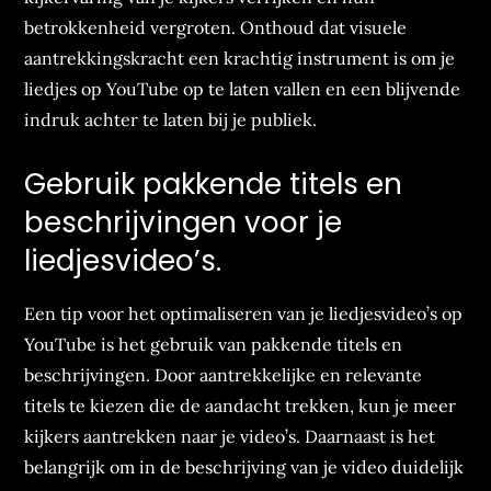
betrokkenheid vergroten. Onthoud dat visuele
aantrekkingskracht een krachtig instrument is om je
liedjes op YouTube op te laten vallen en een blijvende
indruk achter te laten bij je publiek.
Gebruik pakkende titels en
beschrijvingen voor je
liedjesvideo’s.
Een tip voor het optimaliseren van je liedjesvideo’s op
YouTube is het gebruik van pakkende titels en
beschrijvingen. Door aantrekkelijke en relevante
titels te kiezen die de aandacht trekken, kun je meer
kijkers aantrekken naar je video’s. Daarnaast is het
belangrijk om in de beschrijving van je video duidelijk