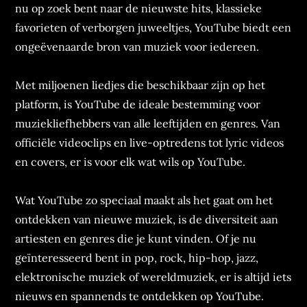
nu op zoek bent naar de nieuwste hits, klassieke
favorieten of verborgen juweeltjes, YouTube biedt een
ongeëvenaarde bron van muziek voor iedereen.
Met miljoenen liedjes die beschikbaar zijn op het
platform, is YouTube de ideale bestemming voor
muziekliefhebbers van alle leeftijden en genres. Van
officiële videoclips en live-optredens tot lyric videos
en covers, er is voor elk wat wils op YouTube.
Wat YouTube zo speciaal maakt als het gaat om het
ontdekken van nieuwe muziek, is de diversiteit aan
artiesten en genres die je kunt vinden. Of je nu
geïnteresseerd bent in pop, rock, hip-hop, jazz,
elektronische muziek of wereldmuziek, er is altijd iets
nieuws en spannends te ontdekken op YouTube.