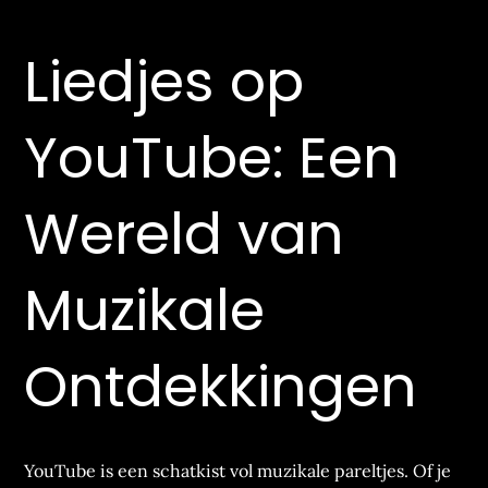
Liedjes op
YouTube: Een
Wereld van
Muzikale
Ontdekkingen
YouTube is een schatkist vol muzikale pareltjes. Of je