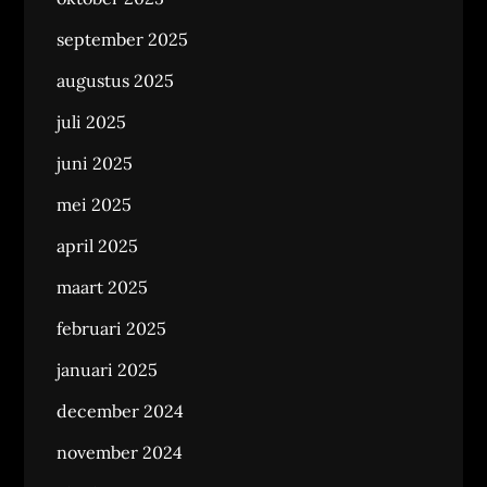
september 2025
augustus 2025
juli 2025
juni 2025
mei 2025
april 2025
maart 2025
februari 2025
januari 2025
december 2024
november 2024