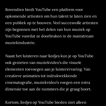
Bovendien biedt YouTube een platform voor
opkomende artiesten om hun talent te laten zien en
een publiek op te bouwen. Veel succesvolle artiesten
zijn begonnen met het delen van hun muziek op
YouTube voordat ze doorbraken in de mainstream
muziekindustrie.
Naast het luisteren naar liedjes kun je op YouTube
ook genieten van muziekvideo’s die visuele
elementen toevoegen aan je luisterervaring. Van
creatieve animaties tot indrukwekkende
cinematografie, muziekvideo’s voegen een extra
dimensie toe aan de nummers die je graag hoort.
Kortom, liedjes op YouTube bieden niet alleen