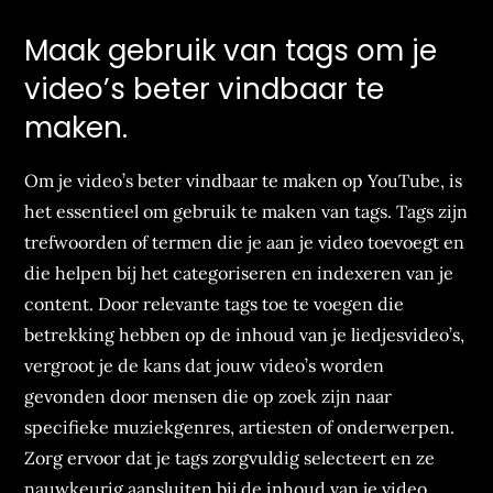
Maak gebruik van tags om je
video’s beter vindbaar te
maken.
Om je video’s beter vindbaar te maken op YouTube, is
het essentieel om gebruik te maken van tags. Tags zijn
trefwoorden of termen die je aan je video toevoegt en
die helpen bij het categoriseren en indexeren van je
content. Door relevante tags toe te voegen die
betrekking hebben op de inhoud van je liedjesvideo’s,
vergroot je de kans dat jouw video’s worden
gevonden door mensen die op zoek zijn naar
specifieke muziekgenres, artiesten of onderwerpen.
Zorg ervoor dat je tags zorgvuldig selecteert en ze
nauwkeurig aansluiten bij de inhoud van je video,