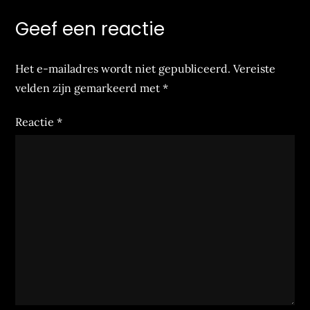
Geef een reactie
Het e-mailadres wordt niet gepubliceerd.
Vereiste
velden zijn gemarkeerd met
*
Reactie
*