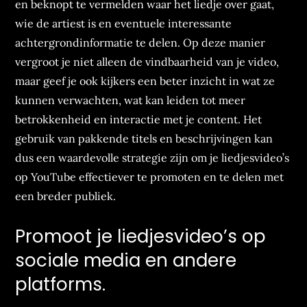
en beknopt te vermelden waar het liedje over gaat,
wie de artiest is en eventuele interessante
achtergrondinformatie te delen. Op deze manier
vergroot je niet alleen de vindbaarheid van je video,
maar geef je ook kijkers een beter inzicht in wat ze
kunnen verwachten, wat kan leiden tot meer
betrokkenheid en interactie met je content. Het
gebruik van pakkende titels en beschrijvingen kan
dus een waardevolle strategie zijn om je liedjesvideo’s
op YouTube effectiever te promoten en te delen met
een breder publiek.
Promoot je liedjesvideo’s op
sociale media en andere
platforms.