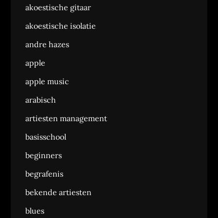
akoestische gitaar
akoestische isolatie
andre hazes
apple
apple music
arabisch
artiesten management
basisschool
beginners
begrafenis
bekende artiesten
blues