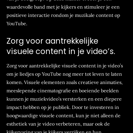
waardevolle band met je kijkers en stimuleer je een
positieve interactie rondom je muzikale content op
YouTube.
Zorg voor aantrekkelijke
visuele content in je video’s.
Zorg voor aantrekkelijke visuele content in je video’s
om je liedjes op YouTube nog meer tot leven te laten
komen. Visuele elementen zoals creatieve animaties,
meeslepende cinematografie en boeiende beelden
kunnen je muziekvideo’s versterken en een diepere
impact hebben op je publiek. Door te investeren in
hoogwaardige visuele content, kun je niet alleen de
esthetiek van je video verbeteren, maar ook de
kijkervaring van je kijkers verrijken en hun