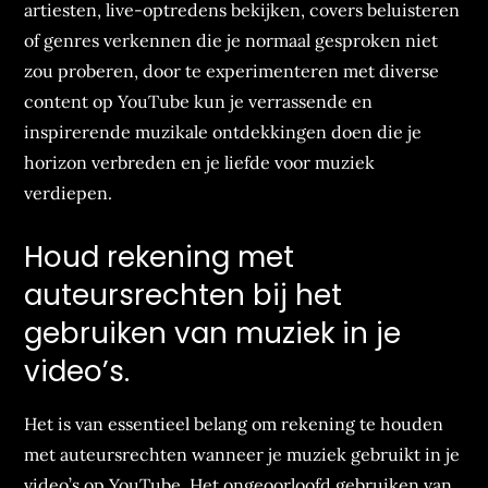
artiesten, live-optredens bekijken, covers beluisteren
of genres verkennen die je normaal gesproken niet
zou proberen, door te experimenteren met diverse
content op YouTube kun je verrassende en
inspirerende muzikale ontdekkingen doen die je
horizon verbreden en je liefde voor muziek
verdiepen.
Houd rekening met
auteursrechten bij het
gebruiken van muziek in je
video’s.
Het is van essentieel belang om rekening te houden
met auteursrechten wanneer je muziek gebruikt in je
video’s op YouTube. Het ongeoorloofd gebruiken van