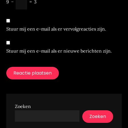
9
−
=
3
Stuur mij een e-mail als er vervolgreacties zijn.
Stuur mij een e-mail als er nieuwe berichten zijn.
Zoeken
Zoeken