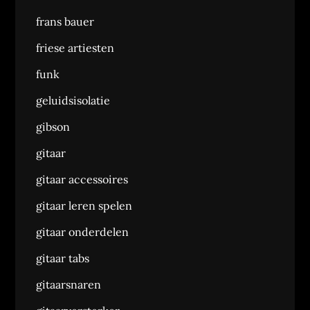
frans bauer
friese artiesten
funk
geluidsisolatie
gibson
gitaar
gitaar accessoires
gitaar leren spelen
gitaar onderdelen
gitaar tabs
gitaarsnaren