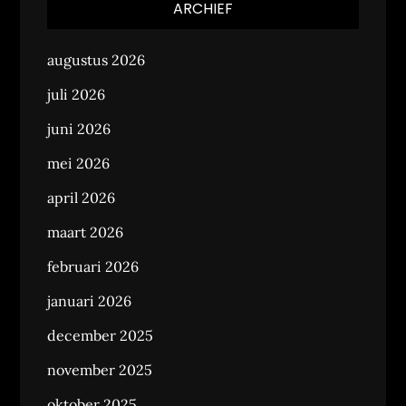
ARCHIEF
augustus 2026
juli 2026
juni 2026
mei 2026
april 2026
maart 2026
februari 2026
januari 2026
december 2025
november 2025
oktober 2025