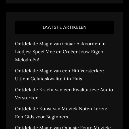
LAATSTE ARTIKELEN
Ontdek de Magie van Gitaar Akkoorden in
Liedjes: Speel Mee en Creëer Jouw Eigen
Melodieën!
Ontdek de Magie van een Hifi Versterker:
Ultiem Geluidskwaliteit in Huis
Ontdek de Kracht van een Kwalitatieve Audio
Versterker
Ontdek de Kunst van Muziek Noten Leren:
Een Gids voor Beginners
Ontdek de Magie van Qmusic Foute Muziek: