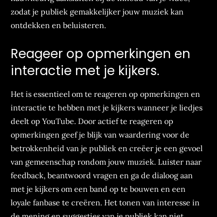
zodat je publiek gemakkelijker jouw muziek kan
ontdekken en beluisteren.
Reageer op opmerkingen en
interactie met je kijkers.
Het is essentieel om te reageren op opmerkingen en
interactie te hebben met je kijkers wanneer je liedjes
deelt op YouTube. Door actief te reageren op
opmerkingen geef je blijk van waardering voor de
betrokkenheid van je publiek en creëer je een gevoel
van gemeenschap rondom jouw muziek. Luister naar
feedback, beantwoord vragen en ga de dialoog aan
met je kijkers om een band op te bouwen en een
loyale fanbase te creëren. Het tonen van interesse in
de mening en suggesties van je publiek kan niet