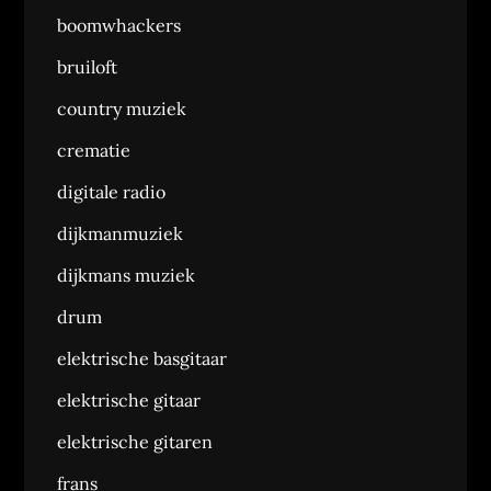
boomwhackers
bruiloft
country muziek
crematie
digitale radio
dijkmanmuziek
dijkmans muziek
drum
elektrische basgitaar
elektrische gitaar
elektrische gitaren
frans