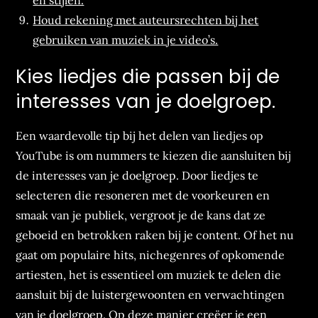
en stijlen.
Houd rekening met auteursrechten bij het
gebruiken van muziek in je video’s.
Kies liedjes die passen bij de
interesses van je doelgroep.
Een waardevolle tip bij het delen van liedjes op
YouTube is om nummers te kiezen die aansluiten bij
de interesses van je doelgroep. Door liedjes te
selecteren die resoneren met de voorkeuren en
smaak van je publiek, vergroot je de kans dat ze
geboeid en betrokken raken bij je content. Of het nu
gaat om populaire hits, nichegenres of opkomende
artiesten, het is essentieel om muziek te delen die
aansluit bij de luistergewoonten en verwachtingen
van je doelgroep. Op deze manier creëer je een