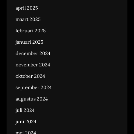
april 2025
maart 2025
februari 2025
januari 2025
december 2024
november 2024
oktober 2024
september 2024
augustus 2024
juli 2024
juni 2024
mei 2024