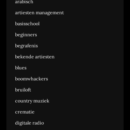
arabisch
artiesten management
basisschool
beginners
begrafenis
bekende artiesten
blues
boomwhackers
bruiloft
country muziek
crematie
digitale radio