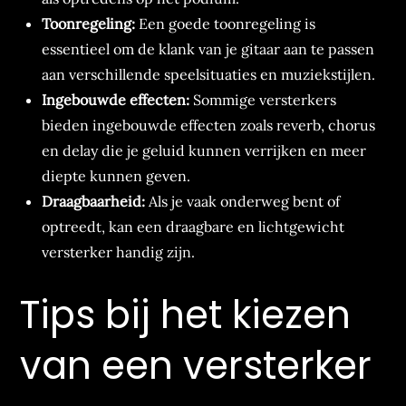
Toonregeling:
Een goede toonregeling is
essentieel om de klank van je gitaar aan te passen
aan verschillende speelsituaties en muziekstijlen.
Ingebouwde effecten:
Sommige versterkers
bieden ingebouwde effecten zoals reverb, chorus
en delay die je geluid kunnen verrijken en meer
diepte kunnen geven.
Draagbaarheid:
Als je vaak onderweg bent of
optreedt, kan een draagbare en lichtgewicht
versterker handig zijn.
Tips bij het kiezen
van een versterker