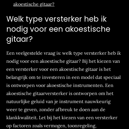
akoestische gitaar?
Welk type versterker heb ik
nodig voor een akoestische
gitaar?
Een veelgestelde vraag is: welk type versterker heb ik
nodig voor een akoestische gitaar? Bij het kiezen van
een versterker voor een akoestische gitaar is het
belangrijk om te investeren in een model dat speciaal
is ontworpen voor akoestische instrumenten. Een
akoestische gitaarversterker is ontworpen om het
natuurlijke geluid van je instrument nauwkeurig
weer te geven, zonder afbreuk te doen aan de
klankkwaliteit. Let bij het kiezen van een versterker
op factoren zoals vermogen, toonregeling,