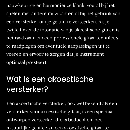
nauwkeurige en harmonieuze klank, vooral bij het
spelen met andere muzikanten of bij het gebruik van
een versterker om je geluid te versterken. Als je
twijfelt over de intonatie van je akoestische gitaar, is
het raadzaam om een professionele gitaartechnicus
te raadplegen om eventuele aanpassingen uit te
voeren en ervoor te zorgen dat je instrument
optimaal presteert.
Wat is een akoestische
versterker?
Een akoestische versterker, ook wel bekend als een
versterker voor akoestische gitaar, is een speciaal
ontworpen versterker die is bedoeld om het
natuurlijke geluid van een akoestische gitaar te