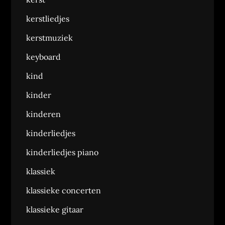
kerstliedjes
kerstmuziek
keyboard
kind
kinder
kinderen
kinderliedjes
kinderliedjes piano
klassiek
klassieke concerten
klassieke gitaar