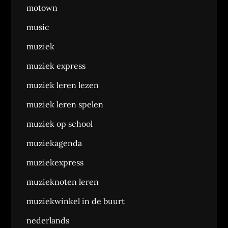
motown
music
muziek
muziek express
muziek leren lezen
muziek leren spelen
muziek op school
muziekagenda
muziekexpress
muzieknoten leren
muziekwinkel in de buurt
nederlands