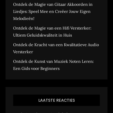
Ontdek de Magie van Gitaar Akkoorden in
Liedjes: Speel Mee en Creëer Jouw Eigen
Melodieën!
Ontdek de Magie van een Hifi Versterker:
Ultiem Geluidskwaliteit in Huis
Ontdek de Kracht van een Kwalitatieve Audio
Versterker
Ontdek de Kunst van Muziek Noten Leren:
Een Gids voor Beginners
LAATSTE REACTIES