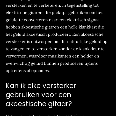
versterken en te verbeteren. In tegenstelling tot
elektrische gitaren, die pickups gebruiken om het
geluid te converteren naar een elektrisch signaal,
hebben akoestische gitaren een holle klankkast die
het geluid akoestisch produceert. Een akoestische
versterker is ontworpen om dit natuurlijke geluid op
te vangen en te versterken zonder de klankkleur te
vervormen, waardoor muzikanten een helder en
evenwichtig geluid kunnen produceren tijdens
optredens of opnames.
Kan ik elke versterker
gebruiken voor een
akoestische gitaar?