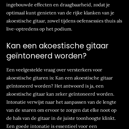
ingebouwde effecten en draagbaarheid, zodat je
optimaal kunt genieten van de rijke klanken van je
akoestische gitaar, zowel tijdens oefensessies thuis als
live-optredens op het podium.
Kan een akoestische gitaar
geïntoneerd worden?
Een veelgestelde vraag over versterkers voor
akoestische gitaren is: Kan een akoestische gitaar
geïntoneerd worden? Het antwoord is ja, een
akoestische gitaar kan zeker geïntoneerd worden.
Intonatie verwijst naar het aanpassen van de lengte
van de snaren om ervoor te zorgen dat elke noot op
de hals van de gitaar in de juiste toonhoogte klinkt.
Een goede intonatie is essentieel voor een