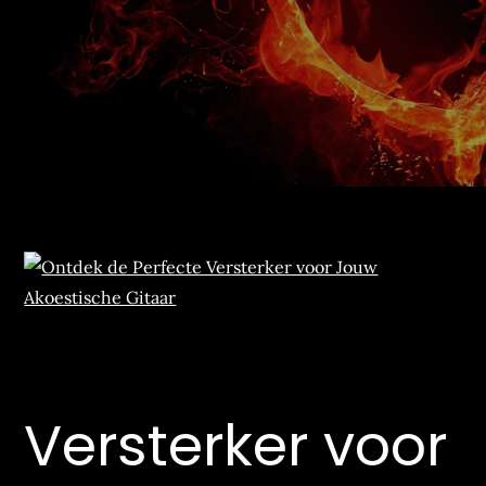
Versterker voor