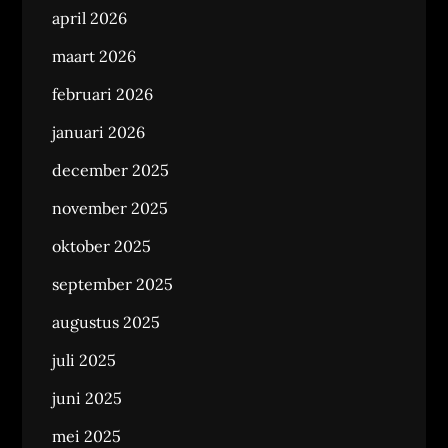
april 2026
maart 2026
februari 2026
januari 2026
december 2025
november 2025
oktober 2025
september 2025
augustus 2025
juli 2025
juni 2025
mei 2025