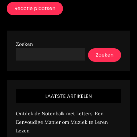
Zoeken
Zoeken
LAATSTE ARTIKELEN
Ontdek de Notenbalk met Letters: Een
Eenvoudige Manier om Muziek te Leren
Lezen