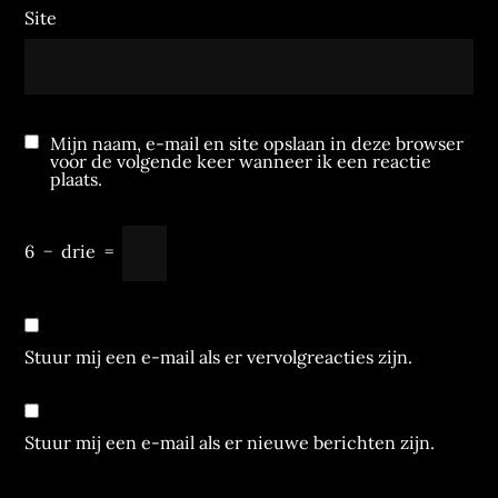
Site
Mijn naam, e-mail en site opslaan in deze browser
voor de volgende keer wanneer ik een reactie
plaats.
6
−
drie
=
Stuur mij een e-mail als er vervolgreacties zijn.
Stuur mij een e-mail als er nieuwe berichten zijn.