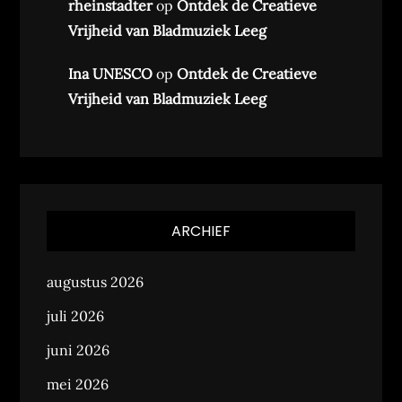
rheinstadter
op
Ontdek de Creatieve
Vrijheid van Bladmuziek Leeg
Ina UNESCO
op
Ontdek de Creatieve
Vrijheid van Bladmuziek Leeg
ARCHIEF
augustus 2026
juli 2026
juni 2026
mei 2026