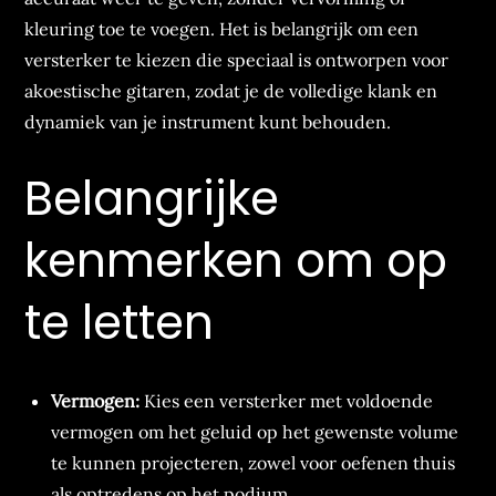
kleuring toe te voegen. Het is belangrijk om een
versterker te kiezen die speciaal is ontworpen voor
akoestische gitaren, zodat je de volledige klank en
dynamiek van je instrument kunt behouden.
Belangrijke
kenmerken om op
te letten
Vermogen:
Kies een versterker met voldoende
vermogen om het geluid op het gewenste volume
te kunnen projecteren, zowel voor oefenen thuis
als optredens op het podium.