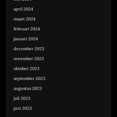
april 2024
maart 2024
februari 2024
januari 2024
december 2023
november 2023
oktober 2023
september 2023
augustus 2023
juli 2023
juni 2023