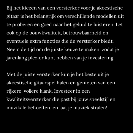
Bij het kiezen van een versterker voor je akoestische
gitaar is het belangrijk om verschillende modellen uit
te proberen en goed naar het geluid te luisteren. Let
ook op de bouwkwaliteit, betrouwbaarheid en
eventuele extra functies die de versterker biedt.
Neem de tijd om de juiste keuze te maken, zodat je
jarenlang plezier kunt hebben van je investering.
Met de juiste versterker kun je het beste uit je
akoestische gitaarspel halen en genieten van een
rijkere, vollere klank. Investeer in een
kwaliteitsversterker die past bij jouw speelstijl en
muzikale behoeften, en laat je muziek stralen!