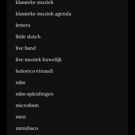
klassieke muziek
klassieke muziek agenda
letters
little dutch
live band
live muziek huwelijk
ludovico einaudi
mbo
mbo opleidingen
microfoon
mini
minidisco